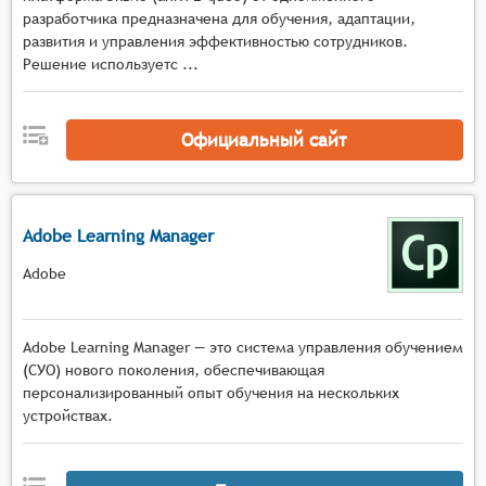
разработчика предназначена для обучения, адаптации,
развития и управления эффективностью сотрудников.
Решение используетс ...
Официальный сайт
Adobe Learning Manager
Adobe
Adobe Learning Manager — это система управления обучением
(СУО) нового поколения, обеспечивающая
персонализированный опыт обучения на нескольких
устройствах.