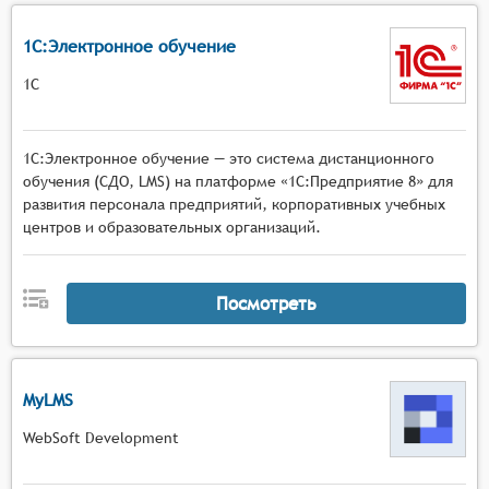
1С:Электронное обучение
1С
1С:Электронное обучение — это система дистанционного
обучения (СДО, LMS) на платформе «1С:Предприятие 8» для
развития персонала предприятий, корпоративных учебных
центров и образовательных организаций.
Посмотреть
MyLMS
WebSoft Development