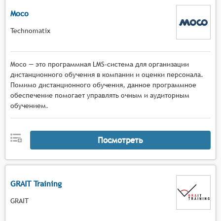
Moco
Technomatix
Moco — это программная LMS-система для организации
дистанционного обучения в компании и оценки персонала.
Помимо дистанционного обучения, данное программное
обеспечение помогает управлять очным и аудиторным
обучением.
Посмотреть
GRAIT Training
GRAIT