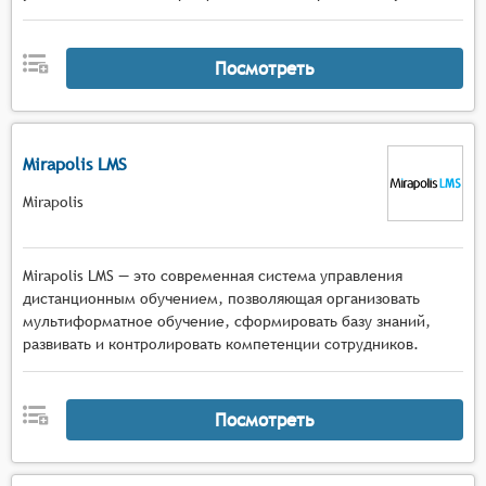
Посмотреть
Mirapolis LMS
Mirapolis
Mirapolis LMS — это современная система управления
дистанционным обучением, позволяющая организовать
мультиформатное обучение, сформировать базу знаний,
развивать и контролировать компетенции сотрудников.
Посмотреть