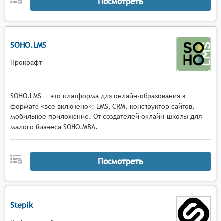
Посмотреть
SOHO.LMS
Прокрафт
SOHO.LMS — это платформа для онлайн-образования в
формате «всё включено»: LMS, CRM, конструктор сайтов,
мобильное приложение. От создателей онлайн-школы для
малого бизнеса SOHO.MBA.
Посмотреть
Stepik