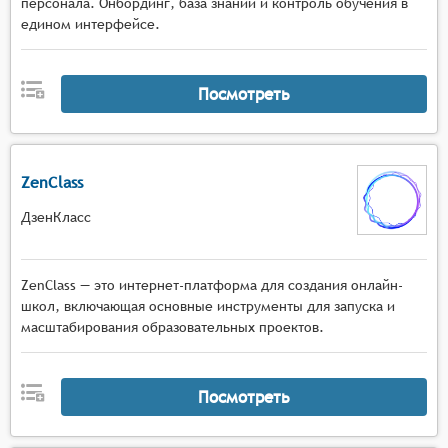
персонала. Онбординг, база знаний и контроль обучения в
едином интерфейсе.
Посмотреть
ZenClass
ДзенКласс
ZenClass — это интернет-платформа для создания онлайн-
школ, включающая основные инструменты для запуска и
масштабирования образовательных проектов.
Посмотреть