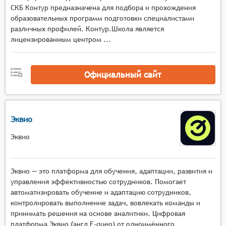
СКБ Контур предназначена для подбора и прохождения
образовательных программ подготовки специалистами
различных профилей. Контур.Школа является
лицензированным центром ...
Официальный сайт
Эквио
Эквио
Эквио — это платформа для обучения, адаптации, развития и
управления эффективностью сотрудников. Помогает
автоматизировать обучение и адаптацию сотрудников,
контролировать выполнение задач, вовлекать команды и
принимать решения на основе аналитики. Цифровая
платформа Эквио (англ E-queo) от одноимённого