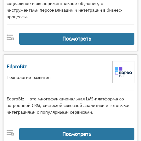
социальное и экспериментальное обучение, с
инструментами персонализации и интеграции в бизнес-
процессы.
Посмотреть
EdproBiz
Технологии развития
EdproBiz — это многофункциональная LMS-платформа со
встроенной CRM, системой сквозной аналитики и готовыми
интеграциями с популярными сервисами.
Посмотреть