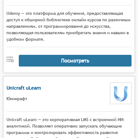
Udemy — это платформа для обучения, предоставляющая
доступ к обширной библиотеке онлайн-курсов по различным
направлениям, от программирования до искусства,
позволяющая пользователям приобретать знания и навыки в
удобном формате.
Посмотреть
Unicraft uLearn
Юникрафт
Unicraft uLearn — это корпоративная LMS с встроенной ИИ-
аналитикой. Позволяет оперативно запускать обучающие
программы и контролировать эффективность развития