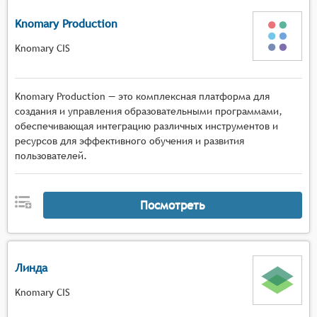
Knomary Production
Knomary CIS
Knomary Production — это комплексная платформа для
создания и управления образовательными программами,
обеспечивающая интеграцию различных инструментов и
ресурсов для эффективного обучения и развития
пользователей.
Посмотреть
Линда
Knomary CIS