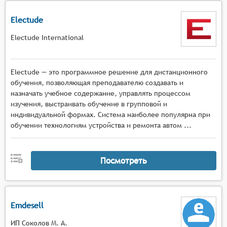
Electude
Electude International
Electude — это программное решение для дистанционного
обучения, позволяющая преподавателю создавать и
назначать учебное содержание, управлять процессом
изучения, выстраивать обучение в групповой и
индивидуальной формах. Система наиболее популярна при
обучении технологиям устройства и ремонта автом ...
Посмотреть
Emdesell
ИП Соколов М. А.