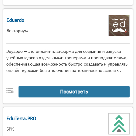
Eduardo
Лекториум
Эдуардо — это онлайн-платформа для создания и запуска
учебных курсов отдельными тренерами и преподавателями,
обеспечивающая возможность быстро создавать и управлять
онлайн-курсами без отвлечения на технические аспекты.
Посмотреть
EduTerra.PRO
БРК