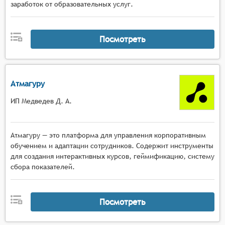
заработок от образовательных услуг.
Посмотреть
Атмагуру
ИП Медведев Д. А.
Атмагуру — это платформа для управления корпоративным
обучением и адаптации сотрудников. Содержит инструменты
для создания интерактивных курсов, геймификацию, систему
сбора показателей.
Посмотреть