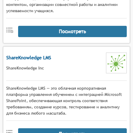
контентом, организации совместной работы и аналитики
успеваемости учащихся.
Посмотреть
ShareKnowledge LMS
ShareKnowledge Inc
ShareKnowledge LMS — это облачная корпоративная
платформа управления обучением с интеграцией Microsoft
SharePoint, обеспечивающая контроль соответствия
требованиям, создание курсов, тестирование и аналитику
для бизнеса любого масштаба.