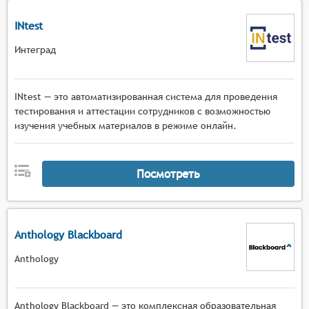
INtest
Интеград
INtest — это автоматизированная система для проведения
тестирования и аттестации сотрудников с возможностью
изучения учебных материалов в режиме онлайн.
Посмотреть
Anthology Blackboard
Anthology
Anthology Blackboard — это комплексная образовательная