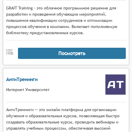
GRAIT Training – это облачное программное решение для
разработки и проведения обучающих мероприятий,
повышения квалификации сотрудников и оптимизации
процессов обучения в компании. Включает пополняемую
библиотеку предустановленных курсов.
Посмотреть
АнтиТренинги
Интернет Университет
АнтиТренинги — это онлайн-платформа для организации
обучения и образовательных курсов, позволяющая быстро
создавать образовательные курсы, проводить вебинары и
управлять учебным процессом, обеспечивая высокий