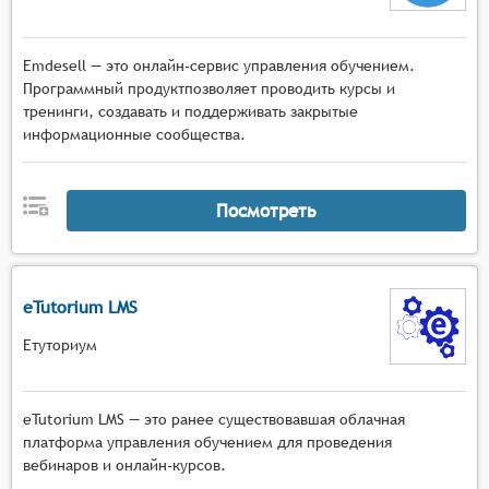
Emdesell — это онлайн-сервис управления обучением.
Программный продуктпозволяет проводить курсы и
тренинги, создавать и поддерживать закрытые
информационные сообщества.
Посмотреть
eTutorium LMS
Етуториум
eTutorium LMS — это ранее существовавшая облачная
платформа управления обучением для проведения
вебинаров и онлайн-курсов.