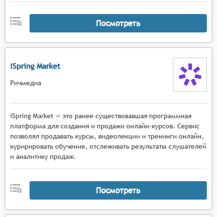
Посмотреть
iSpring Market
Ричмедиа
iSpring Market — это ранее существовавшая программная
платформа для создания и продажи онлайн-курсов. Сервис
позволял продавать курсы, видеолекции и тренинги онлайн,
куририровать обучение, отслеживать результаты слушателей
и аналитику продаж.
Посмотреть