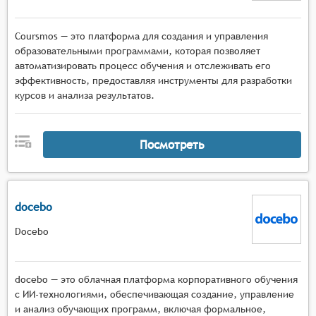
Coursmos — это платформа для создания и управления
образовательными программами, которая позволяет
автоматизировать процесс обучения и отслеживать его
эффективность, предоставляя инструменты для разработки
курсов и анализа результатов.
Посмотреть
docebo
Docebo
docebo — это облачная платформа корпоративного обучения
с ИИ-технологиями, обеспечивающая создание, управление
и анализ обучающих программ, включая формальное,