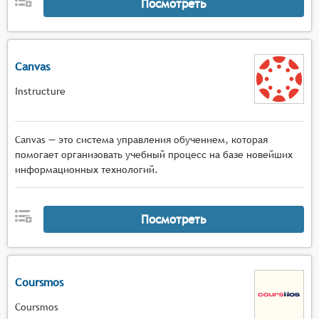
Посмотреть
Canvas
Instructure
Canvas — это система управления обучением, которая
помогает организовать учебный процесс на базе новейших
информационных технологий.
Посмотреть
Coursmos
Coursmos