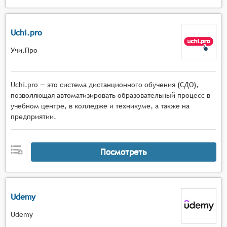
Uchi.pro
Учи.Про
Uchi.pro — это система дистанционного обучения (СДО),
позволяющая автоматизировать образовательный процесс в
учебном центре, в колледже и техникуме, а также на
предприятии.
Посмотреть
Udemy
Udemy