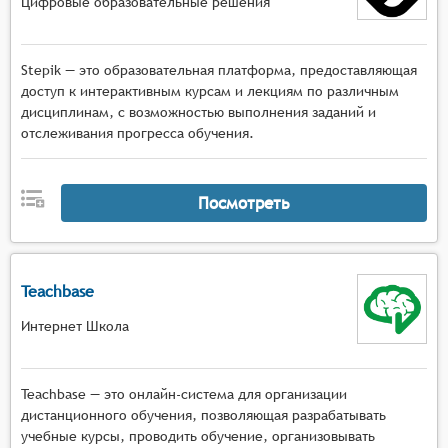
Цифровые образовательные решения
Stepik — это образовательная платформа, предоставляющая
доступ к интерактивным курсам и лекциям по различным
дисциплинам, с возможностью выполнения заданий и
отслеживания прогресса обучения.
Посмотреть
Teachbase
Интернет Школа
Teachbase — это онлайн-система для организации
дистанционного обучения, позволяющая разрабатывать
учебные курсы, проводить обучение, организовывать