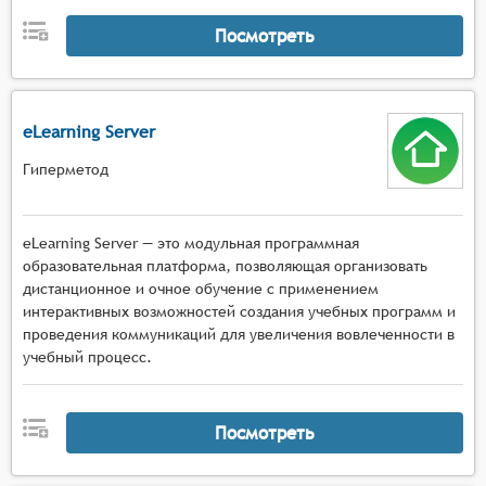
Посмотреть
eLearning Server
Гиперметод
eLearning Server — это модульная программная
образовательная платформа, позволяющая организовать
дистанционное и очное обучение с применением
интерактивных возможностей создания учебных программ и
проведения коммуникаций для увеличения вовлеченности в
учебный процесс.
Посмотреть