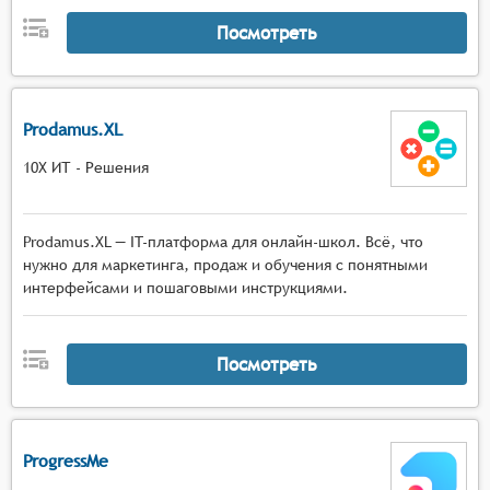
Посмотреть
Prodamus.XL
10Х ИТ - Решения
Prodamus.XL — IT-платформа для онлайн-школ. Всё, что
нужно для маркетинга, продаж и обучения с понятными
интерфейсами и пошаговыми инструкциями.
Посмотреть
ProgressMe