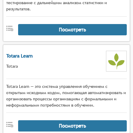
тестирование с дальнейшим анализом статистики и
результатов.
Посмотреть
Totara Learn
Totara
Totara Learn — это система управления обучением с
открытым исходным кодом, помогающая автоматизировать и
организовать процессы организациям с формальными и
неформальными потребностями в обучении.
Посмотреть