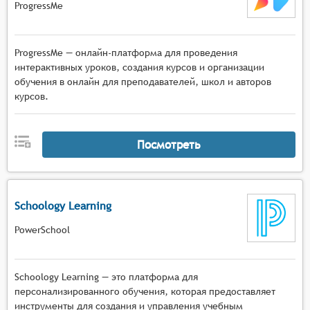
ProgressMe
ProgressMe — онлайн-платформа для проведения
интерактивных уроков, создания курсов и организации
обучения в онлайн для преподавателей, школ и авторов
курсов.
Посмотреть
Schoology Learning
PowerSchool
Schoology Learning — это платформа для
персонализированного обучения, которая предоставляет
инструменты для создания и управления учебным