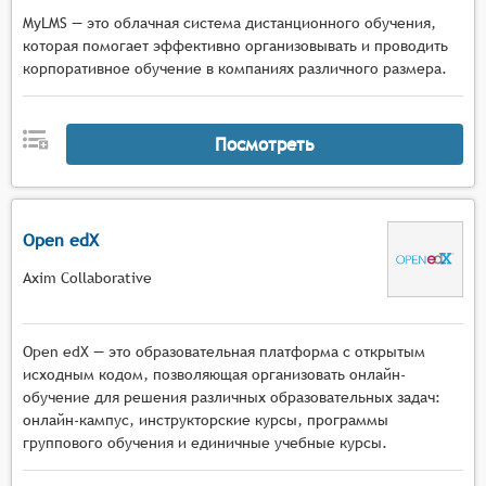
MyLMS — это облачная система дистанционного обучения,
которая помогает эффективно организовывать и проводить
корпоративное обучение в компаниях различного размера.
Посмотреть
Open edX
Axim Collaborative
Open edX — это образовательная платформа с открытым
исходным кодом, позволяющая организовать онлайн-
обучение для решения различных образовательных задач:
онлайн-кампус, инструкторские курсы, программы
группового обучения и единичные учебные курсы.