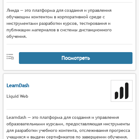
Линда — это платформа для создания и управления
обучающим контентом в корпоративной среде с
инструментами разработки курсов, тестирования и
публикации материалов в системы дистанционного
обучения.
Посмотреть
LearnDash
Liquid Web
Learndash — это платформа для создания и управления
образовательными курсами, предоставляющая инструменты
для разработки учебного контента, отслеживания прогресса
учащихся и выдачи сертификатов по завершении обучения.