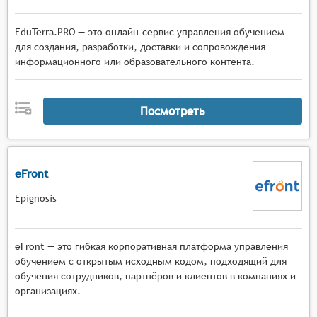
EduTerra.PRO — это онлайн-сервис управления обучением
для создания, разработки, доставки и сопровождения
информационного или образовательного контента.
Посмотреть
eFront
Epignosis
eFront — это гибкая корпоративная платформа управления
обучением с открытым исходным кодом, подходящий для
обучения сотрудников, партнёров и клиентов в компаниях и
организациях.