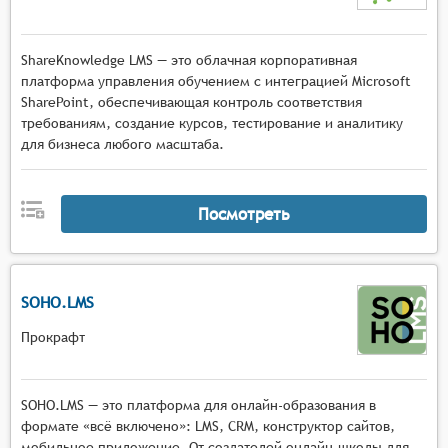
ShareKnowledge LMS — это облачная корпоративная
платформа управления обучением с интеграцией Microsoft
SharePoint, обеспечивающая контроль соответствия
требованиям, создание курсов, тестирование и аналитику
для бизнеса любого масштаба.
Посмотреть
SOHO.LMS
Прокрафт
SOHO.LMS — это платформа для онлайн-образования в
формате «всё включено»: LMS, CRM, конструктор сайтов,
мобильное приложение. От создателей онлайн-школы для