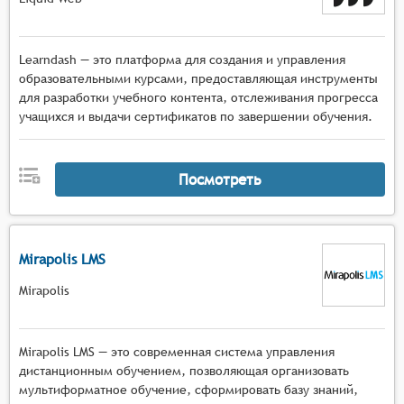
Learndash — это платформа для создания и управления
образовательными курсами, предоставляющая инструменты
для разработки учебного контента, отслеживания прогресса
учащихся и выдачи сертификатов по завершении обучения.
Посмотреть
Mirapolis LMS
Mirapolis
Mirapolis LMS — это современная система управления
дистанционным обучением, позволяющая организовать
мультиформатное обучение, сформировать базу знаний,