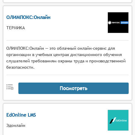
ОЛИМПОКС:Онлайн
ТЕРМИКА
ОЛИМПОКС:Онлайн — это облачный онлайн-сервис для
организации в учебных центрах дистанционного обучения
слушателей требованиям охраны труда и производственной
безопасности.
Посмотреть
EdOnline LMS
Эдонлайн