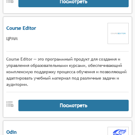
Посмотреть
Course Editor
ЦРММ
Course Editor — это программный продукт для создания и
управления образовательными курсами, обеспечивающий
комплексную поддержку процесса обучения и позволяющий
адаптировать учебный материал под различные задачи и
аудитории.
Посмотреть
Odin