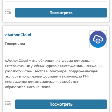
Посмотреть
eAuthor.Cloud
Гиперметод
eAuthor.Cloud — это облачная платформа для создания
интерактивных учебных курсов с инструментами анимации,
разработки схем, тестов и лонгридов, поддерживающая
экспорт в популярные форматы и включающая ИИ-
инструменты для автоматизации разработки
образовательного контента.
Посмотреть