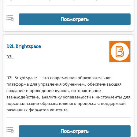
Посмотреть
D2L Brightspace
D2L
D2L Brightspace — это современная образовательная
платформа для управления обучением, обеспечивающая
создание и проведение курсов, интерактивное
взаимодействие, аналитику успеваемости и инструменты для
персонализации образовательного процесса с поддержкой
различных форматов контента.
Посмотреть