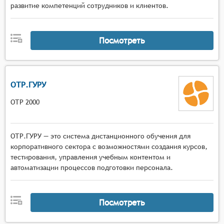
развитие компетенций сотрудников и клиентов.
Посмотреть
ОТР.ГУРУ
ОТР 2000
ОТР.ГУРУ — это система дистанционного обучения для
корпоративного сектора с возможностями создания курсов,
тестирования, управления учебным контентом и
автоматизации процессов подготовки персонала.
Посмотреть