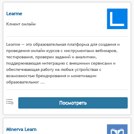
Learme
Клиент онлайн
Learme — это образовательная платформа для создания и
проведения онлайн-курсов с инструментами вебинаров,
тестирования, проверки заданий и аналитики,
поддерживающая интеграцию с внешними сервисами и
обеспечивающая работу на любых устройствах с
возможностью брендирования и монетизации
образовательног ...
Посмотреть
Minerva Learn