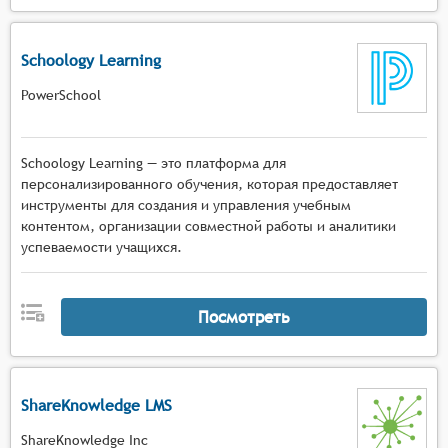
Schoology Learning
PowerSchool
Schoology Learning — это платформа для
персонализированного обучения, которая предоставляет
инструменты для создания и управления учебным
контентом, организации совместной работы и аналитики
успеваемости учащихся.
Посмотреть
ShareKnowledge LMS
ShareKnowledge Inc