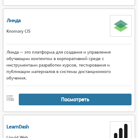
Линда
Knomary CIS
Линда — это платформа для создания и управления
обучающим контентом в корпоративной среде с
инструментами разработки курсов, тестирования и
публикации материалов в системы дистанционного
обучения.
Посмотреть
LearnDash
Liquid Web