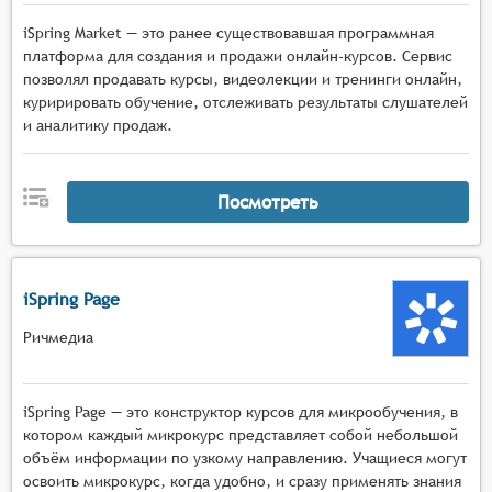
iSpring Market — это ранее существовавшая программная
платформа для создания и продажи онлайн-курсов. Сервис
позволял продавать курсы, видеолекции и тренинги онлайн,
куририровать обучение, отслеживать результаты слушателей
и аналитику продаж.
Посмотреть
iSpring Page
Ричмедиа
iSpring Page — это конструктор курсов для микрообучения, в
котором каждый микрокурс представляет собой небольшой
объём информации по узкому направлению. Учащиеся могут
освоить микрокурс, когда удобно, и сразу применять знания