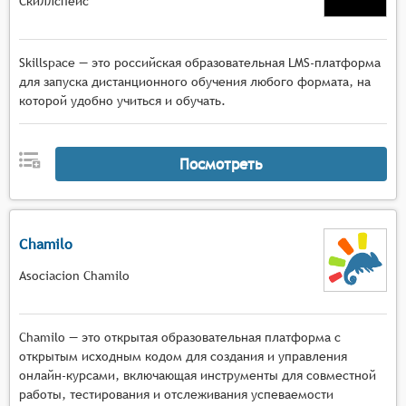
Скиллспейс
Skillspace — это российская образовательная LMS-платформа
для запуска дистанционного обучения любого формата, на
которой удобно учиться и обучать.
Посмотреть
Chamilo
Asociacion Chamilo
Chamilo — это открытая образовательная платформа с
открытым исходным кодом для создания и управления
онлайн-курсами, включающая инструменты для совместной
работы, тестирования и отслеживания успеваемости