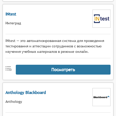
INtest
Интеград
INtest — это автоматизированная система для проведения
тестирования и аттестации сотрудников с возможностью
изучения учебных материалов в режиме онлайн.
Посмотреть
Anthology Blackboard
Anthology