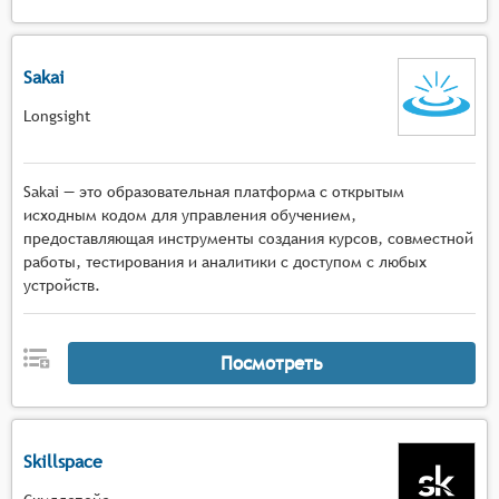
Sakai
Longsight
Sakai — это образовательная платформа с открытым
исходным кодом для управления обучением,
предоставляющая инструменты создания курсов, совместной
работы, тестирования и аналитики с доступом с любых
устройств.
Посмотреть
Skillspace