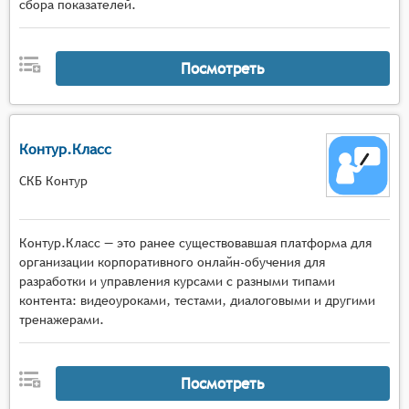
сбора показателей.
Посмотреть
Контур.Класс
СКБ Контур
Контур.Класс — это ранее существовавшая платформа для
организации корпоративного онлайн-обучения для
разработки и управления курсами с разными типами
контента: видеоуроками, тестами, диалоговыми и другими
тренажерами.
Посмотреть