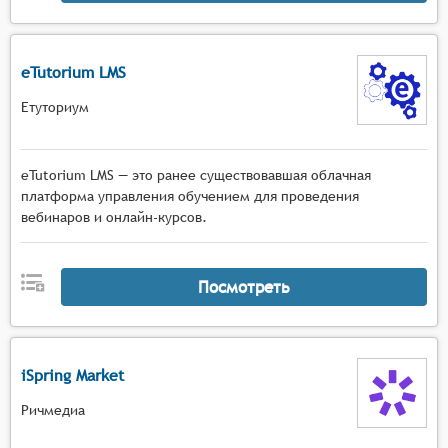
eTutorium LMS
Етуториум
eTutorium LMS — это ранее существовавшая облачная
платформа управления обучением для проведения
вебинаров и онлайн-курсов.
Посмотреть
iSpring Market
Ричмедиа