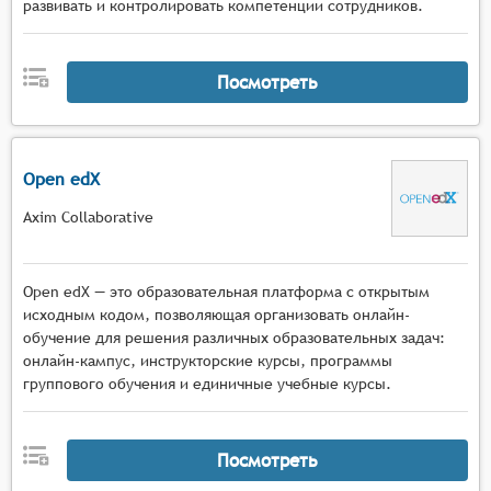
развивать и контролировать компетенции сотрудников.
Посмотреть
Open edX
Axim Collaborative
Open edX — это образовательная платформа с открытым
исходным кодом, позволяющая организовать онлайн-
обучение для решения различных образовательных задач:
онлайн-кампус, инструкторские курсы, программы
группового обучения и единичные учебные курсы.
Посмотреть