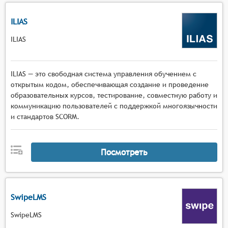
ILIAS
ILIAS
ILIAS — это свободная система управления обучением с
открытым кодом, обеспечивающая создание и проведение
образовательных курсов, тестирование, совместную работу и
коммуникацию пользователей с поддержкой многоязычности
и стандартов SCORM.
Посмотреть
SwipeLMS
SwipeLMS