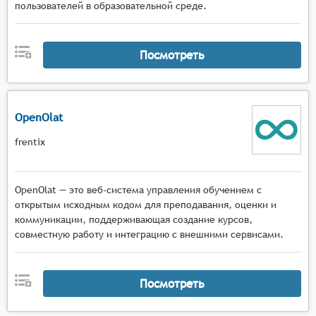
пользователей в образовательной среде.
Посмотреть
OpenOlat
frentix
OpenOlat — это веб-система управления обучением с
открытым исходным кодом для преподавания, оценки и
коммуникации, поддерживающая создание курсов,
совместную работу и интеграцию с внешними сервисами.
Посмотреть