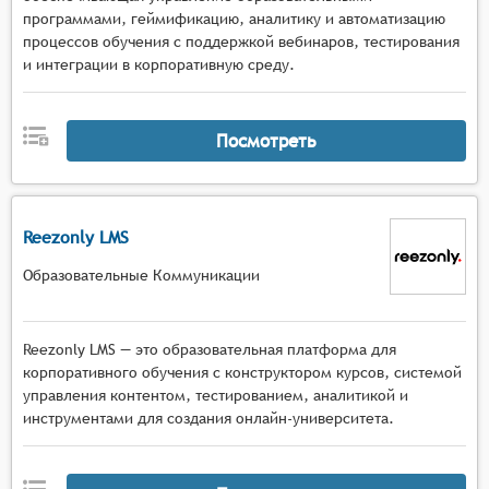
программами, геймификацию, аналитику и автоматизацию
процессов обучения с поддержкой вебинаров, тестирования
и интеграции в корпоративную среду.
Посмотреть
Reezonly LMS
Образовательные Коммуникации
Reezonly LMS — это образовательная платформа для
корпоративного обучения с конструктором курсов, системой
управления контентом, тестированием, аналитикой и
инструментами для создания онлайн-университета.