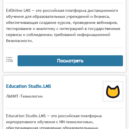
EdOnline LMS — это российская платформа дистанционного
обучения для образовательных учреждений и бизнеса,
обеспечивающая создание курсов, проведение вебинаров,
тестирование и аналитику с интеграцией в государственные
сервисы и соблюдением требований информационной
безопасности.
Посмотреть
Education Studio.LMS
ЛАНИТ-Технологии
Education Studio.LMS — это российская платформа
корпоративного обучения с ИИ-технологиями,
обеспечивающая управление образовательными