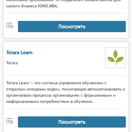
малого бизнеса SOHO.MBA.
Посмотреть
Totara Learn
Totara
Totara Learn — это система управления обучением с
открытым исходным кодом, помогающая автоматизировать и
организовать процессы организациям с формальными и
неформальными потребностями в обучении.
Посмотреть