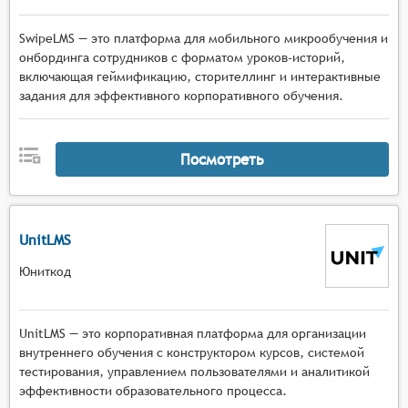
SwipeLMS — это платформа для мобильного микрообучения и
онбординга сотрудников с форматом уроков-историй,
включающая геймификацию, сторителлинг и интерактивные
задания для эффективного корпоративного обучения.
Посмотреть
UnitLMS
Юниткод
UnitLMS — это корпоративная платформа для организации
внутреннего обучения с конструктором курсов, системой
тестирования, управлением пользователями и аналитикой
эффективности образовательного процесса.