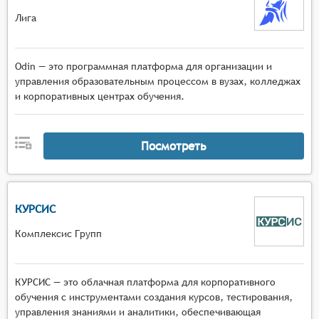
Лига
Odin — это программная платформа для организации и
управления образовательным процессом в вузах, колледжах
и корпоративных центрах обучения.
Посмотреть
КУРСИС
Комплексис Групп
КУРСИС — это облачная платформа для корпоративного
обучения с инструментами создания курсов, тестирования,
управления знаниями и аналитики, обеспечивающая