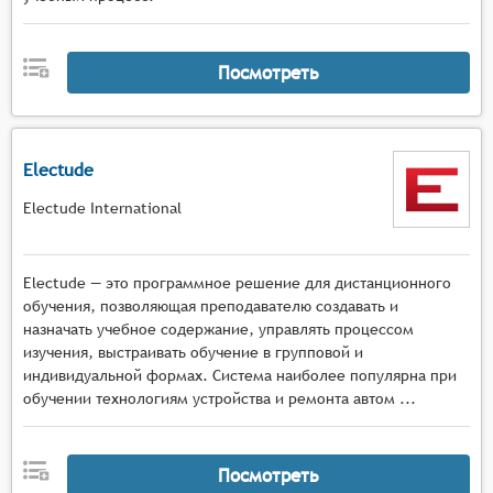
Посмотреть
Electude
Electude International
Electude — это программное решение для дистанционного
обучения, позволяющая преподавателю создавать и
назначать учебное содержание, управлять процессом
изучения, выстраивать обучение в групповой и
индивидуальной формах. Система наиболее популярна при
обучении технологиям устройства и ремонта автом ...
Посмотреть