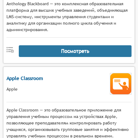
Anthology Blackboard — это комплексная образовательная
платформа для высших учебных заведений, объединяющая
LMS-систему, инструменты управления студентами и
аналитику для организации полного цикла обучения и
администрирования.
Посмотреть
Apple Classroom
Apple
Apple Classroom — это образовательное приложение для
управления учебным процессом на устройствах Apple,
позволяющее преподавателям контролировать работу
учащихся, организовывать групповые занятия и эффективно
управлять учебным процессом в реальном времени.