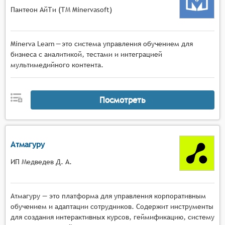
Пантеон АйТи (ТМ Minervasoft)
Minerva Learn — это система управления обучением для
бизнеса с аналитикой, тестами и интеграцией
мультимедийного контента.
Посмотреть
Атмагуру
ИП Медведев Д. А.
Атмагуру — это платформа для управления корпоративным
обучением и адаптации сотрудников. Содержит инструменты
для создания интерактивных курсов, геймификацию, систему