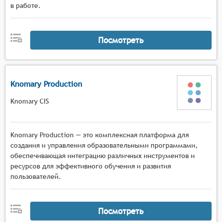
в работе.
Посмотреть
Knomary Production
Knomary CIS
Knomary Production — это комплексная платформа для
создания и управления образовательными программами,
обеспечивающая интеграцию различных инструментов и
ресурсов для эффективного обучения и развития
пользователей.
Посмотреть