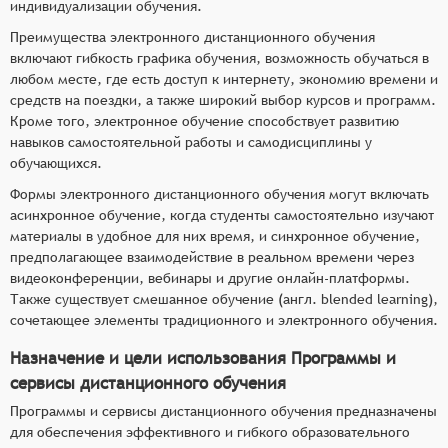
индивидуализации обучения.
Преимущества электронного дистанционного обучения
включают гибкость графика обучения, возможность обучаться в
любом месте, где есть доступ к интернету, экономию времени и
средств на поездки, а также широкий выбор курсов и программ.
Кроме того, электронное обучение способствует развитию
навыков самостоятельной работы и самодисциплины у
обучающихся.
Формы электронного дистанционного обучения могут включать
асинхронное обучение, когда студенты самостоятельно изучают
материалы в удобное для них время, и синхронное обучение,
предполагающее взаимодействие в реальном времени через
видеоконференции, вебинары и другие онлайн-платформы.
Также существует смешанное обучение (англ. blended learning),
сочетающее элементы традиционного и электронного обучения.
Назначение и цели использования Программы и
сервисы дистанционного обучения
Программы и сервисы дистанционного обучения предназначены
для обеспечения эффективного и гибкого образовательного