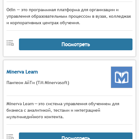
Odin — это программная платформа для организации и
управления образовательным процессом в вузах, колледжах
и корпоративных центрах обучения.
Посмотреть
Minerva Learn
Пантеон АйТи (ТМ Minervasoft)
Minerva Learn — это система управления обучением для
бизнеса с аналитикой, тестами и интеграцией
мультимедийного контента.
Посмотреть