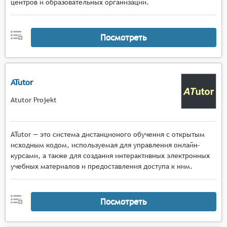
центров и образовательных организаций.
Посмотреть
ATutor
Atutor Projekt
ATutor — это система дистанционого обучения с открытым
исходным кодом, используемая для управления онлайн-
курсами, а также для создания интерактивных электронных
учебных материалов и предоставления доступа к ним.
Посмотреть