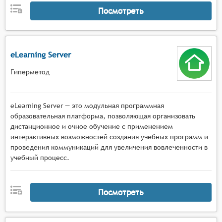
Посмотреть
eLearning Server
Гиперметод
eLearning Server — это модульная программная
образовательная платформа, позволяющая организовать
дистанционное и очное обучение с применением
интерактивных возможностей создания учебных программ и
проведения коммуникаций для увеличения вовлеченности в
учебный процесс.
Посмотреть