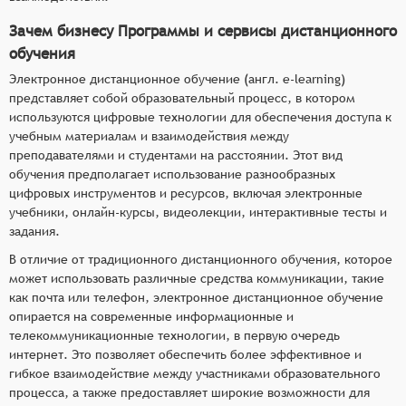
Зачем бизнесу Программы и сервисы дистанционного
обучения
Электронное дистанционное обучение (англ. e-learning)
представляет собой образовательный процесс, в котором
используются цифровые технологии для обеспечения доступа к
учебным материалам и взаимодействия между
преподавателями и студентами на расстоянии. Этот вид
обучения предполагает использование разнообразных
цифровых инструментов и ресурсов, включая электронные
учебники, онлайн-курсы, видеолекции, интерактивные тесты и
задания.
В отличие от традиционного дистанционного обучения, которое
может использовать различные средства коммуникации, такие
как почта или телефон, электронное дистанционное обучение
опирается на современные информационные и
телекоммуникационные технологии, в первую очередь
интернет. Это позволяет обеспечить более эффективное и
гибкое взаимодействие между участниками образовательного
процесса, а также предоставляет широкие возможности для