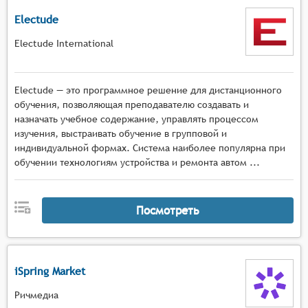
Electude
Electude International
Electude — это программное решение для дистанционного
обучения, позволяющая преподавателю создавать и
назначать учебное содержание, управлять процессом
изучения, выстраивать обучение в групповой и
индивидуальной формах. Система наиболее популярна при
обучении технологиям устройства и ремонта автом ...
Посмотреть
iSpring Market
Ричмедиа