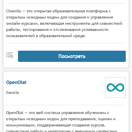
Chamilo — это открытая образовательная платформа с
открытым исходным кодом для создания и управления
онлайн-курсами, включающая инструменты для совместной
работы, тестирования и отслеживания успеваемости
пользователей в образовательной среде.
Посмотреть
OpenOlat
frentix
OpenOlat — это веб-система управления обучением с
открытым исходным кодом для преподавания, оценки и
коммуникации, поддерживающая создание курсов,
совместную работу и интеграцию с внешними сервисами.