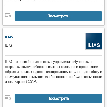
Посмотреть
ILIAS
ILIAS
ILIAS — это свободная система управления обучением с
открытым кодом, обеспечивающая создание и проведение
образовательных курсов, тестирование, совместную работу и
коммуникацию пользователей с поддержкой многоязычности
и стандартов SCORM.
Посмотреть