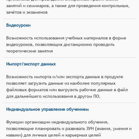
занятий и семинаров, а также для проведения контрольных,
зачётов и экзаменов
Видеоуроки
Возможность использования учебных материалов в форме
видеоуроков, позволяющих дистанционно проводить
теоретические занятия
Импорт/экспорт данных
Возможность импорта и/или экспорта данных в продукте
позволяет загрузить данные из наиболее популярных
файловых форматов или выгрузить рабочие данные в файл
для дальнейшего использования в другом ПО.
Индивидуальное управление обучением
Функции организации индивидуального обучения,
позволяющие планировать и развивать ЗУН (знания, умения и
навыки) для личных целей и карьерных целей