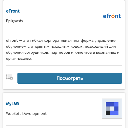
eFront
Epignosis
eFront — это гибкая корпоративная платформа управления
обучением с открытым исходным кодом, подходящий для
обучения сотрудников, партнёров и клиентов в компаниях и
организациях.
Посмотреть
MyLMS
WebSoft Development