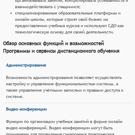
организовывать занятия, контролировать успеваемость и
взаимодействовать с учащимися;
специализированные образовательные платформы и
онлайн-школы, которые строят свой бизнес на
предоставлении учебных курсов и используют СДО как
технологическую основу для своей деятельности.
Обзор основных функций и возможностей
Программы и сервисы дистанционного обучения
Администрирование
Возможность администрирования позволяет осуществлять
настройку и управление функциональностью системы, а
также управление учётными записями и правами доступа к
системе.
Видео-конференции
Функции по организации учебных занятий в форме онлайн
видео-конференций. Видео-конференции могут быть
применены для провидения синхронных практических