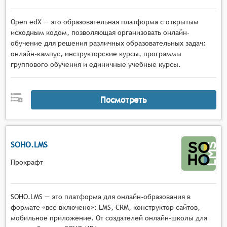
Open edX — это образовательная платформа с открытым
исходным кодом, позволяющая организовать онлайн-
обучение для решения различных образовательных задач:
онлайн-кампус, инструкторские курсы, программы
группового обучения и единичные учебные курсы.
Посмотреть
SOHO.LMS
Прокрафт
SOHO.LMS — это платформа для онлайн-образования в
формате «всё включено»: LMS, CRM, конструктор сайтов,
мобильное приложение. От создателей онлайн-школы для