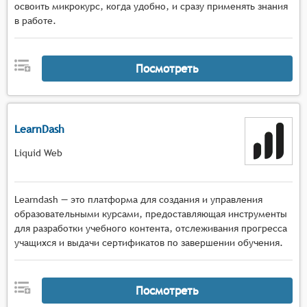
освоить микрокурс, когда удобно, и сразу применять знания
в работе.
Посмотреть
LearnDash
Liquid Web
Learndash — это платформа для создания и управления
образовательными курсами, предоставляющая инструменты
для разработки учебного контента, отслеживания прогресса
учащихся и выдачи сертификатов по завершении обучения.
Посмотреть