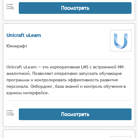
Посмотреть
Unicraft uLearn
Юникрафт
Unicraft uLearn — это корпоративная LMS с встроенной ИИ-
аналитикой. Позволяет оперативно запускать обучающие
программы и контролировать эффективность развития
персонала. Онбординг, база знаний и контроль обучения в
едином интерфейсе.
Посмотреть