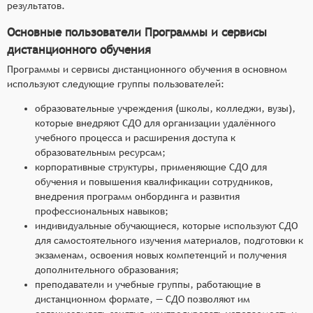
результатов.
Основные пользователи Программы и сервисы
дистанционного обучения
Программы и сервисы дистанционного обучения в основном
используют следующие группы пользователей:
образовательные учреждения (школы, колледжи, вузы),
которые внедряют СДО для организации удалённого
учебного процесса и расширения доступа к
образовательным ресурсам;
корпоративные структуры, применяющие СДО для
обучения и повышения квалификации сотрудников,
внедрения программ онбординга и развития
профессиональных навыков;
индивидуальные обучающиеся, которые используют СДО
для самостоятельного изучения материалов, подготовки к
экзаменам, освоения новых компетенций и получения
дополнительного образования;
преподаватели и учебные группы, работающие в
дистанционном формате, — СДО позволяют им