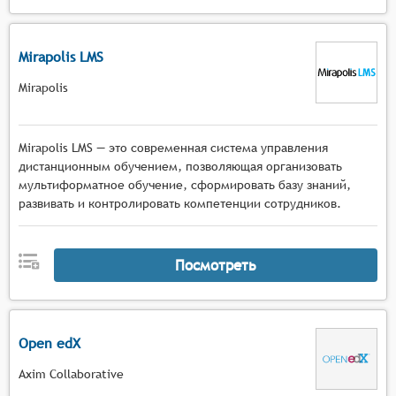
Mirapolis LMS
Mirapolis
Mirapolis LMS — это современная система управления
дистанционным обучением, позволяющая организовать
мультиформатное обучение, сформировать базу знаний,
развивать и контролировать компетенции сотрудников.
Посмотреть
Open edX
Axim Collaborative