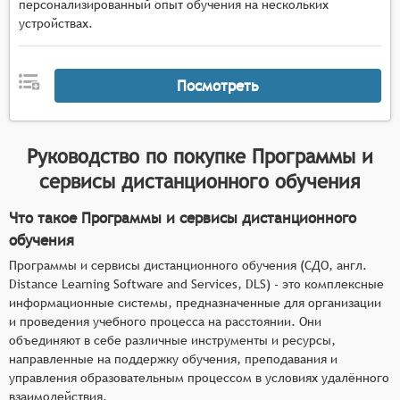
персонализированный опыт обучения на нескольких
устройствах.
Посмотреть
Руководство по покупке
Программы и
сервисы дистанционного обучения
Что такое Программы и сервисы дистанционного
обучения
Программы и сервисы дистанционного обучения (СДО, англ.
Distance Learning Software and Services, DLS) - это комплексные
информационные системы, предназначенные для организации
и проведения учебного процесса на расстоянии. Они
объединяют в себе различные инструменты и ресурсы,
направленные на поддержку обучения, преподавания и
управления образовательным процессом в условиях удалённого
взаимодействия.