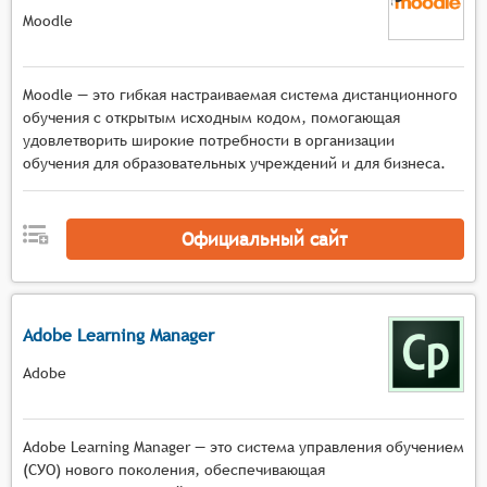
Moodle
Moodle — это гибкая настраиваемая система дистанционного
обучения с открытым исходным кодом, помогающая
удовлетворить широкие потребности в организации
обучения для образовательных учреждений и для бизнеса.
Официальный сайт
Adobe Learning Manager
Adobe
Adobe Learning Manager — это система управления обучением
(СУО) нового поколения, обеспечивающая