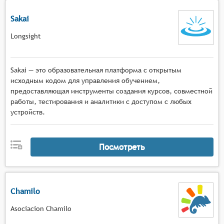
Sakai
Longsight
Sakai — это образовательная платформа с открытым
исходным кодом для управления обучением,
предоставляющая инструменты создания курсов, совместной
работы, тестирования и аналитики с доступом с любых
устройств.
Посмотреть
Chamilo
Asociacion Chamilo