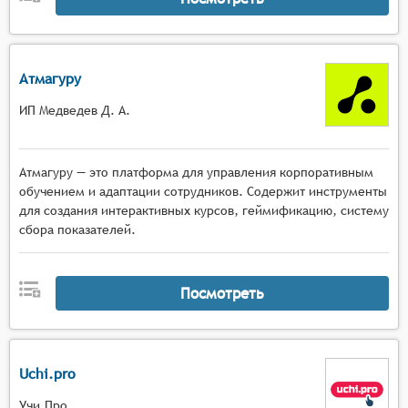
Атмагуру
ИП Медведев Д. А.
Атмагуру — это платформа для управления корпоративным
обучением и адаптации сотрудников. Содержит инструменты
для создания интерактивных курсов, геймификацию, систему
сбора показателей.
Посмотреть
Uchi.pro
Учи.Про