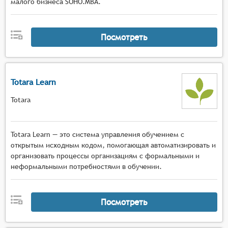
малого бизнеса SOHO.MBA.
Посмотреть
Totara Learn
Totara
Totara Learn — это система управления обучением с
открытым исходным кодом, помогающая автоматизировать и
организовать процессы организациям с формальными и
неформальными потребностями в обучении.
Посмотреть