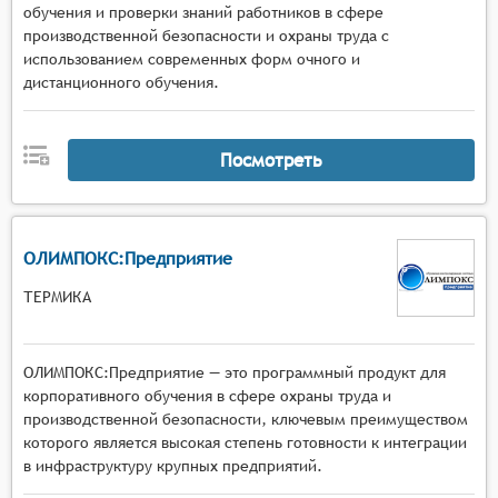
обучения и проверки знаний работников в сфере
производственной безопасности и охраны труда с
использованием современных форм очного и
дистанционного обучения.
Посмотреть
ОЛИМПОКС:Предприятие
ТЕРМИКА
ОЛИМПОКС:Предприятие — это программный продукт для
корпоративного обучения в сфере охраны труда и
производственной безопасности, ключевым преимуществом
которого является высокая степень готовности к интеграции
в инфраструктуру крупных предприятий.