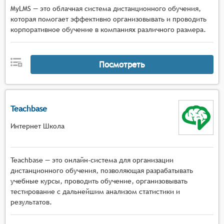
MyLMS — это облачная система дистанционного обучения,
которая помогает эффективно организовывать и проводить
корпоративное обучение в компаниях различного размера.
Посмотреть
Teachbase
Интернет Школа
Teachbase — это онлайн-система для организации
дистанционного обучения, позволяющая разрабатывать
учебные курсы, проводить обучение, организовывать
тестирование с дальнейшим анализом статистики и
результатов.