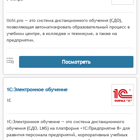
Uchi.pro — это система дистанционного обучения (СДО),
позволяющая автоматизировать образовательный процесс в
учебном центре, в колледже и техникуме, а также на
предприятии.
Посмотреть
1С:Электронное обучение
1С
1С:Электронное обучение — это система дистанционного
обучения (СДО, LMS) на платформе «1С:Предприятие 8» для
развития персонала предприятий, корпоративных учебных