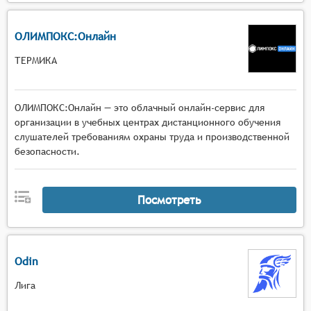
ОЛИМПОКС:Онлайн
ТЕРМИКА
ОЛИМПОКС:Онлайн — это облачный онлайн-сервис для
организации в учебных центрах дистанционного обучения
слушателей требованиям охраны труда и производственной
безопасности.
Посмотреть
Odin
Лига