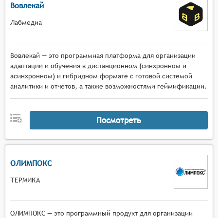
Вовлекай
Лабмедиа
Вовлекай — это программная платформа для организации
адаптации и обучения в дистанционном (синхронном и
асинхронном) и гибридном формате с готовой системой
аналитики и отчётов, а также возможностями геймификации.
Посмотреть
ОЛИМПОКС
ТЕРМИКА
ОЛИМПОКС — это программный продукт для организации