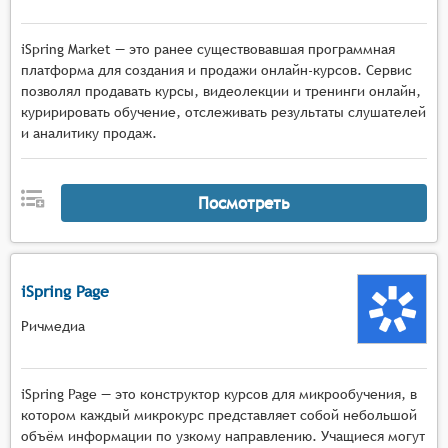
iSpring Market — это ранее существовавшая программная
платформа для создания и продажи онлайн-курсов. Сервис
позволял продавать курсы, видеолекции и тренинги онлайн,
куририровать обучение, отслеживать результаты слушателей
и аналитику продаж.
Посмотреть
iSpring Page
Ричмедиа
iSpring Page — это конструктор курсов для микрообучения, в
котором каждый микрокурс представляет собой небольшой
объём информации по узкому направлению. Учащиеся могут