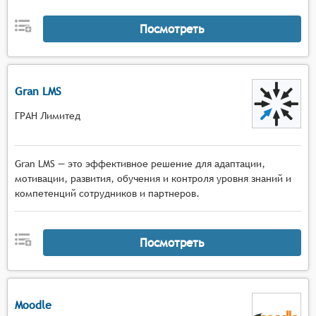
Посмотреть
Gran LMS
ГРАН Лимитед
Gran LMS — это эффективное решение для адаптации,
мотивации, развития, обучения и контроля уровня знаний и
компетенций сотрудников и партнеров.
Посмотреть
Moodle