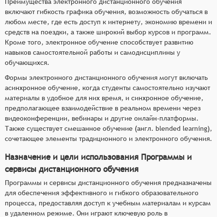
Преимущества электронного дистанционного обучения
включают гибкость графика обучения, возможность обучаться в
любом месте, где есть доступ к интернету, экономию времени и
средств на поездки, а также широкий выбор курсов и программ.
Кроме того, электронное обучение способствует развитию
навыков самостоятельной работы и самодисциплины у
обучающихся.
Формы электронного дистанционного обучения могут включать
асинхронное обучение, когда студенты самостоятельно изучают
материалы в удобное для них время, и синхронное обучение,
предполагающее взаимодействие в реальном времени через
видеоконференции, вебинары и другие онлайн-платформы.
Также существует смешанное обучение (англ. blended learning),
сочетающее элементы традиционного и электронного обучения.
Назначение и цели использования Программы и
сервисы дистанционного обучения
Программы и сервисы дистанционного обучения предназначены
для обеспечения эффективного и гибкого образовательного
процесса, предоставляя доступ к учебным материалам и курсам
в удаленном режиме. Они играют ключевую роль в