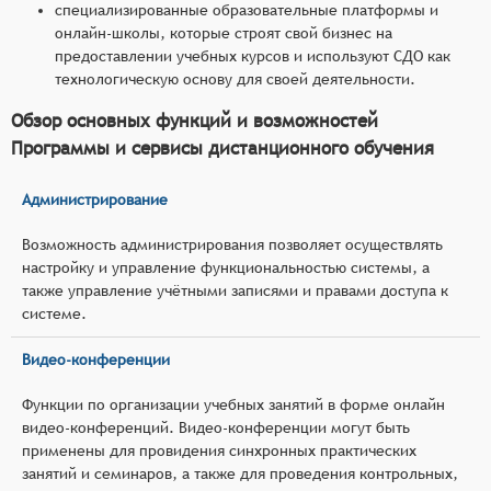
специализированные образовательные платформы и
онлайн-школы, которые строят свой бизнес на
предоставлении учебных курсов и используют СДО как
технологическую основу для своей деятельности.
Обзор основных функций и возможностей
Программы и сервисы дистанционного обучения
Администрирование
Возможность администрирования позволяет осуществлять
настройку и управление функциональностью системы, а
также управление учётными записями и правами доступа к
системе.
Видео-конференции
Функции по организации учебных занятий в форме онлайн
видео-конференций. Видео-конференции могут быть
применены для провидения синхронных практических
занятий и семинаров, а также для проведения контрольных,