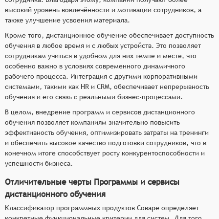
высокий уровень вовлечённости и мотивации сотрудников, а
также улучшение усвоения материала.
Кроме того, дистанционное обучение обеспечивает доступность
обучения в любое время и с любых устройств. Это позволяет
сотрудникам учиться в удобном для них темпе и месте, что
особенно важно в условиях современного динамичного
рабочего процесса. Интеграция с другими корпоративными
системами, такими как HR и CRM, обеспечивает непрерывность
обучения и его связь с реальными бизнес-процессами.
В целом, внедрение программ и сервисов дистанционного
обучения позволяет компаниям значительно повысить
эффективность обучения, оптимизировать затраты на тренинги
и обеспечить высокое качество подготовки сотрудников, что в
конечном итоге способствует росту конкурентоспособности и
успешности бизнеса.
Отличительные черты Программы и сервисы
дистанционного обучения
Классификатор программных продуктов Соваре определяет
конкретные функциональные критерии для систем. Для того