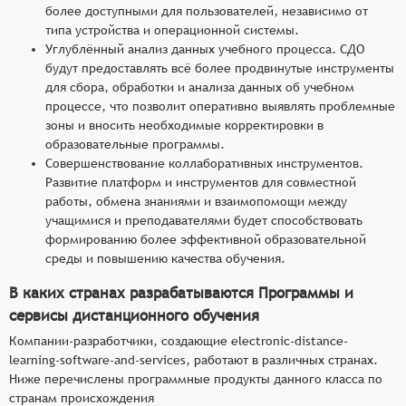
более доступными для пользователей, независимо от
типа устройства и операционной системы.
Углублённый анализ данных учебного процесса. СДО
будут предоставлять всё более продвинутые инструменты
для сбора, обработки и анализа данных об учебном
процессе, что позволит оперативно выявлять проблемные
зоны и вносить необходимые корректировки в
образовательные программы.
Совершенствование коллаборативных инструментов.
Развитие платформ и инструментов для совместной
работы, обмена знаниями и взаимопомощи между
учащимися и преподавателями будет способствовать
формированию более эффективной образовательной
среды и повышению качества обучения.
В каких странах разрабатываются Программы и
сервисы дистанционного обучения
Компании-разработчики, создающие electronic-distance-
learning-software-and-services, работают в различных странах.
Ниже перечислены программные продукты данного класса по
странам происхождения