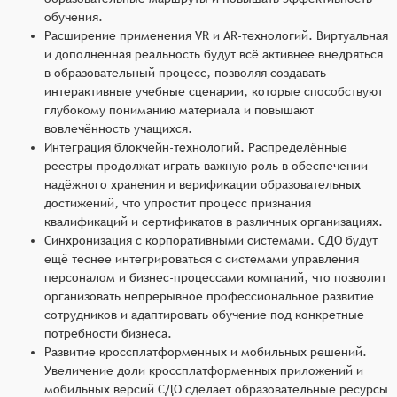
обучения.
Расширение применения VR и AR-технологий. Виртуальная
и дополненная реальность будут всё активнее внедряться
в образовательный процесс, позволяя создавать
интерактивные учебные сценарии, которые способствуют
глубокому пониманию материала и повышают
вовлечённость учащихся.
Интеграция блокчейн-технологий. Распределённые
реестры продолжат играть важную роль в обеспечении
надёжного хранения и верификации образовательных
достижений, что упростит процесс признания
квалификаций и сертификатов в различных организациях.
Синхронизация с корпоративными системами. СДО будут
ещё теснее интегрироваться с системами управления
персоналом и бизнес-процессами компаний, что позволит
организовать непрерывное профессиональное развитие
сотрудников и адаптировать обучение под конкретные
потребности бизнеса.
Развитие кроссплатформенных и мобильных решений.
Увеличение доли кроссплатформенных приложений и
мобильных версий СДО сделает образовательные ресурсы