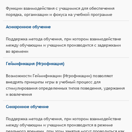
Функции взаимодействия с учащимися для обеспечения
порядка, организации и фокуса на учебной программе
Асинхронное обучение
Поддержка метода обучения, при котором взаимодействие
между обучающим и учащимся производится с задержками
во времени
Геймификация (Игрофикация)
Возможности Геймификации (Игрофикации) позволяют
внедрять принципы игры в учебный процесс для
стимулирования определенных типов поведения, удержания
и вовлечения
Синхронное обучение
Поддержка метода обучения, при котором взаимодействие
между обучающим и учащимся производится в режиме
реального времени, при этом занятия могут проводиться как