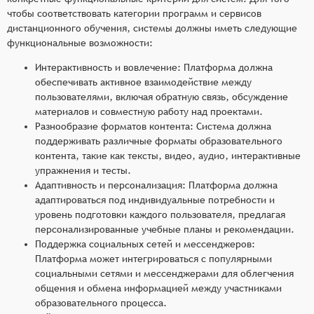
чтобы соответствовать категории программ и сервисов
дистанционного обучения, системы должны иметь следующие
функциональные возможности:
Интерактивность и вовлечение: Платформа должна
обеспечивать активное взаимодействие между
пользователями, включая обратную связь, обсуждение
материалов и совместную работу над проектами.
Разнообразие форматов контента: Система должна
поддерживать различные форматы образовательного
контента, такие как тексты, видео, аудио, интерактивные
упражнения и тесты.
Адаптивность и персонализация: Платформа должна
адаптироваться под индивидуальные потребности и
уровень подготовки каждого пользователя, предлагая
персонализированные учебные планы и рекомендации.
Поддержка социальных сетей и мессенджеров:
Платформа может интегрироваться с популярными
социальными сетями и мессенджерами для облегчения
общения и обмена информацией между участниками
образовательного процесса.