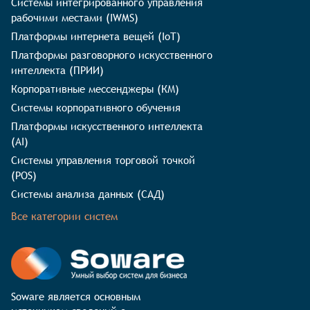
Системы интегрированного управления
рабочими местами (IWMS)
Платформы интернета вещей (IoT)
Платформы разговорного искусственного
интеллекта (ПРИИ)
Корпоративные мессенджеры (КМ)
Системы корпоративного обучения
Платформы искусственного интеллекта
(AI)
Системы управления торговой точкой
(POS)
Системы анализа данных (САД)
Все категории систем
Soware является основным 