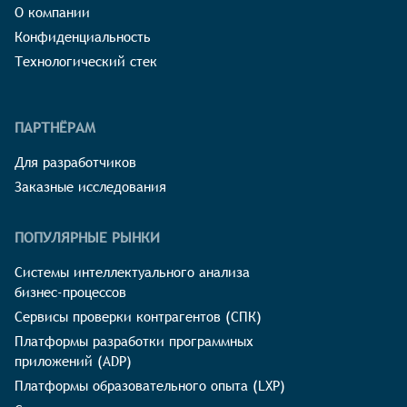
О компании
Конфиденциальность
Технологический стек
ПАРТНЁРАМ
Для разработчиков
Заказные исследования
ПОПУЛЯРНЫЕ РЫНКИ
Системы интеллектуального анализа
бизнес-процессов
Сервисы проверки контрагентов (СПК)
Платформы разработки программных
приложений (ADP)
Платформы образовательного опыта (LXP)