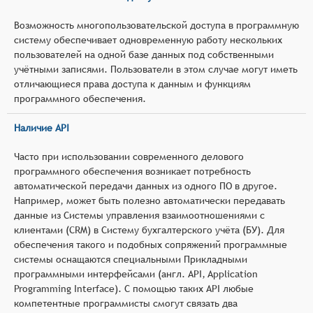
Возможность многопользовательской доступа в программную
систему обеспечивает одновременную работу нескольких
пользователей на одной базе данных под собственными
учётными записями. Пользователи в этом случае могут иметь
отличающиеся права доступа к данным и функциям
программного обеспечения.
Наличие API
Часто при использовании современного делового
программного обеспечения возникает потребность
автоматической передачи данных из одного ПО в другое.
Например, может быть полезно автоматически передавать
данные из Системы управления взаимоотношениями с
клиентами (CRM) в Систему бухгалтерского учёта (БУ). Для
обеспечения такого и подобных сопряжений программные
системы оснащаются специальными Прикладными
программными интерфейсами (англ. API, Application
Programming Interface). С помощью таких API любые
компетентные программисты смогут связать два