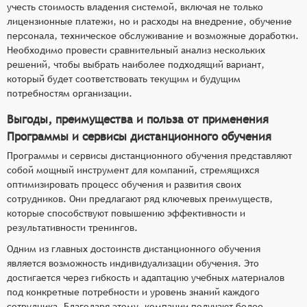
учесть стоимость владения системой, включая не только
лицензионные платежи, но и расходы на внедрение, обучение
персонала, техническое обслуживание и возможные доработки.
Необходимо провести сравнительный анализ нескольких
решений, чтобы выбрать наиболее подходящий вариант,
который будет соответствовать текущим и будущим
потребностям организации.
Выгоды, преимущества и польза от применения
Программы и сервисы дистанционного обучения
Программы и сервисы дистанционного обучения представляют
собой мощный инструмент для компаний, стремящихся
оптимизировать процесс обучения и развития своих
сотрудников. Они предлагают ряд ключевых преимуществ,
которые способствуют повышению эффективности и
результативности тренингов.
Одним из главных достоинств дистанционного обучения
является возможность индивидуализации обучения. Это
достигается через гибкость и адаптацию учебных материалов
под конкретные потребности и уровень знаний каждого
сотрудника. Благодаря этому, компании получают более