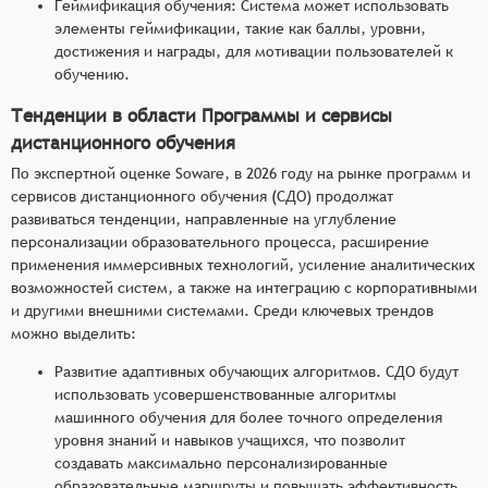
Геймификация обучения: Система может использовать
элементы геймификации, такие как баллы, уровни,
достижения и награды, для мотивации пользователей к
обучению.
Тенденции в области Программы и сервисы
дистанционного обучения
По экспертной оценке Soware, в 2026 году на рынке программ и
сервисов дистанционного обучения (СДО) продолжат
развиваться тенденции, направленные на углубление
персонализации образовательного процесса, расширение
применения иммерсивных технологий, усиление аналитических
возможностей систем, а также на интеграцию с корпоративными
и другими внешними системами. Среди ключевых трендов
можно выделить:
Развитие адаптивных обучающих алгоритмов. СДО будут
использовать усовершенствованные алгоритмы
машинного обучения для более точного определения
уровня знаний и навыков учащихся, что позволит
создавать максимально персонализированные
образовательные маршруты и повышать эффективность