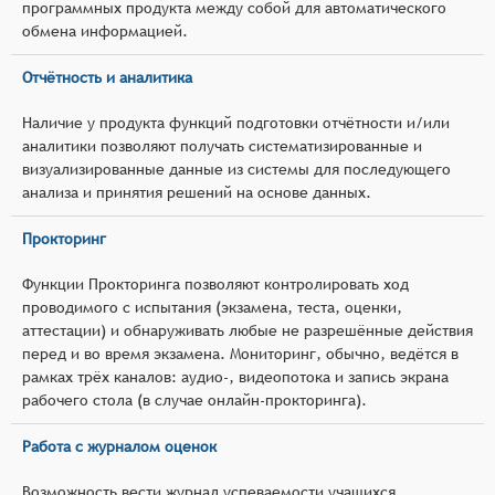
программных продукта между собой для автоматического
обмена информацией.
Отчётность и аналитика
Наличие у продукта функций подготовки отчётности и/или
аналитики позволяют получать систематизированные и
визуализированные данные из системы для последующего
анализа и принятия решений на основе данных.
Прокторинг
Функции Прокторинга позволяют контролировать ход
проводимого с испытания (экзамена, теста, оценки,
аттестации) и обнаруживать любые не разрешённые действия
перед и во время экзамена. Мониторинг, обычно, ведётся в
рамках трёх каналов: аудио-, видеопотока и запись экрана
рабочего стола (в случае онлайн-прокторинга).
Работа с журналом оценок
Возможность вести журнал успеваемости учащихся,