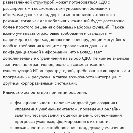
разветвлённой структурой может потребоваться СДО с
расширенными возможностями управления большими
объёмами данных и поддержки многопользовательского
режима, тогда как для небольших компаний будет достаточно
более простого решения с базовым набором функций. Также
важно учитывать отраслевые требования и стандарты —
например, в сфере медицины или юриспруденции могут быть
особые требования к защите персональных данных и
конфиденциальной информации, что накладывает
дополнительные ограничения на выбор СДО. Не менее значимы
технические ограничения, включая совместимость с
существующей ИТ-инфраструктурой, требования к аппаратным и
программным ресурсам, а также возможности интеграции с
другими корпоративными системами.
Ключевые аспекты при принятии решения:
функциональность: наличие модулей для создания и
управления учебным контентом, проведения онлайн-
занятий, тестирования и оценки знаний, отслеживания
прогресса учащихся, формирования отчётности;
возможности масштабирования: поддержка увеличения