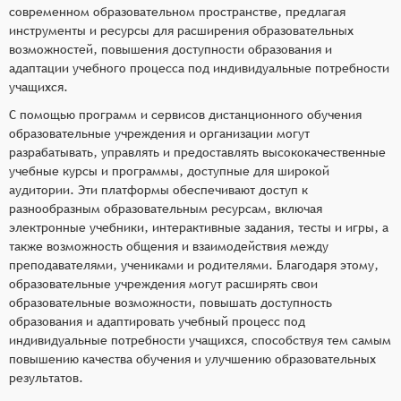
современном образовательном пространстве, предлагая
инструменты и ресурсы для расширения образовательных
возможностей, повышения доступности образования и
адаптации учебного процесса под индивидуальные потребности
учащихся.
С помощью программ и сервисов дистанционного обучения
образовательные учреждения и организации могут
разрабатывать, управлять и предоставлять высококачественные
учебные курсы и программы, доступные для широкой
аудитории. Эти платформы обеспечивают доступ к
разнообразным образовательным ресурсам, включая
электронные учебники, интерактивные задания, тесты и игры, а
также возможность общения и взаимодействия между
преподавателями, учениками и родителями. Благодаря этому,
образовательные учреждения могут расширять свои
образовательные возможности, повышать доступность
образования и адаптировать учебный процесс под
индивидуальные потребности учащихся, способствуя тем самым
повышению качества обучения и улучшению образовательных
результатов.