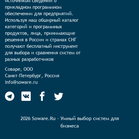
источником сведений о 
прикладном программном 
обеспечении для предприятий. 
Используя наш обширный каталог 
категорий и программных 
продуктов, лица, принимающие 
решения в России и странах СНГ 
получают бесплатный инструмент 
для выбора и сравнения систем от 
разных разработчиков
Соваре, ООО

Санкт-Петербург, Россия

info@soware.ru
2026 Soware.Ru - Умный выбор систем для
бизнеса