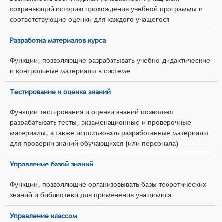
сохраняющий историю прохождения учебной программы и
соответствующие оценки для каждого учащегося
Разработка материалов курса
Функции, позволяющие разрабатывать учебно-дидактические
и контрольные материалы в системе
Тестирование и оценка знаний
Функции тестирования и оценки знаний позволяют
разрабатывать тесты, экзаменационные и проверочные
материалы, а также использовать разработанные материалы
для проверки знаний обучающихся (или персонала)
Управление базой знаний
Функции, позволяющие организовывать базы теоретических
знаний и библиотеки для применения учащимися
Управление классом