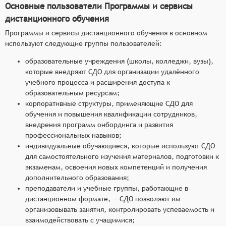
Основные пользователи Программы и сервисы
дистанционного обучения
Программы и сервисы дистанционного обучения в основном
используют следующие группы пользователей:
образовательные учреждения (школы, колледжи, вузы),
которые внедряют СДО для организации удалённого
учебного процесса и расширения доступа к
образовательным ресурсам;
корпоративные структуры, применяющие СДО для
обучения и повышения квалификации сотрудников,
внедрения программ онбординга и развития
профессиональных навыков;
индивидуальные обучающиеся, которые используют СДО
для самостоятельного изучения материалов, подготовки к
экзаменам, освоения новых компетенций и получения
дополнительного образования;
преподаватели и учебные группы, работающие в
дистанционном формате, — СДО позволяют им
организовывать занятия, контролировать успеваемость и
взаимодействовать с учащимися;