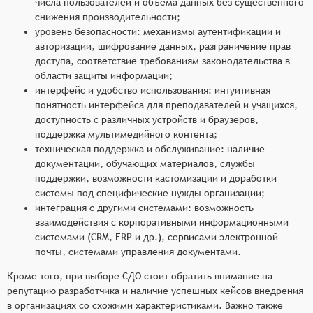
числа пользователей и объёма данных без существенного
снижения производительности;
уровень безопасности: механизмы аутентификации и
авторизации, шифрование данных, разграничение прав
доступа, соответствие требованиям законодательства в
области защиты информации;
интерфейс и удобство использования: интуитивная
понятность интерфейса для преподавателей и учащихся,
доступность с различных устройств и браузеров,
поддержка мультимедийного контента;
техническая поддержка и обслуживание: наличие
документации, обучающих материалов, службы
поддержки, возможности кастомизации и доработки
системы под специфические нужды организации;
интеграция с другими системами: возможность
взаимодействия с корпоративными информационными
системами (CRM, ERP и др.), сервисами электронной
почты, системами управления документами.
Кроме того, при выборе СДО стоит обратить внимание на
репутацию разработчика и наличие успешных кейсов внедрения
в организациях со схожими характеристиками. Важно также