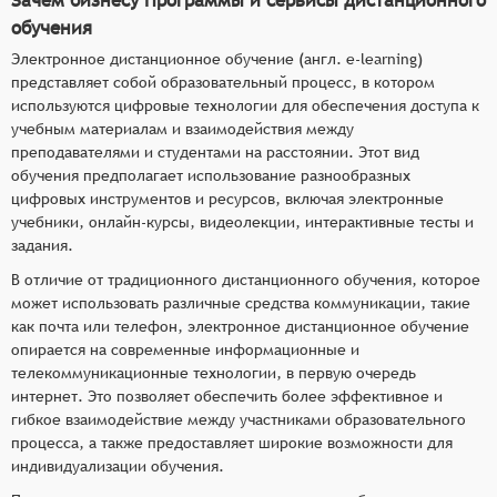
обучения
Электронное дистанционное обучение (англ. e-learning)
представляет собой образовательный процесс, в котором
используются цифровые технологии для обеспечения доступа к
учебным материалам и взаимодействия между
преподавателями и студентами на расстоянии. Этот вид
обучения предполагает использование разнообразных
цифровых инструментов и ресурсов, включая электронные
учебники, онлайн-курсы, видеолекции, интерактивные тесты и
задания.
В отличие от традиционного дистанционного обучения, которое
может использовать различные средства коммуникации, такие
как почта или телефон, электронное дистанционное обучение
опирается на современные информационные и
телекоммуникационные технологии, в первую очередь
интернет. Это позволяет обеспечить более эффективное и
гибкое взаимодействие между участниками образовательного
процесса, а также предоставляет широкие возможности для
индивидуализации обучения.