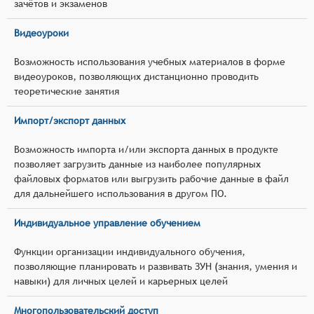
зачётов и экзаменов
Видеоуроки
Возможность использования учебных материалов в форме
видеоуроков, позволяющих дистанционно проводить
теоретические занятия
Импорт/экспорт данных
Возможность импорта и/или экспорта данных в продукте
позволяет загрузить данные из наиболее популярных
файловых форматов или выгрузить рабочие данные в файл
для дальнейшего использования в другом ПО.
Индивидуальное управление обучением
Функции организации индивидуального обучения,
позволяющие планировать и развивать ЗУН (знания, умения и
навыки) для личных целей и карьерных целей
Многопользовательский доступ