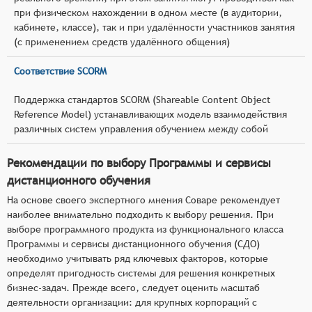
при физическом нахождении в одном месте (в аудитории,
кабинете, классе), так и при удалённости участников занятия
(с применением средств удалённого общения)
Соответствие SCORM
Поддержка стандартов SCORM (Shareable Content Object
Reference Model) устанавливающих модель взаимодействия
различных систем управления обучением между собой
Рекомендации по выбору Программы и сервисы
дистанционного обучения
На основе своего экспертного мнения Соваре рекомендует
наиболее внимательно подходить к выбору решения. При
выборе программного продукта из функционального класса
Программы и сервисы дистанционного обучения (СДО)
необходимо учитывать ряд ключевых факторов, которые
определят пригодность системы для решения конкретных
бизнес-задач. Прежде всего, следует оценить масштаб
деятельности организации: для крупных корпораций с