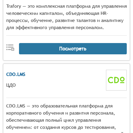
Trafory — это комплексная платформа для управления
человеческим капиталом, объединяющая HR-
процессы, обучение, развитие талантов и аналитику
для эффективного управления персоналом.
Посмотреть
CDO.LMS
ЦДО
CDO.LMS — это образовательная платформа для
корпоративного обучения и развития персонала,
обеспечивающая полный цикл управления
обучением: от создания курсов до тестирования,