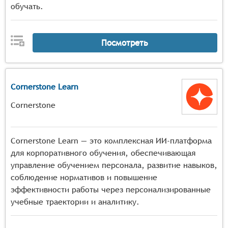
обучать.
Посмотреть
Cornerstone Learn
Cornerstone
Cornerstone Learn — это комплексная ИИ-платформа
для корпоративного обучения, обеспечивающая
управление обучением персонала, развитие навыков,
соблюдение нормативов и повышение
эффективности работы через персонализированные
учебные траектории и аналитику.