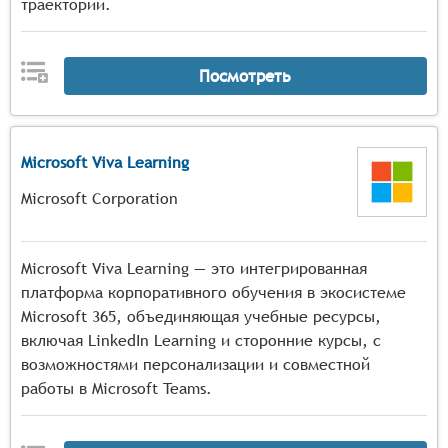
траекторий.
Посмотреть
Microsoft Viva Learning
Microsoft Corporation
Microsoft Viva Learning — это интегрированная
платформа корпоративного обучения в экосистеме
Microsoft 365, объединяющая учебные ресурсы,
включая LinkedIn Learning и сторонние курсы, с
возможностями персонализации и совместной
работы в Microsoft Teams.