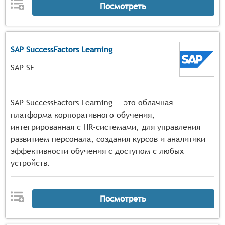
Посмотреть
SAP SuccessFactors Learning
SAP SE
SAP SuccessFactors Learning — это облачная
платформа корпоративного обучения,
интегрированная с HR-системами, для управления
развитием персонала, создания курсов и аналитики
эффективности обучения с доступом с любых
устройств.
Посмотреть