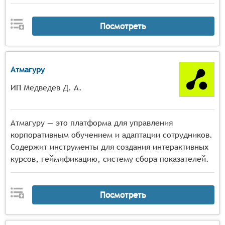
Посмотреть
Атмагуру
ИП Медведев Д. А.
Атмагуру — это платформа для управления
корпоративным обучением и адаптации сотрудников.
Содержит инструменты для создания интерактивных
курсов, геймификацию, систему сбора показателей.
Посмотреть