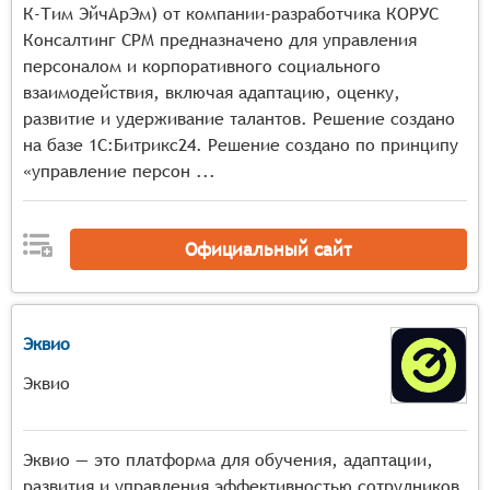
К-Тим ЭйчАрЭм) от компании-разработчика КОРУС
Консалтинг СРМ предназначено для управления
персоналом и корпоративного социального
взаимодействия, включая адаптацию, оценку,
развитие и удерживание талантов. Решение создано
на базе 1С:Битрикс24. Решение создано по принципу
«управление персон ...
Официальный сайт
Эквио
Эквио
Эквио — это платформа для обучения, адаптации,
развития и управления эффективностью сотрудников.