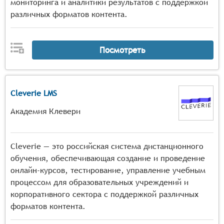
мониторинга и аналитики результатов с поддержкой
различных форматов контента.
Посмотреть
Cleverie LMS
Академия Клевери
Cleverie — это российская система дистанционного
обучения, обеспечивающая создание и проведение
онлайн-курсов, тестирование, управление учебным
процессом для образовательных учреждений и
корпоративного сектора с поддержкой различных
форматов контента.