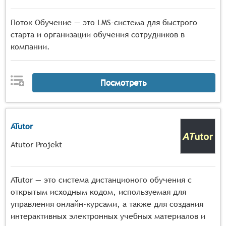
Поток Обучение — это LMS-система для быстрого
старта и организации обучения сотрудников в
компании.
Посмотреть
ATutor
Atutor Projekt
ATutor — это система дистанционого обучения с
открытым исходным кодом, используемая для
управления онлайн-курсами, а также для создания
интерактивных электронных учебных материалов и