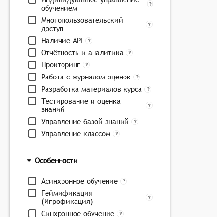
обучением
Многопользовательский
доступ
Наличие API
Отчётность и аналитика
Прокторинг
Работа с журналом оценок
Разработка материалов курса
Тестирование и оценка
знаний
Управление базой знаний
Управление классом
Особенности
Асинхронное обучение
Геймификация
(Игрофикация)
Синхронное обучение