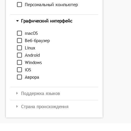
Персональный компьютер
Графический интерфейс
macOS
Веб-браузер
Linux
Android
Windows
iOS
Аврора
Поддержка языков
Страна происхождения