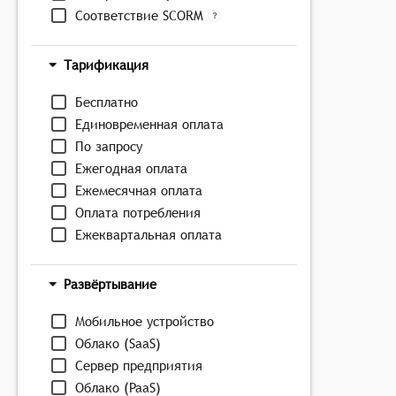
Соответствие SCORM
Тарификация
Бесплатно
Единовременная оплата
По запросу
Ежегодная оплата
Ежемесячная оплата
Оплата потребления
Ежеквартальная оплата
Развёртывание
Мобильное устройство
Облако (SaaS)
Сервер предприятия
Облако (PaaS)