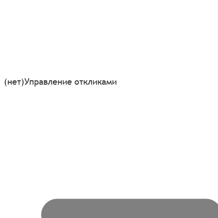
(нет)
Управление откликами