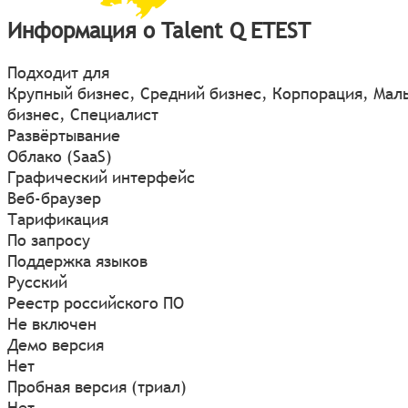
Информация о Talent Q ETEST
Подходит для
Крупный бизнес, Средний бизнес, Корпорация, Мал
бизнес, Специалист
Развёртывание
Облако (SaaS)
Графический интерфейс
Веб-браузер
Тарификация
По запросу
Поддержка языков
Русский
Реестр российского ПО
Не включен
Демо версия
Нет
Пробная версия (триал)
Нет