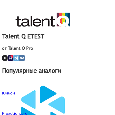
Talent Q ETEST
от Talent Q Pro
Популярные аналоги
Юнион
Proaction.pro