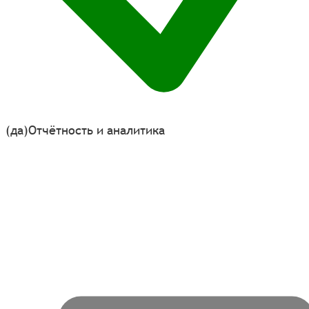
(да)
Отчётность и аналитика