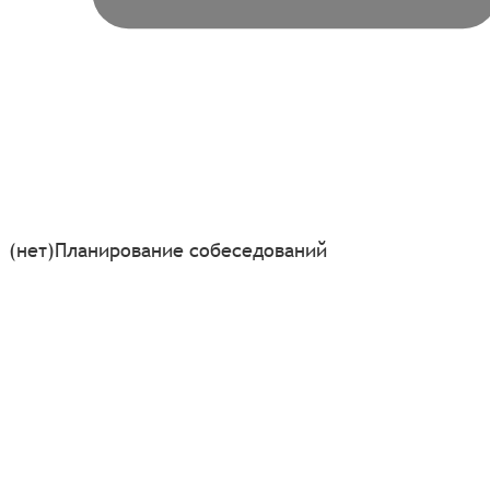
(нет)
Планирование собеседований