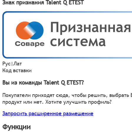
Знак признания Talent Q ETEST
Рус
|
Лат
Код вставки
Вы из команды Talent Q ETEST?
Покупатели приходят сюда, чтобы решить, выбрать
продукт или нет. Хотите улучшить профиль?
Запросить расширенное размещение
Функции