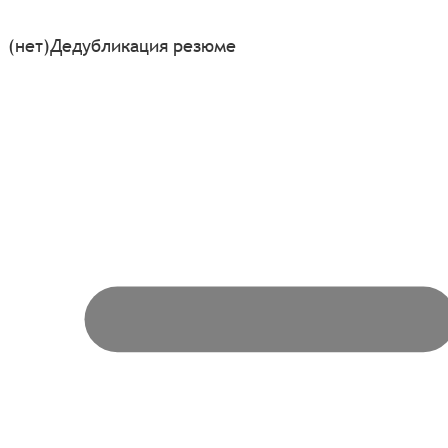
(нет)
Дедубликация резюме