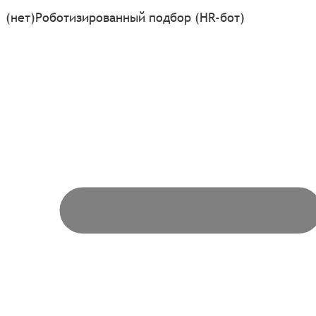
(нет)
Роботизированный подбор (HR-бот)