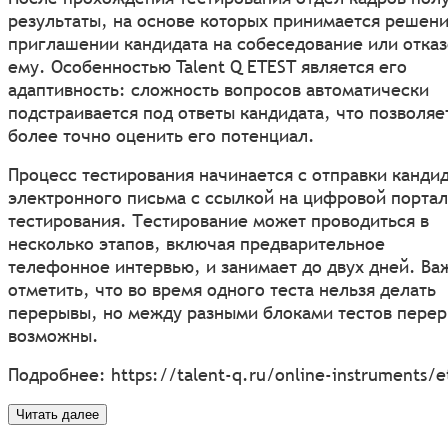
результаты, на основе которых принимается решени
приглашении кандидата на собеседование или отказ
ему. Особенностью Talent Q ETEST является его
адаптивность: сложность вопросов автоматически
подстраивается под ответы кандидата, что позволяе
более точно оценить его потенциал.
Процесс тестирования начинается с отправки канди
электронного письма с ссылкой на цифровой портал
тестирования. Тестирование может проводиться в
несколько этапов, включая предварительное
телефонное интервью, и занимает до двух дней. Ва
отметить, что во время одного теста нельзя делать
перерывы, но между разными блоками тестов пере
возможны.
Подробнее:
https://talent-q.ru/online-instruments/e
Читать далее