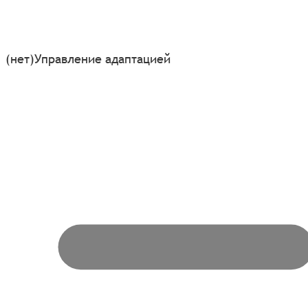
(нет)
Управление адаптацией