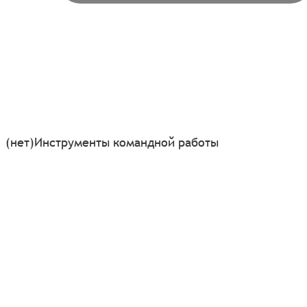
(нет)
Инструменты командной работы