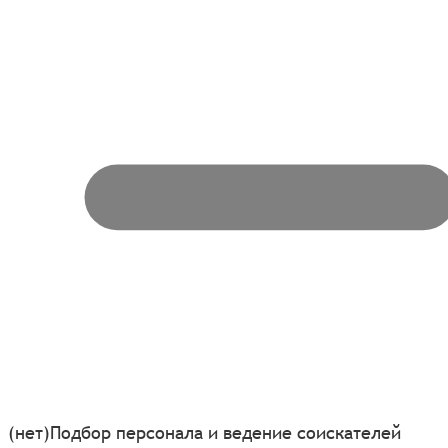
(нет)
Подбор персонала и ведение соискателей