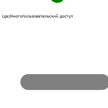
(да)
Многопользовательский доступ