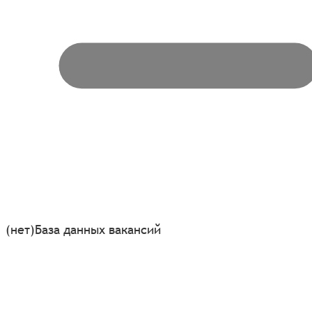
(нет)
База данных вакансий