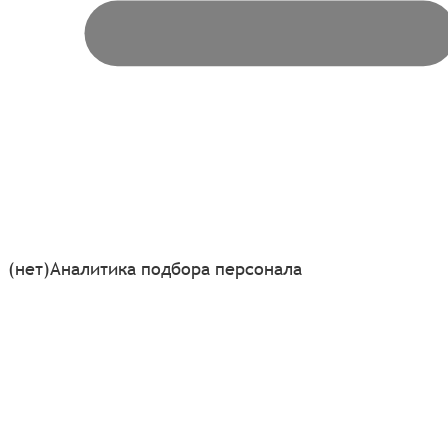
(нет)
Аналитика подбора персонала