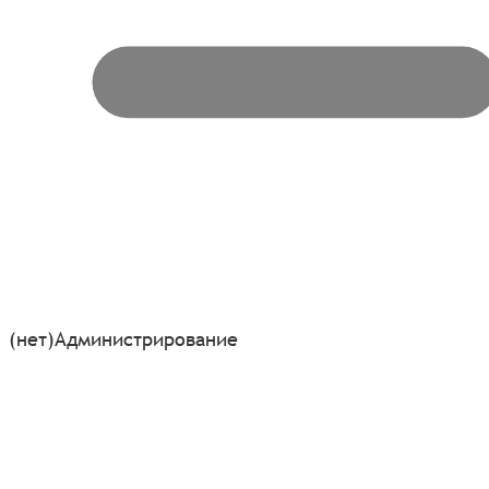
(нет)
Администрирование