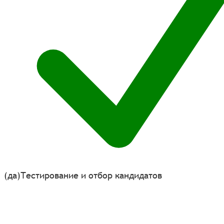
(да)
Тестирование и отбор кандидатов