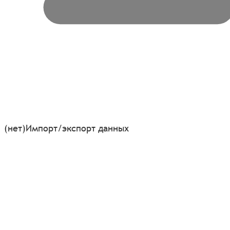
(нет)
Импорт/экспорт данных