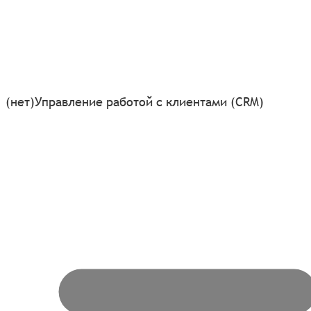
(нет)
Управление работой с клиентами (CRM)