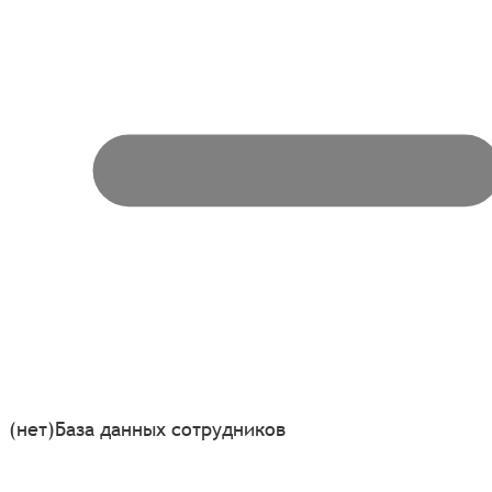
(нет)
База данных сотрудников