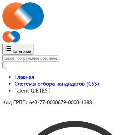
Категории
Главная
Системы отбора кандидатов (CSS)
Talent Q ETEST
Код ГРПП: 643-77-0000679-0000-1388