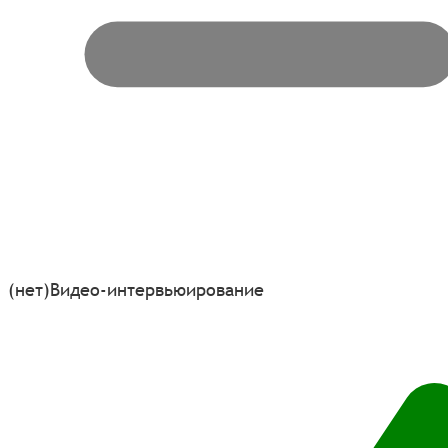
(нет)
Видео-интервьюирование