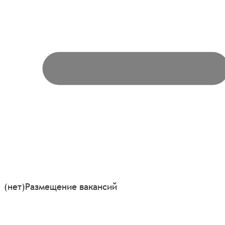
(нет)
Размещение вакансий