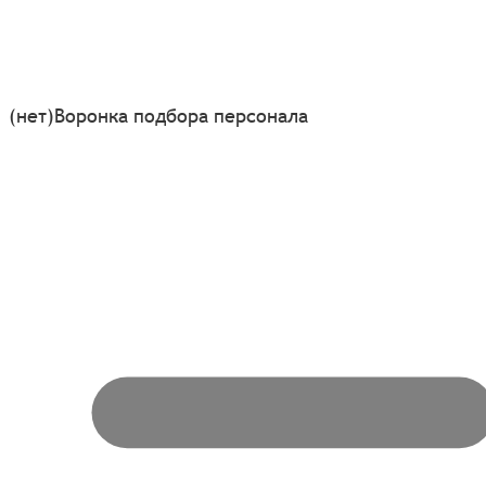
(нет)
Воронка подбора персонала