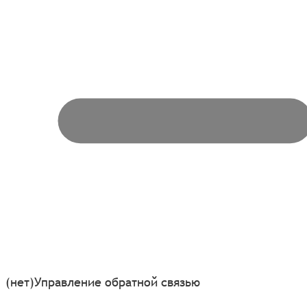
(нет)
Управление обратной связью