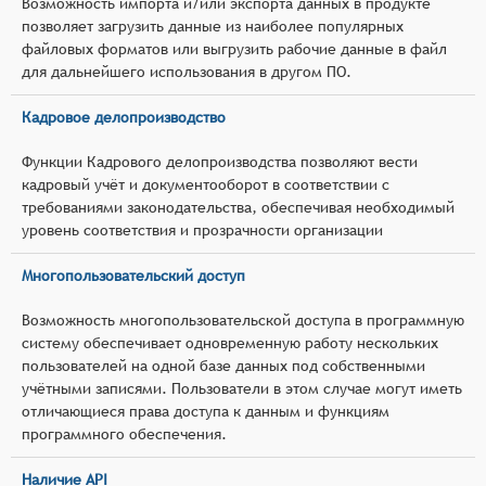
Возможность импорта и/или экспорта данных в продукте
позволяет загрузить данные из наиболее популярных
файловых форматов или выгрузить рабочие данные в файл
для дальнейшего использования в другом ПО.
Кадровое делопроизводство
Функции Кадрового делопроизводства позволяют вести
кадровый учёт и документооборот в соответствии с
требованиями законодательства, обеспечивая необходимый
уровень соответствия и прозрачности организации
Многопользовательский доступ
Возможность многопользовательской доступа в программную
систему обеспечивает одновременную работу нескольких
пользователей на одной базе данных под собственными
учётными записями. Пользователи в этом случае могут иметь
отличающиеся права доступа к данным и функциям
программного обеспечения.
Наличие API