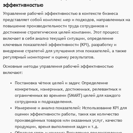
эффективностью
Управление рабочей эффективностью в контексте бизнеса
представляет собой комплекс мер и подходов, направленных на
повышение производительности труда сотрудников и
достижение стратегических целей компании. Этот процесс
включает в себя анализ текущей ситуации, определение
ключевых показателей эффективности (KPI), разработку и
внедрение стратегий для улучшения этих показателей, а также
регулярный мониторинг и оценку результатов.
Основные методы управления рабочей эффективностью
включают:
Постановка чётких целей и задач: Определение
конкретных, измеримых, достижимых, релевантных и
ограниченных во времени (SMART) целей для каждого
сотрудника и подразделения.
Измерение и анализ показателей: Использование KPI для
оценки эффективности работы, таких как количество
произведённых товаров или оказанных услуг, качество
продукции, время выполнения задач и т.д.
Обратная связь и коучинг: Регулярное предоставление