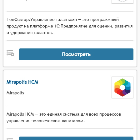
ТопФактор:Управление талантами — это программный
продукт на платформе 1С:Предприятие для оценки, развития
и удержания талантов.
Посмотреть
Mirapolis HCM
Mirapolis
Mirapolis HCM — это единая система для всех процессов
управления человеческим капиталом.