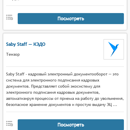
Посмотреть
Saby Staff — КЭДО
Тензор
Saby Staff - кадровый электронный документооборот — это
система для электронного подписания кадровых
документов. Представляет собой экосистему для
электронного подписания кадровых документов,
автоматизируя процессы от приема на работу до увольнения,
безопасное хранение документов и простую выдачу ЭЦ ...
Посмотреть