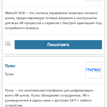
Websoft HCM — это система управления талантами полного
цикла, предоставляющая готовые решения и инструменты
для всех HR-процессов и сервисов с быстрой адаптацией под
потребности бизнеса.
Посмотреть
Пульс
Пульс
Пульс — это комплексная платформа для цифровизации
всего HR-цикла. Пульс объединяет сотрудников, HR и
руководителей в одном окне и доступен 24/7 с любого
устройства.