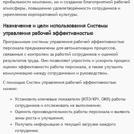
прибыльности компании, но и созданию благоприятной рабочей
атмосферы, повышению удовлетворённости сотрудников и
укреплению корпоративной культуры.
Назначение и цели использования Системы
управления рабочей эффективностью
Программные системы управления рабочей эффективностью
персонала предназначены для автоматизации процессов,
связанных с контролем за работой сотрудников и оценкой
результатов труда. Они позволяют упростить и ускорить процесс
оценки эффективности работы персонала, а также улучшить
коммуникацию между сотрудниками и руководством.
С помощью Систем управления рабочей эффективностью
можно:
Установить ключевые показатели (КПЭ/KPI, OKR) работы
сотрудников и отслеживать их выполнение;
Оценить производительность работы персонала и выявить
зоны роста и улучшения;
Получать информацию о текущей загрузке каждого
сотрудника;