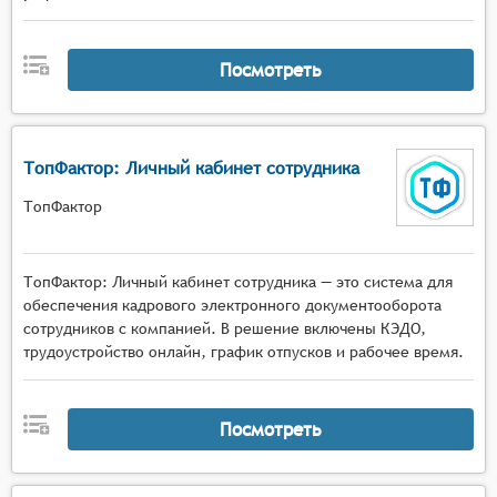
Посмотреть
ТопФактор: Личный кабинет сотрудника
ТопФактор
ТопФактор: Личный кабинет сотрудника — это система для
обеспечения кадрового электронного документооборота
сотрудников с компанией. В решение включены КЭДО,
трудоустройство онлайн, график отпусков и рабочее время.
Посмотреть