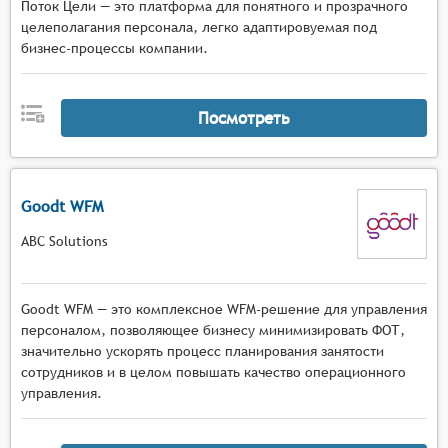
Поток Цели — это платформа для понятного и прозрачного
целеполагания персонала, легко адаптировуемая под
бизнес-процессы компании.
Посмотреть
Goodt WFM
ABC Solutions
Goodt WFM — это комплексное WFM-решение для управления
персоналом, позволяющее бизнесу минимизировать ФОТ,
значительно ускорять процесс планирования занятости
сотрудников и в целом повышать качество операционного
управления.