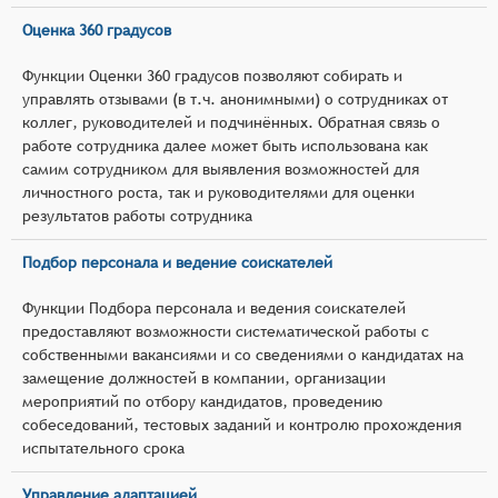
Оценка 360 градусов
Функции Оценки 360 градусов позволяют собирать и
управлять отзывами (в т.ч. анонимными) о сотрудниках от
коллег, руководителей и подчинённых. Обратная связь о
работе сотрудника далее может быть использована как
самим сотрудником для выявления возможностей для
личностного роста, так и руководителями для оценки
результатов работы сотрудника
Подбор персонала и ведение соискателей
Функции Подбора персонала и ведения соискателей
предоставляют возможности систематической работы с
собственными вакансиями и со сведениями о кандидатах на
замещение должностей в компании, организации
мероприятий по отбору кандидатов, проведению
собеседований, тестовых заданий и контролю прохождения
испытательного срока
Управление адаптацией