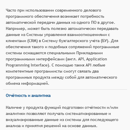
Часто при использовании современного делового
программного обеспечения возникает потребность
автоматической передачи данных из одного ПО в другое.
Например, может быть полезно автоматически передавать
данные из Системы управления взаимоотношениями с
клиентами (CRM) в Систему бухгалтерского учёта (БУ). Для
обеспечения такого и подобных сопряжений программные
системы оснащаются специальными Прикладными
программными интерфейсами (англ. API, Application
Programming Interface). С помощью таких API любые
компетентные программисты смогут связать два
программных продукта между собой для автоматического
обмена информацией.
Отчётность и аналитика
Наличие у продукта функций подготовки отчётности и/или
аналитики позволяют получать систематизированные и
визуализированные данные из системы для последующего
анализа и принятия решений на основе данных.