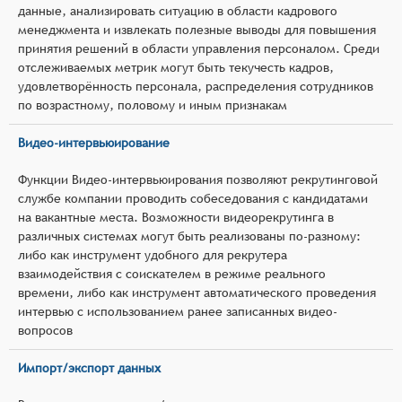
данные, анализировать ситуацию в области кадрового
менеджмента и извлекать полезные выводы для повышения
принятия решений в области управления персоналом. Среди
отслеживаемых метрик могут быть текучесть кадров,
удовлетворённость персонала, распределения сотрудников
по возрастному, половому и иным признакам
Видео-интервьюирование
Функции Видео-интервьюирования позволяют рекрутинговой
службе компании проводить собеседования с кандидатами
на вакантные места. Возможности видеорекрутинга в
различных системах могут быть реализованы по-разному:
либо как инструмент удобного для рекрутера
взаимодействия с соискателем в режиме реального
времени, либо как инструмент автоматического проведения
интервью с использованием ранее записанных видео-
вопросов
Импорт/экспорт данных