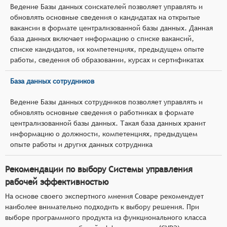
Ведение Базы данных соискателей позволяет управлять и
обновлять основные сведения о кандидатах на открытые
вакансии в формате централизованной базы данных. Данная
база данных включает информацию о списке вакансий,
списке кандидатов, их компетенциях, предыдущем опыте
работы, сведения об образовании, курсах и сертификатах
База данных сотрудников
Ведение Базы данных сотрудников позволяет управлять и
обновлять основные сведения о работниках в формате
централизованной базы данных. Такая база данных хранит
информацию о должности, компетенциях, предыдущем
опыте работы и других данных сотрудника
Рекомендации по выбору Системы управления
рабочей эффективностью
На основе своего экспертного мнения Соваре рекомендует
наиболее внимательно подходить к выбору решения. При
выборе программного продукта из функционального класса