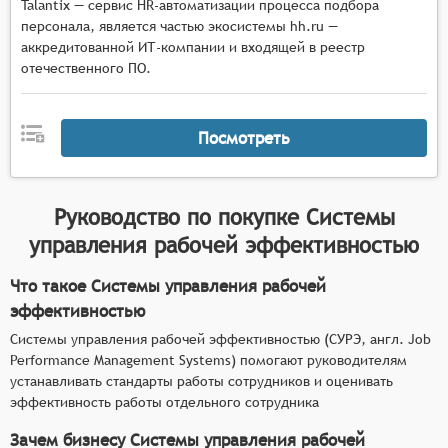
Talantiх — сервис HR-автоматизации процесса подбора
персонала, является частью экосистемы hh.ru —
аккредитованной ИТ-компании и входящей в реестр
отечественного ПО.
Посмотреть
Руководство по покупке
Системы
управления рабочей эффективностью
Что такое Системы управления рабочей
эффективностью
Системы управления рабочей эффективностью (СУРЭ, англ. Job
Performance Management Systems) помогают руководителям
устанавливать стандарты работы сотрудников и оценивать
эффективность работы отдельного сотрудника
Зачем бизнесу Системы управления рабочей