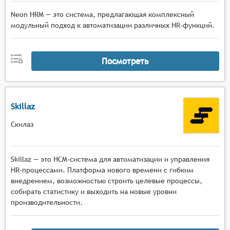
Neon HRM — это система, предлагающая комплексный
модульный подход к автоматизации различных HR-функций.
Посмотреть
Skillaz
Скилаз
Skillaz — это HCM-система для автоматизации и управления
HR-процессами. Платформа нового времени с гибким
внедрением, возможностью строить целевые процессы,
собирать статистику и выходить на новые уровни
производительности.