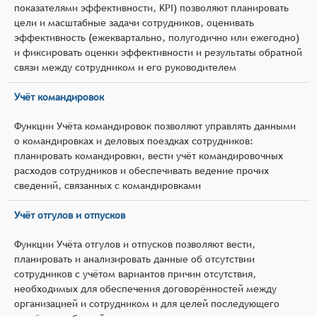
показателями эффективности, KPI) позволяют планировать
цели и масштабные задачи сотрудников, оценивать
эффективность (ежеквартально, полугодично или ежегодно)
и фиксировать оценки эффективности и результаты обратной
связи между сотрудником и его руководителем
Учёт командировок
Функции Учёта командировок позволяют управлять данными
о командировках и деловых поездках сотрудников:
планировать командировки, вести учёт командировочных
расходов сотрудников и обеспечивать ведение прочих
сведений, связанных с командировками
Учёт отгулов и отпусков
Функции Учёта отгулов и отпусков позволяют вести,
планировать и анализировать данные об отсутствии
сотрудников с учётом вариантов причин отсутствия,
необходимых для обеспечения договорённостей между
организацией и сотрудником и для целей последующего