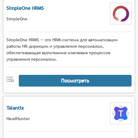
SimpleOne HRMS
SimpleOne
SimpleOne HRMS — это HRM-система для автоматизации
работы HR-дирекции и управления персоналом,
обеспечивающая выполнение ключевых процессов
управления персоналом.
Посмотреть
Talantix
HeadHunter