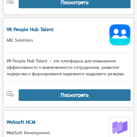
Посмотреть
VK People Hub Talent
ABC Solutions
VK People Hub Talent — это платформа для повышения
эффективности и вовлеченности сотрудников, развития
лидерства и формирования надежного кадрового резерва.
Посмотреть
Websoft HCM
WebSoft Development