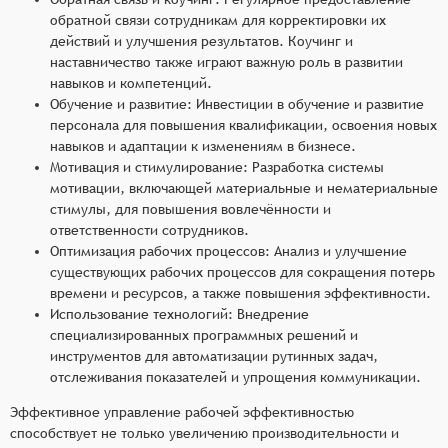
обратной связи сотрудникам для корректировки их
действий и улучшения результатов. Коучинг и
наставничество также играют важную роль в развитии
навыков и компетенций.
Обучение и развитие: Инвестиции в обучение и развитие
персонала для повышения квалификации, освоения новых
навыков и адаптации к изменениям в бизнесе.
Мотивация и стимулирование: Разработка системы
мотивации, включающей материальные и нематериальные
стимулы, для повышения вовлечённости и
ответственности сотрудников.
Оптимизация рабочих процессов: Анализ и улучшение
существующих рабочих процессов для сокращения потерь
времени и ресурсов, а также повышения эффективности.
Использование технологий: Внедрение
специализированных программных решений и
инструментов для автоматизации рутинных задач,
отслеживания показателей и упрощения коммуникации.
Эффективное управление рабочей эффективностью
способствует не только увеличению производительности и