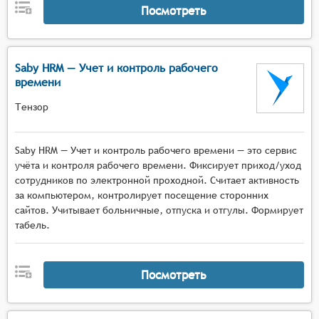
Посмотреть
Saby HRM — Учет и контроль рабочего
времени
Тензор
Saby HRM — Учет и контроль рабочего времени — это сервис
учёта и контроля рабочего времени. Фиксирует приход/уход
сотрудников по электронной проходной. Считает активность
за компьютером, контролирует посещение сторонних
сайтов. Учитывает больничные, отпуска и отгулы. Формирует
табель.
Посмотреть