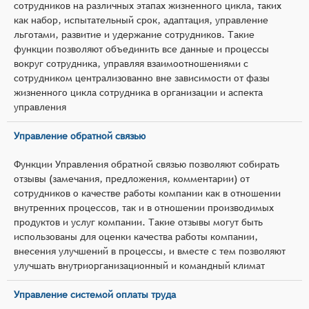
сотрудников на различных этапах жизненного цикла, таких
как набор, испытательный срок, адаптация, управление
льготами, развитие и удержание сотрудников. Такие
функции позволяют объединить все данные и процессы
вокруг сотрудника, управляя взаимоотношениями с
сотрудником централизованно вне зависимости от фазы
жизненного цикла сотрудника в организации и аспекта
управления
Управление обратной связью
Функции Управления обратной связью позволяют собирать
отзывы (замечания, предложения, комментарии) от
сотрудников о качестве работы компании как в отношении
внутренних процессов, так и в отношении производимых
продуктов и услуг компании. Такие отзывы могут быть
использованы для оценки качества работы компании,
внесения улучшений в процессы, и вместе с тем позволяют
улучшать внутриорганизационный и командный климат
Управление системой оплаты труда