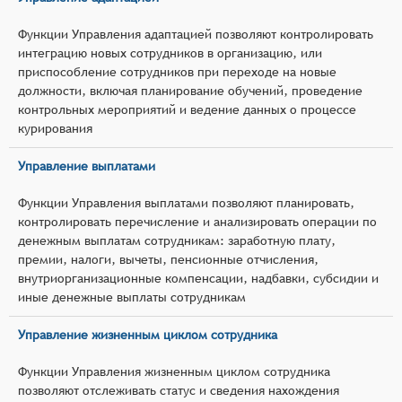
Функции Управления адаптацией позволяют контролировать
интеграцию новых сотрудников в организацию, или
приспособление сотрудников при переходе на новые
должности, включая планирование обучений, проведение
контрольных мероприятий и ведение данных о процессе
курирования
Управление выплатами
Функции Управления выплатами позволяют планировать,
контролировать перечисление и анализировать операции по
денежным выплатам сотрудникам: заработную плату,
премии, налоги, вычеты, пенсионные отчисления,
внутриорганизационные компенсации, надбавки, субсидии и
иные денежные выплаты сотрудникам
Управление жизненным циклом сотрудника
Функции Управления жизненным циклом сотрудника
позволяют отслеживать статус и сведения нахождения