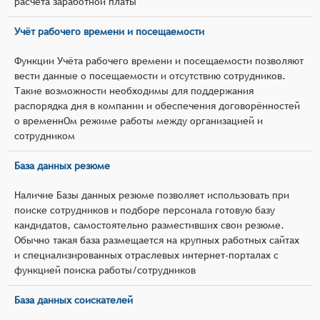
расчёта заработной платы
Учёт рабочего времени и посещаемости
Функции Учёта рабочего времени и посещаемости позволяют
вести данные о посещаемости и отсутствию сотрудников.
Такие возможности необходимы для поддержания
распорядка дня в компании и обеспечения договорённостей
о временнОм режиме работы между организацией и
сотрудником
База данных резюме
Наличие Базы данных резюме позволяет использовать при
поиске сотрудников и подборе персонала готовую базу
кандидатов, самостоятельно разместивших свои резюме.
Обычно такая база размещается на крупных работных сайтах
и специализированных отраслевых интернет-порталах с
функцией поиска работы/сотрудников
База данных соискателей