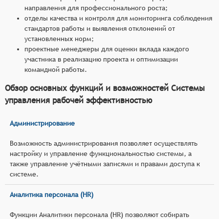
направления для профессионального роста;
отделы качества и контроля для мониторинга соблюдения
стандартов работы и выявления отклонений от
установленных норм;
проектные менеджеры для оценки вклада каждого
участника в реализацию проекта и оптимизации
командной работы.
Обзор основных функций и возможностей Системы
управления рабочей эффективностью
Администрирование
Возможность администрирования позволяет осуществлять
настройку и управление функциональностью системы, а
также управление учётными записями и правами доступа к
системе.
Аналитика персонала (HR)
Функции Аналитики персонала (HR) позволяют собирать