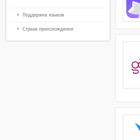
Поддержка языков
Страна происхождения