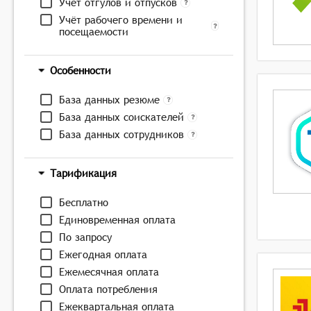
Учёт отгулов и отпусков
Учёт рабочего времени и
посещаемости
Особенности
База данных резюме
База данных соискателей
База данных сотрудников
Тарификация
Бесплатно
Единовременная оплата
По запросу
Ежегодная оплата
Ежемесячная оплата
Оплата потребления
Ежеквартальная оплата