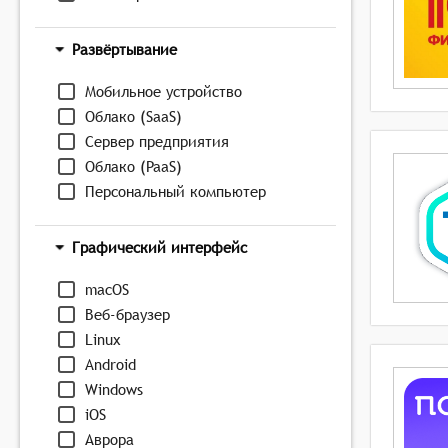
Развёртывание
Мобильное устройство
Облако (SaaS)
Сервер предприятия
Облако (PaaS)
Персональный компьютер
Графический интерфейс
macOS
Веб-браузер
Linux
Android
Windows
iOS
Аврора