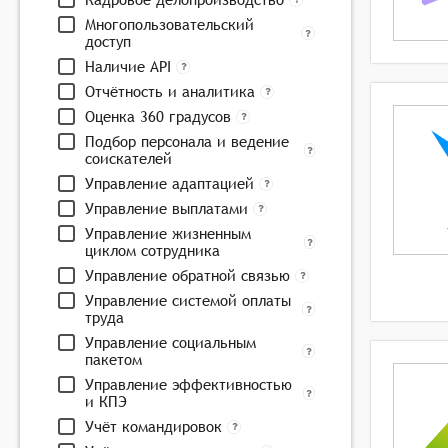
Многопользовательский
доступ
Наличие API
Отчётность и аналитика
Оценка 360 градусов
Подбор персонала и ведение
соискателей
Управление адаптацией
Управление выплатами
Управление жизненным
циклом сотрудника
Управление обратной связью
Управление системой оплаты
труда
Управление социальным
пакетом
Управление эффективностью
и КПЭ
Учёт командировок