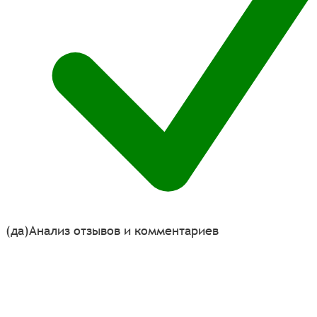
(да)
Анализ отзывов и комментариев