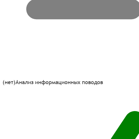
(нет)
Анализ информационных поводов