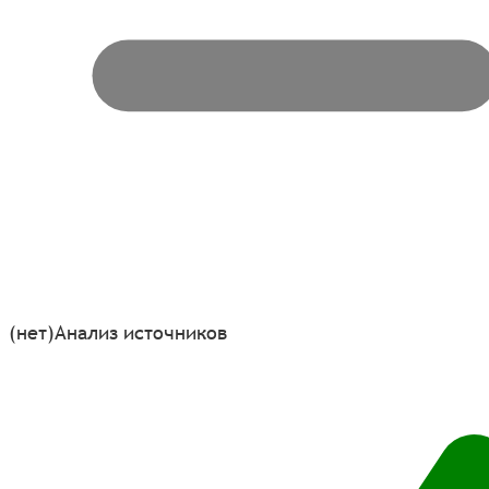
(нет)
Анализ источников