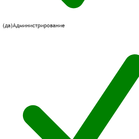
(да)
Администрирование