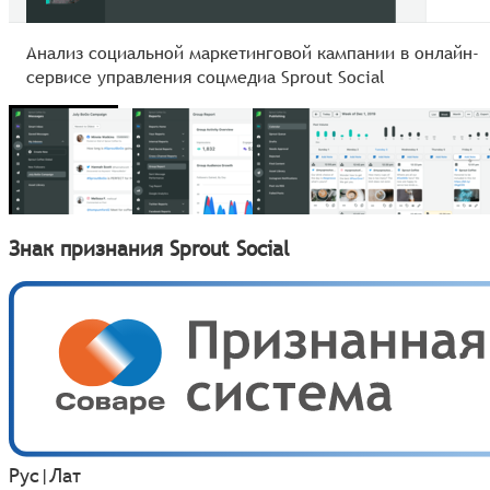
Анализ социальной маркетинговой кампании в онлайн-
сервисе управления соцмедиа Sprout Social
Знак признания Sprout Social
Рус
|
Лат