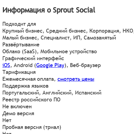
Информация о Sprout Social
Подходит для
Крупный бизнес, Средний бизнес, Корпорация, НКО
Малый бизнес, Специалист, ИП, Самозанятый
Развёртывание
Облако (SaaS), Мобильное устройство
Графический интерфейс
iOS
,
Android
(
Google Play
)
,
Веб-браузер
Тарификация
Ежемесячная оплата,
смотреть цены
Поддержка языков
Португальский, Английский, Испанский
Реестр российского ПО
Не включен
Демо версия
Нет
Пробная версия (триал)
Нет