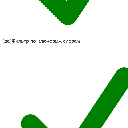
(да)
Фильтр по ключевым словам