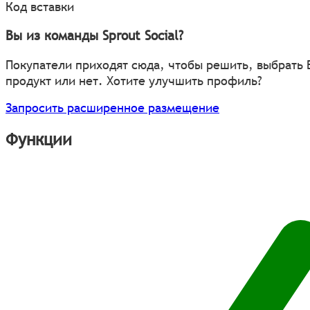
Код вставки
Вы из команды Sprout Social?
Покупатели приходят сюда, чтобы решить, выбрать
продукт или нет. Хотите улучшить профиль?
Запросить расширенное размещение
Функции