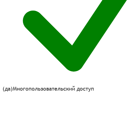
(да)
Многопользовательский доступ