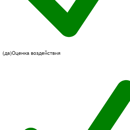
(да)
Оценка воздействия