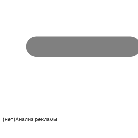
(нет)
Анализ рекламы