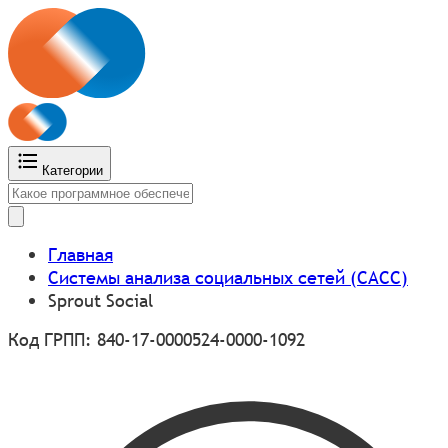
Категории
Главная
Системы анализа социальных сетей (САСС)
Sprout Social
Код ГРПП: 840-17-0000524-0000-1092