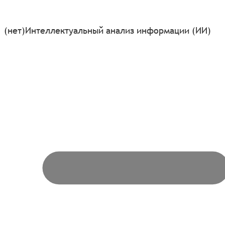
(нет)
Интеллектуальный анализ информации (ИИ)