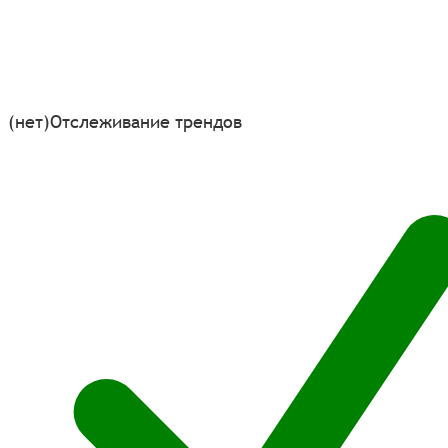
(нет)
Отслеживание трендов