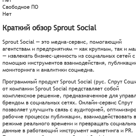
Свободное ПО
Нет
Краткий обзор Sprout Social
Sprout Social — это медиа-сервис, помогающий
агентствам и предприятиям — как крупным, так и м
— извлекать бизнес-ценность из социальных сетей с
помощью инструментов взаимодействия, публикаци
мониторинга и аналитики соцмедиа.
Программный продукт Sprout Social (рус. Спрут Сош
от компании Sprout Social представляет собой
комплексное решение, предназначенное для управ
брендом в социальных сетях. Онлайн-сервис Спрут
позволяет улучшить связь с аудиторией, оптимизир
рабочие процессы публикации, взаимодействовать 
режиме реального времени и превращать социальн
данные в работающий инструмент маркетинга и PR.