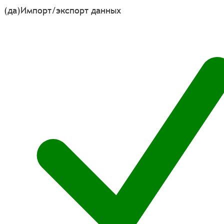
(да)
Импорт/экспорт данных