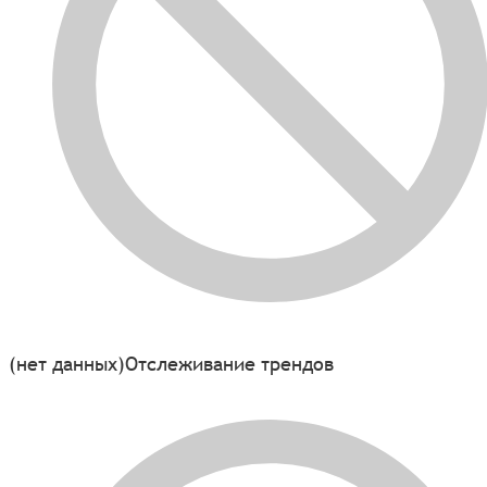
(нет данных)
Отслеживание трендов