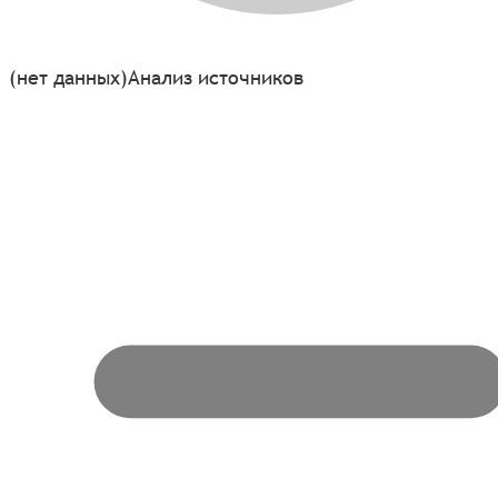
(нет данных)
Анализ источников