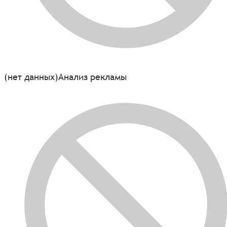
(нет данных)
Анализ рекламы