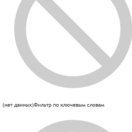
(нет данных)
Фильтр по ключевым словам