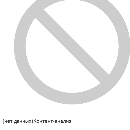
(нет данных)
Контент-анализ