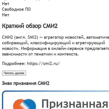
Нет
Свободное ПО
Нет
Краткий обзор СМИ2
СМИ2 (англ. SMI2) — агрегатор новостей, автоматич
собирающий, классифицирующий и агрегирующий
новости. Информация в онлайн-сервисе предлагаетс
зависимости от тематики и контекста.
Подробнее:
https://smi2.ru/
Читать далее
Знак признания СМИ2