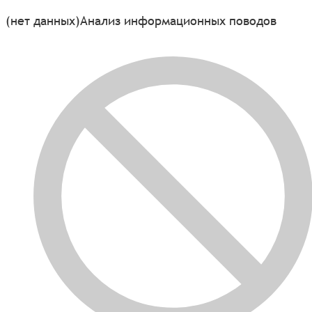
(нет данных)
Анализ информационных поводов