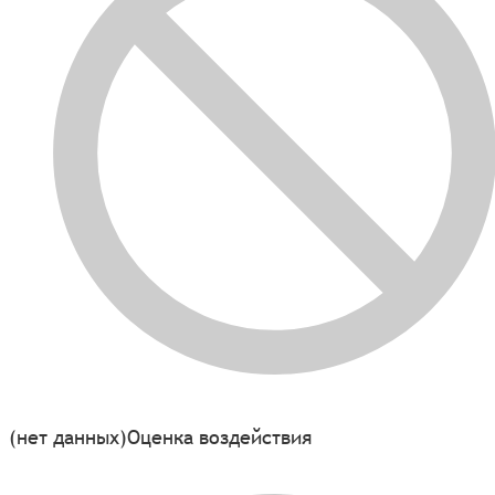
(нет данных)
Оценка воздействия