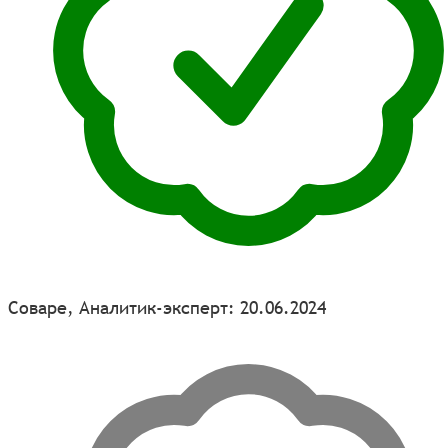
Соваре, Аналитик-эксперт: 20.06.2024