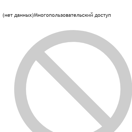
(нет данных)
Многопользовательский доступ