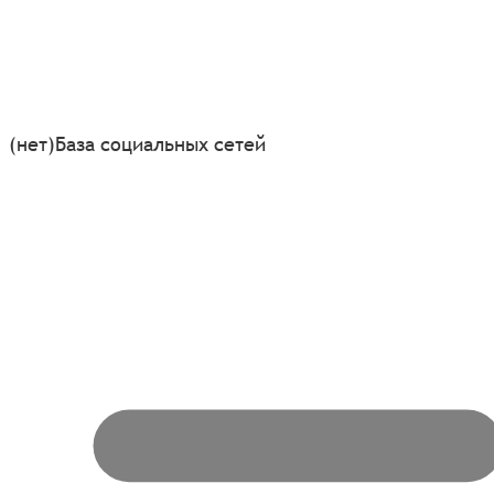
(нет)
База социальных сетей