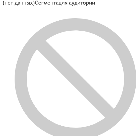
(нет данных)
Сегментация аудитории