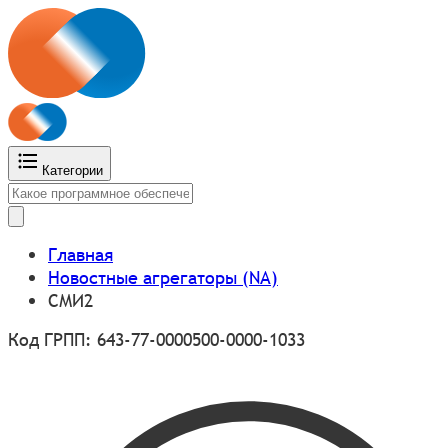
Категории
Главная
Новостные агрегаторы (NA)
СМИ2
Код ГРПП: 643-77-0000500-0000-1033