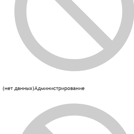
(нет данных)
Администрирование