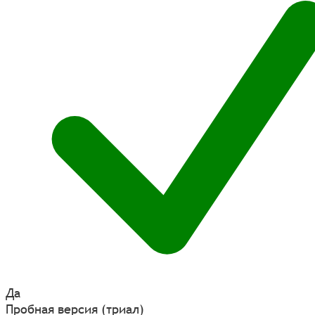
Да
Пробная версия (триал)