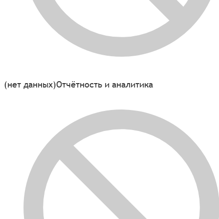
(нет данных)
Отчётность и аналитика