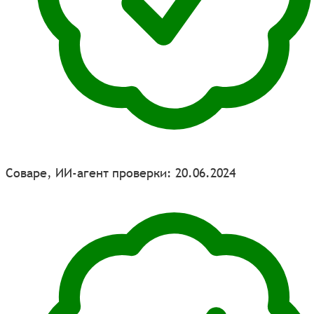
Соваре, ИИ-агент проверки: 20.06.2024