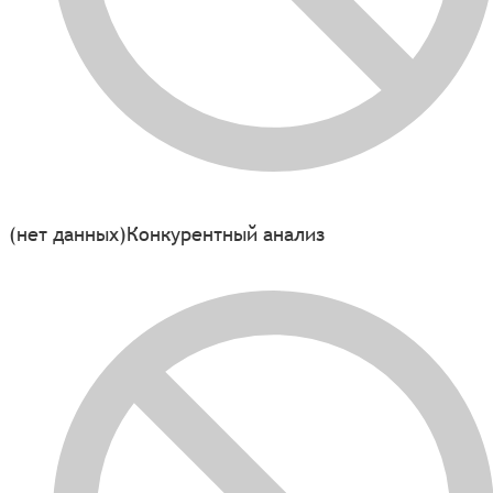
(нет данных)
Конкурентный анализ