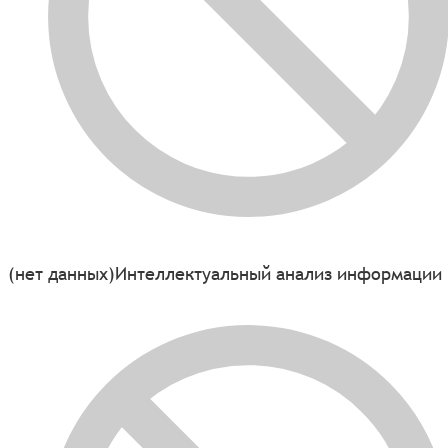
(нет данных)
Интеллектуальный анализ информации 