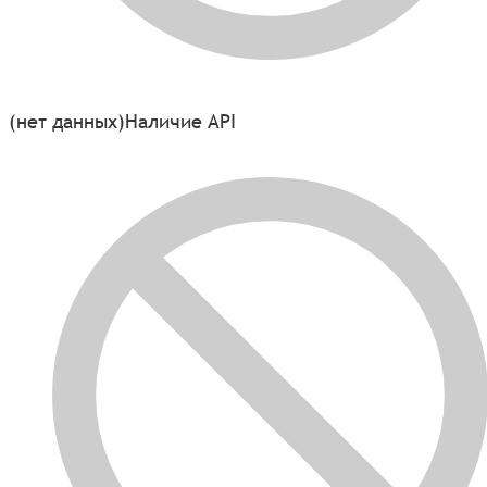
(нет данных)
Наличие API