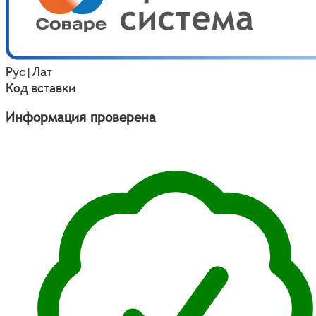
Рус
|
Лат
Код вставки
Информация проверена