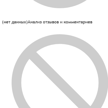
(нет данных)
Анализ отзывов и комментариев