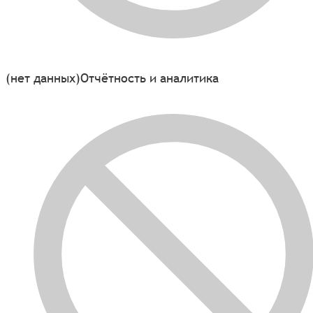
(нет данных)
Отчётность и аналитика