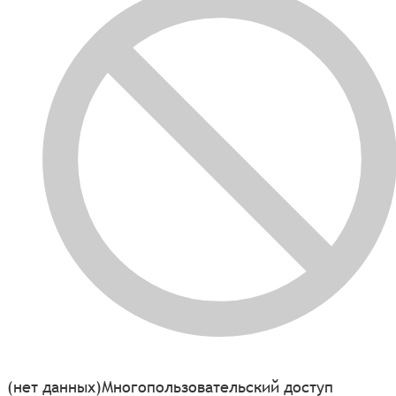
(нет данных)
Многопользовательский доступ