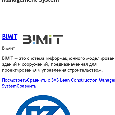
BIMIT
Бимит
BIMIT — это система информационного моделирован
зданий и сооружений, предназначенная для
проектирования и управления строительством.
Посмотреть
Сравнить с 3VS Lean Construction Manag
System
Сравнить