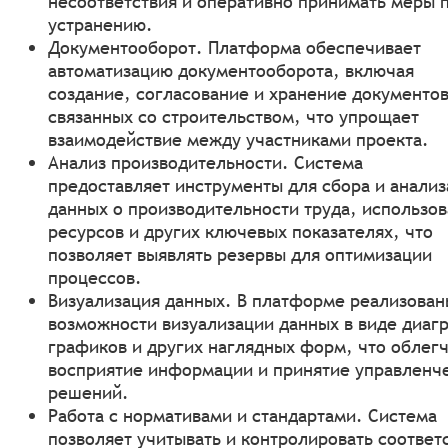
несоответствия и оперативно принимать меры п
устранению.
Документооборот. Платформа обеспечивает
автоматизацию документооборота, включая
создание, согласование и хранение документов
связанных со строительством, что упрощает
взаимодействие между участниками проекта.
Анализ производительности. Система
предоставляет инструменты для сбора и анализ
данных о производительности труда, использо
ресурсов и других ключевых показателях, что
позволяет выявлять резервы для оптимизации
процессов.
Визуализация данных. В платформе реализован
возможности визуализации данных в виде диаг
графиков и других наглядных форм, что облег
восприятие информации и принятие управленч
решений.
Работа с нормативами и стандартами. Система
позволяет учитывать и контролировать соответ