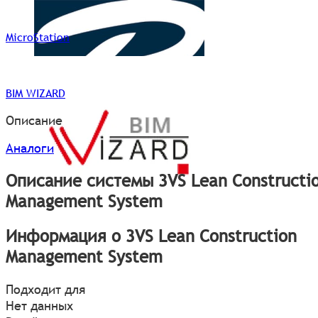
MicroStation
BIM WIZARD
Описание
Аналоги
Описание системы 3VS Lean Constructi
Management System
Информация о 3VS Lean Construction
Management System
Подходит для
Нет данных