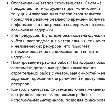
Отслеживание этапов строительства. Система
предоставляет инструменты для мониторинга
текущих и завершённых этапов строительства,
позволяя в режиме реального времени получат
информацию о прогрессе и своевременно выяв
возможные задержки.
Учёт ресурсов. В системе реализована функция
учёта и распределения материальных, техниче
и человеческих ресурсов, что помогает
оптимизировать их использование и снизить
издержки.
Планирование графика работ. Платформа позв
составлять детальные графики выполнения
строительных работ с учётом зависимостей ме
задачами, временных ограничений и доступных
ресурсов.
Контроль качества. Система включает механиз
контроля качества выполняемых работ и
используемых материалов, позволяя фиксиров