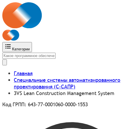
Категории
Главная
Специальные системы автоматизированного
проектирования (С-САПР)
3VS Lean Construction Management System
Код ГРПП: 643-77-0001060-0000-1553