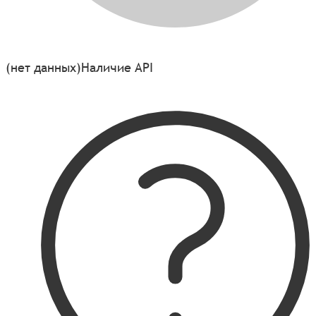
(нет данных)
Наличие API