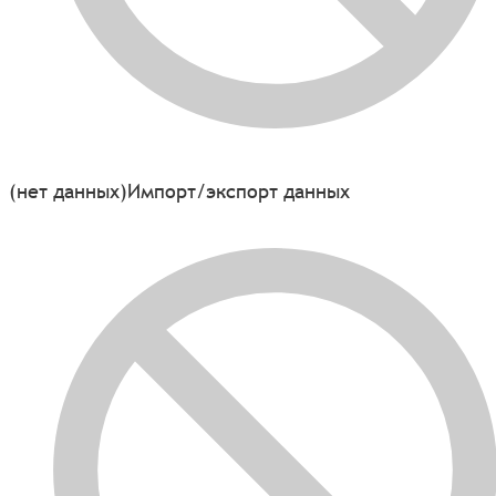
(нет данных)
Импорт/экспорт данных