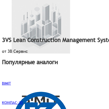
3VS Lean Construction Management Sys
от 3В Сервис
Популярные аналоги
BIMIT
КОМПАС-3D