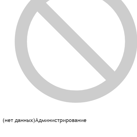
(нет данных)
Администрирование