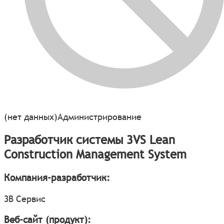
(нет данных)
Администрирование
Разработчик системы 3VS Lean
Construction Management System
Компания-разработчик:
3В Сервис
Веб-сайт (продукт):