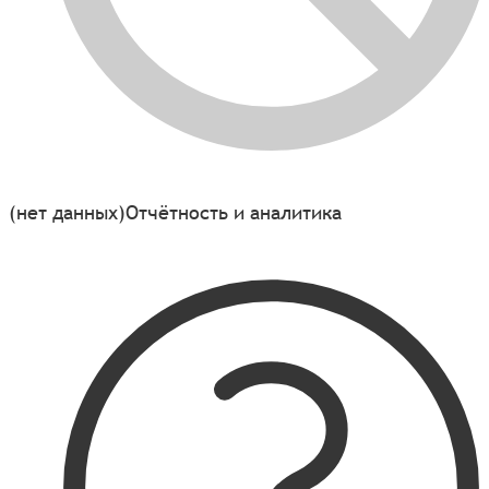
(нет данных)
Отчётность и аналитика