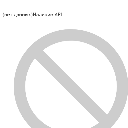
(нет данных)
Наличие API