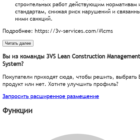
строительных работ действующим нормативам 
стандартам, снижая риск нарушений и связанны
ними санкций.
Подробнее:
https://3v-services.com/#lcms
Читать далее
Вы из команды 3VS Lean Construction Managemen
System?
Покупатели приходят сюда, чтобы решить, выбрать
продукт или нет. Хотите улучшить профиль?
Запросить расширенное размещение
Функции