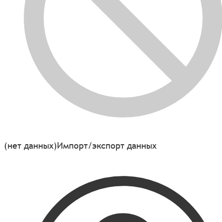
(нет данных)
Импорт/экспорт данных