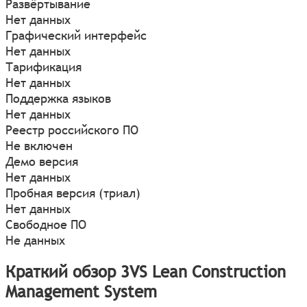
Развёртывание
Нет данных
Графический интерфейс
Нет данных
Тарификация
Нет данных
Поддержка языков
Нет данных
Реестр российского ПО
Не включен
Демо версия
Нет данных
Пробная версия (триал)
Нет данных
Свободное ПО
Не данных
Краткий обзор 3VS Lean Construction
Management System