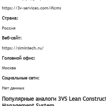
https://3v-services.com/#lcms
Страна:
Россия
Веб-сайт:
https://simintech.ru/
Головной офис:
Москва
Социальные сети:
Нет данных
Популярные аналоги 3VS Lean Construc
Management System