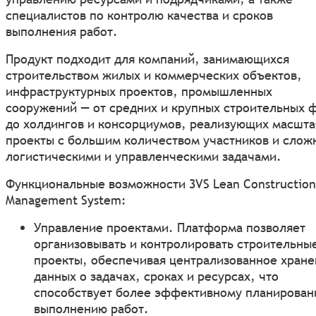
специалистов по контролю качества и сроков
выполнения работ.
Продукт подходит для компаний, занимающихся
строительством жилых и коммерческих объектов,
инфраструктурных проектов, промышленных
сооружений — от средних и крупных строительных 
до холдингов и консорциумов, реализующих масшт
проекты с большим количеством участников и сло
логистическими и управленческими задачами.
Функциональные возможности 3VS Lean Construction
Management System:
Управление проектами. Платформа позволяет
организовывать и контролировать строительны
проекты, обеспечивая централизованное хран
данных о задачах, сроках и ресурсах, что
способствует более эффективному планирован
выполнению работ.