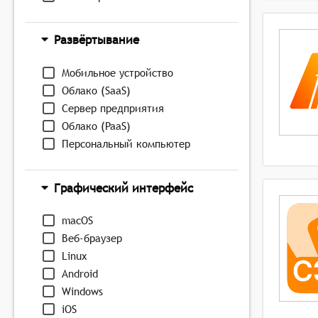
Развёртывание
Мобильное устройство
Облако (SaaS)
Сервер предприятия
Облако (PaaS)
Персональный компьютер
Графический интерфейс
macOS
Веб-браузер
Linux
Android
Windows
iOS