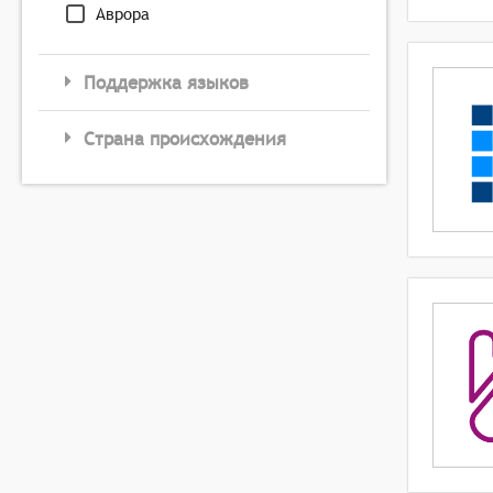
Аврора
Поддержка языков
Страна происхождения