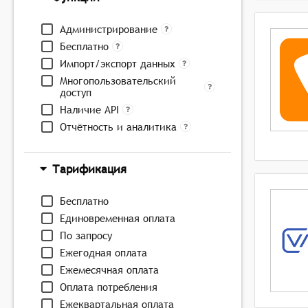
Администрирование
Бесплатно
Импорт/экспорт данных
Многопользовательский
доступ
Наличие API
Отчётность и аналитика
Тарификация
Бесплатно
Единовременная оплата
По запросу
Ежегодная оплата
Ежемесячная оплата
Оплата потребления
Ежеквартальная оплата