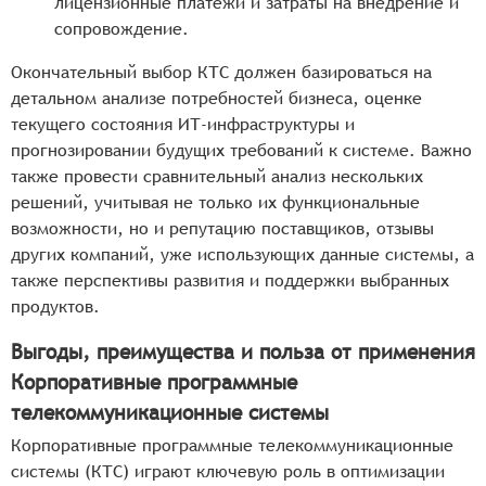
лицензионные платежи и затраты на внедрение и
сопровождение.
Окончательный выбор КТС должен базироваться на
детальном анализе потребностей бизнеса, оценке
текущего состояния ИТ-инфраструктуры и
прогнозировании будущих требований к системе. Важно
также провести сравнительный анализ нескольких
решений, учитывая не только их функциональные
возможности, но и репутацию поставщиков, отзывы
других компаний, уже использующих данные системы, а
также перспективы развития и поддержки выбранных
продуктов.
Выгоды, преимущества и польза от применения
Корпоративные программные
телекоммуникационные системы
Корпоративные программные телекоммуникационные
системы (КТС) играют ключевую роль в оптимизации