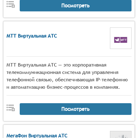
Посмотреть
МТТ Виртуальная АТС
МТТ Виртуальная АТС — это корпоративная
телекоммуникационная система для управления
телефонной связью, обеспечивающая IP-телефонию
и автоматизацию бизнес-процессов в компаниях.
Посмотреть
МегаФон Виртуальная АТС