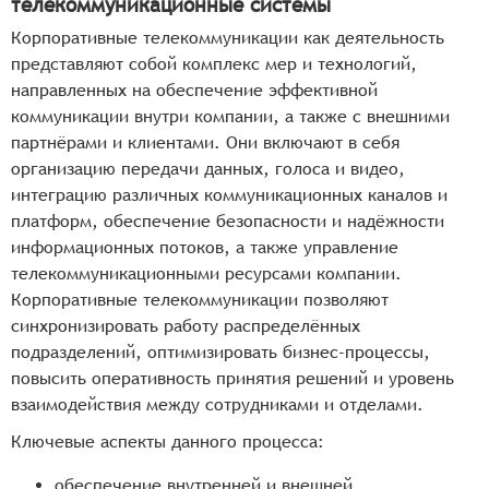
телекоммуникационные системы
Корпоративные телекоммуникации как деятельность
представляют собой комплекс мер и технологий,
направленных на обеспечение эффективной
коммуникации внутри компании, а также с внешними
партнёрами и клиентами. Они включают в себя
организацию передачи данных, голоса и видео,
интеграцию различных коммуникационных каналов и
платформ, обеспечение безопасности и надёжности
информационных потоков, а также управление
телекоммуникационными ресурсами компании.
Корпоративные телекоммуникации позволяют
синхронизировать работу распределённых
подразделений, оптимизировать бизнес-процессы,
повысить оперативность принятия решений и уровень
взаимодействия между сотрудниками и отделами.
Ключевые аспекты данного процесса:
обеспечение внутренней и внешней