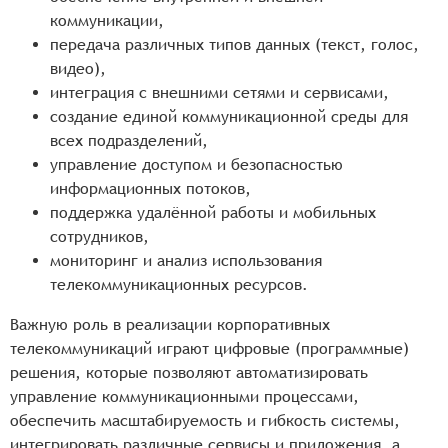
коммуникации,
передача различных типов данных (текст, голос,
видео),
интеграция с внешними сетями и сервисами,
создание единой коммуникационной среды для
всех подразделений,
управление доступом и безопасностью
информационных потоков,
поддержка удалённой работы и мобильных
сотрудников,
мониторинг и анализ использования
телекоммуникационных ресурсов.
Важную роль в реализации корпоративных
телекоммуникаций играют цифровые (программные)
решения, которые позволяют автоматизировать
управление коммуникационными процессами,
обеспечить масштабируемость и гибкость системы,
интегрировать различные сервисы и приложения, а