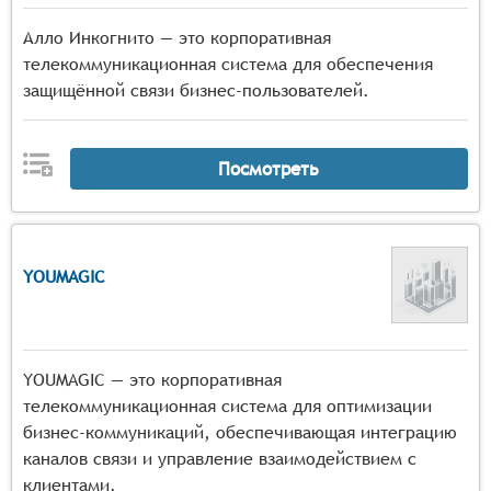
Алло Инкогнито — это корпоративная
телекоммуникационная система для обеспечения
защищённой связи бизнес-пользователей.
Посмотреть
YOUMAGIC
YOUMAGIC — это корпоративная
телекоммуникационная система для оптимизации
бизнес-коммуникаций, обеспечивающая интеграцию
каналов связи и управление взаимодействием с
клиентами.