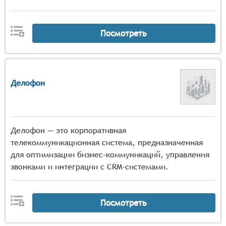
Посмотреть
Делофон
Делофон — это корпоративная
телекоммуникационная система, предназначенная
для оптимизации бизнес-коммуникаций, управления
звонками и интеграции с CRM-системами.
Посмотреть