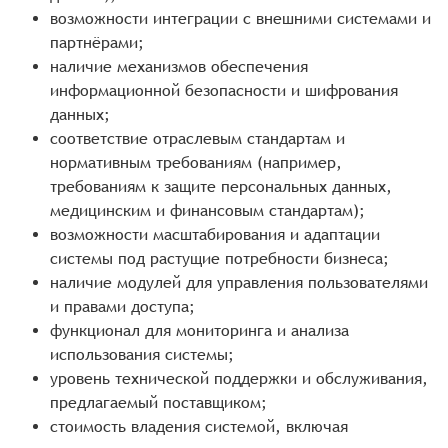
возможности интеграции с внешними системами и
партнёрами;
наличие механизмов обеспечения
информационной безопасности и шифрования
данных;
соответствие отраслевым стандартам и
нормативным требованиям (например,
требованиям к защите персональных данных,
медицинским и финансовым стандартам);
возможности масштабирования и адаптации
системы под растущие потребности бизнеса;
наличие модулей для управления пользователями
и правами доступа;
функционал для мониторинга и анализа
использования системы;
уровень технической поддержки и обслуживания,
предлагаемый поставщиком;
стоимость владения системой, включая