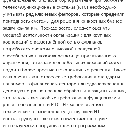
функционального класса Корпоративные программные
телекоммуникационные системы (КТС) необходимо
учитывать ряд ключевых факторов, которые определят
пригодность системы для решения конкретных бизнес-
задач компании. Прежде всего, следует оценить
масштаб деятельности организации: для крупных
корпораций с разветвлённой сетью филиалов
потребуются системы с высокой пропускной
способностью и возможностями централизованного
управления, тогда как для небольших компаний могут
подойти более простые и экономичные решения. Также
важно учитывать отраслевые требования и стандарты —
например, в финансовом секторе или здравоохранении
действуют строгие правила обработки и защиты данных,
что накладывает особые требования к функционалу и
уровню безопасности КТС. Не менее значимы
технические ограничения существующей ИТ-
инфраструктуры, включая совместимость с уже
используемым оборудованием и программным