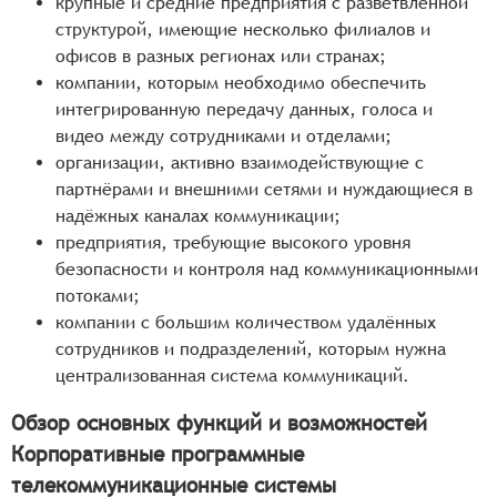
крупные и средние предприятия с разветвлённой
структурой, имеющие несколько филиалов и
офисов в разных регионах или странах;
компании, которым необходимо обеспечить
интегрированную передачу данных, голоса и
видео между сотрудниками и отделами;
организации, активно взаимодействующие с
партнёрами и внешними сетями и нуждающиеся в
надёжных каналах коммуникации;
предприятия, требующие высокого уровня
безопасности и контроля над коммуникационными
потоками;
компании с большим количеством удалённых
сотрудников и подразделений, которым нужна
централизованная система коммуникаций.
Обзор основных функций и возможностей
Корпоративные программные
телекоммуникационные системы