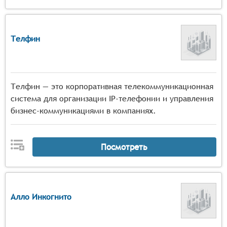
Телфин
Телфин — это корпоративная телекоммуникационная
система для организации IP-телефонии и управления
бизнес-коммуникациями в компаниях.
Посмотреть
Алло Инкогнито