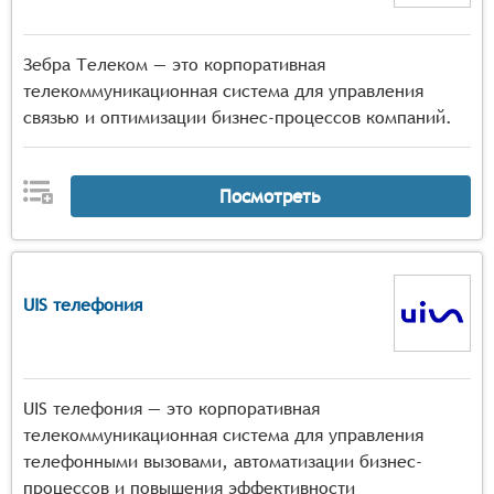
Зебра Телеком — это корпоративная
телекоммуникационная система для управления
связью и оптимизации бизнес-процессов компаний.
Посмотреть
UIS телефония
UIS телефония — это корпоративная
телекоммуникационная система для управления
телефонными вызовами, автоматизации бизнес-
процессов и повышения эффективности