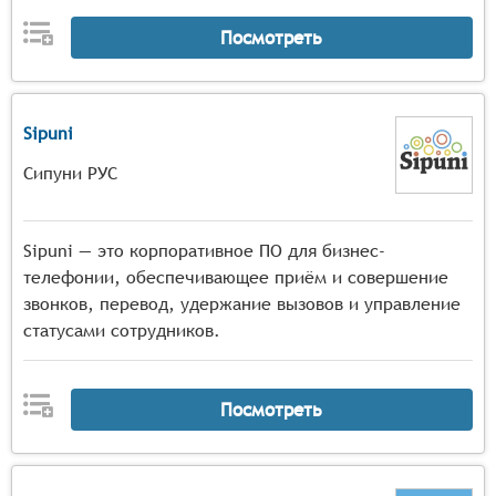
Посмотреть
Sipuni
Сипуни РУС
Sipuni — это корпоративное ПО для бизнес-
телефонии, обеспечивающее приём и совершение
звонков, перевод, удержание вызовов и управление
статусами сотрудников.
Посмотреть