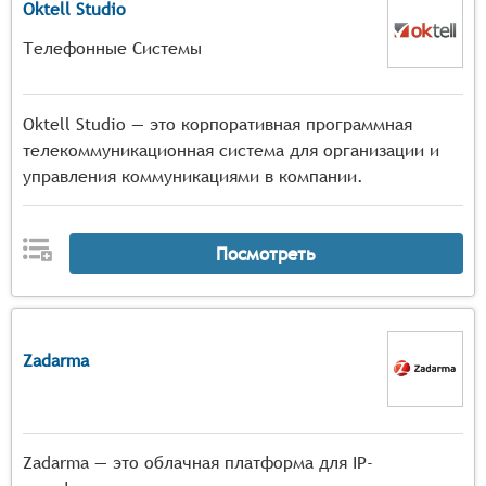
Oktell Studio
Телефонные Системы
Oktell Studio — это корпоративная программная
телекоммуникационная система для организации и
управления коммуникациями в компании.
Посмотреть
Zadarma
Zadarma — это облачная платформа для IP-