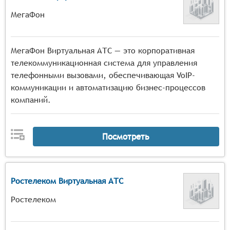
МегаФон
МегаФон Виртуальная АТС — это корпоративная
телекоммуникационная система для управления
телефонными вызовами, обеспечивающая VoIP-
коммуникации и автоматизацию бизнес-процессов
компаний.
Посмотреть
Ростелеком Виртуальная АТС
Ростелеком