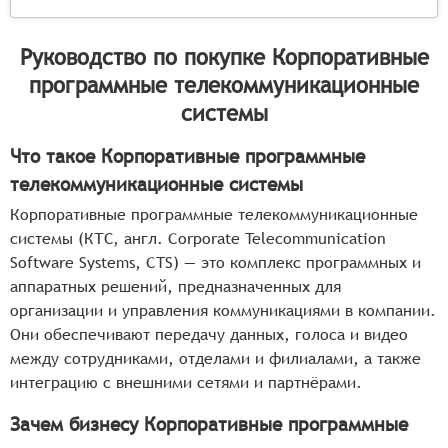
Руководство по покупке
Корпоративные
программные телекоммуникационные
системы
Что такое Корпоративные программные
телекоммуникационные системы
Корпоративные программные телекоммуникационные
системы (КТС, англ. Corporate Telecommunication
Software Systems, CTS) — это комплекс программных и
аппаратных решений, предназначенных для
организации и управления коммуникациями в компании.
Они обеспечивают передачу данных, голоса и видео
между сотрудниками, отделами и филиалами, а также
интеграцию с внешними сетями и партнёрами.
Зачем бизнесу Корпоративные программные