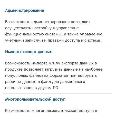
Администрирование
Возможность администрирования позволяет
осуществлять настройку и управление
функциональностью системы, а также управление
учётными записями и правами доступа к системе.
Импорт/экспорт данных
Возможность импорта и/или экспорта данных в
продукте позволяет загрузить данные из наиболее
популярных файловых форматов или выгрузить
рабочие данные в файл для дальнейшего
использования в другом ПО.
Многопользовательский доступ
Возможность многопользовательской доступа в