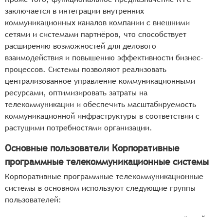
заключается в интеграции внутренних
коммуникационных каналов компании с внешними
сетями и системами партнёров, что способствует
расширению возможностей для делового
взаимодействия и повышению эффективности бизнес-
процессов. Системы позволяют реализовать
централизованное управление коммуникационными
ресурсами, оптимизировать затраты на
телекоммуникации и обеспечить масштабируемость
коммуникационной инфраструктуры в соответствии с
растущими потребностями организации.
Основные пользователи Корпоративные
программные телекоммуникационные системы
Корпоративные программные телекоммуникационные
системы в основном используют следующие группы
пользователей: