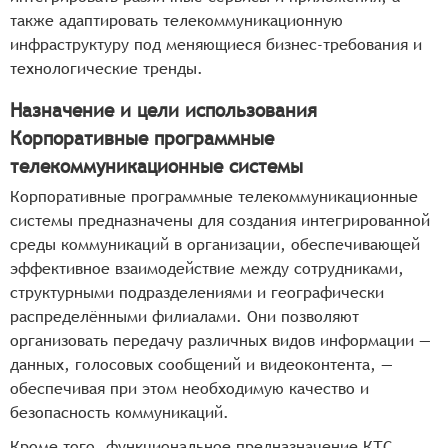
также адаптировать телекоммуникационную
инфраструктуру под меняющиеся бизнес-требования и
технологические тренды.
Назначение и цели использования
Корпоративные программные
телекоммуникационные системы
Корпоративные программные телекоммуникационные
системы предназначены для создания интегрированной
среды коммуникаций в организации, обеспечивающей
эффективное взаимодействие между сотрудниками,
структурными подразделениями и географически
распределёнными филиалами. Они позволяют
организовать передачу различных видов информации —
данных, голосовых сообщений и видеоконтента, —
обеспечивая при этом необходимую качество и
безопасность коммуникаций.
Кроме того, функциональное предназначение КТС