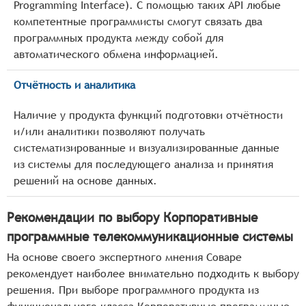
Programming Interface). С помощью таких API любые
компетентные программисты смогут связать два
программных продукта между собой для
автоматического обмена информацией.
Отчётность и аналитика
Наличие у продукта функций подготовки отчётности
и/или аналитики позволяют получать
систематизированные и визуализированные данные
из системы для последующего анализа и принятия
решений на основе данных.
Рекомендации по выбору Корпоративные
программные телекоммуникационные системы
На основе своего экспертного мнения Соваре
рекомендует наиболее внимательно подходить к выбору
решения. При выборе программного продукта из