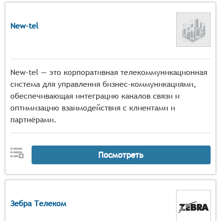
New-tel
New-tel — это корпоративная телекоммуникационная
система для управления бизнес-коммуникациями,
обеспечивающая интеграцию каналов связи и
оптимизацию взаимодействия с клиентами и
партнёрами.
Посмотреть
Зебра Телеком