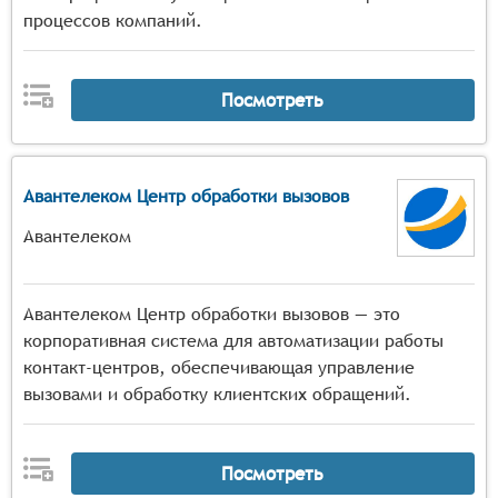
процессов компаний.
Посмотреть
Авантелеком Центр обработки вызовов
Авантелеком
Авантелеком Центр обработки вызовов — это
корпоративная система для автоматизации работы
контакт-центров, обеспечивающая управление
вызовами и обработку клиентских обращений.
Посмотреть