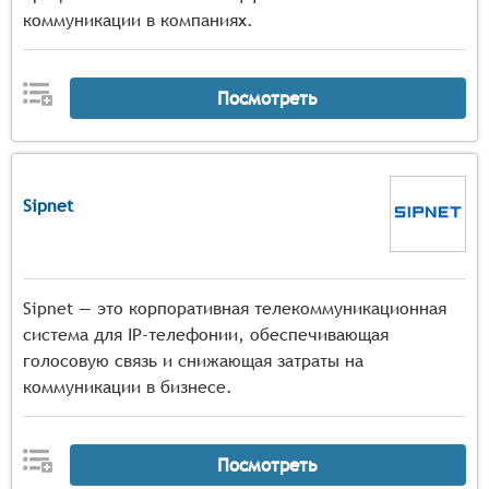
коммуникации в компаниях.
Посмотреть
Sipnet
Sipnet — это корпоративная телекоммуникационная
система для IP-телефонии, обеспечивающая
голосовую связь и снижающая затраты на
коммуникации в бизнесе.
Посмотреть