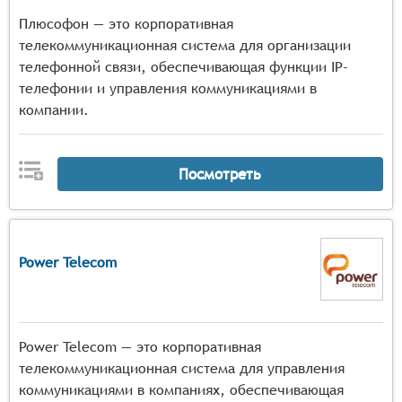
Плюсофон — это корпоративная
телекоммуникационная система для организации
телефонной связи, обеспечивающая функции IP-
телефонии и управления коммуникациями в
компании.
Посмотреть
Power Telecom
Power Telecom — это корпоративная
телекоммуникационная система для управления
коммуникациями в компаниях, обеспечивающая