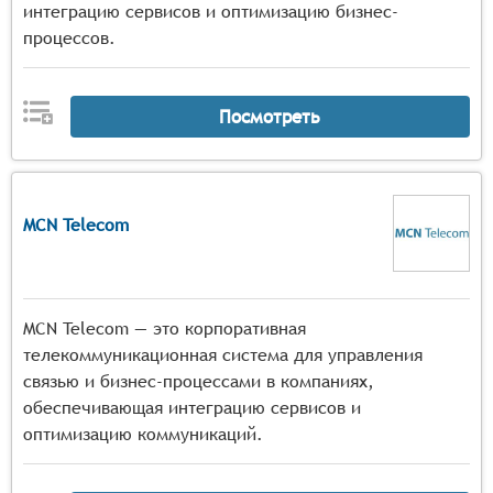
интеграцию сервисов и оптимизацию бизнес-
процессов.
Посмотреть
MCN Telecom
MCN Telecom — это корпоративная
телекоммуникационная система для управления
связью и бизнес-процессами в компаниях,
обеспечивающая интеграцию сервисов и
оптимизацию коммуникаций.