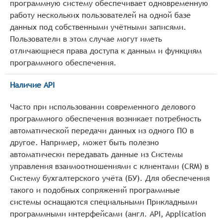
программную систему обеспечивает одновременную
работу нескольких пользователей на одной базе
данных под собственными учётными записями.
Пользователи в этом случае могут иметь
отличающиеся права доступа к данным и функциям
программного обеспечения.
Наличие API
Часто при использовании современного делового
программного обеспечения возникает потребность
автоматической передачи данных из одного ПО в
другое. Например, может быть полезно
автоматически передавать данные из Системы
управления взаимоотношениями с клиентами (CRM) в
Систему бухгалтерского учёта (БУ). Для обеспечения
такого и подобных сопряжений программные
системы оснащаются специальными Прикладными
программными интерфейсами (англ. API, Application