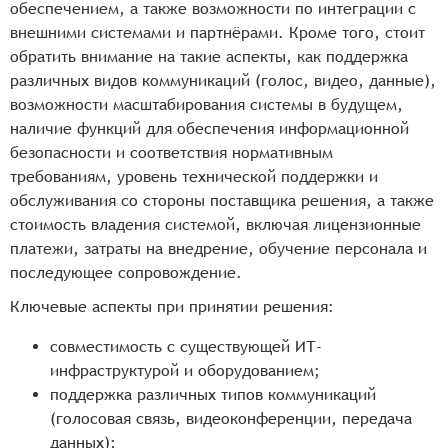
обеспечением, а также возможности по интеграции с
внешними системами и партнёрами. Кроме того, стоит
обратить внимание на такие аспекты, как поддержка
различных видов коммуникаций (голос, видео, данные),
возможности масштабирования системы в будущем,
наличие функций для обеспечения информационной
безопасности и соответствия нормативным
требованиям, уровень технической поддержки и
обслуживания со стороны поставщика решения, а также
стоимость владения системой, включая лицензионные
платежи, затраты на внедрение, обучение персонала и
последующее сопровождение.
Ключевые аспекты при принятии решения:
совместимость с существующей ИТ-
инфраструктурой и оборудованием;
поддержка различных типов коммуникаций
(голосовая связь, видеоконференции, передача
данных);