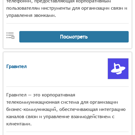
телефонии, предоставляющая корпоративным
пользователям инструменты для организации связи и
управления звонками.
Посмотреть
Гравител
Гравител — это корпоративная
телекоммуникационная система для организации
бизнес-коммуникаций, обеспечивающая интеграцию
каналов связи и управление взаимодействием с
клиентами.