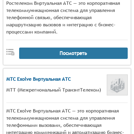
Ростелеком Виртуальная АТС — это корпоративная
телекоммуникационная система для управления
телефонной связью, обеспечивающая
маршрутизацию вызовов и интеграцию с бизнес-
процессами компаний.
Посмотреть
МТС Exolve Виртуальная АТС
МТТ (Межрегиональный ТранзитТелеком)
МТС Exolve Виртуальная АТС — это корпоративная
телекоммуникационная система для управления
телефонными вызовами, обеспечивающая
интеграцию коммуникаций и автоматизацию бизнес-