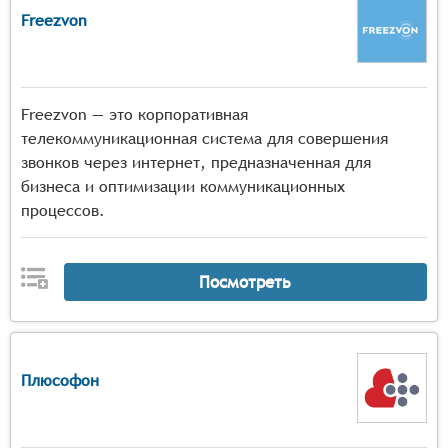
Freezvon
Freezvon — это корпоративная
телекоммуникационная система для совершения
звонков через интернет, предназначенная для
бизнеса и оптимизации коммуникационных
процессов.
Посмотреть
Плюсофон