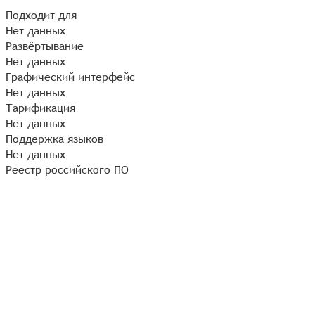
Подходит для
Нет данных
Развёртывание
Нет данных
Графический интерфейс
Нет данных
Тарификация
Нет данных
Поддержка языков
Нет данных
Реестр российского ПО