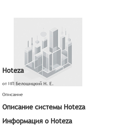
Hoteza
от ИП Белошицкий Н. Е.
Описание
Описание системы Hoteza
Информация о Hoteza