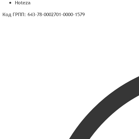
Hoteza
Код ГРПП: 643-78-0002701-0000-1579