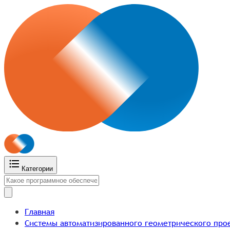
Категории
Главная
Системы автоматизированного геометрического про