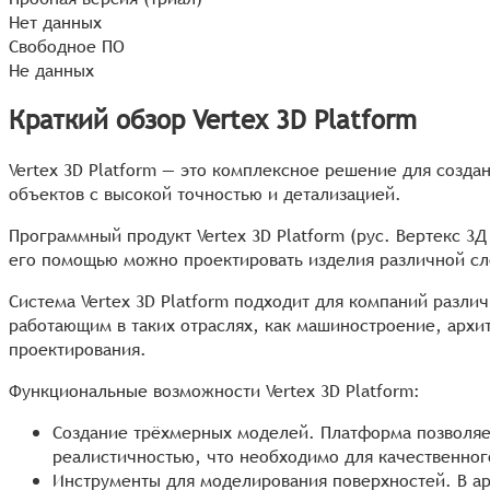
Нет данных
Свободное ПО
Не данных
Краткий обзор Vertex 3D Platform
Vertex 3D Platform — это комплексное решение для созд
объектов с высокой точностью и детализацией.
Программный продукт Vertex 3D Platform (рус. Вертекс 3
его помощью можно проектировать изделия различной сло
Система Vertex 3D Platform подходит для компаний разли
работающим в таких отраслях, как машиностроение, архит
проектирования.
Функциональные возможности Vertex 3D Platform:
Создание трёхмерных моделей. Платформа позволяе
реалистичностью, что необходимо для качественног
Инструменты для моделирования поверхностей. В ар