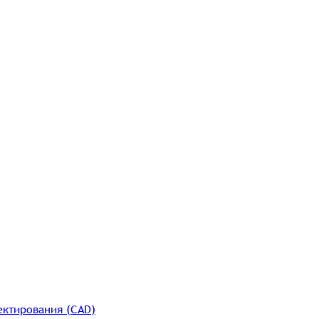
ектирования (CAD)