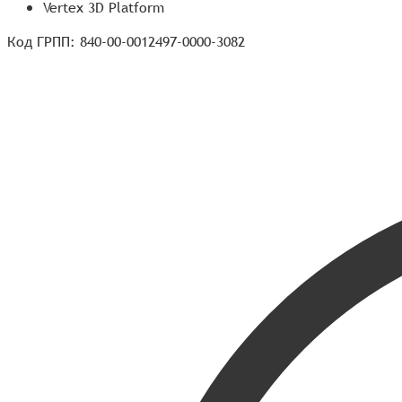
Vertex 3D Platform
Код ГРПП: 840-00-0012497-0000-3082