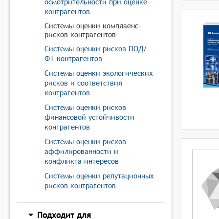
осмотрительности при оценке
контрагентов
Системы оценки комплаенс-
рисков контрагентов
Системы оценки рисков ПОД/
ФТ контрагентов
Системы оценки экологических
рисков и соответствия
контрагентов
Системы оценки рисков
финансовой устойчивости
контрагентов
Системы оценки рисков
аффилированности и
конфликта интересов
Системы оценки репутационных
рисков контрагентов
Подходит для