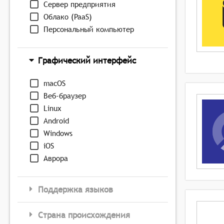
Сервер предприятия
Облако (PaaS)
Персональный компьютер
Графический интерфейс
macOS
Веб-браузер
Linux
Android
Windows
iOS
Аврора
Поддержка языков
Страна происхождения