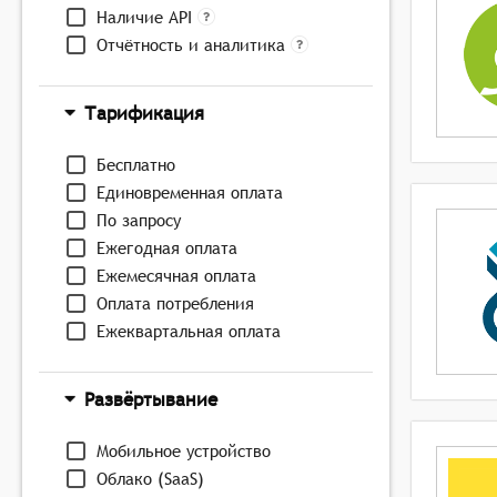
Наличие API
Отчётность и аналитика
Тарификация
Бесплатно
Единовременная оплата
По запросу
Ежегодная оплата
Ежемесячная оплата
Оплата потребления
Ежеквартальная оплата
Развёртывание
Мобильное устройство
Облако (SaaS)