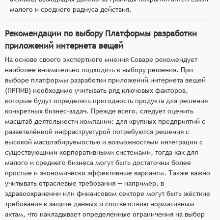
малого и среднего радиуса действия.
Рекомендации по выбору Платформы разработки
приложений интернета вещей
На основе своего экспертного мнения Соваре рекомендует
наиболее внимательно подходить к выбору решения. При
выборе платформы разработки приложений интернета вещей
(ПРПИВ) необходимо учитывать ряд ключевых факторов,
которые будут определять пригодность продукта для решения
конкретных бизнес-задач. Прежде всего, следует оценить
масштаб деятельности компании: для крупных предприятий с
разветвлённой инфраструктурой потребуются решения с
высокой масштабируемостью и возможностями интеграции с
существующими корпоративными системами, тогда как для
малого и среднего бизнеса могут быть достаточны более
простые и экономически эффективные варианты. Также важно
учитывать отраслевые требования — например, в
здравоохранении или финансовом секторе могут быть жёсткие
требования к защите данных и соответствию нормативным
актам, что накладывает определённые ограничения на выбор