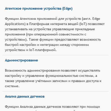
Агентское приложение устройства (Edge)
Функции Агентских приложений для устройств (англ. Edge
Applications) в Платформах интернета вещей (IoT) позволяют
устанавливать на устройства управляющие прикладные
приложения (при операционной совместимости с
устройством). Такие функции предоставляют возможность
быстрой настройки и интеграции между сторонним
устройством и IoT-платформой.
Администрирование
Возможность администрирования позволяет осуществлять
настройку и управление функциональностью системы, а
также управление учётными записями и правами доступа к
системе.
Анализ данных датчиков
Функции Анализа данных датчиков позволяют при помощи