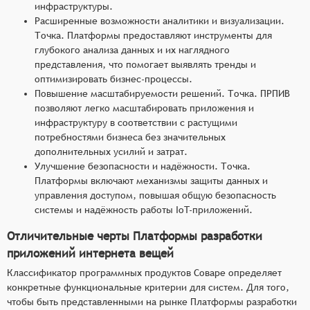
инфраструктуры.
Расширенные возможности аналитики и визуализации.
Точка. Платформы предоставляют инструменты для
глубокого анализа данных и их наглядного
представления, что помогает выявлять тренды и
оптимизировать бизнес-процессы.
Повышение масштабируемости решений. Точка. ПРПИВ
позволяют легко масштабировать приложения и
инфраструктуру в соответствии с растущими
потребностями бизнеса без значительных
дополнительных усилий и затрат.
Улучшение безопасности и надёжности. Точка.
Платформы включают механизмы защиты данных и
управления доступом, повышая общую безопасность
системы и надёжность работы IoT-приложений.
Отличительные черты Платформы разработки
приложений интернета вещей
Классификатор программных продуктов Соваре определяет
конкретные функциональные критерии для систем. Для того,
чтобы быть представленными на рынке Платформы разработки