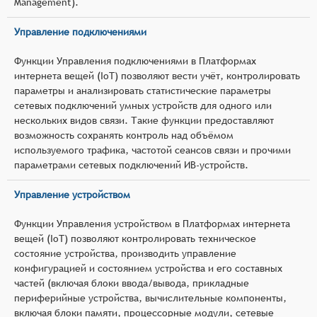
Management).
Управление подключениями
Функции Управления подключениями в Платформах
интернета вещей (IoT) позволяют вести учёт, контролировать
параметры и анализировать статистические параметры
сетевых подключений умных устройств для одного или
нескольких видов связи. Такие функции предоставляют
возможность сохранять контроль над объёмом
используемого трафика, частотой сеансов связи и прочими
параметрами сетевых подключений ИВ-устройств.
Управление устройством
Функции Управления устройством в Платформах интернета
вещей (IoT) позволяют контролировать техническое
состояние устройства, производить управление
конфигурацией и состоянием устройства и его составных
частей (включая блоки ввода/вывода, прикладные
периферийные устройства, вычислительные компоненты,
включая блоки памяти, процессорные модули, сетевые