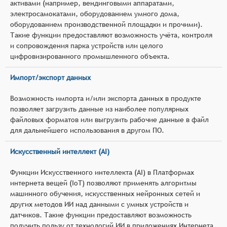
активами (например, вендинговыми аппаратами,
электросамокатами, оборудованием умного дома,
оборудованием производственной площадки и прочими).
Такие функции предоставляют возможность учёта, контроля
и сопровождения парка устройств или целого
цифровизированного промышленного объекта.
Импорт/экспорт данных
Возможность импорта и/или экспорта данных в продукте
позволяет загрузить данные из наиболее популярных
файловых форматов или выгрузить рабочие данные в файл
для дальнейшего использования в другом ПО.
Искусственный интеллект (AI)
Функции Искусственного интеллекта (AI) в Платформах
интернета вещей (IoT) позволяют применять алгоритмы
машинного обучения, искусственных нейронных сетей и
других методов ИИ над данными с умных устройств и
датчиков. Такие функции предоставляют возможность
получить пользу от технологий ИИ в приложениях Интернета