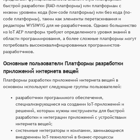
быстрой разработки (RAD-платформы) или платформам с
низким уровнем кода (low-code платформы) или без кода (no-
code платформы), таким как элементы перетаскивания и
редакторы WYSIWYG для не-разработчиков. Однако большинство
из IoT AEP платформ требуют определенного уровня знаний в
области программирования, а более сложные платформы могут
потребовать высококвалифицированных программистов-
разработчиков.
Основные пользователи Платформы разработки
приложений интернета вещей
Платформы разработки приложений интернета вещей в
основном используют следующие группы пользователей:
разработчики программного обеспечения,
специализирующиеся на создании IoT-приложений и
решений, которым нужны инструменты для быстрой
разработки и интеграции приложений с устройствами
интернета вещей;
системные интеграторы и компании, занимающиеся
внедрением IoT-технологий в бизнес-процессы