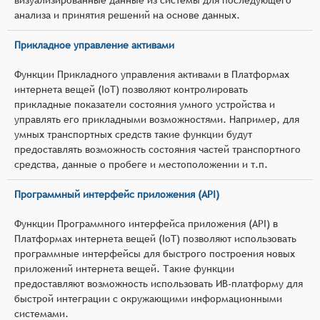
анализа и принятия решений на основе данных.
Прикладное управление активами
Функции Прикладного управления активами в Платформах
интернета вещей (IoT) позволяют контролировать
прикладные показатели состояния умного устройства и
управлять его прикладными возможностями. Например, для
умных транспортных средств такие функции будут
предоставлять возможность состояния частей транспортного
средства, данные о пробеге и местоположении и т.п.
Программный интерфейс приложения (API)
Функции Программного интерфейса приложения (API) в
Платформах интернета вещей (IoT) позволяют использовать
программные интерфейсы для быстрого построения новых
приложений интернета вещей. Такие функции
предоставляют возможность использовать ИВ-платформу для
быстрой интеграции с окружающими информационными
системами.