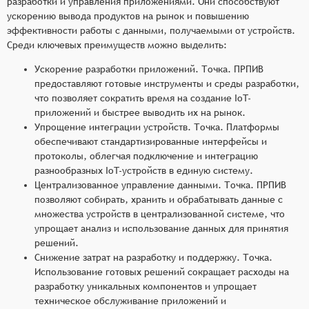
разработки и управления приложениями. Они способствуют
ускорению вывода продуктов на рынок и повышению
эффективности работы с данными, получаемыми от устройств.
Среди ключевых преимуществ можно выделить:
Ускорение разработки приложений. Точка. ПРПИВ
предоставляют готовые инструменты и среды разработки,
что позволяет сократить время на создание IoT-
приложений и быстрее выводить их на рынок.
Упрощение интеграции устройств. Точка. Платформы
обеспечивают стандартизированные интерфейсы и
протоколы, облегчая подключение и интеграцию
разнообразных IoT-устройств в единую систему.
Централизованное управление данными. Точка. ПРПИВ
позволяют собирать, хранить и обрабатывать данные с
множества устройств в централизованной системе, что
упрощает анализ и использование данных для принятия
решений.
Снижение затрат на разработку и поддержку. Точка.
Использование готовых решений сокращает расходы на
разработку уникальных компонентов и упрощает
техническое обслуживание приложений и