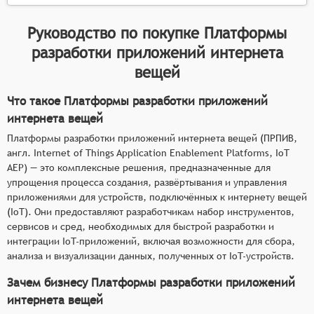
Руководство по покупке
Платформы
разработки приложений интернета
вещей
Что такое Платформы разработки приложений
интернета вещей
Платформы разработки приложений интернета вещей (ПРПИВ,
англ. Internet of Things Application Enablement Platforms, IoT
AEP) — это комплексные решения, предназначенные для
упрощения процесса создания, развёртывания и управления
приложениями для устройств, подключённых к интернету вещей
(IoT). Они предоставляют разработчикам набор инструментов,
сервисов и сред, необходимых для быстрой разработки и
интеграции IoT-приложений, включая возможности для сбора,
анализа и визуализации данных, полученных от IoT-устройств.
Зачем бизнесу Платформы разработки приложений
интернета вещей