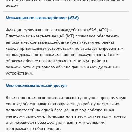
вещей.
Межмашинное взаимодействие (M2M)
Функции Межмашинного взаимодействия (M2M, MTC) в
Платформах интернета вещей (IoT) позволяют обеспечить
автоматическое взаимодействие (без участия человека)
между прикладными устройствами по стандартизированным
прикладным протоколам машинной коммуникации. Таким
образом обеспечиваются совместимость устройств и
возможности сценарного обмена данными между умными
устройствами.
Многопользовательский доступ
Возможность многопользовательской доступа в программную
систему обеспечивает одновременную работу нескольких
пользователей на одной базе данных под собственными
учётными записями. Пользователи в этом случае могут иметь
отличающиеся права доступа к данным и функциям
программного обеспечения.