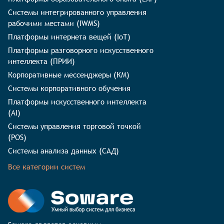
Системы интегрированного управления
рабочими местами (IWMS)
Платформы интернета вещей (IoT)
Платформы разговорного искусственного
интеллекта (ПРИИ)
Корпоративные мессенджеры (КМ)
Системы корпоративного обучения
Платформы искусственного интеллекта
(AI)
Системы управления торговой точкой
(POS)
Системы анализа данных (САД)
Все категории систем