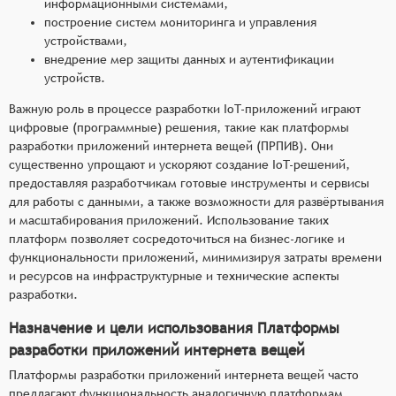
информационными системами,
построение систем мониторинга и управления
устройствами,
внедрение мер защиты данных и аутентификации
устройств.
Важную роль в процессе разработки IoT-приложений играют
цифровые (программные) решения, такие как платформы
разработки приложений интернета вещей (ПРПИВ). Они
существенно упрощают и ускоряют создание IoT-решений,
предоставляя разработчикам готовые инструменты и сервисы
для работы с данными, а также возможности для развёртывания
и масштабирования приложений. Использование таких
платформ позволяет сосредоточиться на бизнес-логике и
функциональности приложений, минимизируя затраты времени
и ресурсов на инфраструктурные и технические аспекты
разработки.
Назначение и цели использования Платформы
разработки приложений интернета вещей
Платформы разработки приложений интернета вещей часто
предлагают функциональность аналогичную платформам