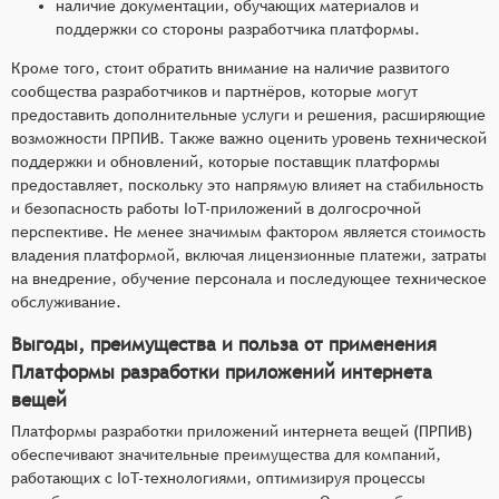
наличие документации, обучающих материалов и
поддержки со стороны разработчика платформы.
Кроме того, стоит обратить внимание на наличие развитого
сообщества разработчиков и партнёров, которые могут
предоставить дополнительные услуги и решения, расширяющие
возможности ПРПИВ. Также важно оценить уровень технической
поддержки и обновлений, которые поставщик платформы
предоставляет, поскольку это напрямую влияет на стабильность
и безопасность работы IoT-приложений в долгосрочной
перспективе. Не менее значимым фактором является стоимость
владения платформой, включая лицензионные платежи, затраты
на внедрение, обучение персонала и последующее техническое
обслуживание.
Выгоды, преимущества и польза от применения
Платформы разработки приложений интернета
вещей
Платформы разработки приложений интернета вещей (ПРПИВ)
обеспечивают значительные преимущества для компаний,
работающих с IoT-технологиями, оптимизируя процессы