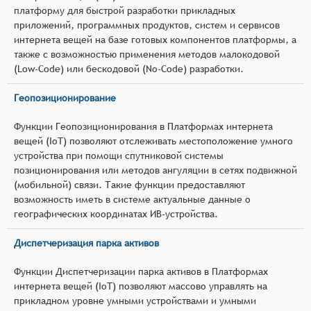
платформу для быстрой разработки прикладных
приложений, программных продуктов, систем и сервисов
интернета вещей на базе готовых компонентов платформы, а
также с возможностью применения методов малокодовой
(Low-Code) или бескодовой (No-Code) разработки.
Геопозиционирование
Функции Геопозиционирования в Платформах интернета
вещей (IoT) позволяют отслеживать местоположение умного
устройства при помощи спутниковой системы
позиционирования или методов ангуляции в сетях подвижной
(мобильной) связи. Такие функции предоставляют
возможность иметь в системе актуальные данные о
географических координатах ИВ-устройства.
Диспетчеризация парка активов
Функции Диспетчеризации парка активов в Платформах
интернета вещей (IoT) позволяют массово управлять на
прикладном уровне умными устройствами и умными