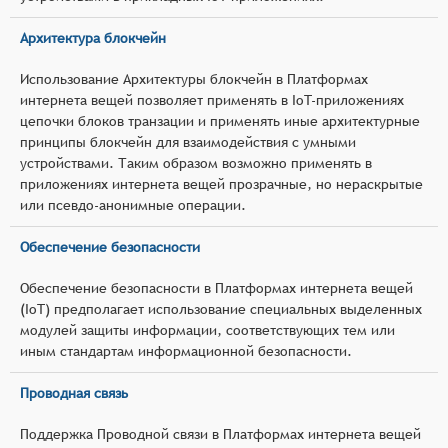
Архитектура блокчейн
Использование Архитектуры блокчейн в Платформах
интернета вещей позволяет применять в IoT-приложениях
цепочки блоков транзации и применять иные архитектурные
принципы блокчейн для взаимодействия с умными
устройствами. Таким образом возможно применять в
приложениях интернета вещей прозрачные, но нераскрытые
или псевдо-анонимные операции.
Обеспечение безопасности
Обеспечение безопасности в Платформах интернета вещей
(IoT) предполагает использование специальных выделенных
модулей защиты информации, соответствующих тем или
иным стандартам информационной безопасности.
Проводная связь
Поддержка Проводной связи в Платформах интернета вещей