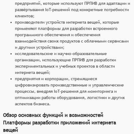
предприятий, которые используют ПРПИВ для адаптации и
развёртывания IoT-решений под конкретные потребности
клиентов;
производители устройств интернета вещей, которые
применяют платформы для разработки встроенного
программного обеспечения и обеспечения
взаимодействия своих продуктов с облачными сервисами
и другими устройствами;
исследовательские и научно-образовательные
организации, использующие ПРПИВ для разработки
экспериментальных и учебных проектов в области
интернета вещей;
предприятия и корпорации, стремящиеся
цифровизировать производственные и управленческие
процессы, внедряя IoT-решения для мониторинга и
оптимизации работы оборудования, логистики и других
аспектов бизнеса.
Обзор основных функций и возможностей
Платформы разработки приложений интернета
вещей