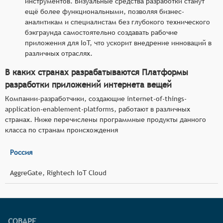
инструментов. Визуальные средства разработки станут
ещё более функциональными, позволяя бизнес-
аналитикам и специалистам без глубокого технического
бэкграунда самостоятельно создавать рабочие
приложения для IoT, что ускорит внедрение инноваций в
различных отраслях.
В каких странах разрабатываются Платформы
разработки приложений интернета вещей
Компании-разработчики, создающие internet-of-things-
application-enablement-platforms, работают в различных
странах. Ниже перечислены программные продукты данного
класса по странам происхождения
Россия
AggreGate, Rightech IoT Cloud
СОВАРЕ