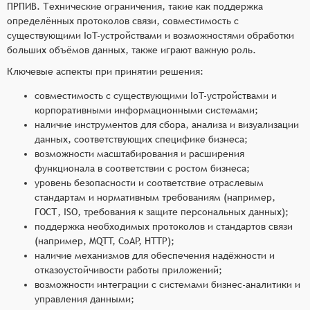
ПРПИВ. Технические ограничения, такие как поддержка
определённых протоколов связи, совместимость с
существующими IoT-устройствами и возможностями обработки
больших объёмов данных, также играют важную роль.
Ключевые аспекты при принятии решения:
совместимость с существующими IoT-устройствами и
корпоративными информационными системами;
наличие инструментов для сбора, анализа и визуализации
данных, соответствующих специфике бизнеса;
возможности масштабирования и расширения
функционала в соответствии с ростом бизнеса;
уровень безопасности и соответствие отраслевым
стандартам и нормативным требованиям (например,
ГОСТ, ISO, требования к защите персональных данных);
поддержка необходимых протоколов и стандартов связи
(например, MQTT, CoAP, HTTP);
наличие механизмов для обеспечения надёжности и
отказоустойчивости работы приложений;
возможности интеграции с системами бизнес-аналитики и
управления данными;