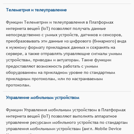
Телеметрия и телеуправление
Функции Телеметрии и телеуправления в Платформах
интернета вещей (IoT) позволяют получать данные
непосредственно с умных устройств, датчиков и сенсоров,
преобразовывать эти данные из цифрового (бинарного) вида
к нужному формату прикладных данных и сохранять на
сервере, а также отправлять управляющие сигналы умным
устройствам, приводам и актуаторам. Такие функции
предоставляют возможность работать с умным
оборудованием на прикладном уровне по стандартным
прикладным протоколам, или по настраиваемым
протоколам.
Управление мобильным устройством
Функции Управления мобильным устройством в Платформах
интернета вещей (IoT) позволяют выполнять аппаратное
управление ресурсами мобильного устройства по стандартам
управления мобильными устройствам (англ. Mobile Device