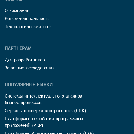
О компании
Конфиденциальность
Технологический стек
ПАРТНЁРАМ
Для разработчиков
Заказные исследования
ПОПУЛЯРНЫЕ РЫНКИ
Системы интеллектуального анализа
бизнес-процессов
Сервисы проверки контрагентов (СПК)
Платформы разработки программных
приложений (ADP)
Платформы образовательного опыта (LXP)