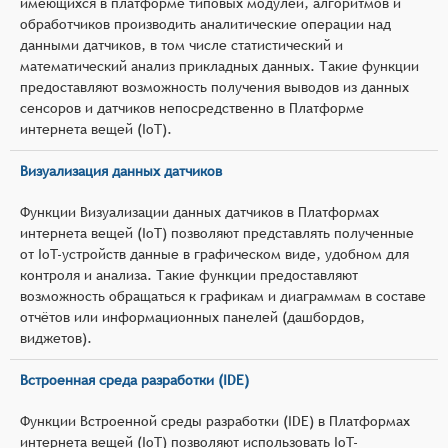
имеющихся в платформе типовых модулей, алгоритмов и
обработчиков производить аналитические операции над
данными датчиков, в том числе статистический и
математический анализ прикладных данных. Такие функции
предоставляют возможность получения выводов из данных
сенсоров и датчиков непосредственно в Платформе
интернета вещей (IoT).
Визуализация данных датчиков
Функции Визуализации данных датчиков в Платформах
интернета вещей (IoT) позволяют представлять полученные
от IoT-устройств данные в графическом виде, удобном для
контроля и анализа. Такие функции предоставляют
возможность обращаться к графикам и диаграммам в составе
отчётов или информационных панелей (дашбордов,
виджетов).
Встроенная среда разработки (IDE)
Функции Встроенной среды разработки (IDE) в Платформах
интернета вещей (IoT) позволяют использовать IoT-