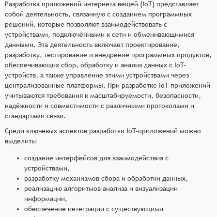
Разработка приложений интернета вещей (IoT) представляет
собой деятельность, связанную с созданием программных
решений, которые позволяют взаимодействовать с
устройствами, подключёнными к сети и обменивающимися
данными. Эта деятельность включает проектирование,
разработку, тестирование и внедрение программных продуктов,
обеспечивающих сбор, обработку и анализ данных с IoT-
устройств, а также управление этими устройствами через
централизованные платформы. При разработке IoT-приложений
учитываются требования к масштабируемости, безопасности,
надёжности и совместимости с различными протоколами и
стандартами связи.
Среди ключевых аспектов разработки IoT-приложений можно
выделить:
создание интерфейсов для взаимодействия с
устройствами,
разработку механизмов сбора и обработки данных,
реализацию алгоритмов анализа и визуализации
информации,
обеспечение интеграции с существующими