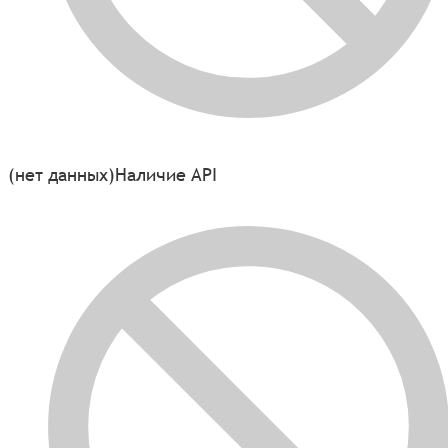
(нет данных)
Наличие API