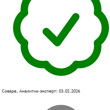
Соваре, Аналитик-эксперт: 03.02.2026