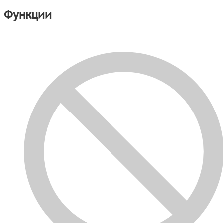
Функции