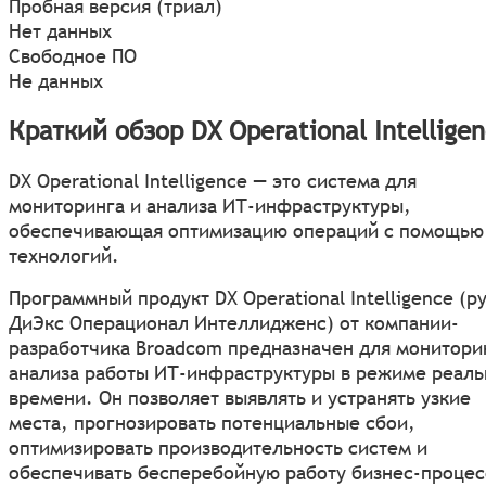
Пробная версия (триал)
Нет данных
Свободное ПО
Не данных
Краткий обзор DX Operational Intellige
DX Operational Intelligence — это система для
мониторинга и анализа ИТ-инфраструктуры,
обеспечивающая оптимизацию операций с помощью
технологий.
Программный продукт DX Operational Intelligence (ру
ДиЭкс Операционал Интеллидженс) от компании-
разработчика Broadcom предназначен для монитори
анализа работы ИТ-инфраструктуры в режиме реаль
времени. Он позволяет выявлять и устранять узкие
места, прогнозировать потенциальные сбои,
оптимизировать производительность систем и
обеспечивать бесперебойную работу бизнес-процес