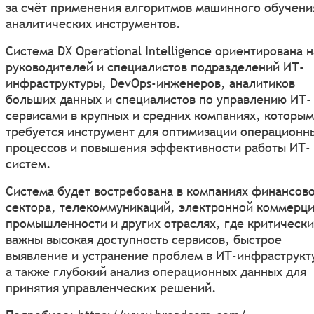
за счёт применения алгоритмов машинного обучени
аналитических инструментов.
Система DX Operational Intelligence ориентирована н
руководителей и специалистов подразделений ИТ-
инфраструктуры, DevOps-инженеров, аналитиков
больших данных и специалистов по управлению ИТ-
сервисами в крупных и средних компаниях, которым
требуется инструмент для оптимизации операционн
процессов и повышения эффективности работы ИТ-
систем.
Система будет востребована в компаниях финансов
сектора, телекоммуникаций, электронной коммерци
промышленности и других отраслях, где критически
важны высокая доступность сервисов, быстрое
выявление и устранение проблем в ИТ-инфраструкт
а также глубокий анализ операционных данных для
принятия управленческих решений.