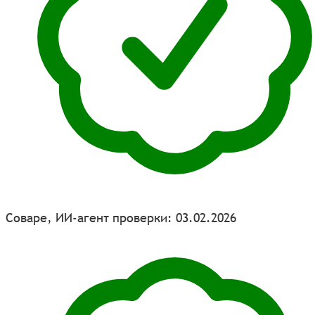
Соваре, ИИ-агент проверки: 03.02.2026