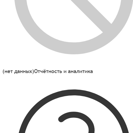
(нет данных)
Отчётность и аналитика