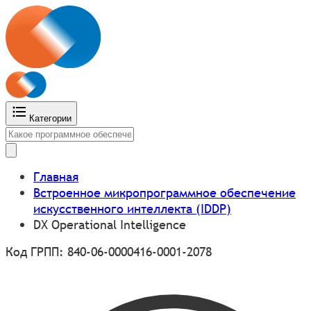
Категории
Главная
Встроенное микропрограммное обеспечение
искусственного интеллекта (IDDP)
DX Operational Intelligence
Код ГРПП: 840-06-0000416-0001-2078