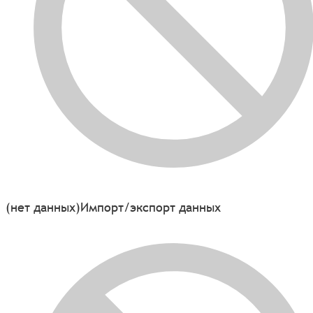
(нет данных)
Импорт/экспорт данных