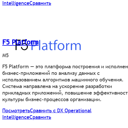
Intelligence
Сравнить
F5 Platform
М5
F5 Platform — это платформа построения и исполне
бизнес-приложений по анализу данных с
использованием алгоритмов машинного обучения.
Система направлена на ускорение разработки
прикладных приложений, повышение эффективност
культуры бизнес-процессов организации.
Посмотреть
Сравнить с DX Operational
Intelligence
Сравнить