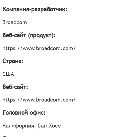
Компания-разработчик:
Broadcom
Веб-сайт (продукт):
https://www.broadcom.com/
Страна:
США
Веб-сайт:
https://www.broadcom.com/
Головной офис:
Калифорния, Сан-Хосе