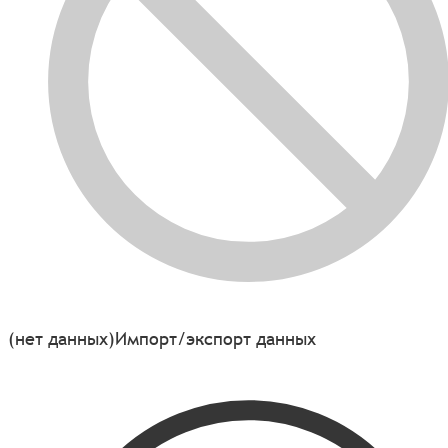
(нет данных)
Импорт/экспорт данных