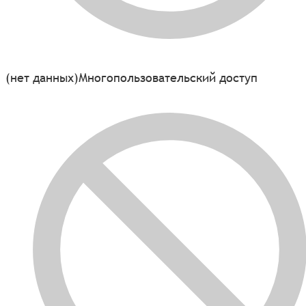
(нет данных)
Многопользовательский доступ