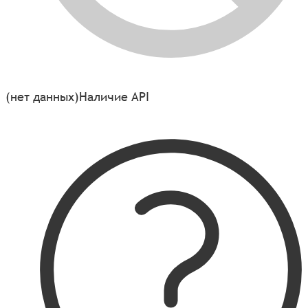
(нет данных)
Наличие API