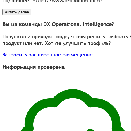
Подробнее:
https://www.broadcom.com/
Читать далее
Вы из команды DX Operational Intelligence?
Покупатели приходят сюда, чтобы решить, выбрать
продукт или нет. Хотите улучшить профиль?
Запросить расширенное размещение
Информация проверена