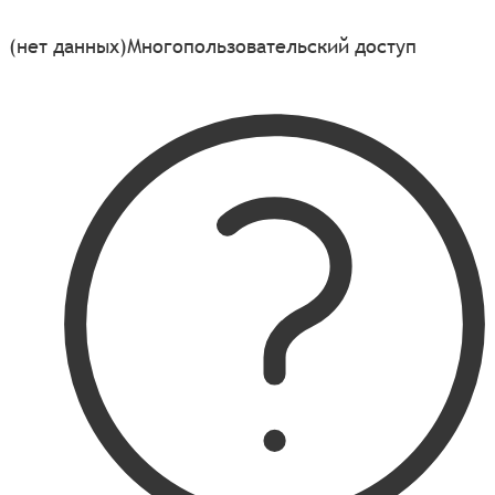
(нет данных)
Многопользовательский доступ