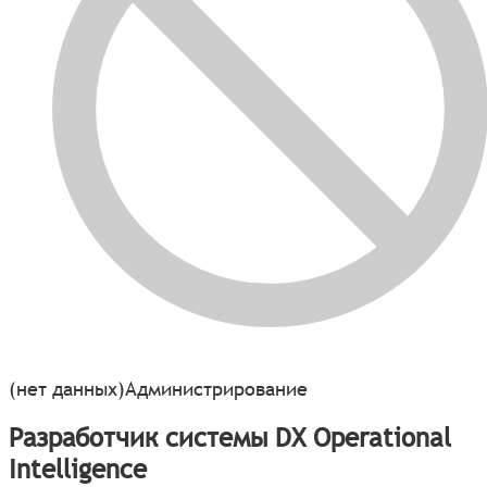
(нет данных)
Администрирование
Разработчик системы DX Operational
Intelligence