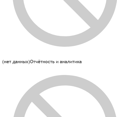
(нет данных)
Отчётность и аналитика