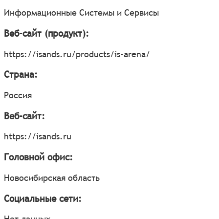
Информационные Системы и Сервисы
Веб-сайт (продукт):
https://isands.ru/products/is-arena/
Страна:
Россия
Веб-сайт:
https://isands.ru
Головной офис:
Новосибирская область
Социальные сети:
Нет данных