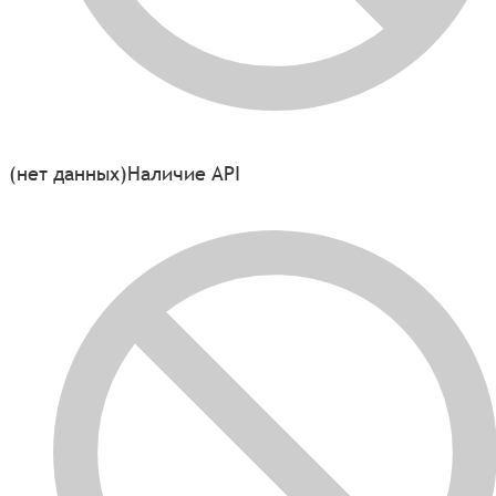
(нет данных)
Наличие API