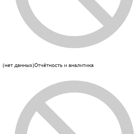
(нет данных)
Отчётность и аналитика