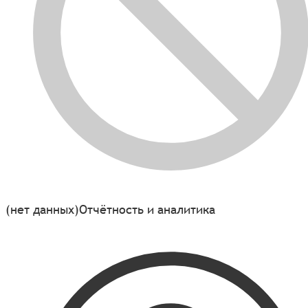
(нет данных)
Отчётность и аналитика