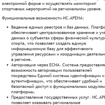
электронной форме и осуществлять мониторинг
спортивных мероприятий на региональном уровне.
Функциональные возможности ИС.АРЕНА:
Ведение единых реестров и баз данных. Платф
обеспечивает централизованное хранение и уч
данных о субъектах сферы физической культур
спорта, что позволяет создать единую
информационную базу для эффективного
управления ресурсами и координации деятельн
в регионе.
Авторизация через ЕСИА. Система предоставля
возможность авторизации пользователей
посредством Единой системы идентификации и
аутентификации, что обеспечивает удобный и
безопасный доступ к функциональным модулям
платформы.
Предоставление государственных услуг. ИС.А
позволяет оказывать региональные