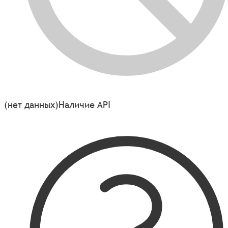
(нет данных)
Наличие API