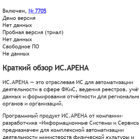
Включен
,
№ 7705
Демо версия
Нет данных
Пробная версия (триал)
Нет данных
Свободное ПО
Не данных
Краткий обзор ИС.АРЕНА
ИС.АРЕНА — это отраслевая ИС для автоматизации
деятельности в сфере ФКиС, ведения реестров, учё
данных и формирования отчётности для региональн
органов и организаций.
Программный продукт ИС.АРЕНА от компании-
разработчика «Информационные Системы и Сервис
предназначен для комплексной автоматизации
деятельности министерств физической культуры и