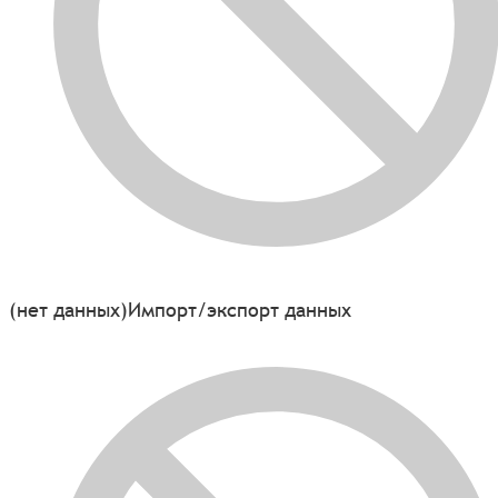
(нет данных)
Импорт/экспорт данных