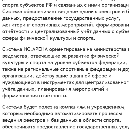
спорта субъектов РФ и связанных с ними организаци
Система обеспечивает ведение единых реестров и б
данных, предоставление государственных услуг,
мониторинг спортивных мероприятий, формирован
отчётности и централизованный учёт данных о субъ
сферы физической культуры и спорта.
Система ИС.АРЕНА ориентирована на министерства 
ведомства, отвечающие за развитие физической
культуры и спорта на уровне субъектов федерации, 
также на региональные спортивные федерации и др
организации, действующие в данной сфере и
нуждающиеся в инструментах для централизованног
учёта данных, планирования мероприятий и
формирования отчётности.
Система будет полезна компаниям и учреждениям,
которым необходимо автоматизировать процессы
ведения реестров и баз данных в области спорта,
обеспечивать предоставление государственных услу