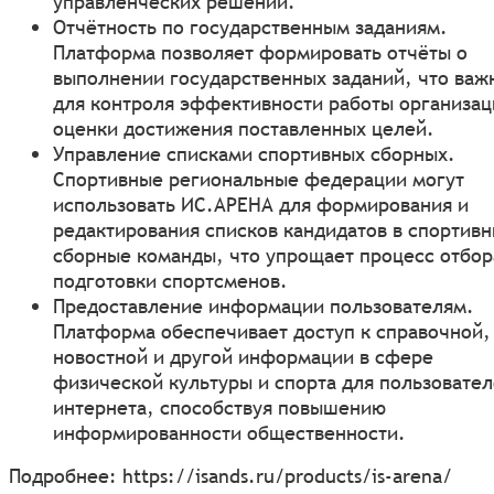
управленческих решений.
Отчётность по государственным заданиям.
Платформа позволяет формировать отчёты о
выполнении государственных заданий, что важ
для контроля эффективности работы организац
оценки достижения поставленных целей.
Управление списками спортивных сборных.
Спортивные региональные федерации могут
использовать ИС.АРЕНА для формирования и
редактирования списков кандидатов в спортив
сборные команды, что упрощает процесс отбор
подготовки спортсменов.
Предоставление информации пользователям.
Платформа обеспечивает доступ к справочной,
новостной и другой информации в сфере
физической культуры и спорта для пользовате
интернета, способствуя повышению
информированности общественности.
Подробнее:
https://isands.ru/products/is-arena/