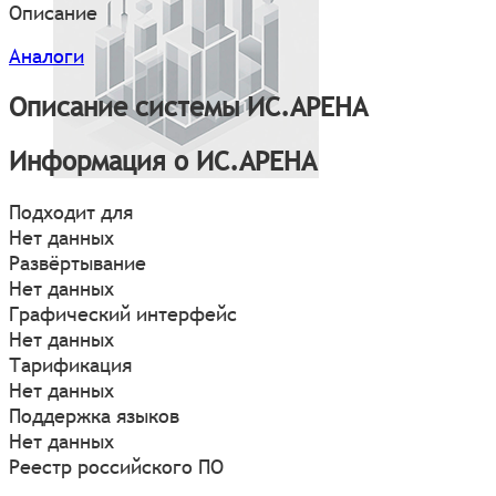
Описание
Аналоги
Описание системы ИС.АРЕНА
Информация о ИС.АРЕНА
Подходит для
Нет данных
Развёртывание
Нет данных
Графический интерфейс
Нет данных
Тарификация
Нет данных
Поддержка языков
Нет данных
Реестр российского ПО