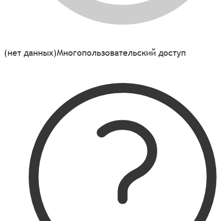
(нет данных)
Многопользовательский доступ