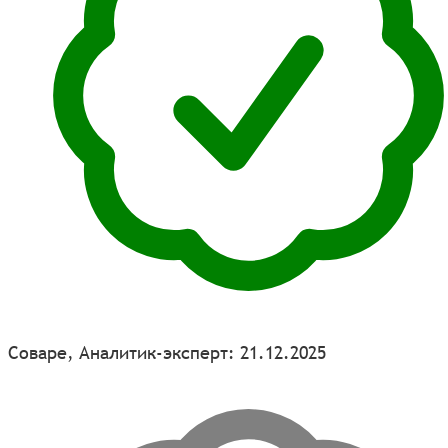
Соваре, Аналитик-эксперт: 21.12.2025