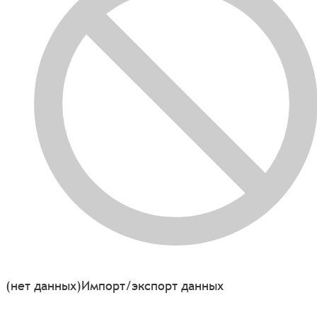
(нет данных)
Импорт/экспорт данных