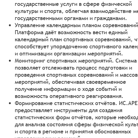
государственные услуги в сфере физической
культуры и спорта, облегчая взаимодействие 
государственными органами и гражданами.
Управление календарным планом соревнований
Платформа даёт возможность вести единый
календарный план спортивных соревнований, ч
способствует упорядочению спортивного кален
и оптимизации организации мероприятий.
Мониторинг спортивных мероприятий. Система
позволяет отслеживать процесс подготовки и
проведения спортивных соревнований и массо
мероприятий, обеспечивая своевременное
получение информации о ходе событий и
возможность оперативного реагирования.
Формирование статистических отчётов. ИС.АР
предоставляет инструменты для создания
статистических форм отчётов, которые необх
для анализа состояния сферы физической куль
и спорта в регионе и принятия обоснованных