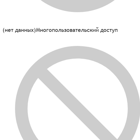
(нет данных)
Многопользовательский доступ