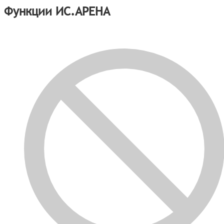
Функции ИС.АРЕНА