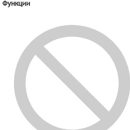
Функции