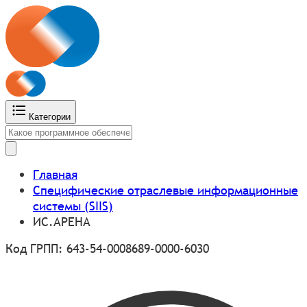
Категории
Главная
Специфические отраслевые информационные
системы (SIIS)
ИС.АРЕНА
Код ГРПП: 643-54-0008689-0000-6030