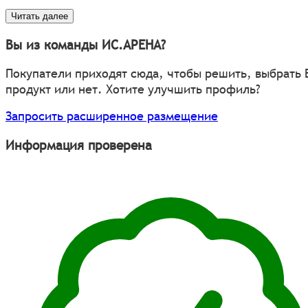
Читать далее
Вы из команды ИС.АРЕНА?
Покупатели приходят сюда, чтобы решить, выбрать
продукт или нет. Хотите улучшить профиль?
Запросить расширенное размещение
Информация проверена