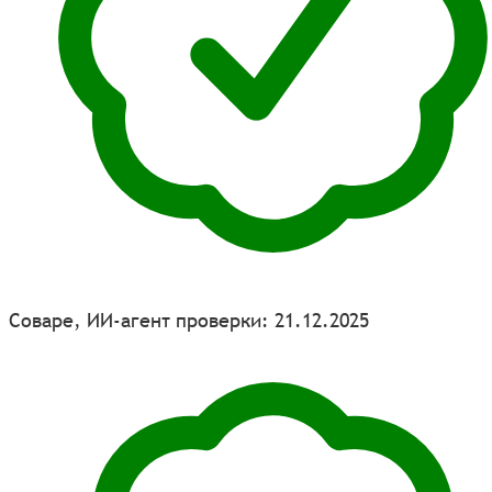
Соваре, ИИ-агент проверки: 21.12.2025