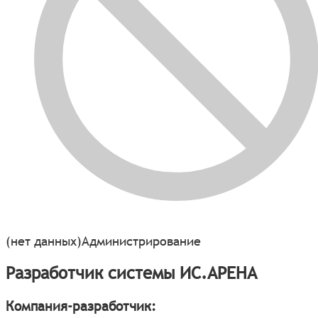
(нет данных)
Администрирование
Разработчик системы ИС.АРЕНА
Компания-разработчик: