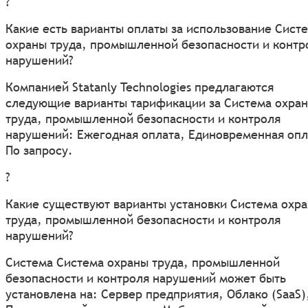
?
Какие есть варианты оплаты за использование Сист
охраны труда, промышленной безопасности и контр
нарушений?
Компанией Statanly Technologies предлагаются
следующие варианты тарификации за Система охра
труда, промышленной безопасности и контроля
нарушений: Ежегодная оплата, Единовременная опл
По запросу.
?
Какие существуют варианты установки Система охр
труда, промышленной безопасности и контроля
нарушений?
Система Система охраны труда, промышленной
безопасности и контроля нарушений может быть
установлена на: Сервер предприятия, Облако (SaaS)