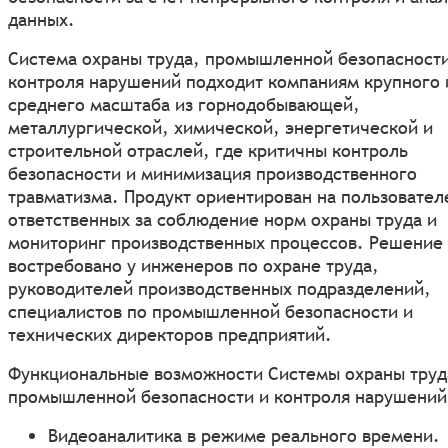
данных.
Система охраны труда, промышленной безопасности
контроля нарушений подходит компаниям крупного 
среднего масштаба из горнодобывающей,
металлургической, химической, энергетической и
строительной отраслей, где критичны контроль
безопасности и минимизация производственного
травматизма. Продукт ориентирован на пользовател
ответственных за соблюдение норм охраны труда и
мониторинг производственных процессов. Решение
востребовано у инженеров по охране труда,
руководителей производственных подразделений,
специалистов по промышленной безопасности и
технических директоров предприятий.
Функциональные возможности Системы охраны труд
промышленной безопасности и контроля нарушений
Видеоаналитика в режиме реального времени.