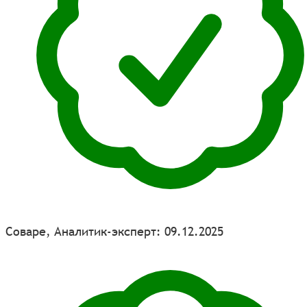
Соваре, Аналитик-эксперт: 09.12.2025