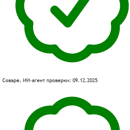
Соваре, ИИ-агент проверки: 09.12.2025