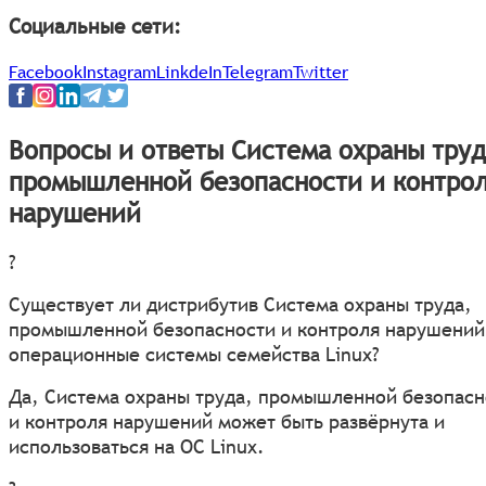
Социальные сети:
Facebook
Instagram
LinkdeIn
Telegram
Twitter
Вопросы и ответы Система охраны труд
промышленной безопасности и контро
нарушений
?
Существует ли дистрибутив Система охраны труда,
промышленной безопасности и контроля нарушений
операционные системы семейства Linux?
Да, Система охраны труда, промышленной безопасн
и контроля нарушений может быть развёрнута и
использоваться на ОС Linux.