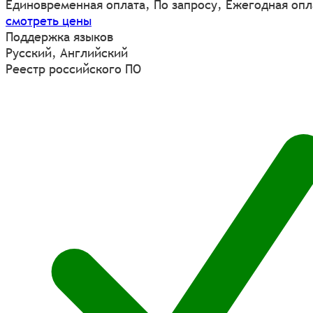
Единовременная оплата, По запросу, Ежегодная опл
смотреть цены
Поддержка языков
Русский, Английский
Реестр российского ПО