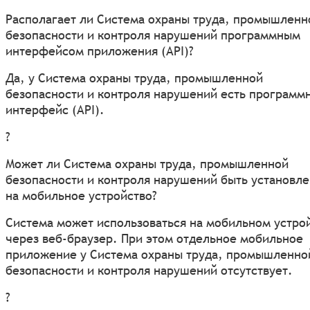
Располагает ли Система охраны труда, промышленн
безопасности и контроля нарушений программным
интерфейсом приложения (API)?
Да, у Система охраны труда, промышленной
безопасности и контроля нарушений есть программ
интерфейс (API).
?
Может ли Система охраны труда, промышленной
безопасности и контроля нарушений быть установле
на мобильное устройство?
Система может использоваться на мобильном устро
через веб-браузер. При этом отдельное мобильное
приложение у Система охраны труда, промышленно
безопасности и контроля нарушений отсутствует.
?