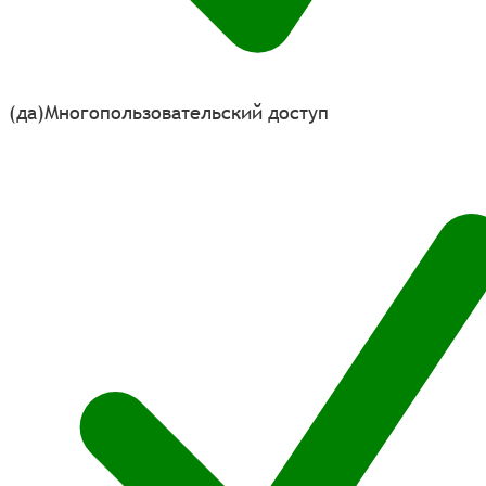
(да)
Многопользовательский доступ