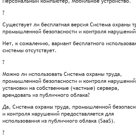
Персональный компьютер, Мобильное устройство.
?
Существует ли бесплатная версия Система охраны т
промышленной безопасности и контроля нарушений
Нет, к сожалению, вариант бесплатного использова
системы отсутствует.
?
Можно ли использовать Система охраны труда,
промышленной безопасности и контроля нарушений
установки на собственные (частные) сервера,
арендовать из публичного облака?
Да, Система охраны труда, промышленной безопасн
и контроля нарушений предоставляется для
использования из публичного облака (SaaS).
?