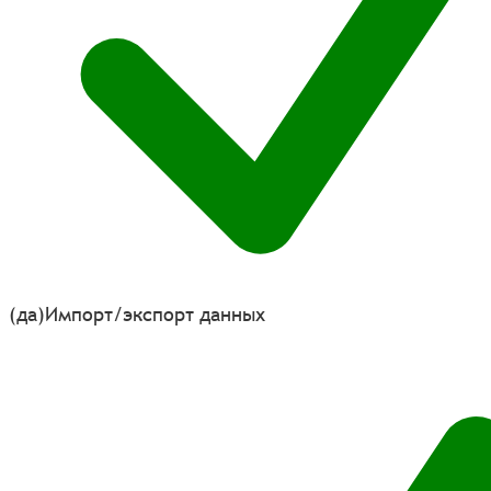
(да)
Импорт/экспорт данных