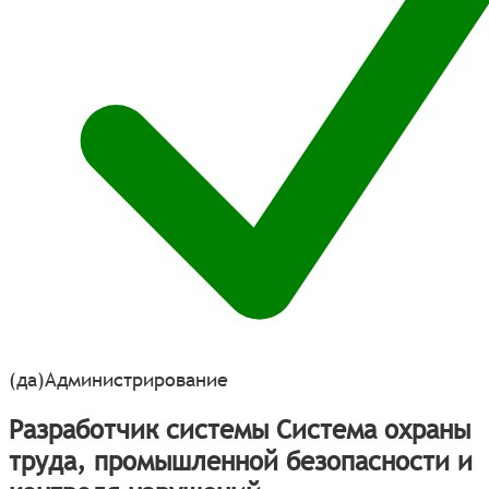
(да)
Администрирование
Разработчик системы Система охраны
труда, промышленной безопасности и