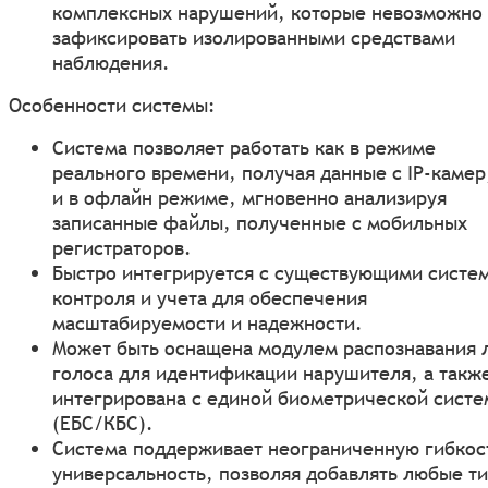
комплексных нарушений, которые невозможно
зафиксировать изолированными средствами
наблюдения.
Особенности системы:
Система позволяет работать как в режиме
реального времени, получая данные с IP-камер
и в офлайн режиме, мгновенно анализируя
записанные файлы, полученные с мобильных
регистраторов.
Быстро интегрируется с существующими систе
контроля и учета для обеспечения
масштабируемости и надежности.
Может быть оснащена модулем распознавания 
голоса для идентификации нарушителя, а такж
интегрирована с единой биометрической сист
(ЕБС/КБС).
Система поддерживает неограниченную гибкос
универсальность, позволяя добавлять любые т