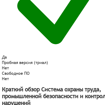
Да
Пробная версия (триал)
Нет
Свободное ПО
Нет
Краткий обзор Система охраны труда,
промышленной безопасности и контро
нарушений