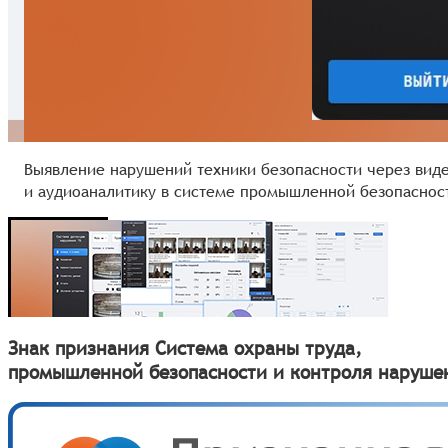
Выявление нарушений техники безопасности через вид
и аудиоаналитику в системе промышленной безопаснос
Знак признания Система охраны труда,
промышленной безопасности и контроля наруше