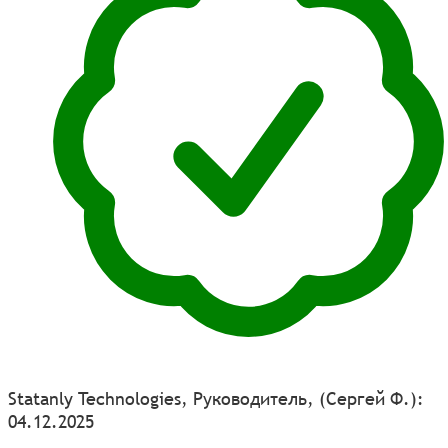
Statanly Technologies, Руководитель, (Сергей Ф.):
04.12.2025