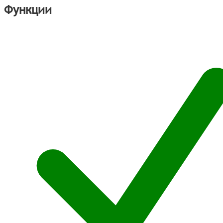
Функции