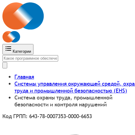
Категории
Главная
Системы управления окружающей средой, охр
труда и промышленной безопасностью (EHS)
Система охраны труда, промышленной
безопасности и контроля нарушений
Код ГРПП: 643-78-0007353-0000-6653