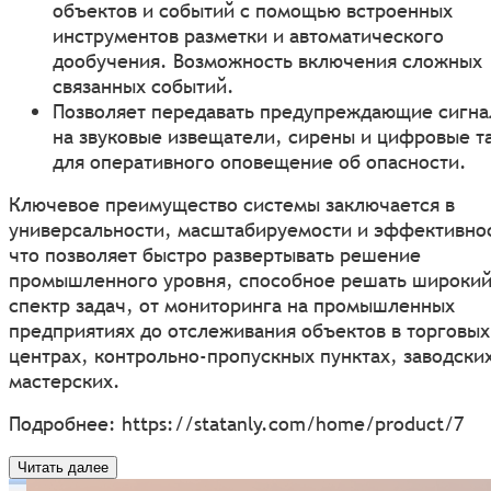
объектов и событий с помощью встроенных
инструментов разметки и автоматического
дообучения. Возможность включения сложных
связанных событий.
Позволяет передавать предупреждающие сигн
на звуковые извещатели, сирены и цифровые т
для оперативного оповещение об опасности.
Ключевое преимущество системы заключается в
универсальности, масштабируемости и эффективно
что позволяет быстро развертывать решение
промышленного уровня, способное решать широки
спектр задач, от мониторинга на промышленных
предприятиях до отслеживания объектов в торговых
центрах, контрольно-пропускных пунктах, заводски
мастерских.
Подробнее:
https://statanly.com/home/product/7
Читать далее