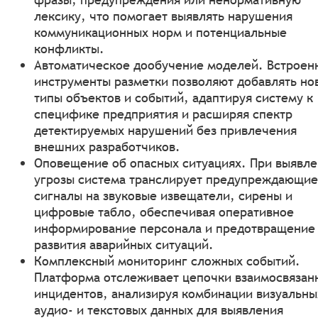
лексику, что помогает выявлять нарушения
коммуникационных норм и потенциальные
конфликты.
Автоматическое дообучение моделей. Встроен
инструменты разметки позволяют добавлять но
типы объектов и событий, адаптируя систему к
специфике предприятия и расширяя спектр
детектируемых нарушений без привлечения
внешних разработчиков.
Оповещение об опасных ситуациях. При выявл
угрозы система транслирует предупреждающие
сигналы на звуковые извещатели, сирены и
цифровые табло, обеспечивая оперативное
информирование персонала и предотвращение
развития аварийных ситуаций.
Комплексный мониторинг сложных событий.
Платформа отслеживает цепочки взаимосвязан
инцидентов, анализируя комбинации визуальны
аудио‑ и текстовых данных для выявления