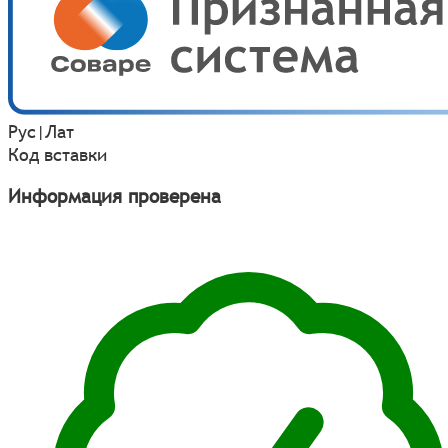
Рус
|
Лат
Код вставки
Информация проверена