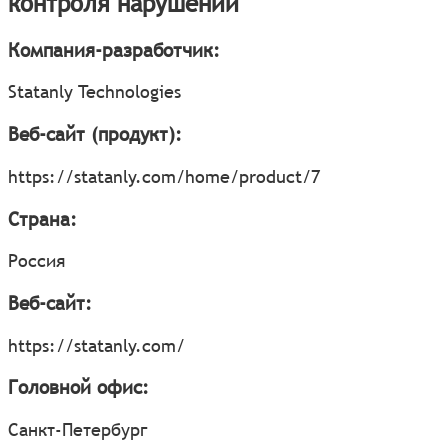
контроля нарушений
Компания-разработчик:
Statanly Technologies
Веб-сайт (продукт):
https://statanly.com/home/product/7
Страна:
Россия
Веб-сайт:
https://statanly.com/
Головной офис:
Санкт-Петербург