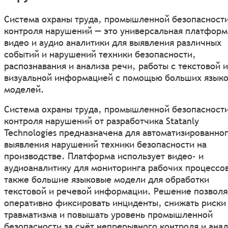
Система охраны труда, промышленной безопасности
контроля нарушений — это универсальная платформ
видео и аудио аналитики для выявления различных
событий и нарушений техники безопасности,
распознавания и анализа речи, работы с текстовой и
визуальной информацией с помощью больших язык
моделей.
Система охраны труда, промышленной безопасности
контроля нарушений от разработчика Statanly
Technologies предназначена для автоматизированно
выявления нарушений техники безопасности на
производстве. Платформа использует видео‑ и
аудиоаналитику для мониторинга рабочих процессов
также большие языковые модели для обработки
текстовой и речевой информации. Решение позволя
оперативно фиксировать инциденты, снижать риски
травматизма и повышать уровень промышленной
безопасности за счёт непрерывного контроля и ана