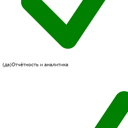
(да)
Отчётность и аналитика