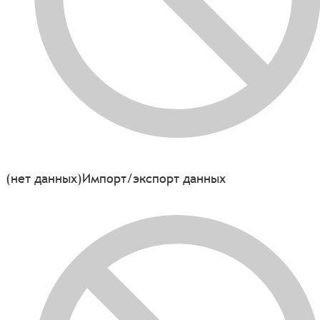
(нет данных)
Импорт/экспорт данных