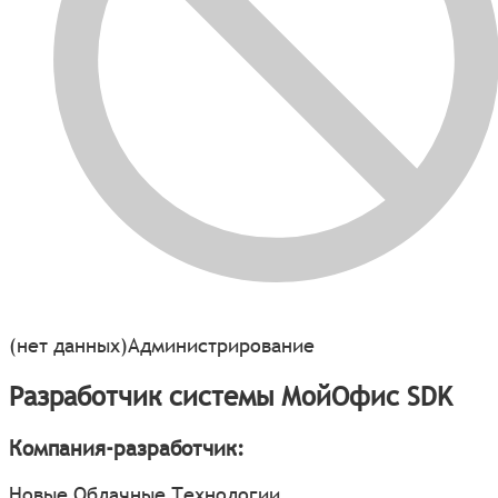
(нет данных)
Администрирование
Разработчик системы МойОфис SDK
Компания-разработчик:
Новые Облачные Технологии