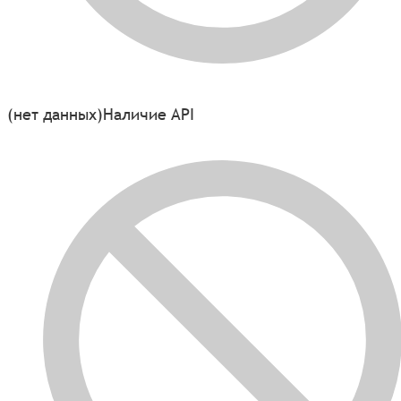
(нет данных)
Наличие API