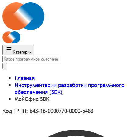
Категории
Главная
Инструментарии разработки программного
обеспечения (SDK)
МойОфис SDK
Код ГРПП: 643-16-0000770-0000-5483