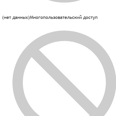
(нет данных)
Многопользовательский доступ