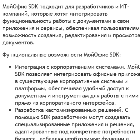
МойОфис SDK подходит для разработчиков и ИТ-
компаний, которые хотят интегрировать
функциональность работы с документами в свои
приложения и сервисы, обеспечивая пользователям
возможность создания, редактирования и просмотр
документов.
Функциональные возможности МойОфис SDK:
Интеграция с корпоративными системами. Мой
SDK позволяет интегрировать офисные прилож
в существующие корпоративные системы и
платформы, обеспечивая удобный доступ к
документам и инструментам для работы с ними
прямо из корпоративного интерфейса.
Разработка кастомизированных решений. С
помощью SDK разработчики могут создавать
специализированные приложения и решения,
адаптированные под конкретные потребности
бизнеса, добавляя необходимые функции и