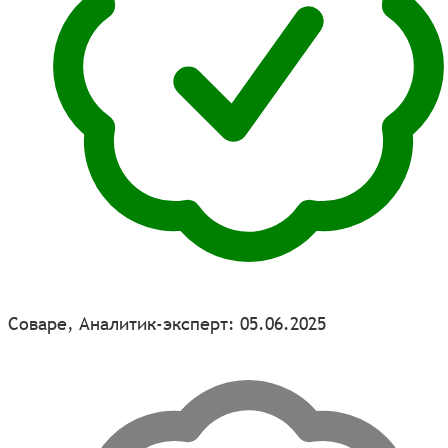
Соваре, Аналитик-эксперт: 05.06.2025