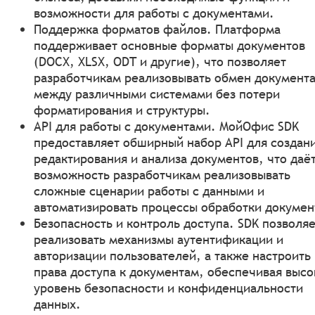
возможности для работы с документами.
Поддержка форматов файлов. Платформа
поддерживает основные форматы документов
(DOCX, XLSX, ODT и другие), что позволяет
разработчикам реализовывать обмен документ
между различными системами без потери
форматирования и структуры.
API для работы с документами. МойОфис SDK
предоставляет обширный набор API для создан
редактирования и анализа документов, что даё
возможность разработчикам реализовывать
сложные сценарии работы с данными и
автоматизировать процессы обработки докумен
Безопасность и контроль доступа. SDK позволя
реализовать механизмы аутентификации и
авторизации пользователей, а также настроить
права доступа к документам, обеспечивая высо
уровень безопасности и конфиденциальности
данных.