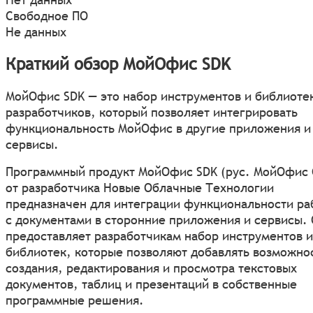
Свободное ПО
Не данных
Краткий обзор МойОфис SDK
МойОфис SDK — это набор инструментов и библиоте
разработчиков, который позволяет интегрировать
функциональность МойОфис в другие приложения и
сервисы.
Программный продукт МойОфис SDK (рус. МойОфис
от разработчика Новые Облачные Технологии
предназначен для интеграции функциональности ра
с документами в сторонние приложения и сервисы.
предоставляет разработчикам набор инструментов и
библиотек, которые позволяют добавлять возможно
создания, редактирования и просмотра текстовых
документов, таблиц и презентаций в собственные
программные решения.