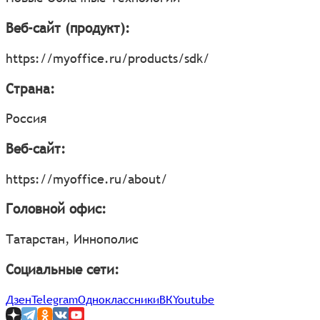
Веб-сайт (продукт):
https://myoffice.ru/products/sdk/
Страна:
Россия
Веб-сайт:
https://myoffice.ru/about/
Головной офис:
Татарстан, Иннополис
Социальные сети:
Дзен
Telegram
Одноклассники
ВК
Youtube