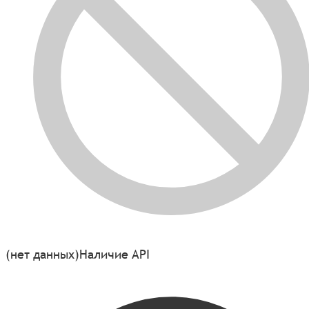
(нет данных)
Наличие API