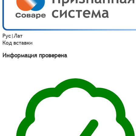
Рус
|
Лат
Код вставки
Информация проверена