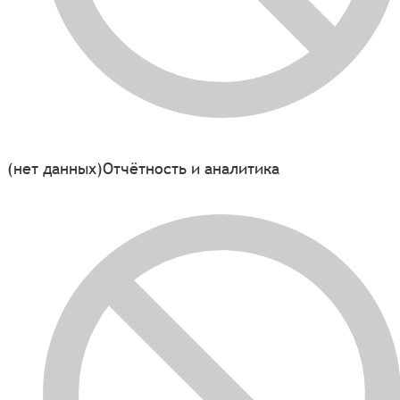
(нет данных)
Отчётность и аналитика