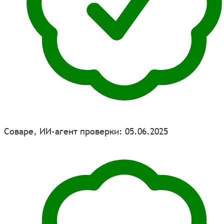
Соваре, ИИ-агент проверки: 05.06.2025