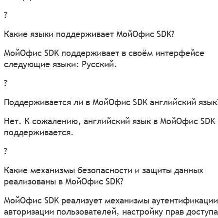
?
Какие языки поддерживает МойОфис SDK?
МойОфис SDK поддерживает в своём интерфейсе
следующие языки: Русский.
?
Поддерживается ли в МойОфис SDK английский язык
Нет. К сожалению, английский язык в МойОфис SDK
поддерживается.
?
Какие механизмы безопасности и защиты данных
реализованы в МойОфис SDK?
МойОфис SDK реализует механизмы аутентификации
авторизации пользователей, настройку прав доступа