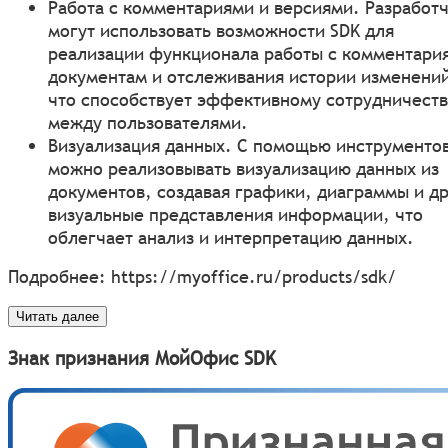
Работа с комментариями и версиями. Разработ
могут использовать возможности SDK для
реализации функционала работы с комментари
документам и отслеживания истории изменени
что способствует эффективному сотрудничеств
между пользователями.
Визуализация данных. С помощью инструменто
можно реализовывать визуализацию данных из
документов, создавая графики, диаграммы и д
визуальные представления информации, что
облегчает анализ и интерпретацию данных.
Подробнее:
https://myoffice.ru/products/sdk/
Читать далее
Знак признания МойОфис SDK