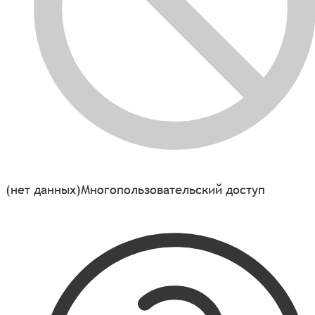
(нет данных)
Многопользовательский доступ