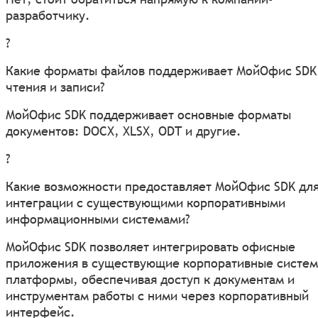
разработчику.
?
Какие форматы файлов поддерживает МойОфис SDK
чтения и записи?
МойОфис SDK поддерживает основные форматы
документов: DOCX, XLSX, ODT и другие.
?
Какие возможности предоставляет МойОфис SDK дл
интеграции с существующими корпоративными
информационными системами?
МойОфис SDK позволяет интегрировать офисные
приложения в существующие корпоративные систем
платформы, обеспечивая доступ к документам и
инструментам работы с ними через корпоративный
интерфейс.