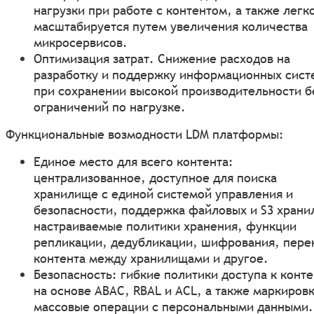
нагрузки при работе с контентом, а также легк
масштабируется путем увеличения количества
микросервисов.
Оптимизация затрат. Снижение расходов на
разработку и поддержку информационных сист
при сохранении высокой производительности б
ограничений по нагрузке.
Функциональные возмодности LDM платформы:
Единое место для всего контента:
централизованное, доступное для поиска
хранилище с единой системой управления и
безопасности, поддержка файловых и S3 храни
настраиваемые политики хранения, функции
репликации, дедубликации, шифрования, пере
контента между хранилищами и другое.
Безопасность: гибкие политики доступа к конте
на основе ABAC, RBAL и ACL, а также маркировк
массовые операции с персональными данными.