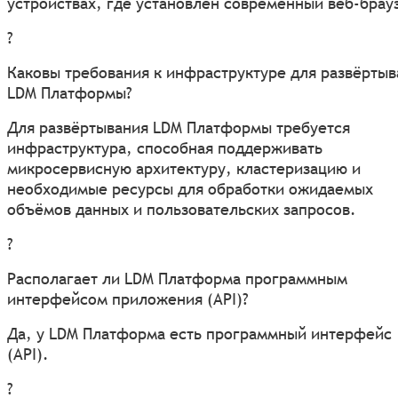
устройствах, где установлен современный веб-брау
?
Каковы требования к инфраструктуре для развёртыв
LDM Платформы?
Для развёртывания LDM Платформы требуется
инфраструктура, способная поддерживать
микросервисную архитектуру, кластеризацию и
необходимые ресурсы для обработки ожидаемых
объёмов данных и пользовательских запросов.
?
Располагает ли LDM Платформа программным
интерфейсом приложения (API)?
Да, у LDM Платформа есть программный интерфейс
(API).
?