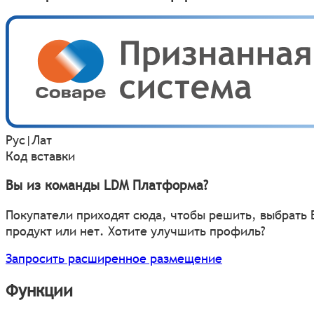
Рус
|
Лат
Код вставки
Вы из команды LDM Платформа?
Покупатели приходят сюда, чтобы решить, выбрать
продукт или нет. Хотите улучшить профиль?
Запросить расширенное размещение
Функции