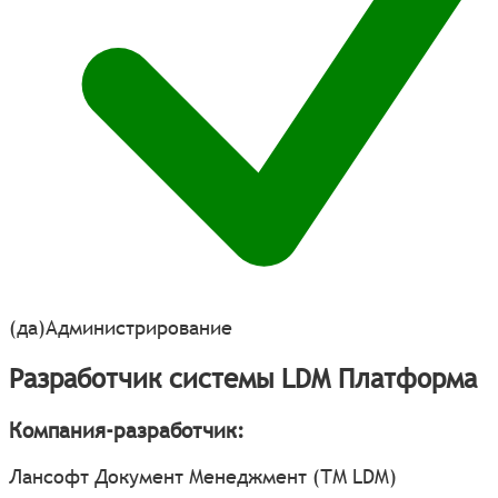
(да)
Администрирование
Разработчик системы LDM Платформа
Компания-разработчик:
Лансофт Документ Менеджмент (ТМ LDM)