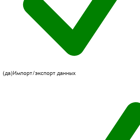
(да)
Импорт/экспорт данных