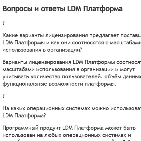
Вопросы и ответы LDM Платформа
?
Какие варианты лицензирования предлагает постав
LDM Платформы и как они соотносятся с масштабам
использования в организации?
Варианты лицензирования LDM Платформы соотносят
масштабами использования в организации и могут
учитывать количество пользователей, объём данных
функциональные возможности платформы.
?
На каких операционных системах можно использова
LDM Платформа?
Программный продукт LDM Платформа может быть
использован на любых операционных системах и