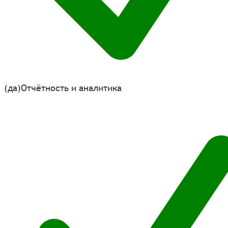
(да)
Отчётность и аналитика