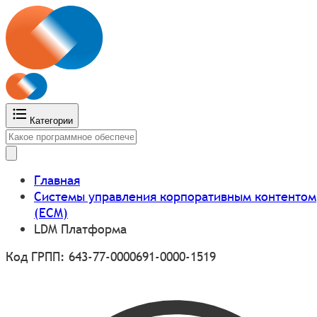
Категории
Главная
Системы управления корпоративным контентом
(ECM)
LDM Платформа
Код ГРПП: 643-77-0000691-0000-1519