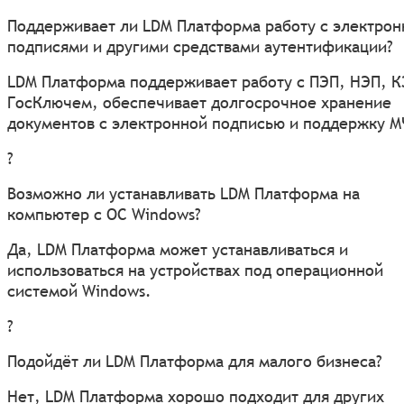
Поддерживает ли LDM Платформа работу с электро
подписями и другими средствами аутентификации?
LDM Платформа поддерживает работу с ПЭП, НЭП, К
ГосКлючем, обеспечивает долгосрочное хранение
документов с электронной подписью и поддержку М
?
Возможно ли устанавливать LDM Платформа на
компьютер с ОС Windows?
Да, LDM Платформа может устанавливаться и
использоваться на устройствах под операционной
системой Windows.
?
Подойдёт ли LDM Платформа для малого бизнеса?
Нет, LDM Платформа хорошо подходит для других