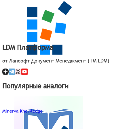
LDM Платформа
от Лансофт Документ Менеджмент (ТМ LDM)
Популярные аналоги
Minerva Knowledge