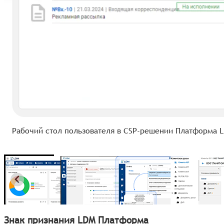
Рабочий стол пользователя в CSP-решении Платформа 
Знак признания LDM Платформа