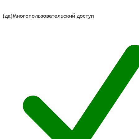
(да)
Многопользовательский доступ