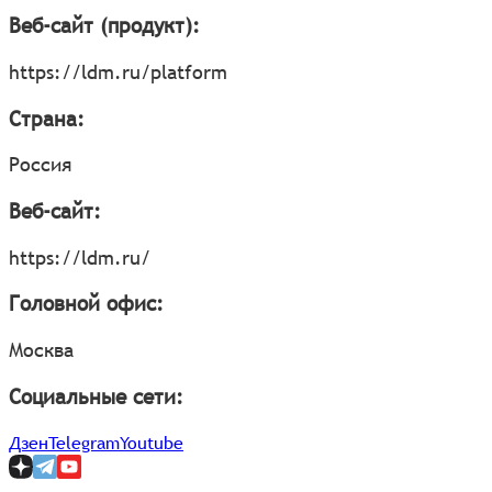
Веб-сайт (продукт):
https://ldm.ru/platform
Страна:
Россия
Веб-сайт:
https://ldm.ru/
Головной офис:
Москва
Социальные сети:
Дзен
Telegram
Youtube