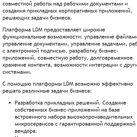
совместной работы над рабочими документами и
создания прикладных корпоративных приложений,
решающих задачи бизнеса.
Платформа LDM предоставляет широкие
функциональные возможности: управление файлам
управление документами, управление задачами, ра
с электронной подписью, разработку бизнес-
приложений, совместную работу, долговременное
хранение контента, возможности интеграции с друг
системами.
С помощью платформы LDM возможно эффективно
решать различные задачи бизнеса:
Разработка прикладных решений. Создание
собственных бизнес-приложений на базе
встроенного набора высокопроизводительных
микросервисов с гарантированной поддержкой
вендора.