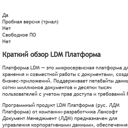
Да
Пробная версия (триал)
Нет
Свободное ПО
Нет
Краткий обзор LDM Платформа
Платформа LDM — это микросервисная платформа д
хранения и совместной работы с документами, созд
бизнес-приложений. Поддерживает петабайты данн
сотни миллионов документов и десятки тысяч
пользователей с учетом прав доступа и требований 
Программный продукт LDM Платформа (рус. ЛДМ
Платформа) от компании-разработчика Лансофт
Документ Менеджмент (ЛДМ) предназначен для
управления корпоративными данными, обеспечения