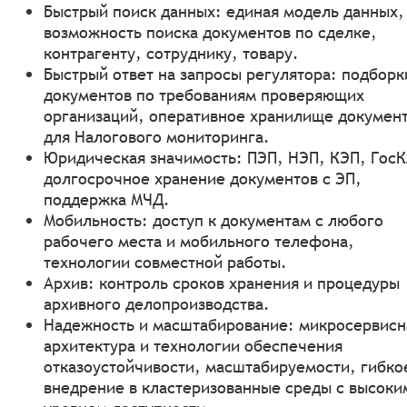
Быстрый поиск данных: единая модель данных,
возможность поиска документов по сделке,
контрагенту, сотруднику, товару.
Быстрый ответ на запросы регулятора: подборк
документов по требованиям проверяющих
организаций, оперативное хранилище докумен
для Налогового мониторинга.
Юридическая значимость: ПЭП, НЭП, КЭП, Гос
долгосрочное хранение документов с ЭП,
поддержка МЧД.
Мобильность: доступ к документам с любого
рабочего места и мобильного телефона,
технологии совместной работы.
Архив: контроль сроков хранения и процедуры
архивного делопроизводства.
Надежность и масштабирование: микросервисн
архитектура и технологии обеспечения
отказоустойчивости, масштабируемости, гибко
внедрение в кластеризованные среды с высоки