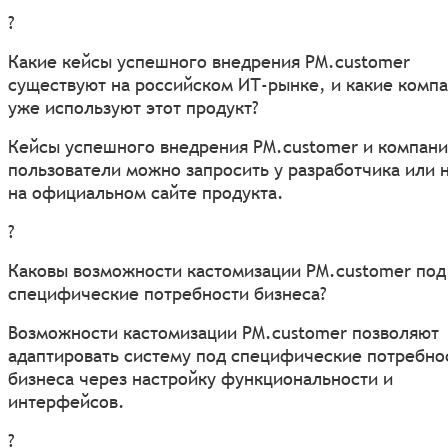
?
Какие кейсы успешного внедрения PM.customer
существуют на российском ИТ-рынке, и какие комп
уже используют этот продукт?
Кейсы успешного внедрения PM.customer и компани
пользователи можно запросить у разработчика или 
на официальном сайте продукта.
?
Каковы возможности кастомизации PM.customer под
специфические потребности бизнеса?
Возможности кастомизации PM.customer позволяют
адаптировать систему под специфические потребно
бизнеса через настройку функциональности и
интерфейсов.
?