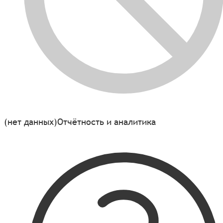
(нет данных)
Отчётность и аналитика