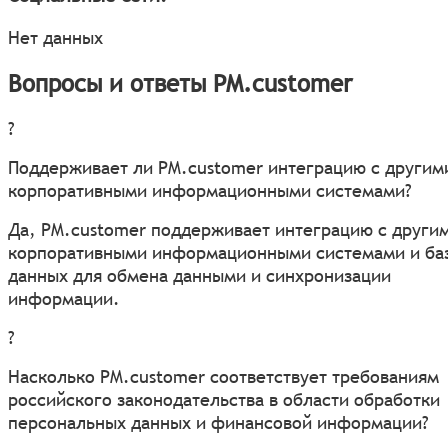
Нет данных
Вопросы и ответы PM.customer
?
Поддерживает ли PM.customer интеграцию с другим
корпоративными информационными системами?
Да, PM.customer поддерживает интеграцию с други
корпоративными информационными системами и ба
данных для обмена данными и синхронизации
информации.
?
Насколько PM.customer соответствует требованиям
российского законодательства в области обработки
персональных данных и финансовой информации?