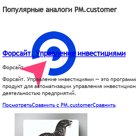
Популярные аналоги PM.customer
Форсайт. Управление инвестициями
Форсайт
Форсайт. Управление инвестициями — это програм
продукт для автоматизации управления инвестицио
деятельностью предприятий.
Посмотреть
Сравнить с PM.customer
Сравнить