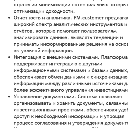
стратегии минимизации потенциальных потерь 
оптимизации доходности.
Отчётность и аналитика. PM.customer предлага
широкий спектр аналитических инструментов и
отчётов, которые помогают пользователям
анализировать данные, выявлять тенденции и
принимать информированные решения на осно
актуальной информации.
Интеграция с внешними системами. Платформа
поддерживает интеграцию с другими
информационными системами и базами данных,
обеспечивает обмен данными и синхронизацию
информации между различными источниками д
более эффективного управления инвестициями
Управление документами. Система позволяет
организовывать и хранить документы, связанны
инвестиционными проектами, обеспечивая удо
доступ к необходимой информации и упрощая
процесс согласования и утверждения документ