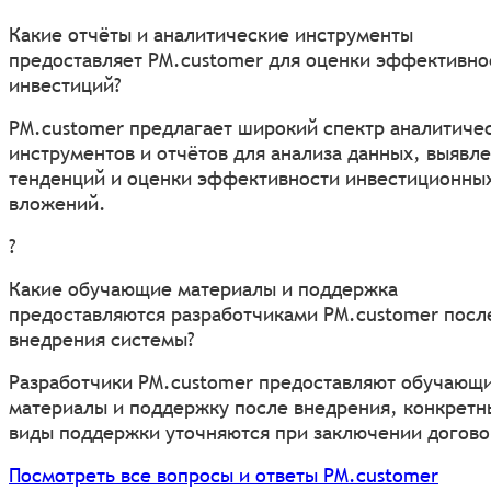
Какие отчёты и аналитические инструменты
предоставляет PM.customer для оценки эффективно
инвестиций?
PM.customer предлагает широкий спектр аналитиче
инструментов и отчётов для анализа данных, выявл
тенденций и оценки эффективности инвестиционны
вложений.
?
Какие обучающие материалы и поддержка
предоставляются разработчиками PM.customer посл
внедрения системы?
Разработчики PM.customer предоставляют обучающ
материалы и поддержку после внедрения, конкретн
виды поддержки уточняются при заключении догово
Посмотреть все вопросы и ответы PM.customer