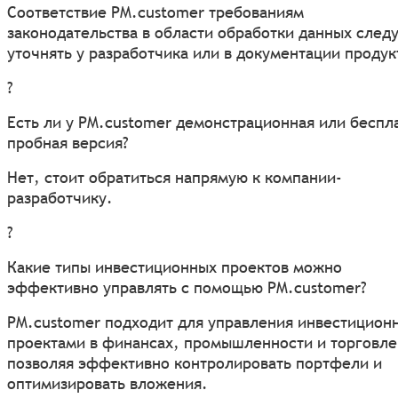
Соответствие PM.customer требованиям
законодательства в области обработки данных след
уточнять у разработчика или в документации продук
?
Есть ли у PM.customer демонстрационная или беспл
пробная версия?
Нет, стоит обратиться напрямую к компании-
разработчику.
?
Какие типы инвестиционных проектов можно
эффективно управлять с помощью PM.customer?
PM.customer подходит для управления инвестицион
проектами в финансах, промышленности и торговле
позволяя эффективно контролировать портфели и
оптимизировать вложения.