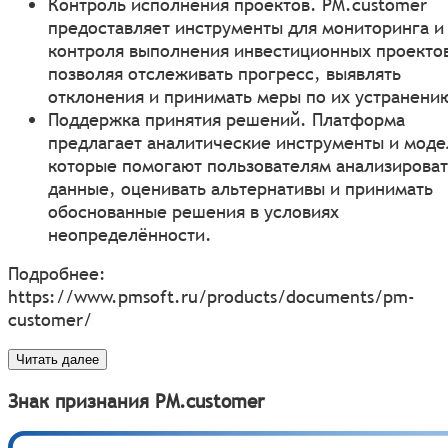
Контроль исполнения проектов. PM.customer
предоставляет инструменты для мониторинга и
контроля выполнения инвестиционных проекто
позволяя отслеживать прогресс, выявлять
отклонения и принимать меры по их устранени
Поддержка принятия решений. Платформа
предлагает аналитические инструменты и моде
которые помогают пользователям анализироват
данные, оценивать альтернативы и принимать
обоснованные решения в условиях
неопределённости.
Подробнее:
https://www.pmsoft.ru/products/documents/pm-
customer/
Читать далее
Знак признания PM.customer