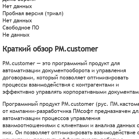
Нет данных
Пробная версия (триал)
Нет данных
Свободное ПО
Не данных
Краткий обзор PM.customer
PM.customer — это программный продукт для
автоматизации документооборота и управления
договорами, который позволяет оптимизировать
процессы взаимодействия с контрагентами и
эффективно управлять корпоративными документам
Программный продукт PM.customer (рус. ПМ.кастом
от компании-разработчика ПМсофт предназначен дл
автоматизации процессов управления
взаимоотношениями с клиентами и анализа данных 
них. Он позволяет оптимизировать взаимодействие 