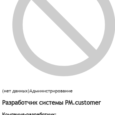
(нет данных)
Администрирование
Разработчик системы PM.customer
Компания-разработчик: