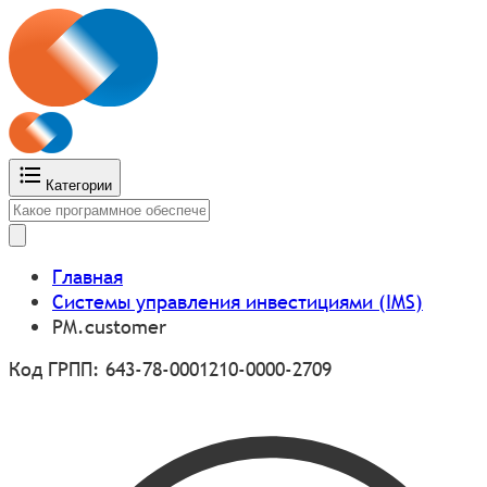
Категории
Главная
Системы управления инвестициями (IMS)
PM.customer
Код ГРПП: 643-78-0001210-0000-2709