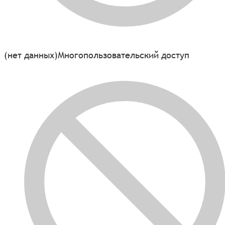
(нет данных)
Многопользовательский доступ