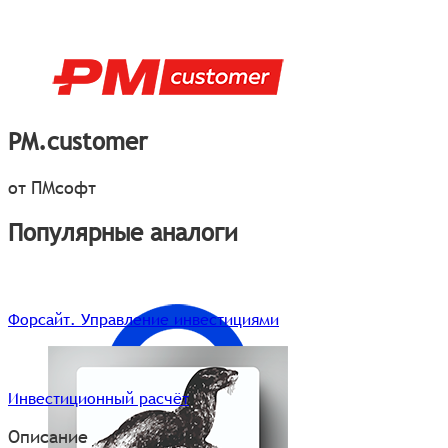
PM.customer
от ПМсофт
Популярные аналоги
Форсайт. Управление инвестициями
Инвестиционный расчёт
Описание