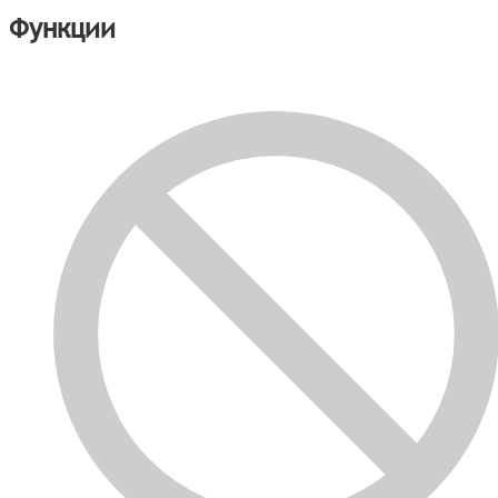
Функции