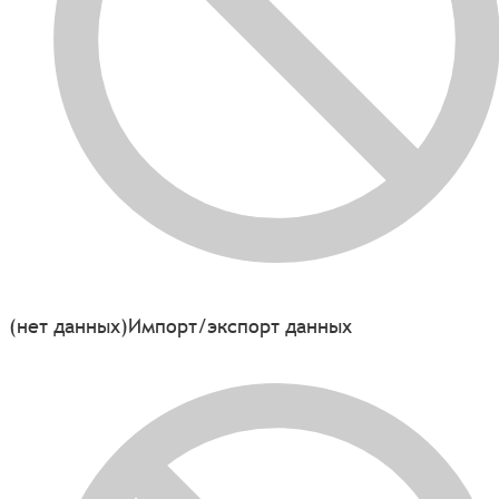
(нет данных)
Импорт/экспорт данных