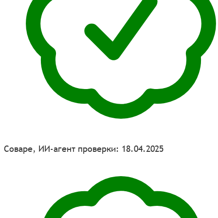
Соваре, ИИ-агент проверки: 18.04.2025