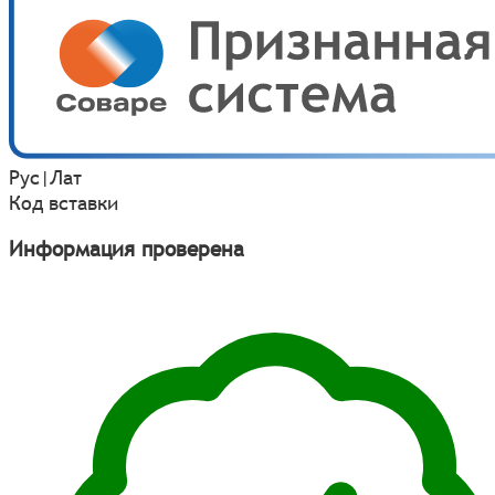
Рус
|
Лат
Код вставки
Информация проверена