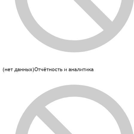
(нет данных)
Отчётность и аналитика