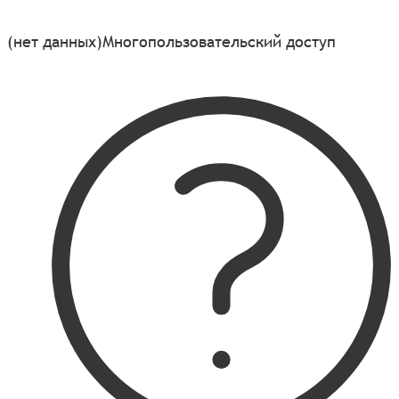
(нет данных)
Многопользовательский доступ