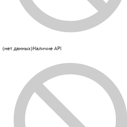
(нет данных)
Наличие API