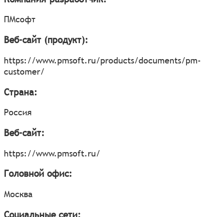
ПМсофт
Веб-сайт (продукт):
https://www.pmsoft.ru/products/documents/pm-
customer/
Страна:
Россия
Веб-сайт:
https://www.pmsoft.ru/
Головной офис:
Москва
Социальные сети: