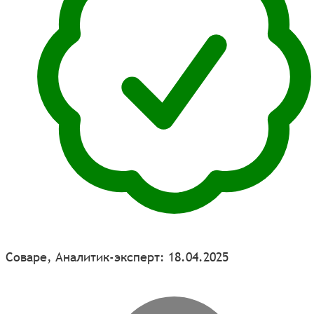
Соваре, Аналитик-эксперт: 18.04.2025