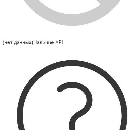
(нет данных)
Наличие API