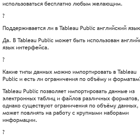
использоваться бесплатно любым желающим.
?
Поддерживается ли в Tableau Public английский язык
Да. В Tableau Public может быть использован англий
язык интерфейса.
?
Какие типы данных можно импортировать в Tableau
Public и есть ли ограничения по объёму и форматам
Tableau Public позволяет импортировать данные из
электронных таблиц и файлов различных форматов,
однако существуют ограничения по объёму данных,
может повлиять на работу с крупными наборами
информации.
?