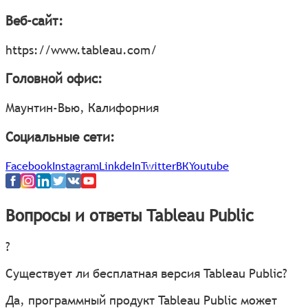
Веб-сайт:
https://www.tableau.com/
Головной офис:
Маунтин-Вью, Калифорния
Социальные сети:
Facebook
Instagram
LinkdeIn
Twitter
ВК
Youtube
Вопросы и ответы Tableau Public
?
Существует ли бесплатная версия Tableau Public?
Да, программный продукт Tableau Public может