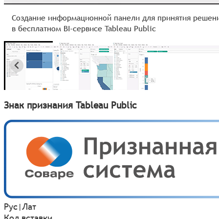
Создание информационной панели для принятия решен
в бесплатном BI-сервисе Tableau Public
Знак признания Tableau Public
Рус
|
Лат
Код вставки