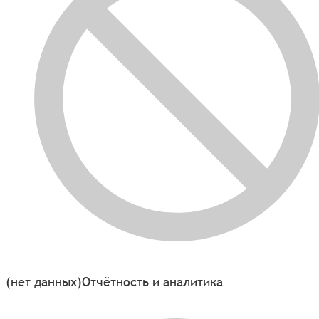
(нет данных)
Отчётность и аналитика