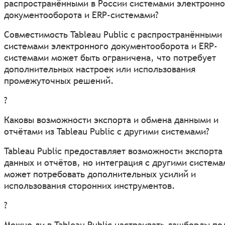
распространёнными в России системами электронно
документооборота и ERP-системами?
Совместимость Tableau Public с распространёнными
системами электронного документооборота и ERP-
системами может быть ограничена, что потребует
дополнительных настроек или использования
промежуточных решений.
?
Каковы возможности экспорта и обмена данными и
отчётами из Tableau Public с другими системами?
Tableau Public предоставляет возможности экспорта
данных и отчётов, но интеграция с другими систем
может потребовать дополнительных усилий и
использования сторонних инструментов.
?
Можно ли в Tableau Public настраивать дашборды по