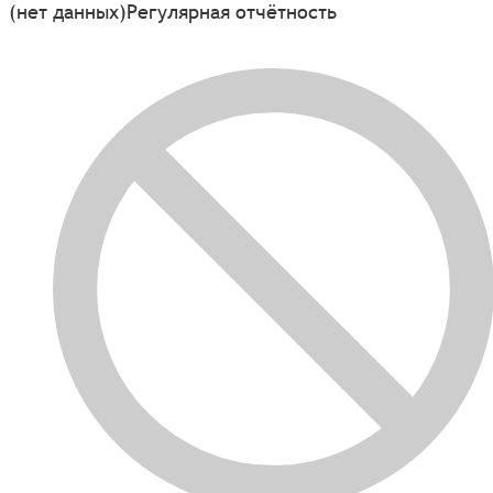
(нет данных)
Регулярная отчётность