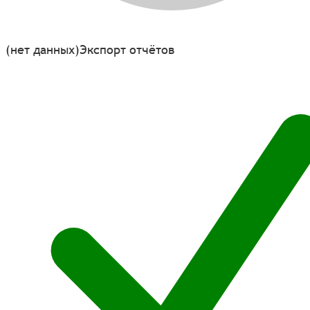
(нет данных)
Экспорт отчётов