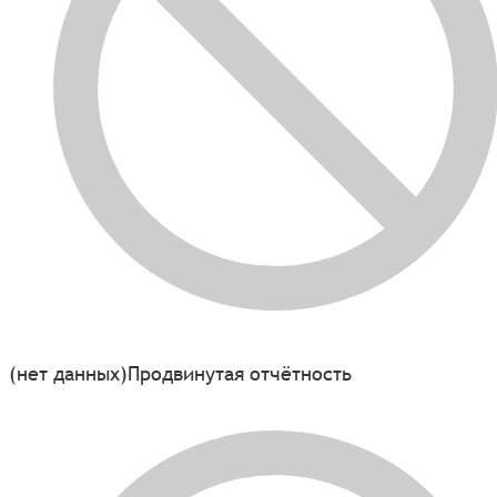
(нет данных)
Продвинутая отчётность