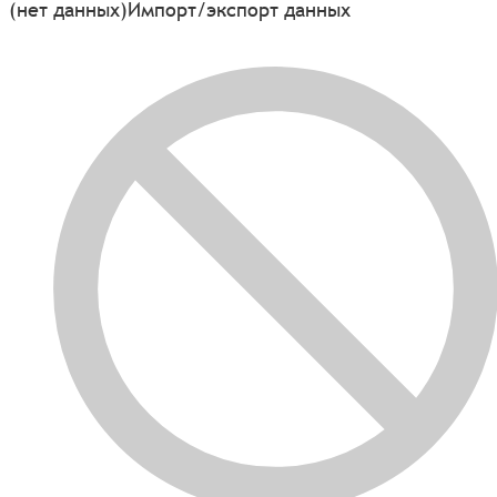
(нет данных)
Импорт/экспорт данных