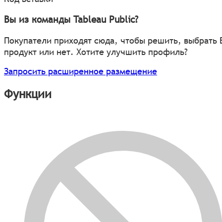
Вы из команды Tableau Public?
Покупатели приходят сюда, чтобы решить, выбрать
продукт или нет. Хотите улучшить профиль?
Запросить расширенное размещение
Функции