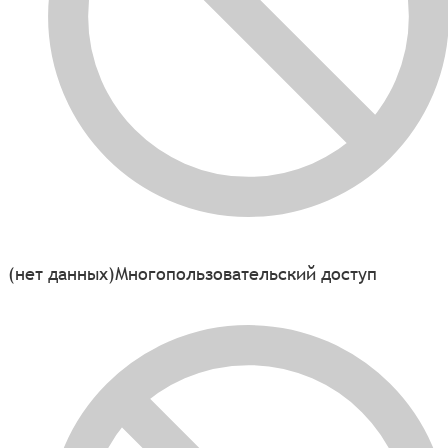
(нет данных)
Многопользовательский доступ