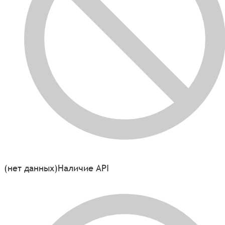
(нет данных)
Наличие API