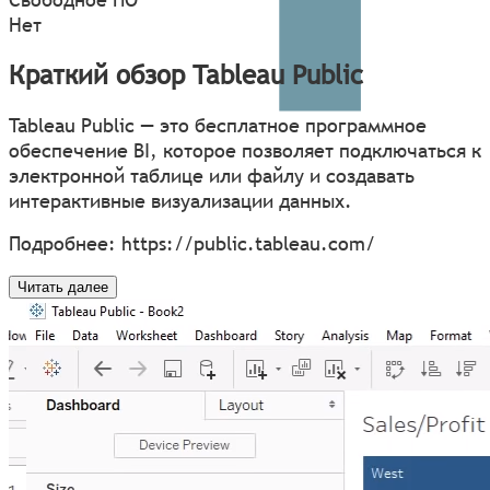
Нет
Краткий обзор Tableau Public
Tableau Public — это бесплатное программное
обеспечение BI, которое позволяет подключаться к
электронной таблице или файлу и создавать
интерактивные визуализации данных.
Подробнее:
https://public.tableau.com/
Читать далее