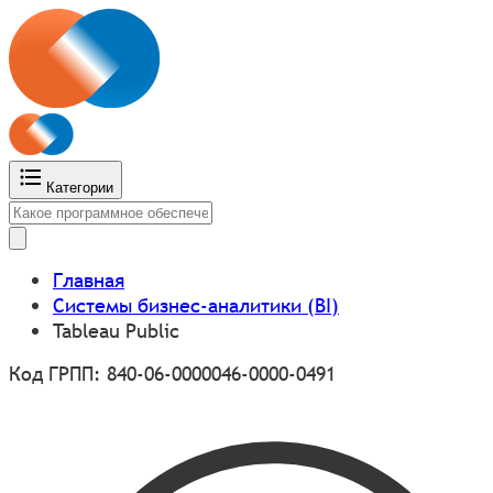
Категории
Главная
Системы бизнес-аналитики (BI)
Tableau Public
Код ГРПП: 840-06-0000046-0000-0491