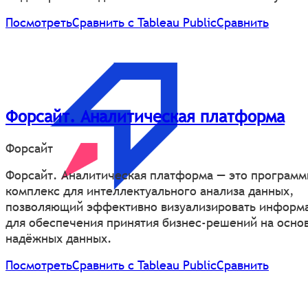
Посмотреть
Сравнить с Tableau Public
Сравнить
Форсайт. Аналитическая платформа
Форсайт
Форсайт. Аналитическая платформа — это програм
комплекс для интеллектуального анализа данных,
позволяющий эффективно визуализировать информ
для обеспечения принятия бизнес-решений на осно
надёжных данных.
Посмотреть
Сравнить с Tableau Public
Сравнить