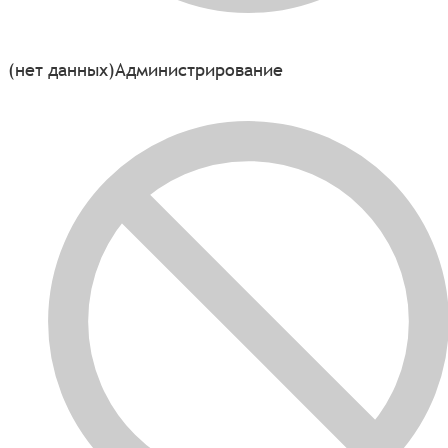
(нет данных)
Администрирование