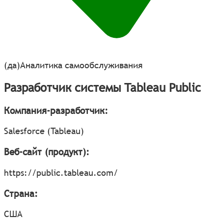
(да)
Аналитика самообслуживания
Разработчик системы Tableau Public
Компания-разработчик:
Salesforce (Tableau)
Веб-сайт (продукт):
https://public.tableau.com/
Страна:
США