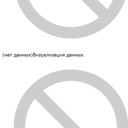
(нет данных)
Визуализация данных