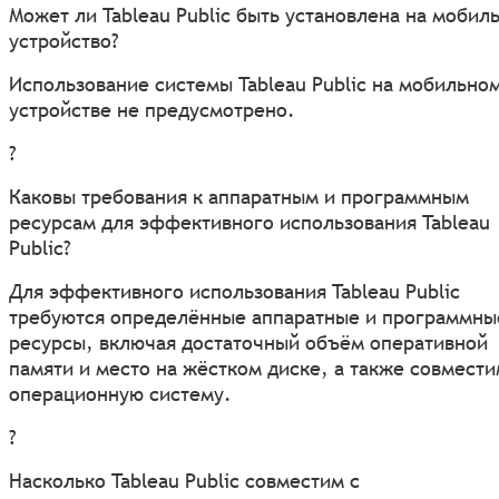
Может ли Tableau Public быть установлена на мобил
устройство?
Использование системы Tableau Public на мобильно
устройстве не предусмотрено.
?
Каковы требования к аппаратным и программным
ресурсам для эффективного использования Tableau
Public?
Для эффективного использования Tableau Public
требуются определённые аппаратные и программны
ресурсы, включая достаточный объём оперативной
памяти и место на жёстком диске, а также совмест
операционную систему.
?
Насколько Tableau Public совместим с