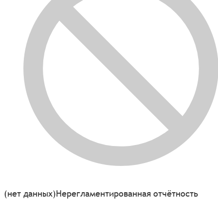
(нет данных)
Нерегламентированная отчётность