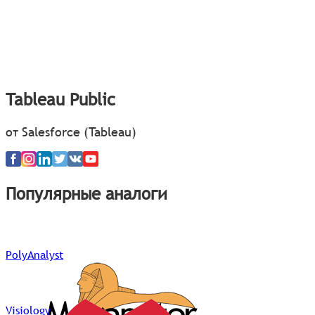
Tableau Public
от Salesforce (Tableau)
Популярные аналоги
PolyAnalyst
Visiology