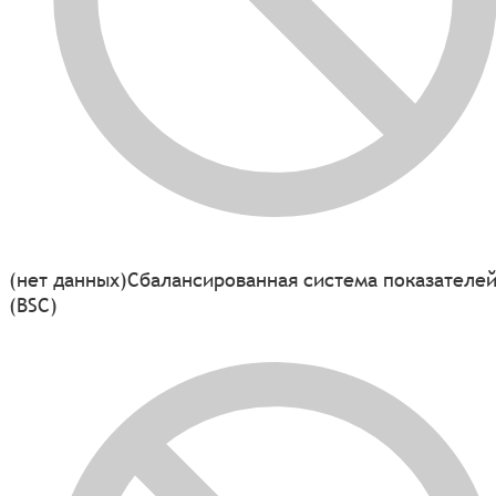
(нет данных)
Сбалансированная система показателе
(BSC)