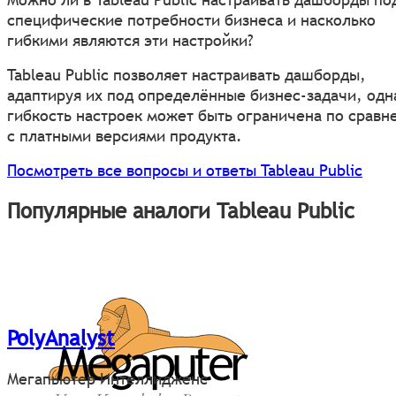
специфические потребности бизнеса и насколько
гибкими являются эти настройки?
Tableau Public позволяет настраивать дашборды,
адаптируя их под определённые бизнес-задачи, одн
гибкость настроек может быть ограничена по сравн
с платными версиями продукта.
Посмотреть все вопросы и ответы Tableau Public
Популярные аналоги Tableau Public
PolyAnalyst
Мегапьютер Интеллидженс