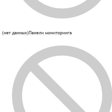
(нет данных)
Панели мониторинга