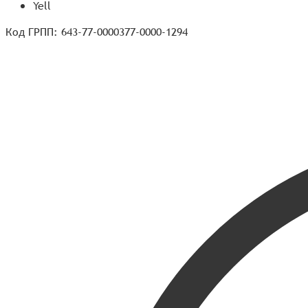
Yell
Код ГРПП: 643-77-0000377-0000-1294