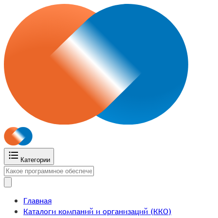
Категории
Главная
Каталоги компаний и организаций (ККО)