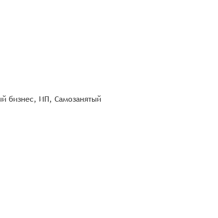
ый бизнес, ИП, Самозанятый