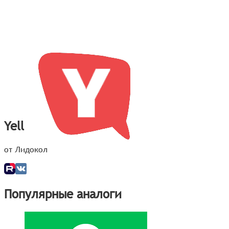
Yell
от Лидокол
Популярные аналоги