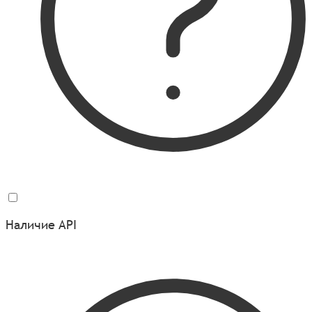
Наличие API