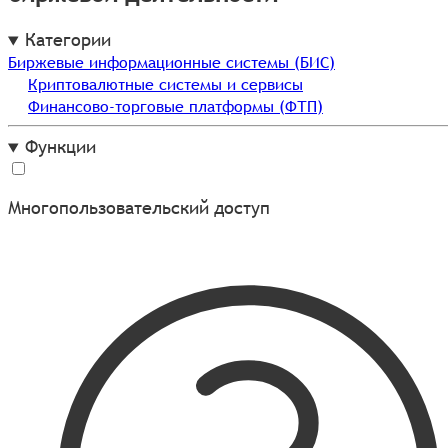
Категории
Биржевые информационные системы (БИС)
Криптовалютные системы и сервисы
Финансово-торговые платформы (ФТП)
Функции
Многопользовательский доступ