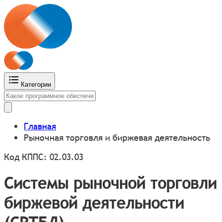
Категории
Главная
Рыночная торговля и биржевая деятельность
Код КППС: 02.03.03
Системы рыночной торговли
биржевой деятельности