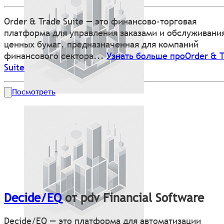
Order & Trade Suite — это финансово-торговая
платформа для управления заказами и обслуживани
ценных бумаг, предназначенная для компаний
финансового сектора...
Узнать больше проOrder & T
Suite
Посмотреть
Decide/EQ
от pdv Financial Software
Decide/EQ — это платформа для автоматизации