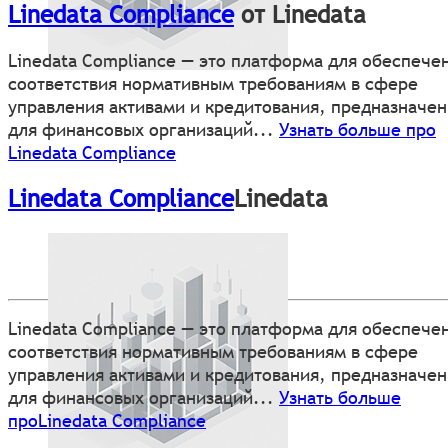
Linedata Compliance
от Linedata
Linedata Compliance — это платформа для обеспече
соответствия нормативным требованиям в сфере
управления активами и кредитования, предназначен
для финансовых организаций...
Узнать больше про
Linedata Compliance
Linedata Compliance
Linedata
Linedata Compliance — это платформа для обеспече
соответствия нормативным требованиям в сфере
управления активами и кредитования, предназначен
для финансовых организаций...
Узнать больше
проLinedata Compliance