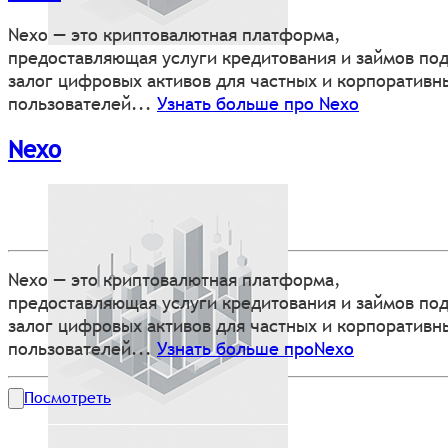
Nexo — это криптовалютная платформа,
предоставляющая услуги кредитования и займов по
залог цифровых активов для частных и корпоративн
пользователей...
Узнать больше про Nexo
Nexo
Nexo — это криптовалютная платформа,
предоставляющая услуги кредитования и займов по
залог цифровых активов для частных и корпоративн
пользователей...
Узнать больше проNexo
Посмотреть