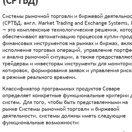
(СРТБД)
Системы рыночной торговли и биржевой деятельно
(СРТБД, англ. Market Trading and Exchange Systems,
— это комплексные технологические решения, кото
обеспечивают автоматизацию процессов купли-про
финансовых инструментов на рынках и биржах, вкл
исполнение торговых операций, управление портф
и анализ рыночной ситуации, а также предоставляю
трейдерам и инвесторам инструменты для монитори
котировок, формирования заявок и управления рис
в режиме реального времени.
Классификатор программных продуктов Соваре
определяет конкретные функциональные критерии 
систем. Для того, чтобы быть представленными на
рынке Системы рыночной торговли и биржевой
деятельности, системы должны иметь следующие
функциональные возможности: