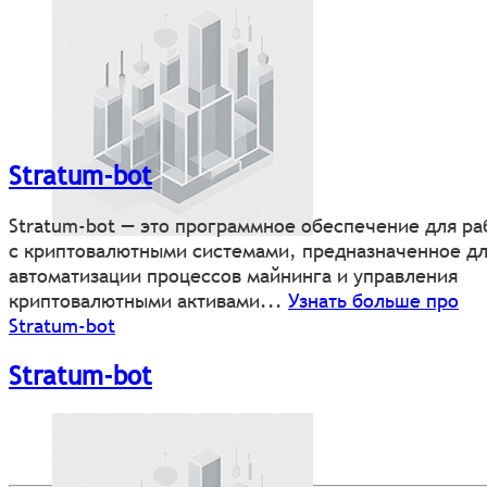
Stratum-bot
Stratum-bot — это программное обеспечение для ра
с криптовалютными системами, предназначенное д
автоматизации процессов майнинга и управления
криптовалютными активами...
Узнать больше про
Stratum-bot
Stratum-bot