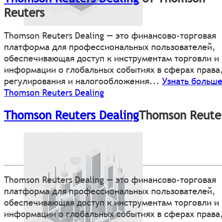
Reuters
Thomson Reuters Dealing — это финансово-торговая
платформа для профессиональных пользователей,
обеспечивающая доступ к инструментам торговли и
информации о глобальных событиях в сферах права
регулирования и налогообложения...
Узнать больше
Thomson Reuters Dealing
Thomson Reuters Dealing
Thomson Reute
Thomson Reuters Dealing — это финансово-торговая
платформа для профессиональных пользователей,
обеспечивающая доступ к инструментам торговли и
информации о глобальных событиях в сферах права