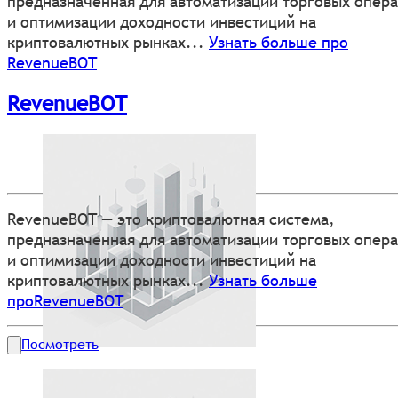
предназначенная для автоматизации торговых опер
и оптимизации доходности инвестиций на
криптовалютных рынках...
Узнать больше про
RevenueBOT
RevenueBOT
RevenueBOT — это криптовалютная система,
предназначенная для автоматизации торговых опер
и оптимизации доходности инвестиций на
криптовалютных рынках...
Узнать больше
проRevenueBOT
Посмотреть