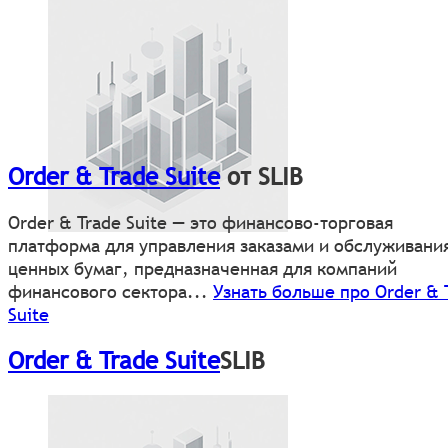
Order & Trade Suite
от SLIB
Order & Trade Suite — это финансово-торговая
платформа для управления заказами и обслуживани
ценных бумаг, предназначенная для компаний
финансового сектора...
Узнать больше про Order & 
Suite
Order & Trade Suite
SLIB