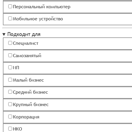
Персональный компьютер
Мобильное устройство
Подходит для
Специалист
Самозанятый
ИП
Малый бизнес
Средний бизнес
Крупный бизнес
Корпорация
НКО