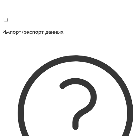
Импорт/экспорт данных