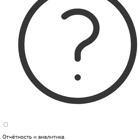
Отчётность и аналитика