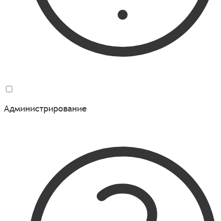
Администрирование