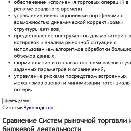
обеспечение исполнения торговых операций в
режиме реального времени,
управление инвестиционными портфелями с
возможностью динамической корректировки
структуры активов,
предоставление инструментов для мониторинг
котировок и анализа рыночной ситуации с
использованием алгоритмов обработки больши
объёмов данных,
формирование и отправка торговых заявок с уч
заданных параметров и ограничений,
управление рисками посредством встроенных
механизмов оценки и минимизации потенциаль
потерь.
Читать далее
Системы
Руководство
Сравнение Систем рыночной торговли 
биржевой деятельности