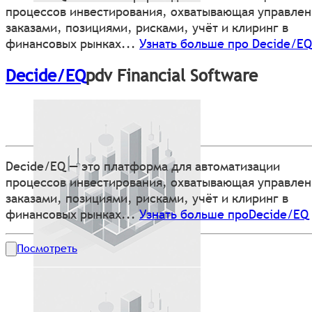
процессов инвестирования, охватывающая управле
заказами, позициями, рисками, учёт и клиринг в
финансовых рынках...
Узнать больше про Decide/EQ
Decide/EQ
pdv Financial Software
Decide/EQ — это платформа для автоматизации
процессов инвестирования, охватывающая управле
заказами, позициями, рисками, учёт и клиринг в
финансовых рынках...
Узнать больше проDecide/EQ
Посмотреть