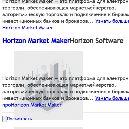
Horizon Market Maker — это платформа для электро
торговли, обеспечивающая маркетмейкерство,
алгоритмическую торговлю и подключение к биржа
инвестиционных банков и брокеров...
Узнать больш
Horizon Market Maker
Horizon Market Maker
Horizon Software
Horizon Market Maker — это платформа для электро
торговли, обеспечивающая маркетмейкерство,
алгоритмическую торговлю и подключение к биржа
инвестиционных банков и брокеров...
Узнать больш
проHorizon Market Maker
Посмотреть