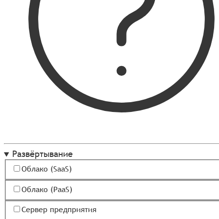
Развёртывание
Облако (SaaS)
Облако (PaaS)
Сервер предприятия