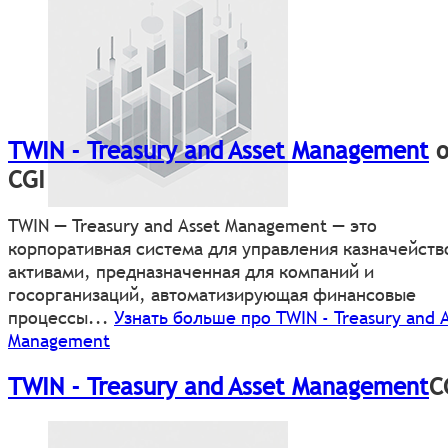
TWIN - Treasury and Asset Management
о
CGI
TWIN — Treasury and Asset Management — это
корпоративная система для управления казначейств
активами, предназначенная для компаний и
госорганизаций, автоматизирующая финансовые
процессы...
Узнать больше про TWIN - Treasury and A
Management
TWIN - Treasury and Asset Management
C