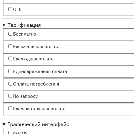
ОГВ
Тарификация
Бесплатно
Ежемесячная оплата
Ежегодная оплата
Единовременная оплата
Оплата потребления
По запросу
Ежеквартальная оплата
Графический интерфейс
macOS