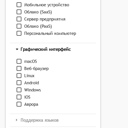
Мобильное устройство
Облако (SaaS)
Сервер предприятия
Облако (PaaS)
Персональный компьютер
Графический интерфейс
macOS
Веб-браузер
Linux
Android
Windows
iOS
Аврора
Поддержка языков