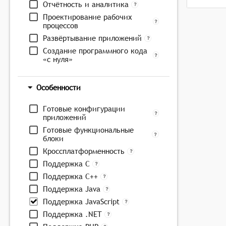
Отчётность и аналитика
Проектирование рабочих
процессов
Развёртывание приложений
Создание программного кода
«с нуля»
Особенности
Готовые конфигурации
приложений
Готовые функциональные
блоки
Кроссплатформенность
Поддержка C
Поддержка C++
Поддержка Java
Поддержка JavaScript
Поддержка .NET