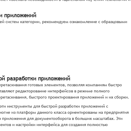
ки приложений
ей систем категории, рекомендуем ознакомление с образцовыми
ой разработки приложений
ретаскивания готовых элементов, позволяя компаниям быстро
тавляют редакторование интерфейсов в режиме полного
еретаскивания, быстрого проектирования приложений и их сборки.
 эти инструменты для быстрой разработки приложений с
гие из платформ данного класса ориентированы на предприятия
и приложения для документооборота в больших масштабах. Эти
ентов и настройки интерфейса для создания полностью