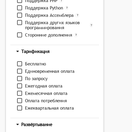
Поддержка PHP
Поддержка Python
Поддержка Ассемблера
Поддержка других языков
программирования
Сторонние дополнения
Тарификация
Бесплатно
Единовременная оплата
По запросу
Ежегодная оплата
Ежемесячная оплата
Оплата потребления
Ежеквартальная оплата
Развёртывание