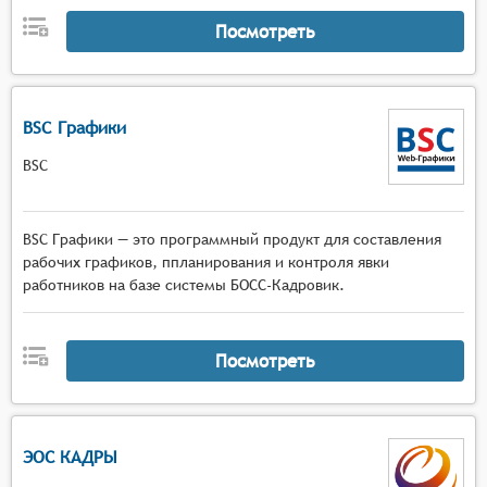
Посмотреть
BSC Графики
BSC
BSC Графики — это программный продукт для составления
рабочих графиков, ппланирования и контроля явки
работников на базе системы БОСС-Кадровик.
Посмотреть
ЭОС КАДРЫ