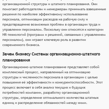
организационной структуры и штатного планирования. Они
помогают работодателям и менеджерам принимать взвешенные
решения по наиболее эффективному использованию
персонала, оптимизации расходов на рабочую силу и
предотвращению возможных проблем в организации труда и
управлении персоналом. Поскольку они относятся к категории
HR-технологий (программ и решений, связанных с управлением
персоналом), они играют ключевую роль в развитии
современного бизнеса.
Зачем бизнесу Системы организационно-штатного
планирования
Организационно-штатное планирование представляет собой
комплексный процесс, направленный на оптимизацию
структуры и численности персонала в организации с целью
повышения её эффективности и конкурентоспособности. Этот
процесс включает в себя анализ текущих и будущих
потребностей компании, разработку организационной
структуры, определение оптимального количества штатных
единиц и распределение обязанностей между ними.