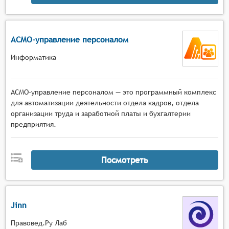
АСМО-управление персоналом
Информатика
АСМО-управление персоналом — это программный комплекс
для автоматизации деятельности отдела кадров, отдела
организации труда и заработной платы и бухгалтерии
предприятия.
Посмотреть
Jinn
Правовед.Ру Лаб