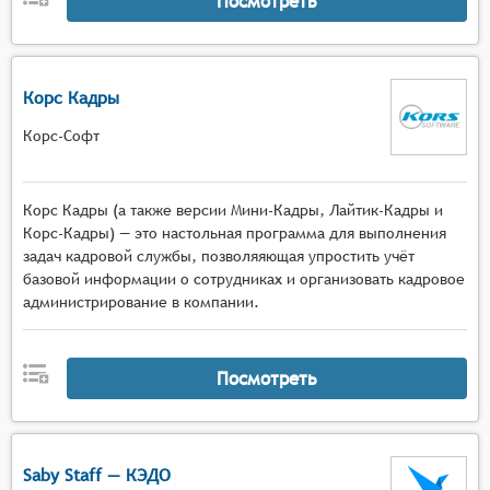
Посмотреть
Корс Кадры
Корс-Софт
Корс Кадры (а также версии Мини-Кадры, Лайтик-Кадры и
Корс-Кадры) — это настольная программа для выполнения
задач кадровой службы, позволяяющая упростить учёт
базовой информации о сотрудниках и организовать кадровое
администрирование в компании.
Посмотреть
Saby Staff — КЭДО