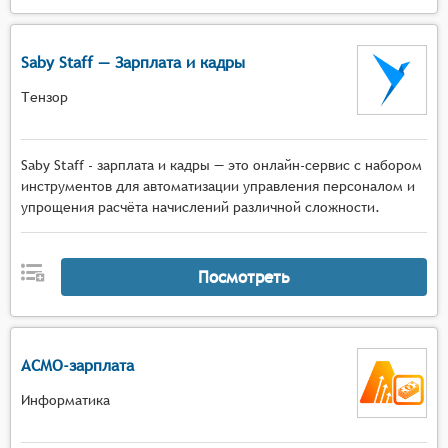
Saby Staff — Зарплата и кадры
Тензор
Saby Staff - зарплата и кадры — это онлайн-сервис с набором
инструментов для автоматизации управления персоналом и
упрощения расчёта начислений различной сложности.
Посмотреть
АСМО-зарплата
Информатика