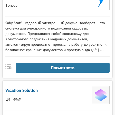
Тензор
Saby Staff - кадровый электронный документооборот — это
система для электронного подписания кадровых
документов. Представляет собой экосистему для
электронного подписания кадровых документов,
автоматизируя процессы от приема на работу до увольнения,
безопасное хранение документов и простую выдачу ЭЦ ...
Посмотреть
Vacation Solution
ЦИТ ФМФ