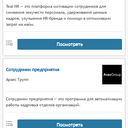
Teal HR — это платформа мотивации сотрудников для
снижения текучести персонала, удерживания ценных
кадров, улучшения HR-бренда и помощи в оптимизации
затрат на найм.
Посмотреть
Сотрудники предприятия
Аракс Групп
Сотрудники предприятия — это программа для автоматизации
работы кадровых отделов организаций.
Посмотреть