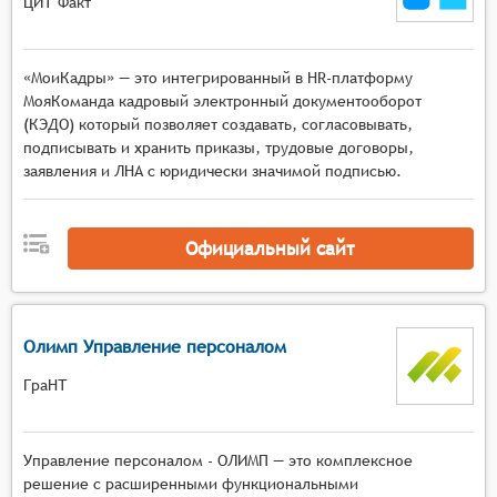
ЦИТ Факт
«МоиКадры» — это интегрированный в HR-платформу
МояКоманда кадровый электронный документооборот
(КЭДО) который позволяет создавать, согласовывать,
подписывать и хранить приказы, трудовые договоры,
заявления и ЛНА с юридически значимой подписью.
Официальный сайт
Олимп Управление персоналом
ГраНТ
Управление персоналом - ОЛИМП — это комплексное
решение с расширенными функциональными