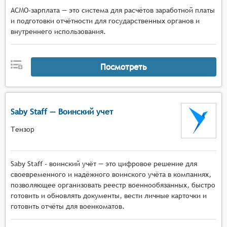
АСМО-зарплата — это система для расчётов заработной платы
и подготовки отчётности для государственных органов и
внутреннего использования.
Посмотреть
Saby Staff — Воинский учет
Тензор
Saby Staff - воинский учёт — это цифровое решение для
своевременного и надёжного воинского учёта в компаниях,
позволяющее организовать реестр военнообязанных, быстро
готовить и обновлять документы, вести личные карточки и
готовить отчёты для военкоматов.