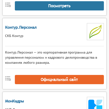
Посмотреть
Контур.Персонал
СКБ Контур
Контур.Персонал — это корпоративная программа для
управления персоналом и кадрового делопроизводства в
компаниях любого размера.
Официальный сайт
МоиКадры