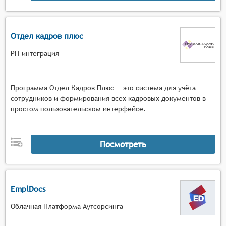
Отдел кадров плюс
РП-интеграция
Программа Отдел Кадров Плюс — это система для учёта
сотрудников и формирования всех кадровых документов в
простом пользовательском интерфейсе.
Посмотреть
EmplDocs
Облачная Платформа Аутсорсинга