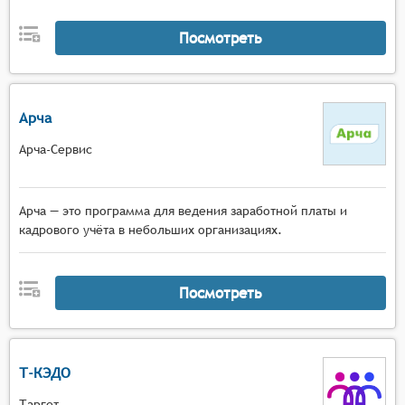
Посмотреть
Арча
Арча-Сервис
Арча — это программа для ведения заработной платы и
кадрового учёта в небольших организациях.
Посмотреть
Т-КЭДО
Таргет