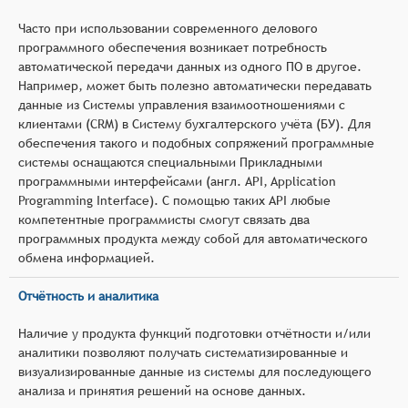
Часто при использовании современного делового
программного обеспечения возникает потребность
автоматической передачи данных из одного ПО в другое.
Например, может быть полезно автоматически передавать
данные из Системы управления взаимоотношениями с
клиентами (CRM) в Систему бухгалтерского учёта (БУ). Для
обеспечения такого и подобных сопряжений программные
системы оснащаются специальными Прикладными
программными интерфейсами (англ. API, Application
Programming Interface). С помощью таких API любые
компетентные программисты смогут связать два
программных продукта между собой для автоматического
обмена информацией.
Отчётность и аналитика
Наличие у продукта функций подготовки отчётности и/или
аналитики позволяют получать систематизированные и
визуализированные данные из системы для последующего
анализа и принятия решений на основе данных.