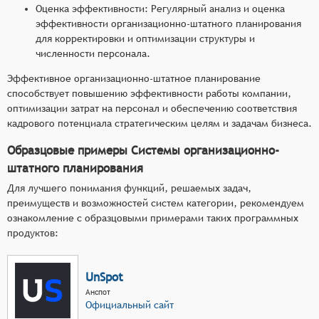
Оценка эффективности: Регулярный анализ и оценка
эффективности организационно-штатного планирования
для корректировки и оптимизации структуры и
численности персонала.
Эффективное организационно-штатное планирование
способствует повышению эффективности работы компании,
оптимизации затрат на персонал и обеспечению соответствия
кадрового потенциала стратегическим целям и задачам бизнеса.
Образцовые примеры Системы организационно-
штатного планирования
Для лучшего понимания функций, решаемых задач,
преимуществ и возможностей систем категории, рекомендуем
ознакомление с образцовыми примерами таких программных
продуктов:
UnSpot
Анспот
Официальный сайт