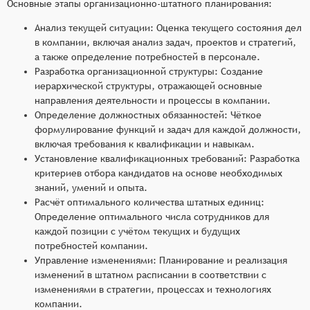
Основные этапы организационно-штатного планирования:
Анализ текущей ситуации: Оценка текущего состояния дел
в компании, включая анализ задач, проектов и стратегий,
а также определение потребностей в персонале.
Разработка организационной структуры: Создание
иерархической структуры, отражающей основные
направления деятельности и процессы в компании.
Определение должностных обязанностей: Чёткое
формулирование функций и задач для каждой должности,
включая требования к квалификации и навыкам.
Установление квалификационных требований: Разработка
критериев отбора кандидатов на основе необходимых
знаний, умений и опыта.
Расчёт оптимального количества штатных единиц:
Определение оптимального числа сотрудников для
каждой позиции с учётом текущих и будущих
потребностей компании.
Управление изменениями: Планирование и реализация
изменений в штатном расписании в соответствии с
изменениями в стратегии, процессах и технологиях
компании.