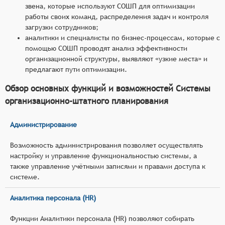
звена, которые используют СОШП для оптимизации
работы своих команд, распределения задач и контроля
загрузки сотрудников;
аналитики и специалисты по бизнес-процессам, которые с
помощью СОШП проводят анализ эффективности
организационной структуры, выявляют «узкие места» и
предлагают пути оптимизации.
Обзор основных функций и возможностей Системы
организационно-штатного планирования
Администрирование
Возможность администрирования позволяет осуществлять
настройку и управление функциональностью системы, а
также управление учётными записями и правами доступа к
системе.
Аналитика персонала (HR)
Функции Аналитики персонала (HR) позволяют собирать