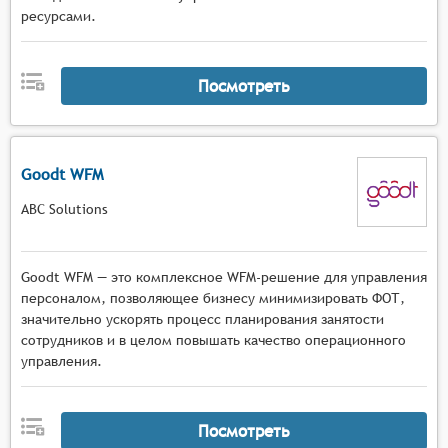
ресурсами.
Посмотреть
Goodt WFM
ABC Solutions
Goodt WFM — это комплексное WFM-решение для управления
персоналом, позволяющее бизнесу минимизировать ФОТ,
значительно ускорять процесс планирования занятости
сотрудников и в целом повышать качество операционного
управления.
Посмотреть