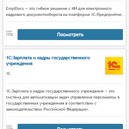
EmplDocs — это гибкое решение с ИИ для электронного
кадрового документооборота на платформе 1С:Предприятие.
Посмотреть
1С:Зарплата и кадры государственного
учреждения
1С
1С:Зарплата и кадры государственного учреждения — это
система для автоматизации задач управления персоналом в
государственных учреждениях в соответствии с
законодательством Российской Федерации.