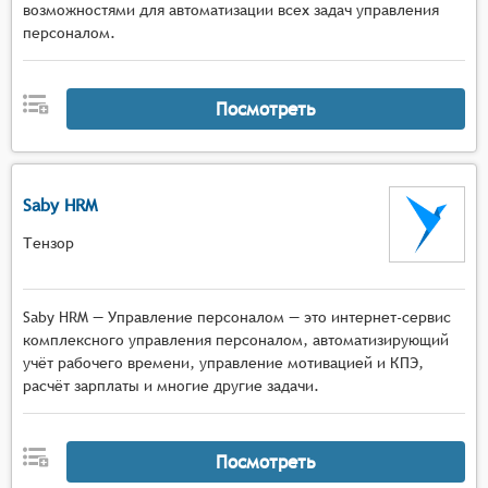
возможностями для автоматизации всех задач управления
персоналом.
Посмотреть
Saby HRM
Тензор
Saby HRM — Управление персоналом — это интернет-сервис
комплексного управления персоналом, автоматизирующий
учёт рабочего времени, управление мотивацией и КПЭ,
расчёт зарплаты и многие другие задачи.
Посмотреть