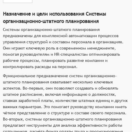
Назначение и цели использования Системы
организационно-штатного планирования
Системы организационно-штатного планирования
предназначены для комплексной автоматизации процессов
управления структурой и составом персонала в организациях.
Они играют ключевую роль в современном менеджменте,
помогая руководителям и HR-специалистам оптимизировать
рабочие процессы, планировать развитие компании и
контролировать расходы на персонал.
Функциональное предназначение систем организационно-
штатного планирования охватывает несколько ключевых
аспектов. Во-первых, они позволяют создавать и обновлять
штатное расписание, включая информацию о должностях,
ставках заработной платы, количестве штатных единиц и других
важных параметрах. Это помогает руководству компании иметь
чёткое представление о структуре и составе своего персонала.
Во-вторых, системы организационно-штатного планирования
предлагают инструменты для анализа эффективности работы
сотрудников, расчёта фонда оплаты труда и прогнозирования