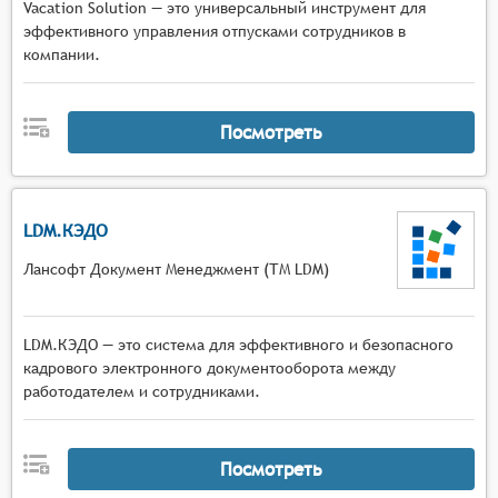
Vacation Solution — это универсальный инструмент для
эффективного управления отпусками сотрудников в
компании.
Посмотреть
LDM.КЭДО
Лансофт Документ Менеджмент (ТМ LDM)
LDM.КЭДО — это система для эффективного и безопасного
кадрового электронного документооборота между
работодателем и сотрудниками.
Посмотреть