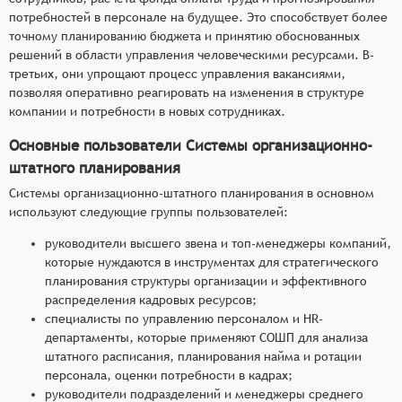
потребностей в персонале на будущее. Это способствует более
точному планированию бюджета и принятию обоснованных
решений в области управления человеческими ресурсами. В-
третьих, они упрощают процесс управления вакансиями,
позволяя оперативно реагировать на изменения в структуре
компании и потребности в новых сотрудниках.
Основные пользователи Системы организационно-
штатного планирования
Системы организационно-штатного планирования в основном
используют следующие группы пользователей:
руководители высшего звена и топ-менеджеры компаний,
которые нуждаются в инструментах для стратегического
планирования структуры организации и эффективного
распределения кадровых ресурсов;
специалисты по управлению персоналом и HR-
департаменты, которые применяют СОШП для анализа
штатного расписания, планирования найма и ротации
персонала, оценки потребности в кадрах;
руководители подразделений и менеджеры среднего