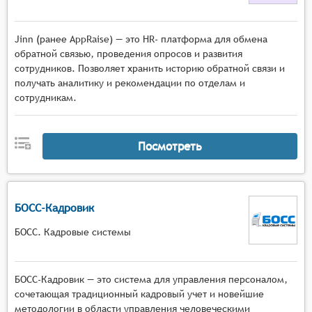
Jinn (ранее AppRaise) — это HR- платформа для обмена
обратной связью, проведения опросов и развития
сотрудников. Позволяет хранить историю обратной связи и
получать аналитику и рекомендации по отделам и
сотрудникам.
Посмотреть
БОСС-Кадровик
БОСС. Кадровые системы
БОСС-Кадровик — это система для управления персоналом,
сочетающая традиционный кадровый учет и новейшие
методологии в области управления человеческими