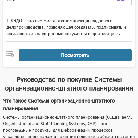
Т-КЭДО — это система для автоматизации кадрового
делопроизводства, позволяющая создавать, подписывать и
согласовывать электронные документы в организациях.
Посмотреть
Руководство по покупке
Системы
организационно-штатного планирования
Что такое Системы организационно-штатного
планирования
Системы организационно-штатного планирования (СОШП, англ.
Organizational and Staff Planning Systems, OSP) – это
программные продукты для цифровизации процессов
управления персоналом и принятия решений в области развития