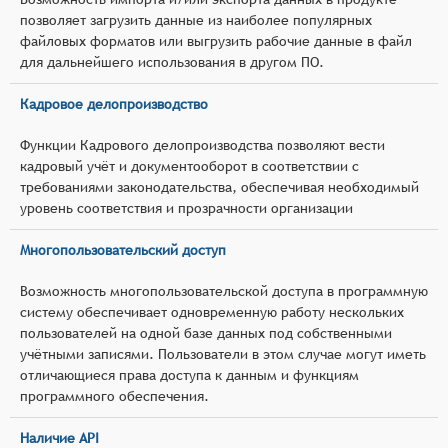
позволяет загрузить данные из наиболее популярных
файловых форматов или выгрузить рабочие данные в файл
для дальнейшего использования в другом ПО.
Кадровое делопроизводство
Функции Кадрового делопроизводства позволяют вести
кадровый учёт и документооборот в соответствии с
требованиями законодательства, обеспечивая необходимый
уровень соответствия и прозрачности организации
Многопользовательский доступ
Возможность многопользовательской доступа в программную
систему обеспечивает одновременную работу нескольких
пользователей на одной базе данных под собственными
учётными записями. Пользователи в этом случае могут иметь
отличающиеся права доступа к данным и функциям
программного обеспечения.
Наличие API