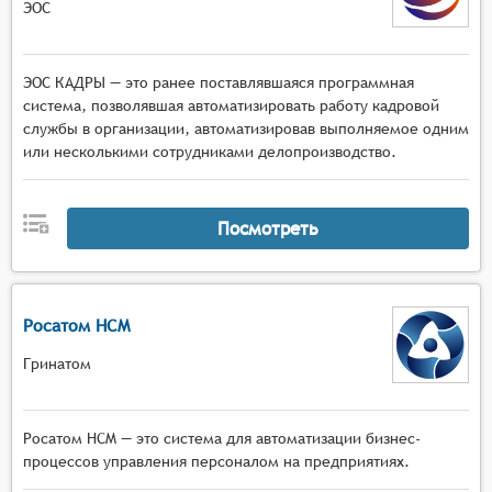
ЭОС
ЭОС КАДРЫ — это ранее поставлявшаяся программная
система, позволявшая автоматизировать работу кадровой
службы в организации, автоматизировав выполняемое одним
или несколькими сотрудниками делопроизводство.
Посмотреть
Росатом HCM
Гринатом
Росатом HCM — это система для автоматизации бизнес-
процессов управления персоналом на предприятиях.