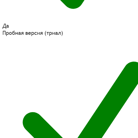
Да
Пробная версия (триал)