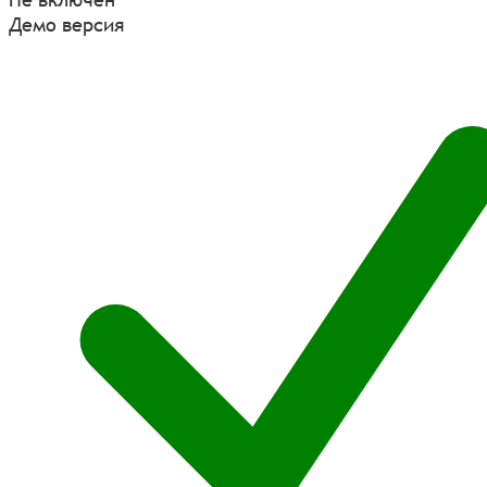
Демо версия