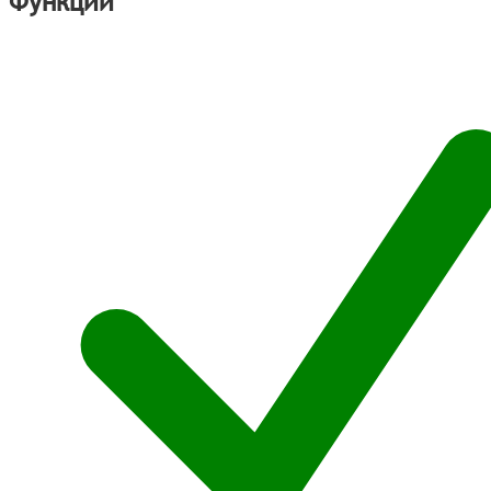
Функции