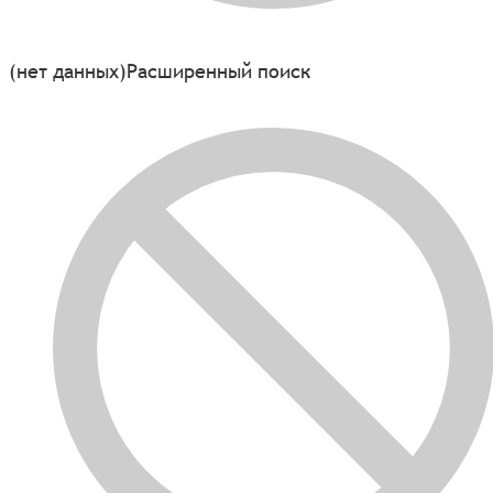
(нет данных)
Расширенный поиск