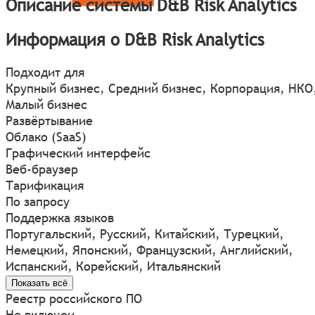
Описание системы D&B Risk Analytics
Информация о D&B Risk Analytics
Подходит для
Крупный бизнес, Средний бизнес, Корпорация, НКО
Малый бизнес
Развёртывание
Облако (SaaS)
Графический интерфейс
Веб-браузер
Тарификация
По запросу
Поддержка языков
Португальский, Русский, Китайский, Турецкий,
Немецкий, Японский, Французский, Английский,
Испанский, Корейский, Итальянский
Показать всё
Реестр российского ПО
Не включен