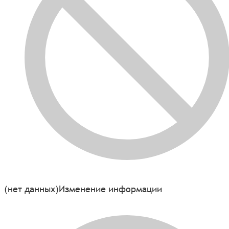
(нет данных)
Изменение информации