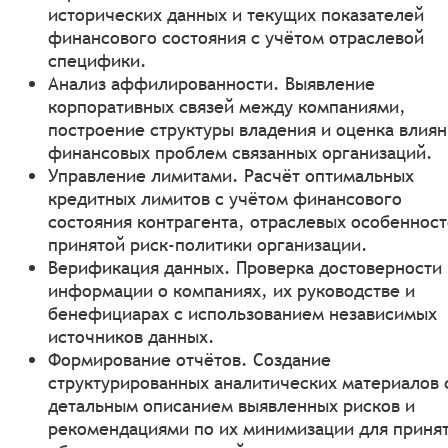
исторических данных и текущих показателей
финансового состояния с учётом отраслевой
специфики.
Анализ аффилированности. Выявление
корпоративных связей между компаниями,
построение структуры владения и оценка влиян
финансовых проблем связанных организаций.
Управление лимитами. Расчёт оптимальных
кредитных лимитов с учётом финансового
состояния контрагента, отраслевых особенност
принятой риск-политики организации.
Верификация данных. Проверка достоверности
информации о компаниях, их руководстве и
бенефициарах с использованием независимых
источников данных.
Формирование отчётов. Создание
структурированных аналитических материалов 
детальным описанием выявленных рисков и
рекомендациями по их минимизации для приня