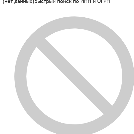
(нет данных)
Быстрый поиск по ИНН и ОГРН