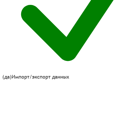
(да)
Импорт/экспорт данных