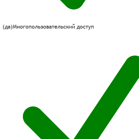
(да)
Многопользовательский доступ