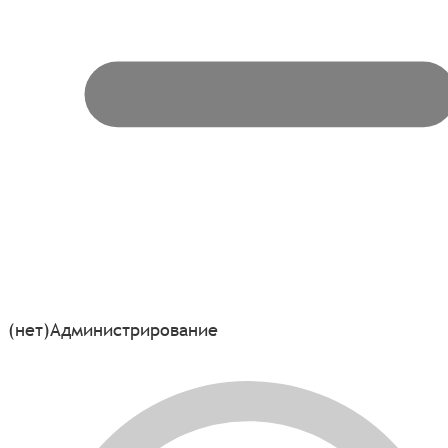
(нет)
Администрирование