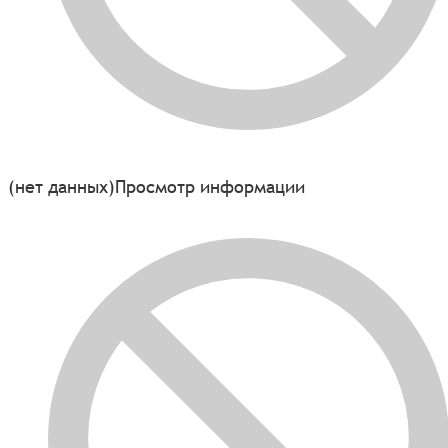
(нет данных)
Просмотр информации