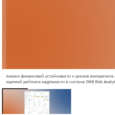
Анализ финансовой устойчивости и рисков контрагента 
s
оценкой рейтинга надёжности в системе D&B Risk Analyt