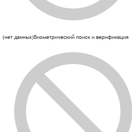
(нет данных)
Биометрический поиск и верификация