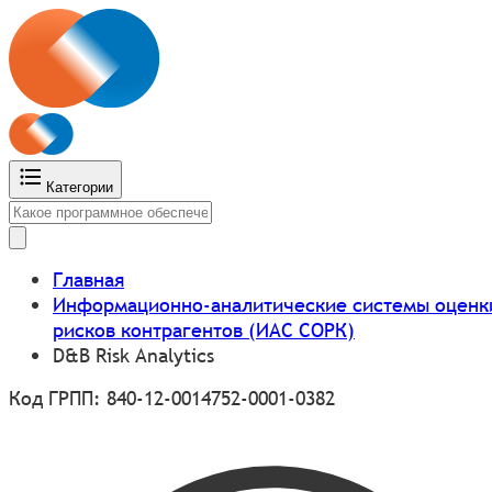
Категории
Главная
Информационно-аналитические системы оценк
рисков контрагентов (ИАС СОРК)
D&B Risk Analytics
Код ГРПП: 840-12-0014752-0001-0382