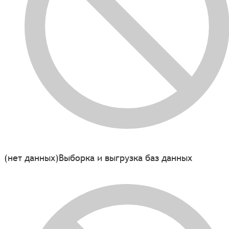
(нет данных)
Выборка и выгрузка баз данных