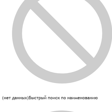
(нет данных)
Быстрый поиск по наименованию