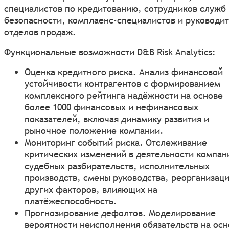
специалистов по кредитованию, сотрудников служб
безопасности, комплаенс-специалистов и руководи
отделов продаж.
Функциональные возможности D&B Risk Analytics:
Оценка кредитного риска. Анализ финансовой
устойчивости контрагентов с формированием
комплексного рейтинга надёжности на основе
более 1000 финансовых и нефинансовых
показателей, включая динамику развития и
рыночное положение компании.
Мониторинг событий риска. Отслеживание
критических изменений в деятельности компан
судебных разбирательств, исполнительных
производств, смены руководства, реорганизаци
других факторов, влияющих на
платёжеспособность.
Прогнозирование дефолтов. Моделирование
вероятности неисполнения обязательств на осн