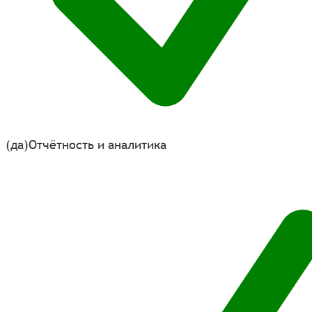
(да)
Отчётность и аналитика