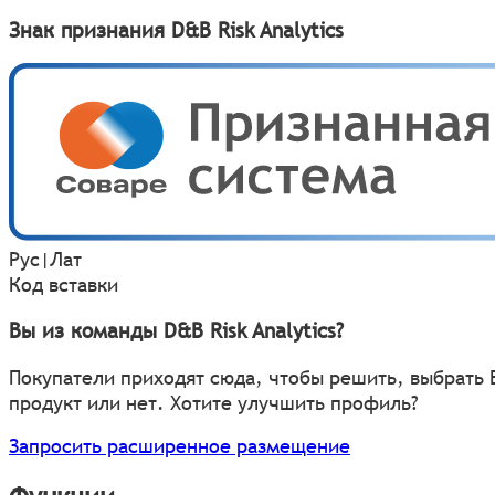
Знак признания D&B Risk Analytics
Рус
|
Лат
Код вставки
Вы из команды D&B Risk Analytics?
Покупатели приходят сюда, чтобы решить, выбрать
продукт или нет. Хотите улучшить профиль?
Запросить расширенное размещение