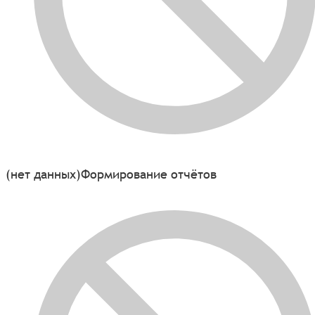
(нет данных)
Формирование отчётов