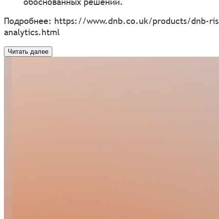
обоснованных решений.
Подробнее:
https://www.dnb.co.uk/products/dnb-ris
analytics.html
Читать далее