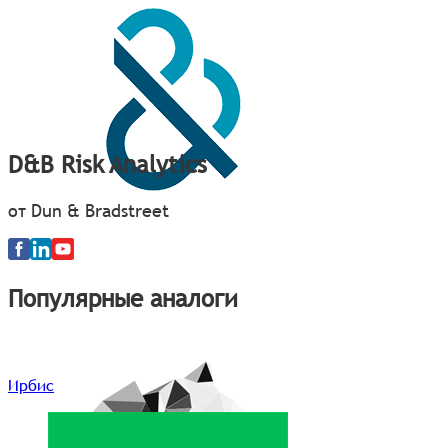
D&B Risk Analytics
от Dun & Bradstreet
Популярные аналоги
Ирбис