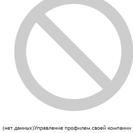
(нет данных)
Управление профилем своей компании