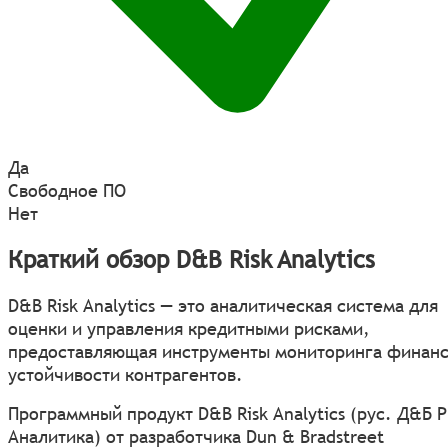
Да
Свободное ПО
Нет
Краткий обзор D&B Risk Analytics
D&B Risk Analytics — это аналитическая система для
оценки и управления кредитными рисками,
предоставляющая инструменты мониторинга финан
устойчивости контрагентов.
Программный продукт D&B Risk Analytics (рус. Д&Б 
Аналитика) от разработчика Dun & Bradstreet