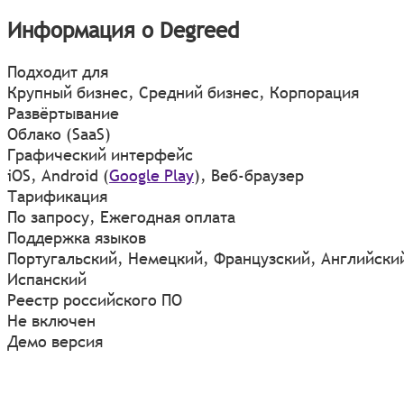
Информация о Degreed
Подходит для
Крупный бизнес, Средний бизнес, Корпорация
Развёртывание
Облако (SaaS)
Графический интерфейс
iOS
,
Android
(
Google Play
)
,
Веб-браузер
Тарификация
По запросу, Ежегодная оплата
Поддержка языков
Португальский, Немецкий, Французский, Английски
Испанский
Реестр российского ПО
Не включен
Демо версия