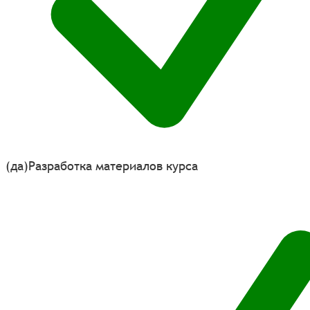
(да)
Разработка материалов курса