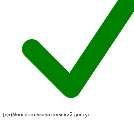
(да)
Многопользовательский доступ