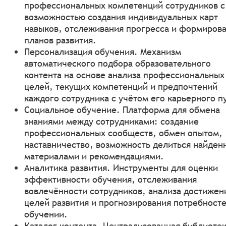
профессиональных компетенций сотрудников с
возможностью создания индивидуальных карт
навыков, отслеживания прогресса и формиров
планов развития.
Персонализация обучения. Механизм
автоматического подбора образовательного
контента на основе анализа профессиональных
целей, текущих компетенций и предпочтений
каждого сотрудника с учётом его карьерного п
Социальное обучение. Платформа для обмена
знаниями между сотрудниками: создание
профессиональных сообществ, обмен опытом,
наставничество, возможность делиться найде
материалами и рекомендациями.
Аналитика развития. Инструменты для оценки
эффективности обучения, отслеживания
вовлечённости сотрудников, анализа достижен
целей развития и прогнозирования потребносте
обучении.
Каталог контента. Централизованная библиоте