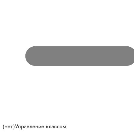
(нет)
Управление классом