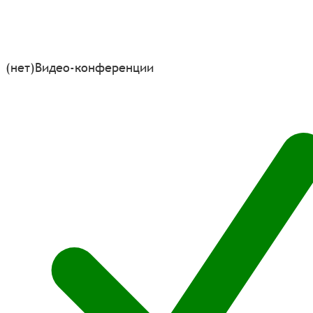
(нет)
Видео-конференции