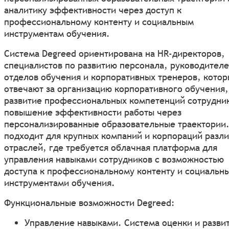
аналитику эффективности через доступ к
профессиональному контенту и социальным
инструментам обучения.
Система Degreed ориентирована на HR-директоров,
специалистов по развитию персонала, руководител
отделов обучения и корпоративных тренеров, кото
отвечают за организацию корпоративного обучения,
развитие профессиональных компетенций сотрудни
повышение эффективности работы через
персонализированные образовательные траектории.
подходит для крупных компаний и корпораций разл
отраслей, где требуется облачная платформа для
управления навыками сотрудников с возможностью
доступа к профессиональному контенту и социальн
инструментами обучения.
Функциональные возможности Degreed:
Управление навыками. Система оценки и разви