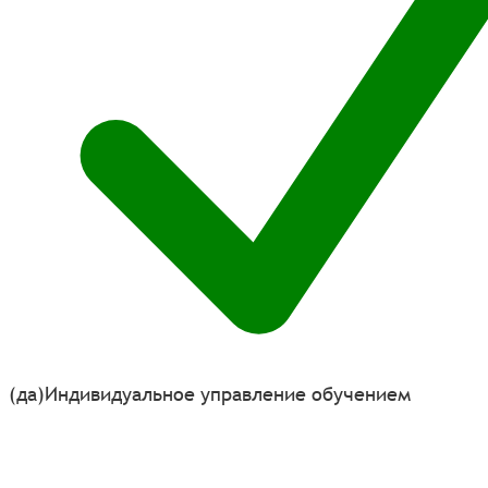
(да)
Индивидуальное управление обучением