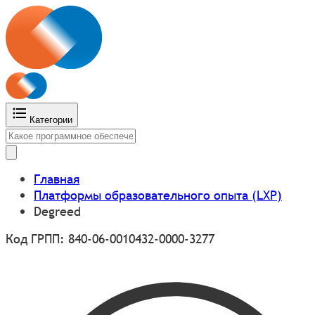
Категории
Главная
Платформы образовательного опыта (LXP)
Degreed
Код ГРПП: 840-06-0010432-0000-3277