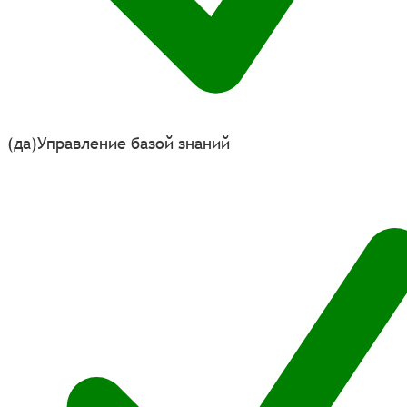
(да)
Управление базой знаний