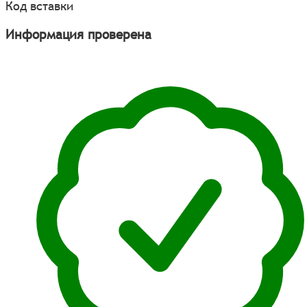
Код вставки
Информация проверена