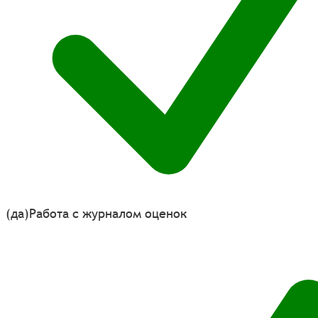
(да)
Работа с журналом оценок