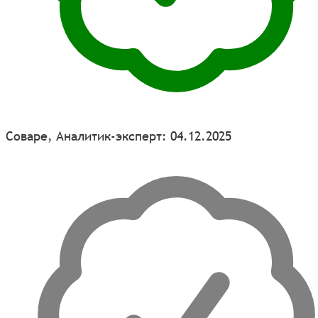
Соваре, Аналитик-эксперт: 04.12.2025