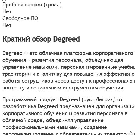
Пробная версия (триал)
Нет
Свободное ПО
Нет
Краткий обзор Degreed
Degreed — это облачная платформа корпоративного
обучения и развития персонала, объединяющая
управление навыками, персонализированные учебн
траектории и аналитику для повышения эффективно
работы сотрудников через доступ к профессиональ
контенту и социальным инструментам обучения.
Программный продукт Degreed (рус. Дегрид) от
разработчика Degreed предназначен для организаци
корпоративного обучения и развития персонала в
облачной среде, объединяя управление
профессиональными навыками, создание
персонализированных образовательных траекторий 