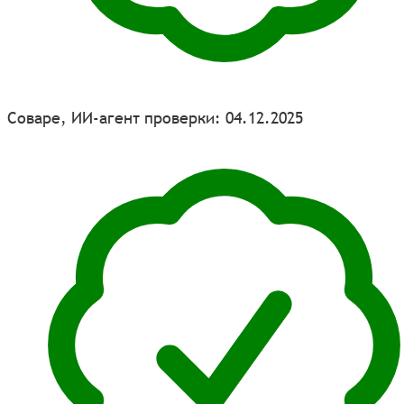
Соваре, ИИ-агент проверки: 04.12.2025