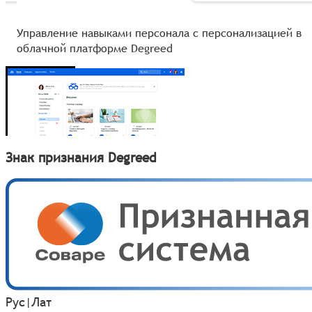
Управление навыками персонала с персонализацией в
облачной платформе Degreed
Знак признания Degreed
Рус
|
Лат