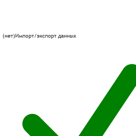
(нет)
Импорт/экспорт данных