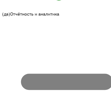
(да)
Отчётность и аналитика