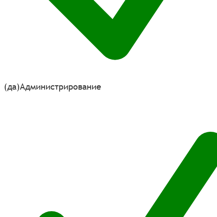
(да)
Администрирование