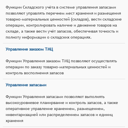
Функции Складского учёта в системе управления запасами
позволяют управлять перечнем мест хранения и размещения
товарно-материальных ценностей (складов), вести складские
операции, контролировать наличие и движение товаров на
складе, а также вести учёт запасов, обеспечивая точность и
полноту информации о складских операциях.
Управление заказом ТМЦ
Функции Управления заказом ТМЦ позволяют осуществлять
операции по заказу товарно-материальных ценностей и
контроль восполнения запасов
Управление запасами
Функции Управления запасами позволяют выполнять
высокоуровневое планирвание и контроль запасов, а также
оперативное управление хранением, размещением,
инвентаризацией или распределением запасов и единиц
хранения