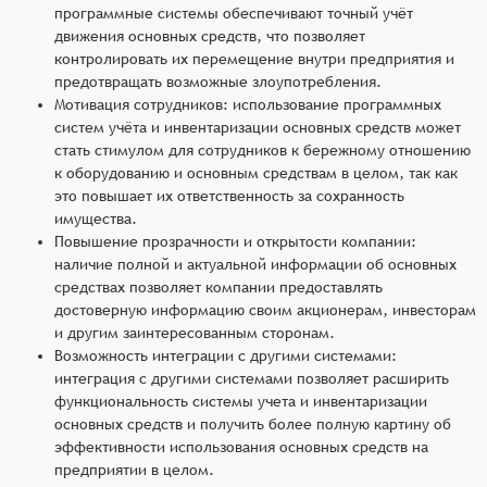
программные системы обеспечивают точный учёт
движения основных средств, что позволяет
контролировать их перемещение внутри предприятия и
предотвращать возможные злоупотребления.
Мотивация сотрудников: использование программных
систем учёта и инвентаризации основных средств может
стать стимулом для сотрудников к бережному отношению
к оборудованию и основным средствам в целом, так как
это повышает их ответственность за сохранность
имущества.
Повышение прозрачности и открытости компании:
наличие полной и актуальной информации об основных
средствах позволяет компании предоставлять
достоверную информацию своим акционерам, инвесторам
и другим заинтересованным сторонам.
Возможность интеграции с другими системами:
интеграция с другими системами позволяет расширить
функциональность системы учета и инвентаризации
основных средств и получить более полную картину об
эффективности использования основных средств на
предприятии в целом.