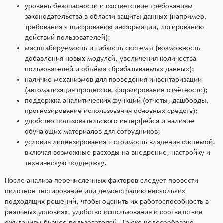
уровень безопасности и соответствие требованиям
законодательства в области защиты данных (например,
требования к шифрованию информации, логированию
действий пользователей);
масштабируемость и гибкость системы (возможность
добавления новых модулей, увеличения количества
пользователей и объёма обрабатываемых данных);
наличие механизмов для проведения инвентаризации
(автоматизация процессов, формирование отчётности);
поддержка аналитических функций (отчёты, дашборды,
прогнозирование использования основных средств);
удобство пользовательского интерфейса и наличие
обучающих материалов для сотрудников;
условия лицензирования и стоимость владения системой,
включая возможные расходы на внедрение, настройку и
техническую поддержку.
После анализа перечисленных факторов следует провести
пилотное тестирование или демонстрацию нескольких
подходящих решений, чтобы оценить их работоспособность в
реальных условиях, удобство использования и соответствие
ожиданиям бизнес-пользователей. Также целесообразно