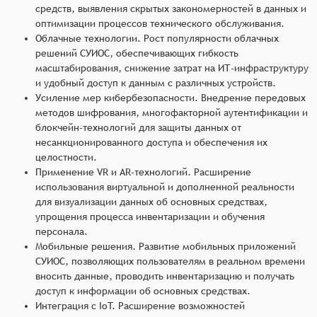
средств, выявления скрытых закономерностей в данных и
оптимизации процессов технического обслуживания.
Облачные технологии. Рост популярности облачных
решений СУИОС, обеспечивающих гибкость
масштабирования, снижение затрат на ИТ-инфраструктуру
и удобный доступ к данным с различных устройств.
Усиление мер кибербезопасности. Внедрение передовых
методов шифрования, многофакторной аутентификации и
блокчейн-технологий для защиты данных от
несанкционированного доступа и обеспечения их
целостности.
Применение VR и AR-технологий. Расширение
использования виртуальной и дополненной реальности
для визуализации данных об основных средствах,
упрощения процесса инвентаризации и обучения
персонала.
Мобильные решения. Развитие мобильных приложений
СУИОС, позволяющих пользователям в реальном времени
вносить данные, проводить инвентаризацию и получать
доступ к информации об основных средствах.
Интеграция с IoT. Расширение возможностей