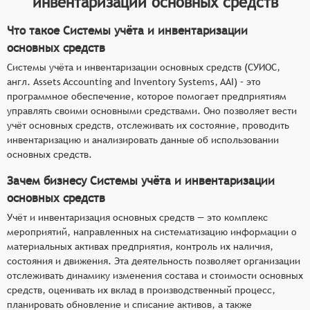
инвентаризации основных средств
Что такое Системы учёта и инвентаризации
основных средств
Системы учёта и инвентаризации основных средств (СУИОС,
англ. Assets Accounting and Inventory Systems, AAI) – это
программное обеспечение, которое помогает предприятиям
управлять своими основными средствами. Оно позволяет вести
учёт основных средств, отслеживать их состояние, проводить
инвентаризацию и анализировать данные об использовании
основных средств.
Зачем бизнесу Системы учёта и инвентаризации
основных средств
Учёт и инвентаризация основных средств — это комплекс
мероприятий, направленных на систематизацию информации о
материальных активах предприятия, контроль их наличия,
состояния и движения. Эта деятельность позволяет организации
отслеживать динамику изменения состава и стоимости основных
средств, оценивать их вклад в производственный процесс,
планировать обновление и списание активов, а также