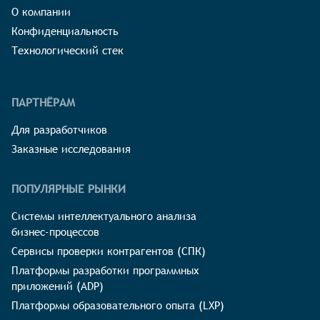
О компании
Конфиденциальность
Технологический стек
ПАРТНЁРАМ
Для разработчиков
Заказные исследования
ПОПУЛЯРНЫЕ РЫНКИ
Системы интеллектуального анализа
бизнес-процессов
Сервисы проверки контрагентов (СПК)
Платформы разработки программных
приложений (ADP)
Платформы образовательного опыта (LXP)