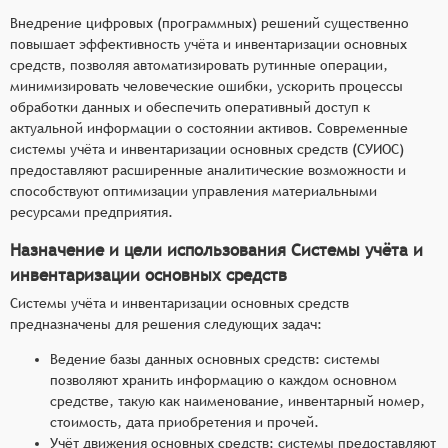
Внедрение цифровых (программных) решений существенно
повышает эффективность учёта и инвентаризации основных
средств, позволяя автоматизировать рутинные операции,
минимизировать человеческие ошибки, ускорить процессы
обработки данных и обеспечить оперативный доступ к
актуальной информации о состоянии активов. Современные
системы учёта и инвентаризации основных средств (СУИОС)
предоставляют расширенные аналитические возможности и
способствуют оптимизации управления материальными
ресурсами предприятия.
Назначение и цели использования Системы учёта и
инвентаризации основных средств
Системы учёта и инвентаризации основных средств
предназначены для решения следующих задач:
Ведение базы данных основных средств: системы
позволяют хранить информацию о каждом основном
средстве, такую как наименование, инвентарный номер,
стоимость, дата приобретения и прочей.
Учёт движения основных средств: системы предоставляют