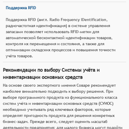
Поддержка RFID
Поддержка RFID (англ. Radio Frequency IDentification,
радиочастотная идентификация) в системе управления
запасами позволяет использовать RFID-метки для
автоматической бесконтактной идентификации товаров,
контроля их перемещения и состояния, а также для
оптимизации складских процессов и повышения точности
учёта товаров.
Рекомендации по выбору Системы учёта и
инвентаризации основных средств
На основе своего экспертного мнения Соваре рекомендует
наиболее внимательно подходить к выбору решения. При
выборе программного продукта из функционального класса
систем учёта и инвентаризации основных средств (СУИОС)
необходимо учитывать ряд ключевых факторов, которые
определят пригодность продукта для решения конкретных
бизнес-задач. Прежде всего, следует оценить масштаб
деятельности предприятия: для малого бизнеса могут подойти