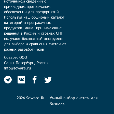
источником сведений о 
прикладном программном 
обеспечении для предприятий. 
Используя наш обширный каталог 
категорий и программных 
продуктов, лица, принимающие 
решения в России и странах СНГ 
получают бесплатный инструмент 
для выбора и сравнения систем от 
разных разработчиков
Соваре, ООО

Санкт-Петербург, Россия

info@soware.ru
2026 Soware.Ru - Умный выбор систем для
бизнеса