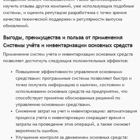
изучить отзывы других компаний, уже использующих подобные
системы, и оценить репутацию разработчика с точки зрения
качества технической поддержки и регулярности выпуска
обновлений.
Выгоды, преимущества и польза от применения
Системы учёта и инвентаризации основных средств
Применение систем учёта и инвентаризации основных средств
позволяет достигнуть следующих положительных эффектов:
Повышение эффективности управления основными
средствами: программные системы позволяют быстро и
точно получить информацию о наличии, состоянии и
использовании основных средств на предприятии, что
способствует принятию обоснованных решений по
управлению основными средствами.
Снижение затрат на учет и инвентаризацию: автоматизация
процесса учета и инвентаризации сокращает время и
затраты на проведение этих операций, а также снижает
вероятность ошибок.
Улучшение контроля за движением основных средств: