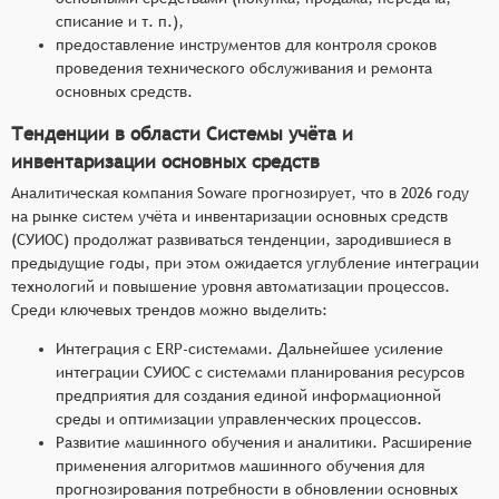
списание и т. п.),
предоставление инструментов для контроля сроков
проведения технического обслуживания и ремонта
основных средств.
Тенденции в области Системы учёта и
инвентаризации основных средств
Аналитическая компания Soware прогнозирует, что в 2026 году
на рынке систем учёта и инвентаризации основных средств
(СУИОС) продолжат развиваться тенденции, зародившиеся в
предыдущие годы, при этом ожидается углубление интеграции
технологий и повышение уровня автоматизации процессов.
Среди ключевых трендов можно выделить:
Интеграция с ERP-системами. Дальнейшее усиление
интеграции СУИОС с системами планирования ресурсов
предприятия для создания единой информационной
среды и оптимизации управленческих процессов.
Развитие машинного обучения и аналитики. Расширение
применения алгоритмов машинного обучения для
прогнозирования потребности в обновлении основных