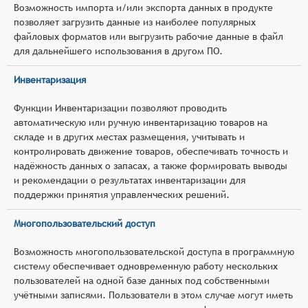
Возможность импорта и/или экспорта данных в продукте
позволяет загрузить данные из наиболее популярных
файловых форматов или выгрузить рабочие данные в файл
для дальнейшего использования в другом ПО.
Инвентаризация
Функции Инвентаризации позволяют проводить
автоматическую или ручную инвентаризацию товаров на
складе и в других местах размещения, учитывать и
контролировать движение товаров, обеспечивать точность и
надёжность данных о запасах, а также формировать выводы
и рекомендации о результатах инвентаризации для
поддержки принятия управленческих решений.
Многопользовательский доступ
Возможность многопользовательской доступа в программную
систему обеспечивает одновременную работу нескольких
пользователей на одной базе данных под собственными
учётными записями. Пользователи в этом случае могут иметь