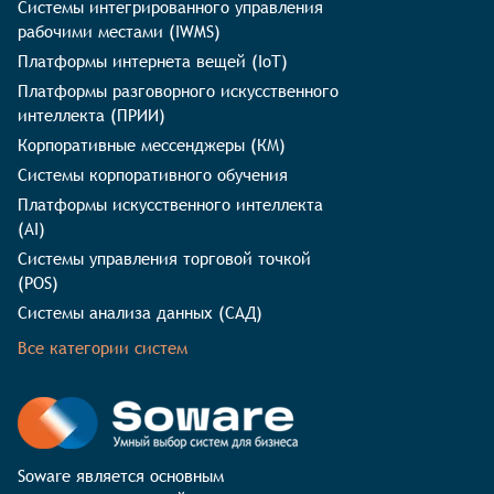
Системы интегрированного управления
рабочими местами (IWMS)
Платформы интернета вещей (IoT)
Платформы разговорного искусственного
интеллекта (ПРИИ)
Корпоративные мессенджеры (КМ)
Системы корпоративного обучения
Платформы искусственного интеллекта
(AI)
Системы управления торговой точкой
(POS)
Системы анализа данных (САД)
Все категории систем
Soware является основным 