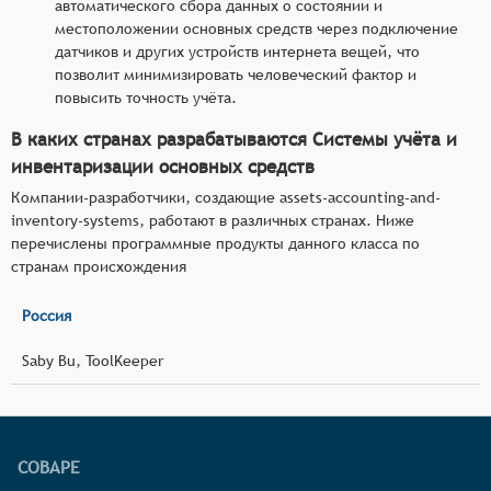
автоматического сбора данных о состоянии и
местоположении основных средств через подключение
датчиков и других устройств интернета вещей, что
позволит минимизировать человеческий фактор и
повысить точность учёта.
В каких странах разрабатываются Системы учёта и
инвентаризации основных средств
Компании-разработчики, создающие assets-accounting-and-
inventory-systems, работают в различных странах. Ниже
перечислены программные продукты данного класса по
странам происхождения
Россия
Saby Bu, ToolKeeper
СОВАРЕ