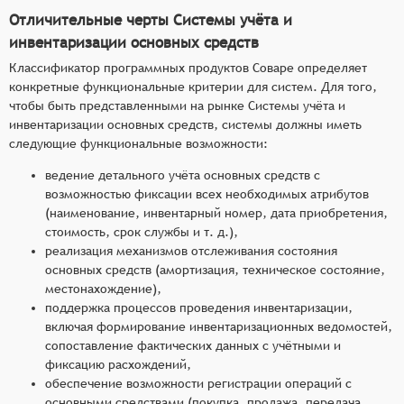
Отличительные черты Системы учёта и
инвентаризации основных средств
Классификатор программных продуктов Соваре определяет
конкретные функциональные критерии для систем. Для того,
чтобы быть представленными на рынке Системы учёта и
инвентаризации основных средств, системы должны иметь
следующие функциональные возможности:
ведение детального учёта основных средств с
возможностью фиксации всех необходимых атрибутов
(наименование, инвентарный номер, дата приобретения,
стоимость, срок службы и т. д.),
реализация механизмов отслеживания состояния
основных средств (амортизация, техническое состояние,
местонахождение),
поддержка процессов проведения инвентаризации,
включая формирование инвентаризационных ведомостей,
сопоставление фактических данных с учётными и
фиксацию расхождений,
обеспечение возможности регистрации операций с
основными средствами (покупка, продажа, передача,