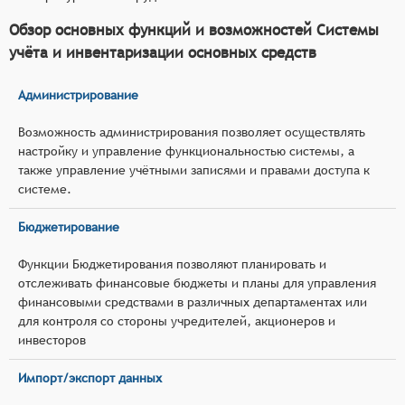
Обзор основных функций и возможностей Системы
учёта и инвентаризации основных средств
Администрирование
Возможность администрирования позволяет осуществлять
настройку и управление функциональностью системы, а
также управление учётными записями и правами доступа к
системе.
Бюджетирование
Функции Бюджетирования позволяют планировать и
отслеживать финансовые бюджеты и планы для управления
финансовыми средствами в различных департаментах или
для контроля со стороны учредителей, акционеров и
инвесторов
Импорт/экспорт данных