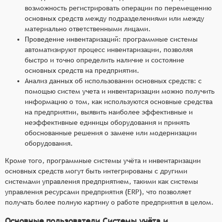
возможность регистрировать операции по перемещению
основных средств между подразделениями или между
материально ответственными лицами.
Проведение инвентаризаций: программные системы
автоматизируют процесс инвентаризации, позволяя
быстро и точно определить наличие и состояние
основных средств на предприятии.
Анализ данных об использовании основных средств: с
помощью систем учета и инвентаризации можно получить
информацию о том, как используются основные средства
на предприятии, выявить наиболее эффективные и
неэффективные единицы оборудования и принять
обоснованные решения о замене или модернизации
оборудования.
Кроме того, программные системы учёта и инвентаризации
основных средств могут быть интегрированы с другими
системами управления предприятием, такими как системы
управления ресурсами предприятия (ERP), что позволяет
получать более полную картину о работе предприятия в целом.
Основные пользователи Системы учёта и