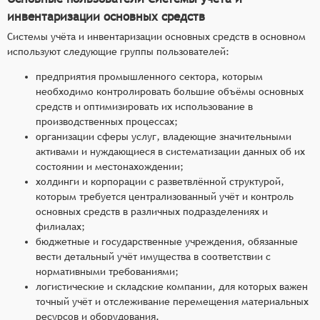
инвентаризации основных средств
Системы учёта и инвентаризации основных средств в основном
используют следующие группы пользователей:
предприятия промышленного сектора, которым
необходимо контролировать большие объёмы основных
средств и оптимизировать их использование в
производственных процессах;
организации сферы услуг, владеющие значительными
активами и нуждающиеся в систематизации данных об их
состоянии и местонахождении;
холдинги и корпорации с разветвлённой структурой,
которым требуется централизованный учёт и контроль
основных средств в различных подразделениях и
филиалах;
бюджетные и государственные учреждения, обязанные
вести детальный учёт имущества в соответствии с
нормативными требованиями;
логистические и складские компании, для которых важен
точный учёт и отслеживание перемещения материальных
ресурсов и оборудования.