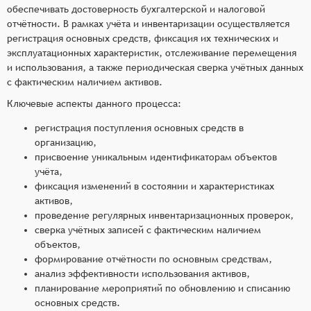
обеспечивать достоверность бухгалтерской и налоговой
отчётности. В рамках учёта и инвентаризации осуществляется
регистрация основных средств, фиксация их технических и
эксплуатационных характеристик, отслеживание перемещения
и использования, а также периодическая сверка учётных данных
с фактическим наличием активов.
Ключевые аспекты данного процесса:
регистрация поступления основных средств в
организацию,
присвоение уникальным идентификаторам объектов
учёта,
фиксация изменений в состоянии и характеристиках
активов,
проведение регулярных инвентаризационных проверок,
сверка учётных записей с фактическим наличием
объектов,
формирование отчётности по основным средствам,
анализ эффективности использования активов,
планирование мероприятий по обновлению и списанию
основных средств.