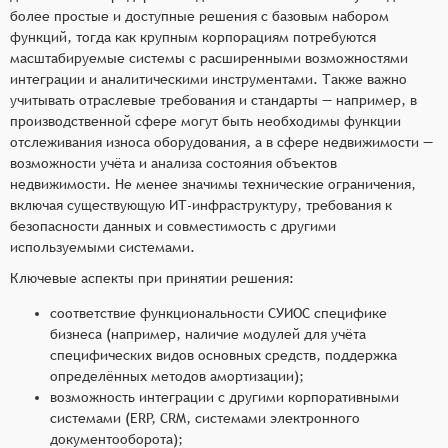
более простые и доступные решения с базовым набором
функций, тогда как крупным корпорациям потребуются
масштабируемые системы с расширенными возможностями
интеграции и аналитическими инструментами. Также важно
учитывать отраслевые требования и стандарты — например, в
производственной сфере могут быть необходимы функции
отслеживания износа оборудования, а в сфере недвижимости —
возможности учёта и анализа состояния объектов
недвижимости. Не менее значимы технические ограничения,
включая существующую ИТ-инфраструктуру, требования к
безопасности данных и совместимость с другими
используемыми системами.
Ключевые аспекты при принятии решения:
соответствие функциональности СУИОС специфике
бизнеса (например, наличие модулей для учёта
специфических видов основных средств, поддержка
определённых методов амортизации);
возможность интеграции с другими корпоративными
системами (ERP, CRM, системами электронного
документооборота);