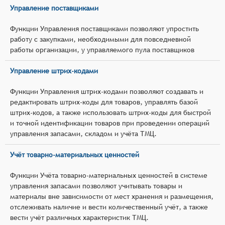
Управление поставщиками
Функции Управления поставщиками позволяют упростить
работу с закупками, необходимыми для повседневной
работы организации, у управляемого пула поставщиков
Управление штрих-кодами
Функции Управления штрих-кодами позволяют создавать и
редактировать штрих-коды для товаров, управлять базой
штрих-кодов, а также использовать штрих-коды для быстрой
и точной идентификации товаров при проведении операций
управления запасами, складом и учёта ТМЦ.
Учёт товарно-материальных ценностей
Функции Учёта товарно-материальных ценностей в системе
управления запасами позволяют учитывать товары и
материалы вне зависимости от мест хранения и размещения,
отслеживать наличие и вести количественный учёт, а также
вести учёт различных характеристик ТМЦ.