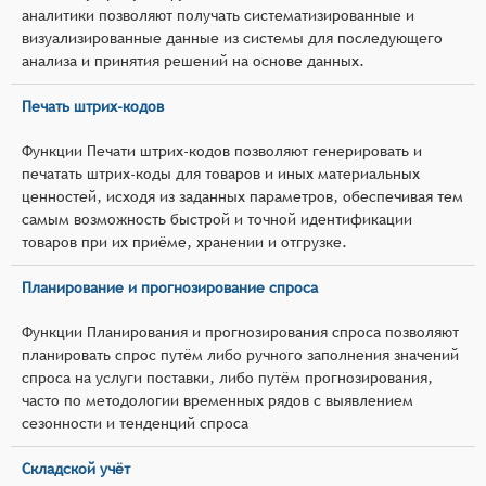
аналитики позволяют получать систематизированные и
визуализированные данные из системы для последующего
анализа и принятия решений на основе данных.
Печать штрих-кодов
Функции Печати штрих-кодов позволяют генерировать и
печатать штрих-коды для товаров и иных материальных
ценностей, исходя из заданных параметров, обеспечивая тем
самым возможность быстрой и точной идентификации
товаров при их приёме, хранении и отгрузке.
Планирование и прогнозирование спроса
Функции Планирования и прогнозирования спроса позволяют
планировать спрос путём либо ручного заполнения значений
спроса на услуги поставки, либо путём прогнозирования,
часто по методологии временных рядов с выявлением
сезонности и тенденций спроса
Складской учёт