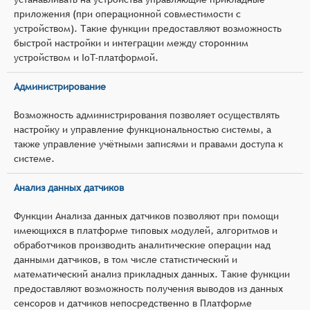
приложения (при операционной совместимости с
устройством). Такие функции предоставляют возможность
быстрой настройки и интеграции между сторонним
устройством и IoT-платформой.
Администрирование
Возможность администрирования позволяет осуществлять
настройку и управление функциональностью системы, а
также управление учётными записями и правами доступа к
системе.
Анализ данных датчиков
Функции Анализа данных датчиков позволяют при помощи
имеющихся в платформе типовых модулей, алгоритмов и
обработчиков производить аналитические операции над
данными датчиков, в том числе статистический и
математический анализ прикладных данных. Такие функции
предоставляют возможность получения выводов из данных
сенсоров и датчиков непосредственно в Платформе