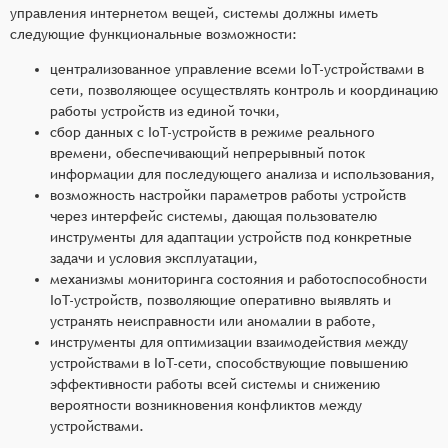
управления интернетом вещей, системы должны иметь
следующие функциональные возможности:
централизованное управление всеми IoT-устройствами в
сети, позволяющее осуществлять контроль и координацию
работы устройств из единой точки,
сбор данных с IoT-устройств в режиме реального
времени, обеспечивающий непрерывный поток
информации для последующего анализа и использования,
возможность настройки параметров работы устройств
через интерфейс системы, дающая пользователю
инструменты для адаптации устройств под конкретные
задачи и условия эксплуатации,
механизмы мониторинга состояния и работоспособности
IoT-устройств, позволяющие оперативно выявлять и
устранять неисправности или аномалии в работе,
инструменты для оптимизации взаимодействия между
устройствами в IoT-сети, способствующие повышению
эффективности работы всей системы и снижению
вероятности возникновения конфликтов между
устройствами.