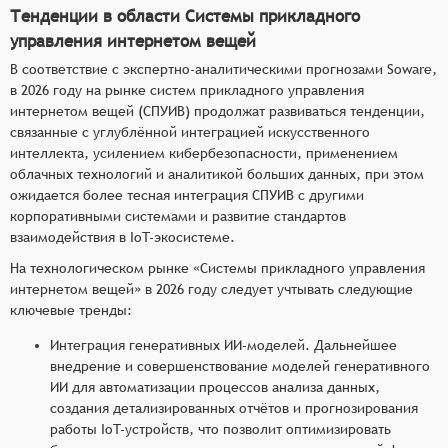
Тенденции в области Системы прикладного
управления интернетом вещей
В соответствие с экспертно-аналитическими прогнозами Soware,
в 2026 году на рынке систем прикладного управления
интернетом вещей (СПУИВ) продолжат развиваться тенденции,
связанные с углублённой интеграцией искусственного
интеллекта, усилением кибербезопасности, применением
облачных технологий и аналитикой больших данных, при этом
ожидается более тесная интеграция СПУИВ с другими
корпоративными системами и развитие стандартов
взаимодействия в IoT-экосистеме.
На технологическом рынке «Системы прикладного управления
интернетом вещей» в 2026 году следует учтывать следующие
ключевые тренды:
Интеграция генеративных ИИ-моделей. Дальнейшее
внедрение и совершенствование моделей генеративного
ИИ для автоматизации процессов анализа данных,
создания детализированных отчётов и прогнозирования
работы IoT-устройств, что позволит оптимизировать