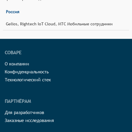
Россия
Gelios, Rightech IoT Cloud, МТС Мобильные сотрудники
СОВАРЕ
О компании
Конфиденциальность
Технологический стек
ПАРТНЁРАМ
Для разработчиков
Заказные исследования