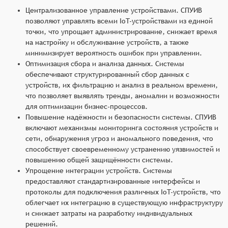
Централизованное управление устройствами. СПУИВ
позволяют управлять всеми IoT-устройствами из единой
точки, что упрощает администрирование, снижает время
на настройку и обслуживание устройств, а также
минимизирует вероятность ошибок при управлении.
Оптимизация сбора и анализа данных. Системы
обеспечивают структурированный сбор данных с
устройств, их фильтрацию и анализ в реальном времени,
что позволяет выявлять тренды, аномалии и возможности
для оптимизации бизнес-процессов.
Повышение надёжности и безопасности системы. СПУИВ
включают механизмы мониторинга состояния устройств и
сети, обнаружения угроз и аномального поведения, что
способствует своевременному устранению уязвимостей и
повышению общей защищённости системы.
Упрощение интеграции устройств. Системы
предоставляют стандартизированные интерфейсы и
протоколы для подключения различных IoT-устройств, что
облегчает их интеграцию в существующую инфраструктуру
и снижает затраты на разработку индивидуальных
решений.