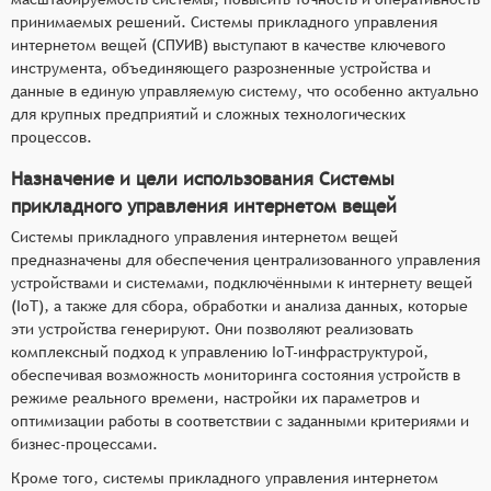
принимаемых решений. Системы прикладного управления
интернетом вещей (СПУИВ) выступают в качестве ключевого
инструмента, объединяющего разрозненные устройства и
данные в единую управляемую систему, что особенно актуально
для крупных предприятий и сложных технологических
процессов.
Назначение и цели использования Системы
прикладного управления интернетом вещей
Системы прикладного управления интернетом вещей
предназначены для обеспечения централизованного управления
устройствами и системами, подключёнными к интернету вещей
(IoT), а также для сбора, обработки и анализа данных, которые
эти устройства генерируют. Они позволяют реализовать
комплексный подход к управлению IoT-инфраструктурой,
обеспечивая возможность мониторинга состояния устройств в
режиме реального времени, настройки их параметров и
оптимизации работы в соответствии с заданными критериями и
бизнес-процессами.
Кроме того, системы прикладного управления интернетом