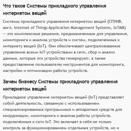
Что такое Системы прикладного управления
интернетом вещей
Системы прикладного управления интернетом вещей (СПУИВ,
англ. Internet of Things Application Management Systems, IoTAM)
— это комплексные решения, предназначенные для управления,
мониторинга и анализа устройств и систем, подключённых к
интернету вещей (IoT). Они обеспечивают централизованное
управление всеми IoT-устройствами в сети, сбор и анализ
данных, которые эти устройства генерируют, а также
предоставление пользователю инструментов для мониторинга,
настройки и оптимизации работы устройств.
Зачем бизнесу Системы прикладного управления
интернетом вещей
Прикладное управление интернетом вещей (IoT) представляет
собой деятельность, связанную с использованием
специализированных программных и аппаратных средств для
координации, мониторинга и анализа работы устройств,
подключённых к сети IoT. Это включает в себя не только
контроль за функционированием отдельных устройств, но и