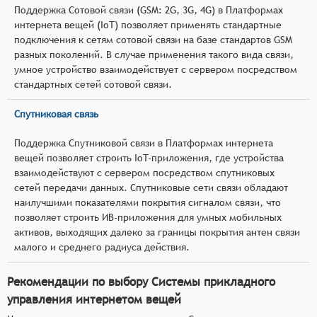
Поддержка Сотовой связи (GSM: 2G, 3G, 4G) в Платформах
интернета вещей (IoT) позволяет применять стандартные
подключения к сетям сотовой связи на базе стандартов GSM
разных поколений. В случае применения такого вида связи,
умное устройство взаимодействует с сервером посредством
стандартных сетей сотовой связи.
Спутниковая связь
Поддержка Спутниковой связи в Платформах интернета
вещей позволяет строить IoT-приложения, где устройства
взаимодействуют с сервером посредством спутниковых
сетей передачи данных. Спутниковые сети связи обладают
наилучшими показателями покрытия сигналом связи, что
позволяет строить ИВ-приложения для умных мобильных
активов, выходящих далеко за границы покрытия антен связи
малого и среднего радиуса действия.
Рекомендации по выбору Системы прикладного
управления интернетом вещей