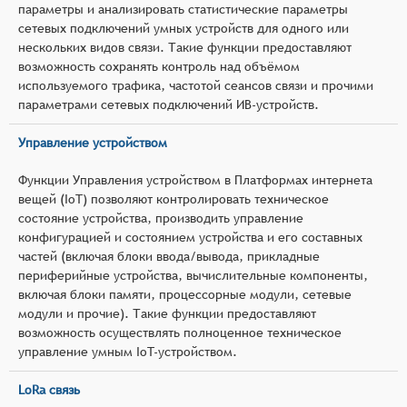
параметры и анализировать статистические параметры
сетевых подключений умных устройств для одного или
нескольких видов связи. Такие функции предоставляют
возможность сохранять контроль над объёмом
используемого трафика, частотой сеансов связи и прочими
параметрами сетевых подключений ИВ-устройств.
Управление устройством
Функции Управления устройством в Платформах интернета
вещей (IoT) позволяют контролировать техническое
состояние устройства, производить управление
конфигурацией и состоянием устройства и его составных
частей (включая блоки ввода/вывода, прикладные
периферийные устройства, вычислительные компоненты,
включая блоки памяти, процессорные модули, сетевые
модули и прочие). Такие функции предоставляют
возможность осуществлять полноценное техническое
управление умным IoT-устройством.
LoRa связь