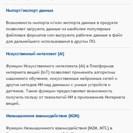
Импорт/экспорт данных
Возможность импорта и/или экспорта данных в продукте
позволяет загрузить данные из наиболее популярных
файловых форматов или выгрузить рабочие данные в файл
для дальнейшего использования в другом ПО.
Искусственный интеллект (AI)
Функции Искусственного интеллекта (AI) в Платформах
интернета вещей (IoT) позволяют применять алгоритмы
машинного обучения, искусственных нейронных сетей и
других методов ИИ над данными с умных устройств и
датчиков. Такие функции предоставляют возможность
получить пользу от технологий ИИ в приложениях Интернета
вещей.
Межмашинное взаимодействие (M2M)
Функции Межмашинного взаимодействия (M2M, MTC) в