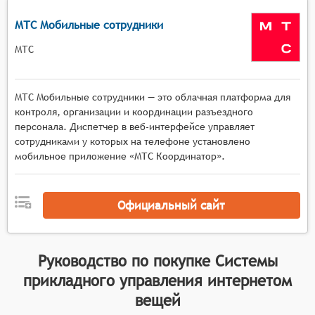
возникновения конфликтов между
МТС Мобильные сотрудники
устройствами.
МТС
МТС Мобильные сотрудники — это облачная платформа для
контроля, организации и координации разъездного
персонала. Диспетчер в веб-интерфейсе управляет
сотрудниками у которых на телефоне установлено
мобильное приложение «МТС Координатор».
Официальный сайт
Руководство по покупке
Системы
прикладного управления интернетом
вещей