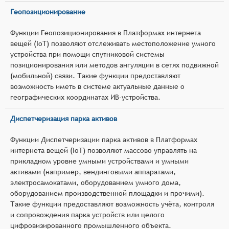
Геопозиционирование
Функции Геопозиционирования в Платформах интернета
вещей (IoT) позволяют отслеживать местоположение умного
устройства при помощи спутниковой системы
позиционирования или методов ангуляции в сетях подвижной
(мобильной) связи. Такие функции предоставляют
возможность иметь в системе актуальные данные о
географических координатах ИВ-устройства.
Диспетчеризация парка активов
Функции Диспетчеризации парка активов в Платформах
интернета вещей (IoT) позволяют массово управлять на
прикладном уровне умными устройствами и умными
активами (например, вендинговыми аппаратами,
электросамокатами, оборудованием умного дома,
оборудованием производственной площадки и прочими).
Такие функции предоставляют возможность учёта, контроля
и сопровождения парка устройств или целого
цифровизированного промышленного объекта.