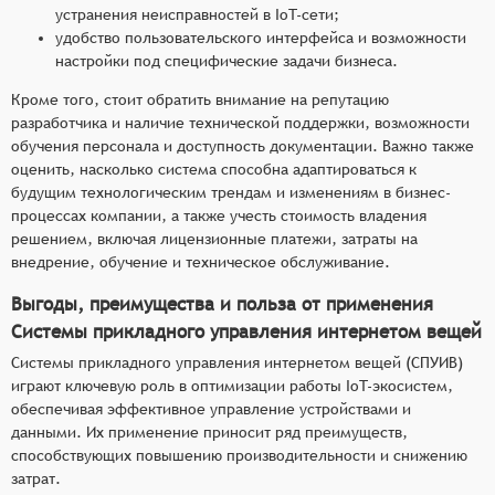
устранения неисправностей в IoT-сети;
удобство пользовательского интерфейса и возможности
настройки под специфические задачи бизнеса.
Кроме того, стоит обратить внимание на репутацию
разработчика и наличие технической поддержки, возможности
обучения персонала и доступность документации. Важно также
оценить, насколько система способна адаптироваться к
будущим технологическим трендам и изменениям в бизнес-
процессах компании, а также учесть стоимость владения
решением, включая лицензионные платежи, затраты на
внедрение, обучение и техническое обслуживание.
Выгоды, преимущества и польза от применения
Системы прикладного управления интернетом вещей
Системы прикладного управления интернетом вещей (СПУИВ)
играют ключевую роль в оптимизации работы IoT-экосистем,
обеспечивая эффективное управление устройствами и
данными. Их применение приносит ряд преимуществ,
способствующих повышению производительности и снижению
затрат.