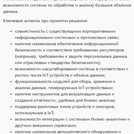
возможности системы по обработке и анализу больших объёмов
данных.
Ключевые аспекты при принятии решения:
совместимость с существующими корпоративными
информационными системами и протоколами связи;
наличие механизмов обеспечения информационной
безопасности и соответствия требованиям регуляторов
(например, требованиям к защите персональных данных
или отраслевым стандартам безопасности);
возможности масштабирования системы в соответствии с
ростом числа IoT-устройств и объёма данных;
функциональность модулей для сбора, хранения и
анализа данных, генерируемых IoT-устройствами;
наличие инструментов для визуализации данных и
создания отчётности, удобных для бизнес-анализа;
поддержка различных типов устройств и сенсоров,
используемых в IoT;
возможности интеграции с системами бизнес-аналитики и
другими внешними сервисами;
наличие механизмов автоматического обнаружения и