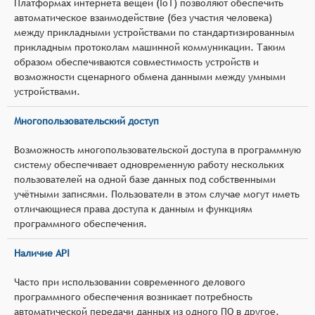
Платформах интернета вещей (IoT) позволяют обеспечить
автоматическое взаимодействие (без участия человека)
между прикладными устройствами по стандартизированным
прикладным протоколам машинной коммуникации. Таким
образом обеспечиваются совместимость устройств и
возможности сценарного обмена данными между умными
устройствами.
Многопользовательский доступ
Возможность многопользовательской доступа в программную
систему обеспечивает одновременную работу нескольких
пользователей на одной базе данных под собственными
учётными записями. Пользователи в этом случае могут иметь
отличающиеся права доступа к данным и функциям
программного обеспечения.
Наличие API
Часто при использовании современного делового
программного обеспечения возникает потребность
автоматической передачи данных из одного ПО в другое.