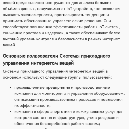
вещей предоставляют инструменты для анализа больших
объёмов данных, получаемых от IoT-устройств, что позволяет
выявлять закономерности, прогнозировать тенденции и
принимать обоснованные управленческие решения. Они
способствуют повышению эффективности работы IoT-систем,
снижению простоев и издержек, а также обеспечивают более
высокий уровень контроля и безопасности в рамках интернет
вещей.
Основные пользователи Системы прикладного
управления интернетом вещей
Системы прикладного управления интернетом вещей в
основном используют следующие группы пользователей:
промышленные предприятия и производственные
компании для мониторинга и управления оборудованием,
оптимизации производственных процессов и повышения
их эффективности;
компании в сфере энергетики и коммунальных услуг для
контроля состояния инфраструктуры, учёта ресурсов и
обеспечения бесперебойной работы систем;