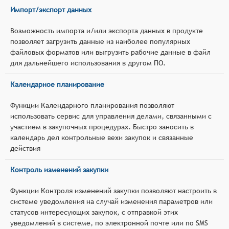
Импорт/экспорт данных
Возможность импорта и/или экспорта данных в продукте
позволяет загрузить данные из наиболее популярных
файловых форматов или выгрузить рабочие данные в файл
для дальнейшего использования в другом ПО.
Календарное планирование
Функции Календарного планирования позволяют
использовать сервис для управления делами, связанными с
участием в закупочных процедурах. Быстро заносить в
календарь дел контрольные вехи закупок и связанные
действия
Контроль изменений закупки
Функции Контроля изменений закупки позволяют настроить в
системе уведомления на случай изменения параметров или
статусов интересующих закупок, с отправкой этих
уведомлений в системе, по электронной почте или по SMS