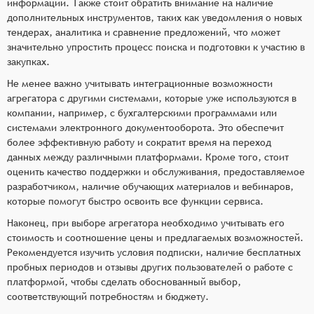
информации. Также стоит обратить внимание на наличие
дополнительных инструментов, таких как уведомления о новых
тендерах, аналитика и сравнение предложений, что может
значительно упростить процесс поиска и подготовки к участию в
закупках.
Не менее важно учитывать интеграционные возможности
агрегатора с другими системами, которые уже используются в
компании, например, с бухгалтерскими программами или
системами электронного документооборота. Это обеспечит
более эффективную работу и сократит время на переход
данных между различными платформами. Кроме того, стоит
оценить качество поддержки и обслуживания, предоставляемое
разработчиком, наличие обучающих материалов и вебинаров,
которые помогут быстро освоить все функции сервиса.
Наконец, при выборе агрегатора необходимо учитывать его
стоимость и соотношение цены и предлагаемых возможностей.
Рекомендуется изучить условия подписки, наличие бесплатных
пробных периодов и отзывы других пользователей о работе с
платформой, чтобы сделать обоснованный выбор,
соответствующий потребностям и бюджету.