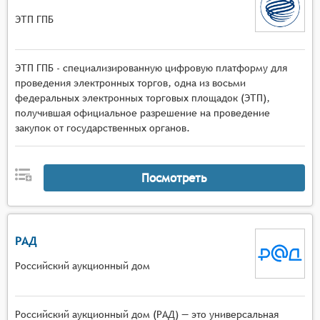
ЭТП ГПБ
ЭТП ГПБ - специализированную цифровую платформу для
проведения электронных торгов, одна из восьми
федеральных электронных торговых площадок (ЭТП),
получившая официальное разрешение на проведение
закупок от государственных органов.
Посмотреть
РАД
Российский аукционный дом
Российский аукционный дом (РАД) — это универсальная