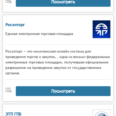
Посмотреть
Росэлторг
Единая электронная торговая площадка
Росэлторг — это комплексная онлайн-система для
проведения торгов и закупок, , одна из восьми федеральных
электронных торговых площадок, получившая официальное
разрешение на проведение закупок от государственных
органов.
Посмотреть
ЭТП ГПБ