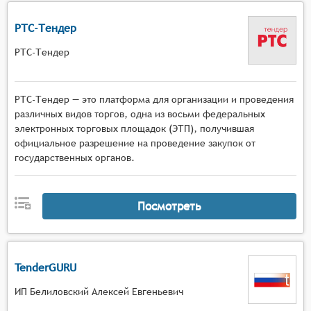
РТС-Тендер
РТС-Тендер
РТС-Тендер — это платформа для организации и проведения
различных видов торгов, одна из восьми федеральных
электронных торговых площадок (ЭТП), получившая
официальное разрешение на проведение закупок от
государственных органов.
Посмотреть
TenderGURU
ИП Белиловский Алексей Евгеньевич