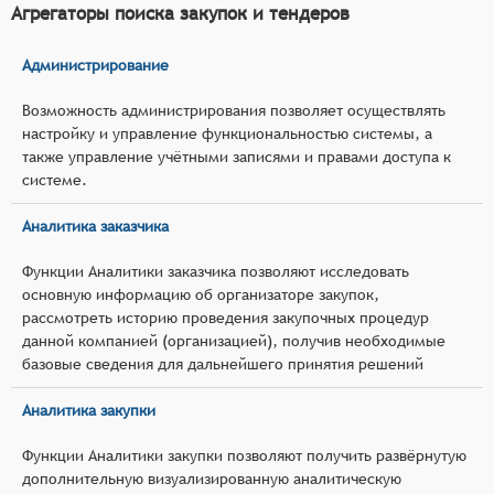
Агрегаторы поиска закупок и тендеров
Администрирование
Возможность администрирования позволяет осуществлять
настройку и управление функциональностью системы, а
также управление учётными записями и правами доступа к
системе.
Аналитика заказчика
Функции Аналитики заказчика позволяют исследовать
основную информацию об организаторе закупок,
рассмотреть историю проведения закупочных процедур
данной компанией (организацией), получив необходимые
базовые сведения для дальнейшего принятия решений
Аналитика закупки
Функции Аналитики закупки позволяют получить развёрнутую
дополнительную визуализированную аналитическую