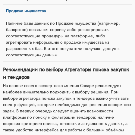
Продажа имущества
Наличие базы данных по Продаже имущества (например,
банкротов) позволяет сервису либо регистрировать
соответствующие процедуры на платформе, либо
агрегировать информацию о продаже имущества из
разрозненных баз. В итоге покупатели получают доступ к
соответствующим данным
Рекомендации по выбору Агрегаторы поиска закупок
и тендеров
На основе своего экспертного мнения Соваре рекомендует
наиболее внимательно подходить к выбору решения. При
выборе агрегатора поиска закупок и тендеров важно учитывать
спектр функций, которые необходимы для решения конкретных
задач. В первую очередь следует оценить возможности
платформы по поиску и фильтрации тендеров: наличие
широких критериев поиска, точность и актуальность данных, а
также удобство интерфейса для работы с большим объёмом