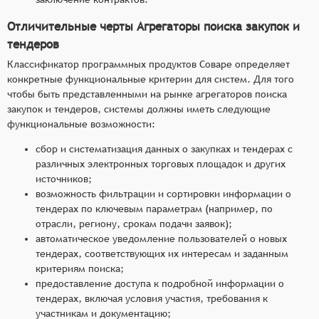
Отличительные черты Агрегаторы поиска закупок и
тендеров
Классификатор программных продуктов Соваре определяет
конкретные функциональные критерии для систем. Для того
чтобы быть представленными на рынке агрегаторов поиска
закупок и тендеров, системы должны иметь следующие
функциональные возможности:
сбор и систематизация данных о закупках и тендерах с
различных электронных торговых площадок и других
источников;
возможность фильтрации и сортировки информации о
тендерах по ключевым параметрам (например, по
отрасли, региону, срокам подачи заявок);
автоматическое уведомление пользователей о новых
тендерах, соответствующих их интересам и заданным
критериям поиска;
предоставление доступа к подробной информации о
тендерах, включая условия участия, требования к
участникам и документацию;