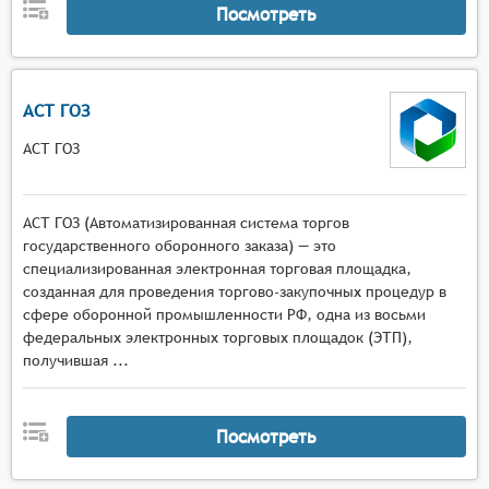
Посмотреть
АСТ ГОЗ
АСТ ГОЗ
АСТ ГОЗ (Автоматизированная система торгов
государственного оборонного заказа) — это
специализированная электронная торговая площадка,
созданная для проведения торгово-закупочных процедур в
сфере оборонной промышленности РФ, одна из восьми
федеральных электронных торговых площадок (ЭТП),
получившая ...
Посмотреть