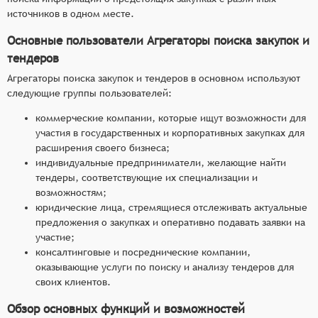
источников в одном месте.
Основные пользователи Агрегаторы поиска закупок и
тендеров
Агрегаторы поиска закупок и тендеров в основном используют
следующие группы пользователей:
коммерческие компании, которые ищут возможности для
участия в государственных и корпоративных закупках для
расширения своего бизнеса;
индивидуальные предприниматели, желающие найти
тендеры, соответствующие их специализации и
возможностям;
юридические лица, стремящиеся отслеживать актуальные
предложения о закупках и оперативно подавать заявки на
участие;
консалтинговые и посреднические компании,
оказывающие услуги по поиску и анализу тендеров для
своих клиентов.
Обзор основных функций и возможностей