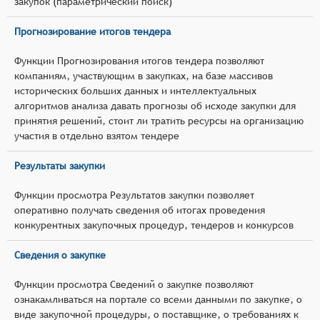
закупок (параметрический поиск)
Прогнозирование итогов тендера
Функции Прогнозирования итогов тендера позволяют
компаниям, участвующим в закупках, на базе массивов
исторических больших данных и интеллектуальных
алгоритмов анализа давать прогнозы об исходе закупки для
принятия решений, стоит ли тратить ресурсы на организацию
участия в отдельно взятом тендере
Результаты закупки
Функции просмотра Результатов закупки позволяет
оперативно получать сведения об итогах проведения
конкурентных закупочных процедур, тендеров и конкурсов
Сведения о закупке
Функции просмотра Сведений о закупке позволяют
ознакамливаться на портале со всеми данными по закупке, о
виде закупочной процедуры, о поставщике, о требованиях к