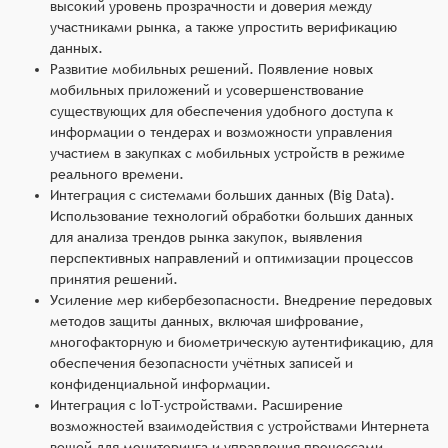
высокий уровень прозрачности и доверия между
участниками рынка, а также упростить верификацию
данных.
Развитие мобильных решений. Появление новых
мобильных приложений и усовершенствование
существующих для обеспечения удобного доступа к
информации о тендерах и возможности управления
участием в закупках с мобильных устройств в режиме
реального времени.
Интеграция с системами больших данных (Big Data).
Использование технологий обработки больших данных
для анализа трендов рынка закупок, выявления
перспективных направлений и оптимизации процессов
принятия решений.
Усиление мер кибербезопасности. Внедрение передовых
методов защиты данных, включая шифрование,
многофакторную и биометрическую аутентификацию, для
обеспечения безопасности учётных записей и
конфиденциальной информации.
Интеграция с IoT-устройствами. Расширение
возможностей взаимодействия с устройствами Интернета
вещей для мониторинга и управления процессами,