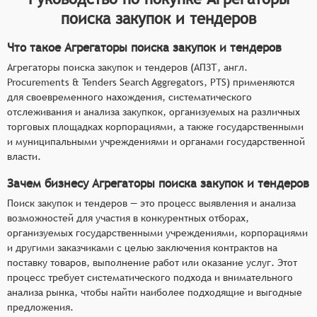
поиска закупок и тендеров
Что такое Агрегаторы поиска закупок и тендеров
Агрегаторы поиска закупок и тендеров (АПЗТ, англ.
Procurements & Tenders Search Aggregators, PTS) применяются
для своевременного нахождения, систематического
отслеживания и анализа закупкок, организуемых на различных
торговых площадках корпорациями, а также государственными
и муниципальными учреждениями и органами государственной
власти.
Зачем бизнесу Агрегаторы поиска закупок и тендеров
Поиск закупок и тендеров — это процесс выявления и анализа
возможностей для участия в конкурентных отборах,
организуемых государственными учреждениями, корпорациями
и другими заказчиками с целью заключения контрактов на
поставку товаров, выполнение работ или оказание услуг. Этот
процесс требует систематического подхода и внимательного
анализа рынка, чтобы найти наиболее подходящие и выгодные
предложения.