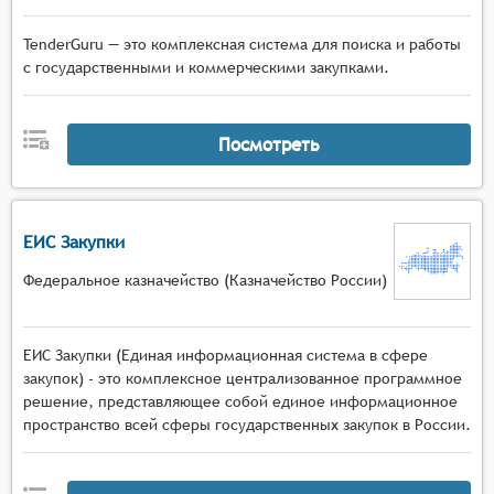
TenderGuru — это комплексная система для поиска и работы
с государственными и коммерческими закупками.
Посмотреть
ЕИС Закупки
Федеральное казначейство (Казначейство России)
ЕИС Закупки (Единая информационная система в сфере
закупок) - это комплексное централизованное программное
решение, представляющее собой единое информационное
пространство всей сферы государственных закупок в России.