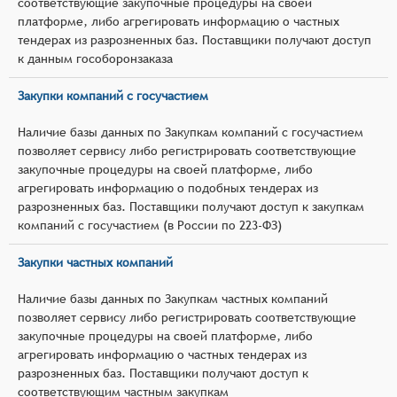
соответствующие закупочные процедуры на своей
платформе, либо агрегировать информацию о частных
тендерах из разрозненных баз. Поставщики получают доступ
к данным гособоронзаказа
Закупки компаний с госучастием
Наличие базы данных по Закупкам компаний с госучастием
позволяет сервису либо регистрировать соответствующие
закупочные процедуры на своей платформе, либо
агрегировать информацию о подобных тендерах из
разрозненных баз. Поставщики получают доступ к закупкам
компаний с госучастием (в России по 223-ФЗ)
Закупки частных компаний
Наличие базы данных по Закупкам частных компаний
позволяет сервису либо регистрировать соответствующие
закупочные процедуры на своей платформе, либо
агрегировать информацию о частных тендерах из
разрозненных баз. Поставщики получают доступ к
соответствующим частным закупкам