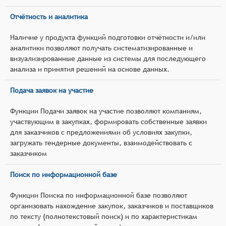
Отчётность и аналитика
Наличие у продукта функций подготовки отчётности и/или
аналитики позволяют получать систематизированные и
визуализированные данные из системы для последующего
анализа и принятия решений на основе данных.
Подача заявок на участие
Функции Подачи заявок на участие позволяют компаниям,
участвующим в закупках, формировать собственные заявки
для заказчиков с предложениями об условиях закупки,
загружать тендерные документы, взаимодействовать с
заказчиком
Поиск по информационной базе
Функции Поиска по информационной базе позволяют
организовать нахождение закупок, заказчиков и поставщиков
по тексту (полнотекстовый поиск) и по характеристикам