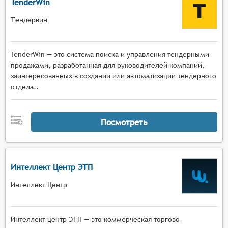
TenderWin
Тендервин
TenderWin — это система поиска и управления тендерными
продажами, разработанная для руководителей компаний,
заинтересованных в создании или автоматизации тендерного
отдела..
Посмотреть
Интеллект Центр ЭТП
Интеллект Центр
Интеллект центр ЭТП — это коммерческая торгово-