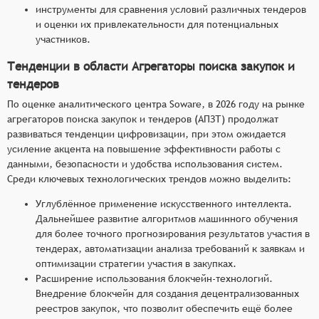
инструменты для сравнения условий различных тендеров
и оценки их привлекательности для потенциальных
участников.
Тенденции в области Агрегаторы поиска закупок и
тендеров
По оценке аналитического центра Soware, в 2026 году на рынке
агрегаторов поиска закупок и тендеров (АПЗТ) продолжат
развиваться тенденции цифровизации, при этом ожидается
усиление акцента на повышение эффективности работы с
данными, безопасности и удобства использования систем.
Среди ключевых технологических трендов можно выделить:
Углублённое применение искусственного интеллекта.
Дальнейшее развитие алгоритмов машинного обучения
для более точного прогнозирования результатов участия в
тендерах, автоматизации анализа требований к заявкам и
оптимизации стратегии участия в закупках.
Расширение использования блокчейн-технологий.
Внедрение блокчейн для создания децентрализованных
реестров закупок, что позволит обеспечить ещё более