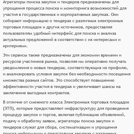
Агрегаторы поиска закупок и тендеров предназначены для
упрощения процесса поиска и мониторинга возможностей для
участия в государственных и корпоративных закупках. Они
собирают информацию о тендерах с различных электронных
торговых площадок и других источников, предоставляя
пользователям удобный интерфейс для поиска и анализа
актуальных предложений в соответствии с их интересами и
критериями.
Эти сервисы также предназначены для экономии времени и
ресурсов участников рынка, позволяя им оперативно получать
уведомления о новых тендерах, соответствующих их профилю,
и анализировать условия закупок без необходимости посещения
множества разных сайтов. Это способствует повышению
эффективности участия в тендерах и увеличивает шансы на
заключение выгодных контрактов.
В отличие от смежного класса Электронных торговых площадок
(ЭТП), которые предоставляют инфраструктуру для проведения
процедур закупок и торгов, включая публикацию объявлений,
подачу и обработку заявок, агрегаторы поиска закупок и
тендеров служат для сбора, систематизации и упрощения
поиска информации о предстоящих закупках с различных