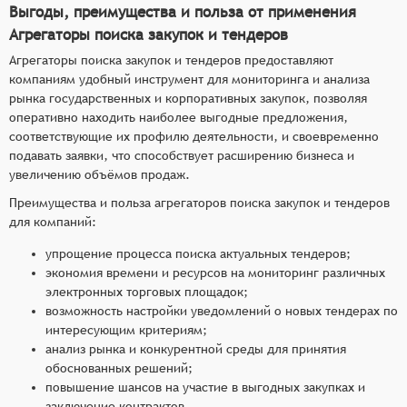
Выгоды, преимущества и польза от применения
Агрегаторы поиска закупок и тендеров
Агрегаторы поиска закупок и тендеров предоставляют
компаниям удобный инструмент для мониторинга и анализа
рынка государственных и корпоративных закупок, позволяя
оперативно находить наиболее выгодные предложения,
соответствующие их профилю деятельности, и своевременно
подавать заявки, что способствует расширению бизнеса и
увеличению объёмов продаж.
Преимущества и польза агрегаторов поиска закупок и тендеров
для компаний:
упрощение процесса поиска актуальных тендеров;
экономия времени и ресурсов на мониторинг различных
электронных торговых площадок;
возможность настройки уведомлений о новых тендерах по
интересующим критериям;
анализ рынка и конкурентной среды для принятия
обоснованных решений;
повышение шансов на участие в выгодных закупках и
заключение контрактов.