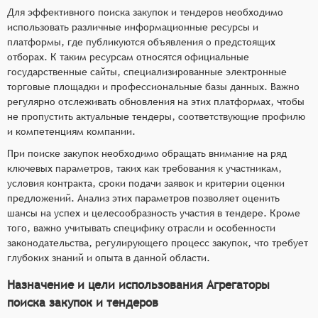
Для эффективного поиска закупок и тендеров необходимо
использовать различные информационные ресурсы и
платформы, где публикуются объявления о предстоящих
отборах. К таким ресурсам относятся официальные
государственные сайты, специализированные электронные
торговые площадки и профессиональные базы данных. Важно
регулярно отслеживать обновления на этих платформах, чтобы
не пропустить актуальные тендеры, соответствующие профилю
и компетенциям компании.
При поиске закупок необходимо обращать внимание на ряд
ключевых параметров, таких как требования к участникам,
условия контракта, сроки подачи заявок и критерии оценки
предложений. Анализ этих параметров позволяет оценить
шансы на успех и целесообразность участия в тендере. Кроме
того, важно учитывать специфику отрасли и особенности
законодательства, регулирующего процесс закупок, что требует
глубоких знаний и опыта в данной области.
Назначение и цели использования Агрегаторы
поиска закупок и тендеров