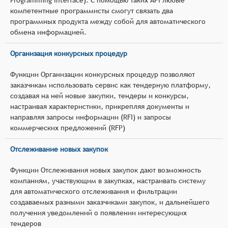
компетентные программисты смогут связать два
программных продукта между собой для автоматического
обмена информацией.
Организация конкурсных процедур
Функции Организации конкурсных процедур позволяют
заказчикам использовать сервис как тендерную платформу,
создавая на ней новые закупки, тендеры и конкурсы,
настраивая характеристики, прикрепляя документы и
направляя запросы информации (RFI) и запросы
коммерческих предложений (RFP)
Отслеживание новых закупок
Функции Отслеживания новых закупок дают возможность
компаниям, участвующим в закупках, настраивать систему
для автоматического отслеживания и фильтрации
создаваемых разными заказчиками закупок, и дальнейшего
получения уведомлений о появлении интересующих
тендеров