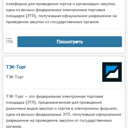
платформа для проведения торгов и организации закупок,
одна из восьми федеральных электронных торговых
площадок (ЭТП), получившая официальное разрешение на
проведение закупок от государственных органов.
Посмотреть
ТЭК-Торг
ТЭК-Торг
ТЭК-Торг — это федеральная электронная торговая
площадка (ЭТП), предназначенная для проведения
различных видов закупок и торгов в электронном формате,
одна из восьми федеральных ЭТП, получившая официальное
разрешение на проведение закупок от государственных
органов.