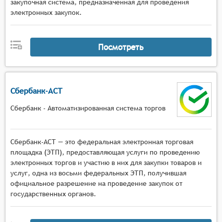
закупочная система, предназначенная для проведения
электронных закупок.
Посмотреть
Сбербанк-АСТ
Сбербанк - Автоматизированная система торгов
Сбербанк-АСТ — это федеральная электронная торговая
площадка (ЭТП), предоставляющая услуги по проведению
электронных торгов и участию в них для закупки товаров и
услуг, одна из восьми федеральных ЭТП, получившая
официальное разрешение на проведение закупок от
государственных органов.