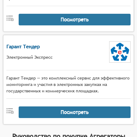
Посмотреть
Гарант Тендер
Электронный Экспресс
Гарант Тендер — это комплексный сервис для эффективного
мониторинга и участия в электронных закупках на
государственных и коммерческих площадках.
Посмотреть
Руководство по покупке
Агрегаторы