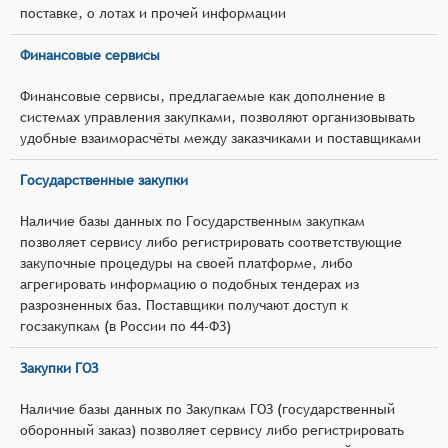
поставке, о лотах и прочей информации
Финансовые сервисы
Финансовые сервисы, предлагаемые как дополнение в
системах управления закупками, позволяют организовывать
удобные взаиморасчёты между заказчиками и поставщиками
Государственные закупки
Наличие базы данных по Государственным закупкам
позволяет сервису либо регистрировать соответствующие
закупочные процедуры на своей платформе, либо
агрегировать информацию о подобных тендерах из
разрозненных баз. Поставщики получают доступ к
госзакупкам (в России по 44-ФЗ)
Закупки ГОЗ
Наличие базы данных по Закупкам ГОЗ (государственный
оборонный заказ) позволяет сервису либо регистрировать