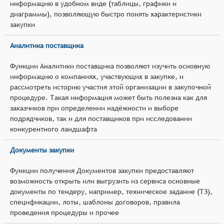
информацию в удобном виде (таблицы, графики и
диаграммы), позволяющую быстро понять характеристики
закупки
Аналитика поставщика
Функции Аналитики поставщика позволяют изучить основную
информацию о компаниях, участвующих в закупке, и
рассмотреть историю участия этой организации в закупочной
процедуре. Такая информация может быть полезна как для
заказчиков при определении надёжности и выборе
подрядчиков, так и для поставщиков при исследовании
конкурентного ландшафта
Документы закупки
Функции получения Документов закупки предоставляют
возможность открыть или выгрузить из сервиса основные
документы по тендеру, например, техническое задание (ТЗ),
спецификации, лоты, шаблоны договоров, правила
проведения процедуры и прочее