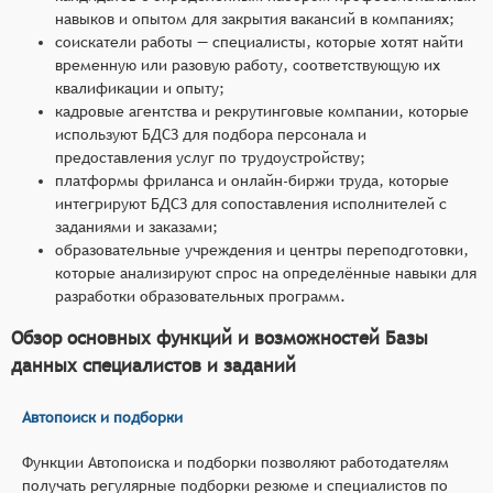
навыков и опытом для закрытия вакансий в компаниях;
соискатели работы — специалисты, которые хотят найти
временную или разовую работу, соответствующую их
квалификации и опыту;
кадровые агентства и рекрутинговые компании, которые
используют БДСЗ для подбора персонала и
предоставления услуг по трудоустройству;
платформы фриланса и онлайн-биржи труда, которые
интегрируют БДСЗ для сопоставления исполнителей с
заданиями и заказами;
образовательные учреждения и центры переподготовки,
которые анализируют спрос на определённые навыки для
разработки образовательных программ.
Обзор основных функций и возможностей Базы
данных специалистов и заданий
Автопоиск и подборки
Функции Автопоиска и подборки позволяют работодателям
получать регулярные подборки резюме и специалистов по