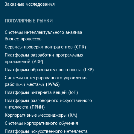
Заказные исследования
ПОПУЛЯРНЫЕ РЫНКИ
Системы интеллектуального анализа
бизнес-процессов
Сервисы проверки контрагентов (СПК)
Платформы разработки программных
приложений (ADP)
Платформы образовательного опыта (LXP)
Системы интегрированного управления
рабочими местами (IWMS)
Платформы интернета вещей (IoT)
Платформы разговорного искусственного
интеллекта (ПРИИ)
Корпоративные мессенджеры (КМ)
Системы корпоративного обучения
Платформы искусственного интеллекта