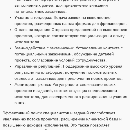
выполненных ранее, для привлечения внимания
потенциальных заказчиков.
Участие в тендерах: Подача заявок на выполнение
проектов, размещенных на платформах для фрилансеров.
Отклик на задания: Отправка предложений по выполнению
проектов, которые соответствуют специализации и опыту
исполнителя.
Взаимодействие с заказчиками: Установление контакта с
потенциальными заказчиками, обсуждение деталей
проекта, согласование условий сотрудничества.
Управление репутацией: Поддержание высокого уровня
репутации на платформе, получение положительных
отзывов от заказчиков для привлечения новых проектов.
Мониторинг рынка: Регулярное отслеживание новых
проектов и заданий, соответствующих специализации
исполнителя, для своевременного реагирования и участия
в них.
Эффективный поиск специалистов и заданий способствует
увеличению потока проектов, расширению клиентской базы и
повышению доходов исполнителя. Это также позволяет