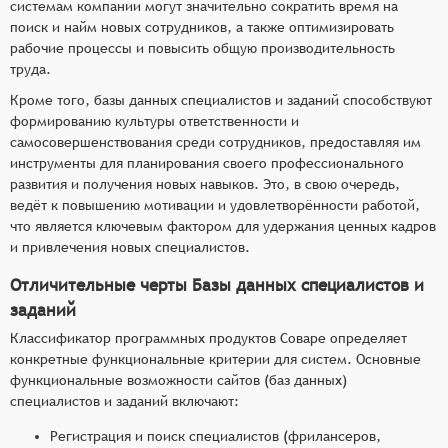
системам компании могут значительно сократить время на
поиск и найм новых сотрудников, а также оптимизировать
рабочие процессы и повысить общую производительность
труда.
Кроме того, базы данных специалистов и заданий способствуют
формированию культуры ответственности и
самосовершенствования среди сотрудников, предоставляя им
инструменты для планирования своего профессионального
развития и получения новых навыков. Это, в свою очередь,
ведёт к повышению мотивации и удовлетворённости работой,
что является ключевым фактором для удержания ценных кадров
и привлечения новых специалистов.
Отличительные черты Базы данных специалистов и
заданий
Классификатор программных продуктов Соваре определяет
конкретные функциональные критерии для систем. Основные
функциональные возможности сайтов (баз данных)
специалистов и заданий включают:
Регистрация и поиск специалистов (фрилансеров,