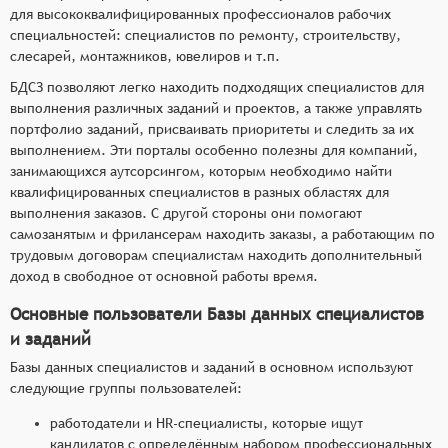
для высококвалифицированных профессионалов рабочих
специальностей: специалистов по ремонту, строительству,
слесарей, монтажников, ювелиров и т.п.
БДСЗ позволяют легко находить подходящих специалистов для
выполнения различных заданий и проектов, а также управлять
портфолио заданий, присваивать приоритеты и следить за их
выполнением. Эти порталы особенно полезны для компаний,
занимающихся аутсорсингом, которым необходимо найти
квалифицированных специалистов в разных областях для
выполнения заказов. С другой стороны они помогают
самозанятым и фрилансерам находить заказы, а работающим по
трудовым договорам специалистам находить дополнительный
доход в свободное от основной работы время.
Основные пользователи Базы данных специалистов
и заданий
Базы данных специалистов и заданий в основном используют
следующие группы пользователей:
работодатели и HR-специалисты, которые ищут
кандидатов с определённым набором профессиональных