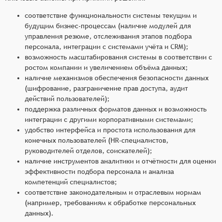
соответствие функциональности системы текущим и
будущим бизнес-процессам (наличие модулей для
управления резюме, отслеживания этапов подбора
персонала, интеграции с системами учёта и CRM);
возможность масштабирования системы в соответствии с
ростом компании и увеличением объёма данных;
наличие механизмов обеспечения безопасности данных
(шифрование, разграничение прав доступа, аудит
действий пользователей);
поддержка различных форматов данных и возможность
интеграции с другими корпоративными системами;
удобство интерфейса и простота использования для
конечных пользователей (HR-специалистов,
руководителей отделов, соискателей);
наличие инструментов аналитики и отчётности для оценки
эффективности подбора персонала и анализа
компетенций специалистов;
соответствие законодательным и отраслевым нормам
(например, требованиям к обработке персональных
данных).