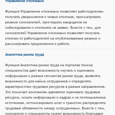
Управление откликами
Функция Управление откликами позволяет работодателям
получать уведомления о новых откликах, просматривать
резюме соискателей, приглашать кандидатов на
собеседования и отклонять их заявки. Вместе с тем, для
соискателей Управление откликами позволяет получать
отклики от работодателей на опубликованные резюме и
рассматривать предложения о работе.
Аналитика рынка труда
Функция Аналитика рынка труда на порталах поиска
специалистов даёт возможность изучать и оценивать
информацию о разных сегментах рынка труда, выявлять
возможности для найма сотрудников и определять
характеристики трудовых ресурсов в разных направлениях.
Это помогает компаниям адекватно оценивать трудовые
ресурсы, искать информацию о кадрах и их потенциальных
источниках, оптимизировать штат и грамотно распределять
трудовые обязанности между сотрудниками. Вместе с тем,
соискатели и специалисты имеют возможность благодаря