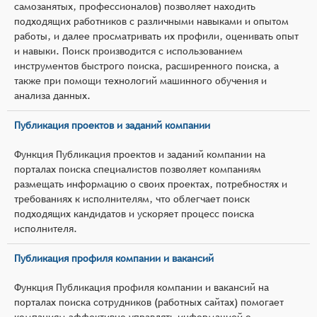
самозанятых, профессионалов) позволяет находить
подходящих работников с различными навыками и опытом
работы, и далее просматривать их профили, оценивать опыт
и навыки. Поиск производится с использованием
инструментов быстрого поиска, расширенного поиска, а
также при помощи технологий машинного обучения и
анализа данных.
Публикация проектов и заданий компании
Функция Публикация проектов и заданий компании на
порталах поиска специалистов позволяет компаниям
размещать информацию о своих проектах, потребностях и
требованиях к исполнителям, что облегчает поиск
подходящих кандидатов и ускоряет процесс поиска
исполнителя.
Публикация профиля компании и вакансий
Функция Публикация профиля компании и вакансий на
порталах поиска сотрудников (работных сайтах) помогает
компаниям эффективно управлять информацией о