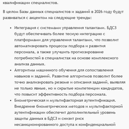
квалификации специалистов.
В целом Базы данных специалистов и заданий в 2026 году будут
развиваться с акцентом на следующие тренды:
Интеграция с системами управления талантами. БДСЗ
будут обеспечивать более тесную интеграцию с
платформами для управления талантами, что позволит
автоматизировать процессы подбора и развития
персонала, а также улучшить прогнозирование
потребностей в специалистах на основе комплексного
анализа данных.
Алгоритмы машинного обучения для сопоставления
навыков и заданий. Развитие алгоритмов позволит более
точно анализировать резюме и описания заданий, выявляя
не только явные, но и скрытые компетенции кандидатов,
что повысит эффективность подбора персонала.
Биометрическая и мультифакторная аутентификация.
Внедрение биометрических методов и мультифакторной
аутентификации обеспечит дополнительный уровень
защиты данных в БДСЗ и снизит риск
несанкционированного доступа к конфиденциальной