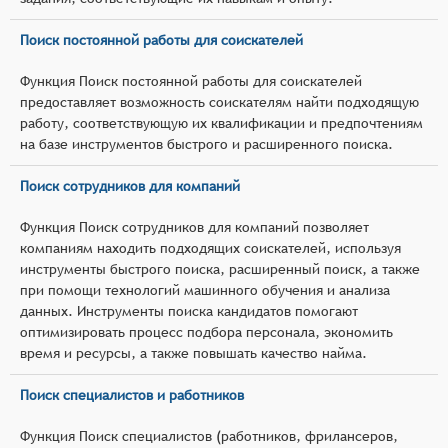
Поиск постоянной работы для соискателей
Функция Поиск постоянной работы для соискателей
предоставляет возможность соискателям найти подходящую
работу, соответствующую их квалификации и предпочтениям
на базе инструментов быстрого и расширенного поиска.
Поиск сотрудников для компаний
Функция Поиск сотрудников для компаний позволяет
компаниям находить подходящих соискателей, используя
инструменты быстрого поиска, расширенный поиск, а также
при помощи технологий машинного обучения и анализа
данных. Инструменты поиска кандидатов помогают
оптимизировать процесс подбора персонала, экономить
время и ресурсы, а также повышать качество найма.
Поиск специалистов и работников
Функция Поиск специалистов (работников, фрилансеров,