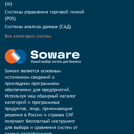
(AI)
Системы управления торговой точкой
(POS)
Системы анализа данных (САД)
Все категории систем
Soware является основным 
источником сведений о 
прикладном программном 
обеспечении для предприятий. 
Используя наш обширный каталог 
категорий и программных 
продуктов, лица, принимающие 
решения в России и странах СНГ 
получают бесплатный инструмент 
для выбора и сравнения систем от 
разных разработчиков