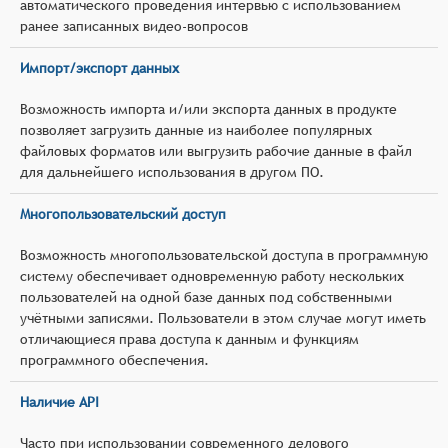
автоматического проведения интервью с использованием
ранее записанных видео-вопросов
Импорт/экспорт данных
Возможность импорта и/или экспорта данных в продукте
позволяет загрузить данные из наиболее популярных
файловых форматов или выгрузить рабочие данные в файл
для дальнейшего использования в другом ПО.
Многопользовательский доступ
Возможность многопользовательской доступа в программную
систему обеспечивает одновременную работу нескольких
пользователей на одной базе данных под собственными
учётными записями. Пользователи в этом случае могут иметь
отличающиеся права доступа к данным и функциям
программного обеспечения.
Наличие API
Часто при использовании современного делового