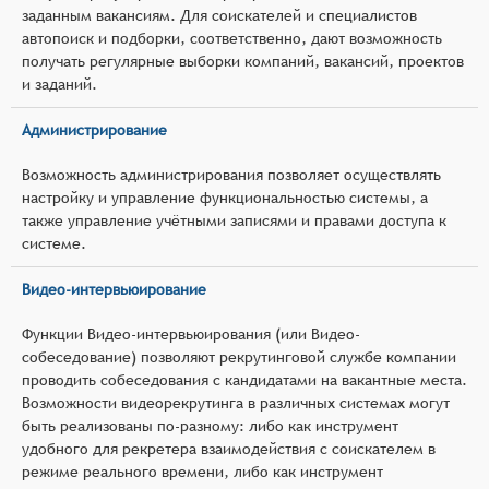
заданным вакансиям. Для соискателей и специалистов
автопоиск и подборки, соответственно, дают возможность
получать регулярные выборки компаний, вакансий, проектов
и заданий.
Администрирование
Возможность администрирования позволяет осуществлять
настройку и управление функциональностью системы, а
также управление учётными записями и правами доступа к
системе.
Видео-интервьюирование
Функции Видео-интервьюирования (или Видео-
собеседование) позволяют рекрутинговой службе компании
проводить собеседования с кандидатами на вакантные места.
Возможности видеорекрутинга в различных системах могут
быть реализованы по-разному: либо как инструмент
удобного для рекретера взаимодействия с соискателем в
режиме реального времени, либо как инструмент