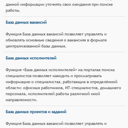
данной информации уточнять свои ожидания при поиске
работы.
База данных вакансий
Функция База данных вакансий позволяет управлять и
обновлять основные сведения о вакансиях в формате
централизованной базы данных.
База данных исполнителей
Функция «База данных исполнителей» на порталах поиска
специалистов позволяет находить и просматривать
информацию о специалистах, работающих в определённой
области: офисных работников, ИТ-специалистов, домашнего
персонала, исполнителей работы различной иной
направленности.
База данных проектов и заданий
Функция База данных вакансий позволяет управлять и