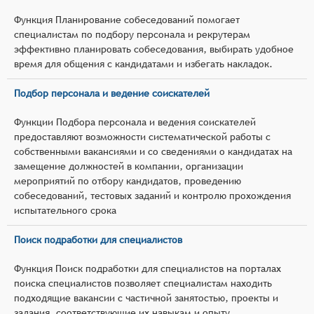
Функция Планирование собеседований помогает
специалистам по подбору персонала и рекрутерам
эффективно планировать собеседования, выбирать удобное
время для общения с кандидатами и избегать накладок.
Подбор персонала и ведение соискателей
Функции Подбора персонала и ведения соискателей
предоставляют возможности систематической работы с
собственными вакансиями и со сведениями о кандидатах на
замещение должностей в компании, организации
мероприятий по отбору кандидатов, проведению
собеседований, тестовых заданий и контролю прохождения
испытательного срока
Поиск подработки для специалистов
Функция Поиск подработки для специалистов на порталах
поиска специалистов позволяет специалистам находить
подходящие вакансии с частичной занятостью, проекты и
задания, соответствующие их навыкам и опыту.