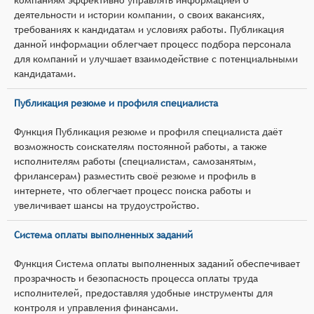
деятельности и истории компании, о своих вакансиях,
требованиях к кандидатам и условиях работы. Публикация
данной информации облегчает процесс подбора персонала
для компаний и улучшает взаимодействие с потенциальными
кандидатами.
Публикация резюме и профиля специалиста
Функция Публикация резюме и профиля специалиста даёт
возможность соискателям постоянной работы, а также
исполнителям работы (специалистам, самозанятым,
фрилансерам) разместить своё резюме и профиль в
интернете, что облегчает процесс поиска работы и
увеличивает шансы на трудоустройство.
Система оплаты выполненных заданий
Функция Система оплаты выполненных заданий обеспечивает
прозрачность и безопасность процесса оплаты труда
исполнителей, предоставляя удобные инструменты для
контроля и управления финансами.