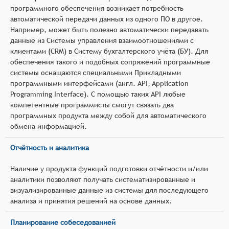
программного обеспечения возникает потребность
автоматической передачи данных из одного ПО в другое.
Например, может быть полезно автоматически передавать
данные из Системы управления взаимоотношениями с
клиентами (CRM) в Систему бухгалтерского учёта (БУ). Для
обеспечения такого и подобных сопряжений программные
системы оснащаются специальными Прикладными
программными интерфейсами (англ. API, Application
Programming Interface). С помощью таких API любые
компетентные программисты смогут связать два
программных продукта между собой для автоматического
обмена информацией.
Отчётность и аналитика
Наличие у продукта функций подготовки отчётности и/или
аналитики позволяют получать систематизированные и
визуализированные данные из системы для последующего
анализа и принятия решений на основе данных.
Планирование собеседованией