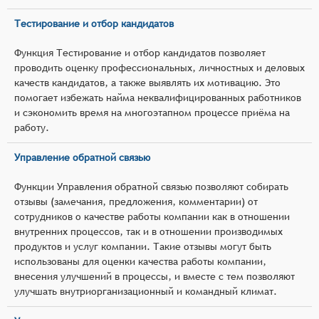
Тестирование и отбор кандидатов
Функция Тестирование и отбор кандидатов позволяет
проводить оценку профессиональных, личностных и деловых
качеств кандидатов, а также выявлять их мотивацию. Это
помогает избежать найма неквалифицированных работников
и сэкономить время на многоэтапном процессе приёма на
работу.
Управление обратной связью
Функции Управления обратной связью позволяют собирать
отзывы (замечания, предложения, комментарии) от
сотрудников о качестве работы компании как в отношении
внутренних процессов, так и в отношении производимых
продуктов и услуг компании. Такие отзывы могут быть
использованы для оценки качества работы компании,
внесения улучшений в процессы, и вместе с тем позволяют
улучшать внутриорганизационный и командный климат.