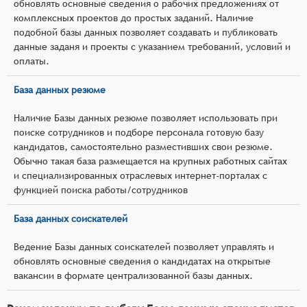
обновлять основные сведения о рабочих предложениях от
комплексных проектов до простых заданий. Наличие
подобной базы данных позволяет создавать и публиковать
данные заданя и проекты с указанием требований, условий и
оплаты.
База данных резюме
Наличие Базы данных резюме позволяет использовать при
поиске сотрудников и подборе персонала готовую базу
кандидатов, самостоятельно разместивших свои резюме.
Обычно такая база размещается на крупных работных сайтах
и специализированных отраслевых интернет-порталах с
функцией поиска работы/сотрудников
База данных соискателей
Ведение Базы данных соискателей позволяет управлять и
обновлять основные сведения о кандидатах на открытые
вакансии в формате централизованной базы данных.