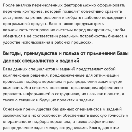
После анализа перечисленных факторов можно сформировать
перечень критериев, который позволит объективно сравнить
доступные на рынке решения и выбрать наиболее подходящий
программный продукт. Важно также предусмотреть
возможность тестирования системы перед внедрением, чтобы
убедиться в её соответствии реальным потребностям бизнеса и
удобстве использования в рабочих процессах.
Выгоды, преимущества и польза от применения Базы
данных специалистов и заданий
Базы данных специалистов и заданий представляют собой
комплексные решения, предназначенные для оптимизации
процессов подбора персонала и распределения задач внутри
компании. Эти системы позволяют организациям эффективно
управлять информацией о сотрудниках, их навыках и опыте, а
также о текущих и будущих проектах и задачах.
Основные преимущества баз данных специалистов и заданий
заключаются в их способности обеспечивать высокую точность и
оперативность подбора персонала, а также эффективное
распределение задач между сотрудниками. Благодаря этим