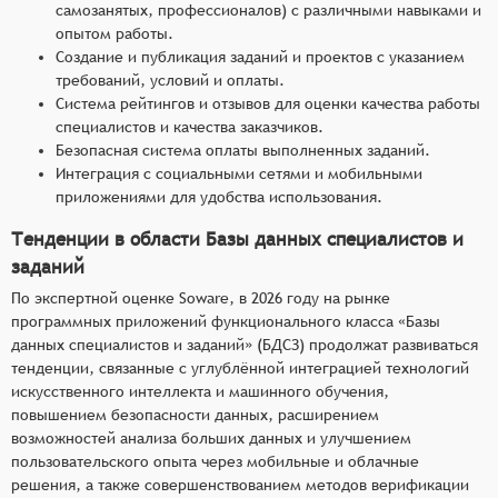
самозанятых, профессионалов) с различными навыками и
опытом работы.
Создание и публикация заданий и проектов с указанием
требований, условий и оплаты.
Система рейтингов и отзывов для оценки качества работы
специалистов и качества заказчиков.
Безопасная система оплаты выполненных заданий.
Интеграция с социальными сетями и мобильными
приложениями для удобства использования.
Тенденции в области Базы данных специалистов и
заданий
По экспертной оценке Soware, в 2026 году на рынке
программных приложений функционального класса «Базы
данных специалистов и заданий» (БДСЗ) продолжат развиваться
тенденции, связанные с углублённой интеграцией технологий
искусственного интеллекта и машинного обучения,
повышением безопасности данных, расширением
возможностей анализа больших данных и улучшением
пользовательского опыта через мобильные и облачные
решения, а также совершенствованием методов верификации