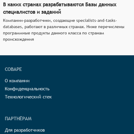
В каких странах разрабатываются Базы данных
специалистов и заданий
Компании-разработчики, создающие specialists-and-tasks-
databases, работают в различных странах. Ниже перечислены
программные продукты данного класса по странам
происхождения
СОВАРЕ
О компании
Конфиденциальность
Технологический стек
ПАРТНЁРАМ
Для разработчиков