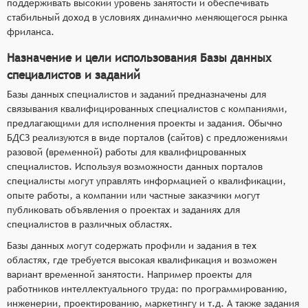
поддерживать высокий уровень занятости и обеспечивать
стабильный доход в условиях динамично меняющегося рынка
фриланса.
Назначение и цели использования Базы данных
специалистов и заданий
Базы данных специалистов и заданий предназначены для
связывания квалифицированных специалистов с компаниями,
предлагающими для исполнения проекты и задания. Обычно
БДСЗ реализуются в виде порталов (сайтов) с предложениями
разовой (временной) работы для квалифицрованных
специалистов. Используя возможности данных порталов
специалисты могут управлять информацией о квалификации,
опыте работы, а компании или частные заказчики могут
публиковать объявления о проектах и заданиях для
специалистов в различных областях.
Базы данных могут содержать профили и задания в тех
областях, где требуется высокая квалификация и возможен
вариант временной занятости. Например проекты для
работников интеллектуального труда: по программированию,
инженерии, проектированию, маркетингу и т.д. А также задания