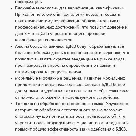
информации.
Блокчейн-технологии для верификации квалификации.
Применение блокчейн-технологий позволит создать
надёжную систему верификации образовательных и
профессиональных достижений, что повысит доверие к
данным в БДСЗ и упростит процесс проверки
квалификации специалистов.
Анализ больших данных. БДСЗ будут обрабатывать всё
большие объёмы данных о специалистах и заданиях, что
позволит выявлять скрытые тенденции на рынке труда,
прогнозировать спрос на определённые навыки и
оптимизировать процессы найма.
Мобильные и облачные решения. Развитие мобильных
приложений и облачных сервисов сделает БДСЗ более
доступными и удобными для пользователей, независимо
от их местоположения и используемого устройства.
Технологии обработки естественного языка. Улучшение
алгоритмов обработки естественного языка позволит
системам лучше понимать запросы пользователей, что
упростит поиск подходящих специалистов или заданий и
повысит общую эффективность взаимодействия с БДСЗ.