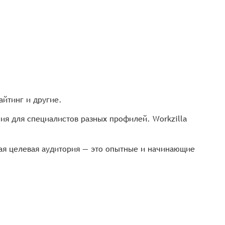
айтинг и другие.
ния для специалистов разных профилей. Workzilla
ная целевая аудитория — это опытные и начинающие