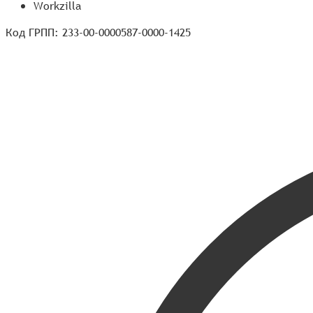
Workzilla
Код ГРПП: 233-00-0000587-0000-1425