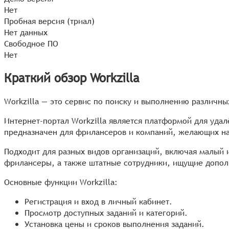
Нет
Пробная версия (триал)
Нет данных
Свободное ПО
Нет
Краткий обзор Workzilla
Workzilla — это сервис по поиску и выполнению различны
Интернет-портал Workzilla является платформой для удал
предназначен для фрилансеров и компаний, желающих на
Подходит для разных видов организаций, включая малый 
фрилансеры, а также штатные сотрудники, ищущие допол
Основные функции Workzilla:
Регистрация и вход в личный кабинет.
Просмотр доступных заданий и категорий.
Установка цены и сроков выполнения заданий.