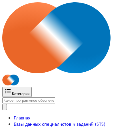
Категории
Главная
Базы данных специалистов и заданий (STS)