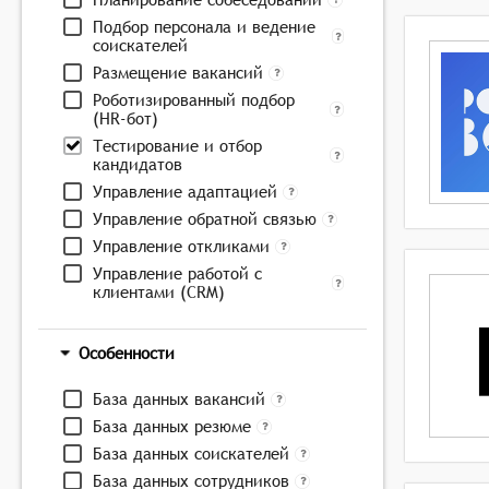
Подбор персонала и ведение
соискателей
Размещение вакансий
Роботизированный подбор
(HR-бот)
Тестирование и отбор
кандидатов
Управление адаптацией
Управление обратной связью
Управление откликами
Управление работой с
клиентами (CRM)
Особенности
База данных вакансий
База данных резюме
База данных соискателей
База данных сотрудников