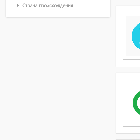
Страна происхождения