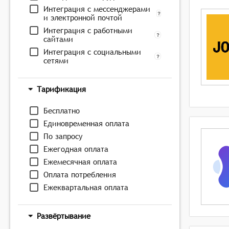
Интеграция с мессенджерами
и электронной почтой
Интеграция с работными
сайтами
Интеграция с социальными
сетями
Тарификация
Бесплатно
Единовременная оплата
По запросу
Ежегодная оплата
Ежемесячная оплата
Оплата потребления
Ежеквартальная оплата
Развёртывание