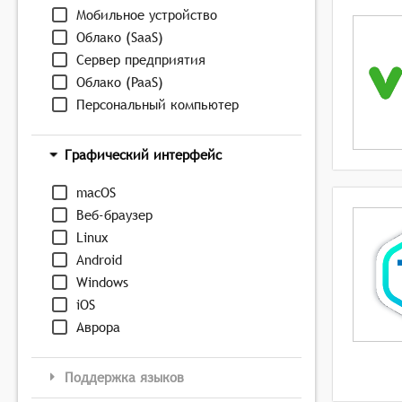
Мобильное устройство
Облако (SaaS)
Сервер предприятия
Облако (PaaS)
Персональный компьютер
Графический интерфейс
macOS
Веб-браузер
Linux
Android
Windows
iOS
Аврора
Поддержка языков