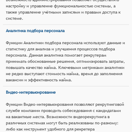
настройку и управление функциональностью системы, а
также управление учётными записями и правами доступа к
системе.
Аналитика подбора персонала
Функции Аналитики подбора персонала используют данные и
статистику для анализа и улучшения процессов подбора
персонала. Данная аналитика помогает рекрутерам
принимать обоснованные решения, оптимизировать затраты,
повышать качество найма. Ключевыми метриками аналитики
не редко выступают стоимость найма, время до заполнения
вакансии и эффективность найма.
Видео-интервьюирование
Функции Видео-интервьюирования позволяют рекрутинговой
службе компании проводить собеседования с кандидатами
на вакантные места. Возможности видеорекрутинга в
различных системах могут быть реализованы по-разному:
либо как инструмент удобного для рекретера