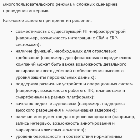
многопользовательского режима и сложных сценариев
проведения интервью.
Ключевые аспекты при принятии решения:
совместимость с существующей ИТ-инфраструктурой
(например, возможность интеграции с CRM и ERP-
системами);
наличие функций, необходимых для отраслевых
требований (например, для финансовых и юридических
компаний может быть важна возможность детального
логирования всех действий и обеспечения высокого
уровня защиты персональных данных);
поддержка различных устройств и операционных систем
(например, возможность работы с ПК, планшетами и
смартфонами на разных платформах);
качество видео- и аудиосвязи (например, поддержка
высокого разрешения и минимизация задержек);
наличие инструментов для оценки кандидатов (например,
запись интервью, возможность аннотирования и
маркировки ключевых моментов);
уровень безопасности и соответствия нормативным