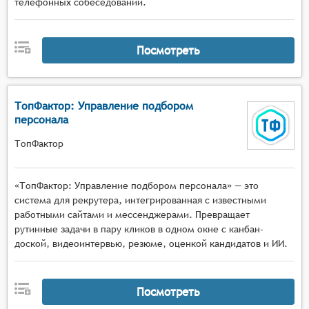
телефонных собеседований.
Посмотреть
ТопФактор: Управление подбором
персонала
ТопФактор
«ТопФактор: Управление подбором персонала» — это
система для рекрутера, интегрированная с известными
работными сайтами и мессенджерами. Превращает
рутинные задачи в пару кликов в одном окне с канбан-
доской, видеоинтервью, резюме, оценкой кандидатов и ИИ.
Посмотреть