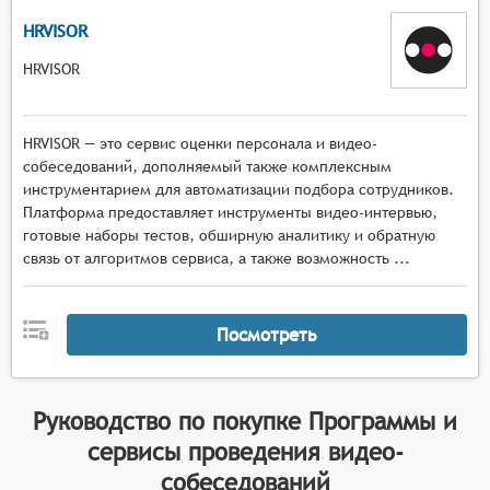
HRVISOR
HRVISOR
HRVISOR — это сервис оценки персонала и видео-
собеседований, дополняемый также комплексным
инструментарием для автоматизации подбора сотрудников.
Платформа предоставляет инструменты видео-интервью,
готовые наборы тестов, обширную аналитику и обратную
связь от алгоритмов сервиса, а также возможность ...
Посмотреть
Руководство по покупке
Программы и
сервисы проведения видео-
собеседований