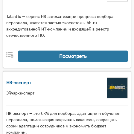
Talantiх — сервис HR-автоматизации процесса подбора
персонала, является частью экосистемы hh.ru —
аккредитованной ИТ-компании и входящей в реестр
отечественного ПО.
Посмотреть
HR-эксперт
Эйчар-эксперт
HR-эксперт — это CRM для подбора, адаптации и обучения
персонала, помогающая закрывать вакансии, сокращать
сроки адаптации сотрудников и экономить бюджет
компании.