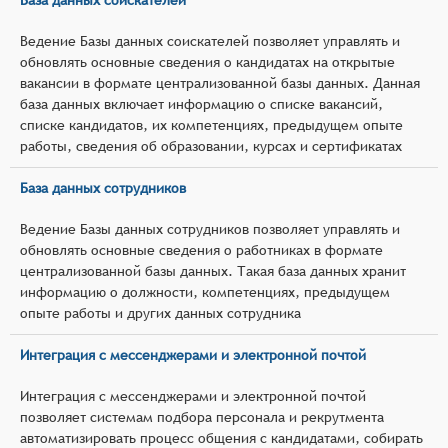
Ведение Базы данных соискателей позволяет управлять и
обновлять основные сведения о кандидатах на открытые
вакансии в формате централизованной базы данных. Данная
база данных включает информацию о списке вакансий,
списке кандидатов, их компетенциях, предыдущем опыте
работы, сведения об образовании, курсах и сертификатах
База данных сотрудников
Ведение Базы данных сотрудников позволяет управлять и
обновлять основные сведения о работниках в формате
централизованной базы данных. Такая база данных хранит
информацию о должности, компетенциях, предыдущем
опыте работы и других данных сотрудника
Интеграция с мессенджерами и электронной почтой
Интеграция с мессенджерами и электронной почтой
позволяет системам подбора персонала и рекрутмента
автоматизировать процесс общения с кандидатами, собирать