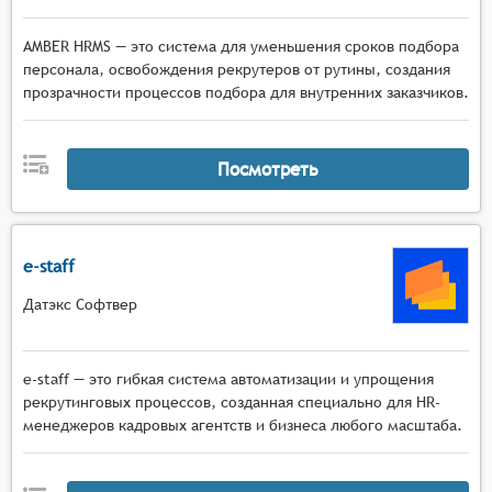
AMBER HRMS — это система для уменьшения сроков подбора
персонала, освобождения рекрутеров от рутины, создания
прозрачности процессов подбора для внутренних заказчиков.
Посмотреть
e-staff
Датэкс Софтвер
e-staff — это гибкая система автоматизации и упрощения
рекрутинговых процессов, созданная специально для HR-
менеджеров кадровых агентств и бизнеса любого масштаба.