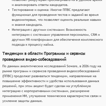
и анализировать ответы кандидатов.
Тестирование и оценка: Многие ППВС предлагают
функционал для проведения тестов и заданий во время
видеоинтервью, что позволяет оценить реальные навыки
и знания кандидата.
Интеграция с другими системами: Возможность
интеграции с системами управления персоналом, CRM и
другими HR-платформами для обеспечения комплексного
подхода к процессу найма.
Тенденции в области Программы и сервисы
проведения видео-собеседований
По данным аналитических исследований Soware, в 2026 году на
рынке программ и сервисов проведения видеособеседований
(ППВС) продолжат развиваться тенденции, направленные на
повышение эффективности и удобства использования данных
решений, при этом акцент будет сделан на углублённую
интеграцию с корпоративными системами, расширение
применения ИИ, улучшение технических характеристик связи и
усиление защиты данных.