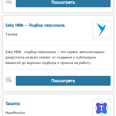
Посмотреть
Saby HRM — Подбор персонала
Тензор
Saby HRM - подбор персонала — это сервис автоматизации
рекрутинга на всех этапах: от создания и публикации
вакансий до воронки подбора и приема на работу.
Посмотреть
Talantix
HeadHunter