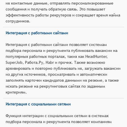
их контактные данные, отправлять персонализированные
сообщения и получать обратную связь. Это повышает
эффективность работы рекрутеров и сокращает время найма
сотрудников.
Интеграция с работными сайтами
Интеграция с работными сайтами позволяет системам
подбора персонала и рекрутмента публиковать вакансии на
популярных работных порталах, таких как HeadHunter,
SuperJob, Работа.Ру, Habr и прочих. Также возможно
архивировать и повторно публиковать их, загружать вакансии
из других источников, просматривать и автоматически
заполнять карточки кандидатов данными их резюме, а также
искать резюме на рекрутинговых сайтах по заданным
критериям.
Интеграция с социальными сетями
Функция интеграции с социальными сетями в системах
подбора персонала и рекрутмента позволяет компаниям