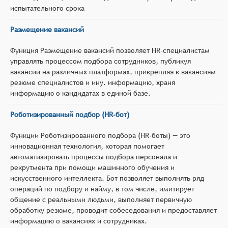
испытательного срока
Размещение вакансий
Функция Размещение вакансий позволяет HR-специалистам
управлять процессом подбора сотрудников, публикуя
вакансии на различных платформах, прикрепляя к вакансиям
резюме специалистов и ину. информацию, храня
информацию о кандидатах в единой базе.
Роботизированный подбор (HR-бот)
Функции Роботизированного подбора (HR-боты) — это
инновационная технология, которая помогает
автоматизировать процессы подбора персонала и
рекрутмента при помощи машинного обучения и
искусственного интеллекта. Бот позволяет выполнять ряд
операций по подбору и найму, в том числе, имитирует
общение с реальными людьми, выполняет первичную
обработку резюме, проводит собеседования и предоставляет
информацию о вакансиях и сотрудниках.