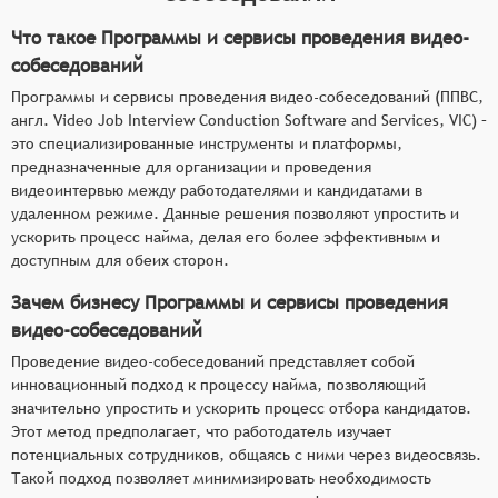
Что такое Программы и сервисы проведения видео-
собеседований
Программы и сервисы проведения видео-собеседований (ППВС,
англ. Video Job Interview Conduction Software and Services, VIC) –
это специализированные инструменты и платформы,
предназначенные для организации и проведения
видеоинтервью между работодателями и кандидатами в
удаленном режиме. Данные решения позволяют упростить и
ускорить процесс найма, делая его более эффективным и
доступным для обеих сторон.
Зачем бизнесу Программы и сервисы проведения
видео-собеседований
Проведение видео-собеседований представляет собой
инновационный подход к процессу найма, позволяющий
значительно упростить и ускорить процесс отбора кандидатов.
Этот метод предполагает, что работодатель изучает
потенциальных сотрудников, общаясь с ними через видеосвязь.
Такой подход позволяет минимизировать необходимость