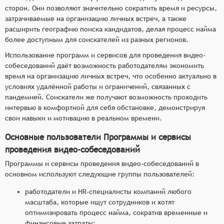
сторон. Они позволяют значительно сократить время и ресурсы,
затрачиваемые на организацию личных встреч, а также
расширить географию поиска кандидатов, делая процесс найма
более доступным для соискателей из разных регионов.
Использование программ и сервисов для проведения видео-
собеседований даёт возможность работодателям экономить
время на организацию личных встреч, что особенно актуально в
условиях удалённой работы и ограничений, связанных с
пандемией. Соискатели же получают возможность проходить
интервью в комфортной для себя обстановке, демонстрируя
свои навыки и мотивацию в реальном времени.
Основные пользователи Программы и сервисы
проведения видео-собеседований
Программы и сервисы проведения видео-собеседований в
основном используют следующие группы пользователей:
работодатели и HR-специалисты компаний любого
масштаба, которые ищут сотрудников и хотят
оптимизировать процесс найма, сократив временные и
финансовые затраты;