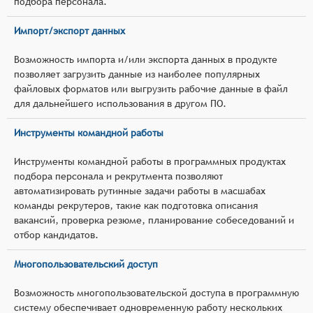
подбора персонала.
Импорт/экспорт данных
Возможность импорта и/или экспорта данных в продукте
позволяет загрузить данные из наиболее популярных
файловых форматов или выгрузить рабочие данные в файл
для дальнейшего использования в другом ПО.
Инструменты командной работы
Инструменты командной работы в программных продуктах
подбора персонала и рекрутмента позволяют
автоматизировать рутинные задачи работы в масшабах
команды рекрутеров, такие как подготовка описания
вакансий, проверка резюме, планирование собеседований и
отбор кандидатов.
Многопользовательский доступ
Возможность многопользовательской доступа в программную
систему обеспечивает одновременную работу нескольких