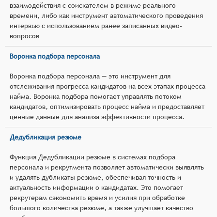
взаимодействия с соискателем в режиме реального
времени, либо как инструмент автоматического проведения
интервью с использованием ранее записанных видео-
вопросов
Воронка подбора персонала
Воронка подбора персонала — это инструмент для
отслеживания прогресса кандидатов на всех этапах процесса
найма. Воронка подбора помогает управлять потоком
кандидатов, оптимизировать процесс найма и предоставляет
ценные данные для анализа эффективности процесса.
Дедубликация резюме
Функция Дедубликации резюме в системах подбора
персонала и рекрутмента позволяет автоматически выявлять
и удалять дубликаты резюме, обеспечивая точность и
актуальность информации о кандидатах. Это помогает
рекрутерам сэкономить время и усилия при обработке
большого количества резюме, а также улучшает качество