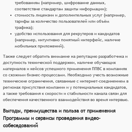
требованиям (например, шифрование данных,
соответствие стандартам защиты информации);
стоимость лицензии и дополнительных услуг (например,
тарифы за количество пользователей или объём
трафика);
удобство использования для рекрутеров и кандидатов
(например, интуитивно понятный интерфейс, наличие
мобильных приложений).
Также следует обратить внимание на репутацию разработчика и
доступность технической поддержки, наличие обучающих
материалов и кейсов успешного применения ППВС в компаниях
со схожими бизнес-процессами. Необходимо учесть возможные
технические ограничения, связанные с интернет-соединением в
регионах присутствия компании и у потенциальных кандидатов,
а также требования к скорости и стабильности канала связи для
обеспечения качественного взаимодействия во время интервью.
Выгоды, преимущества и польза от применения
Программы и сервисы проведения видео-
собеседований