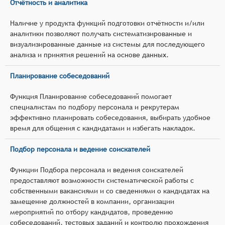
Отчётность и аналитика
Наличие у продукта функций подготовки отчётности и/или
аналитики позволяют получать систематизированные и
визуализированные данные из системы для последующего
анализа и принятия решений на основе данных.
Планирование собеседований
Функция Планирование собеседований помогает
специалистам по подбору персонала и рекрутерам
эффективно планировать собеседования, выбирать удобное
время для общения с кандидатами и избегать накладок.
Подбор персонала и ведение соискателей
Функции Подбора персонала и ведения соискателей
предоставляют возможности систематической работы с
собственными вакансиями и со сведениями о кандидатах на
замещение должностей в компании, организации
мероприятий по отбору кандидатов, проведению
собеседований, тестовых заданий и контролю прохождения