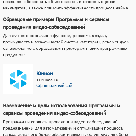
позволяет обеспечить объективность и точность оценки
кандидатов, а также повысить эффективность процесса найма.
Образцовые примеры Программы и сервисы
проведения видео-собеседований
Для лучшего понимания функций, решаемых задач,
преимуществ и возможностей систем категории, рекомендуем
ознакомление с образцовыми примерами таких программных
продуктов:
Юнион
Т1 Инновации
Официальный сайт
Назначение и цели использования Программы и
сервисы проведения видео-собеседований
Программы и сервисы проведения видео-собеседований
предназначены для автоматизации и оптимизации процесса
найма, делая его более эффективным и доступным для обеих