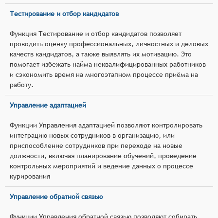
Тестирование и отбор кандидатов
Функция Тестирование и отбор кандидатов позволяет
проводить оценку профессиональных, личностных и деловых
качеств кандидатов, а также выявлять их мотивацию. Это
помогает избежать найма неквалифицированных работников
и сэкономить время на многоэтапном процессе приёма на
работу.
Управление адаптацией
Функции Управления адаптацией позволяют контролировать
интеграцию новых сотрудников в организацию, или
приспособление сотрудников при переходе на новые
должности, включая планирование обучений, проведение
контрольных мероприятий и ведение данных о процессе
курирования
Управление обратной связью
Функции Управления обратной связью позволяют собирать