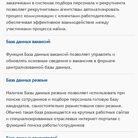
заказчиками в системах подбора персонала и рекрутмента
позволяет рекрутинговым агентствам автоматизировать
процесс коммуникации с клиентами-работодателями,
обеспечивая эффективное взаимодействие между
участниками процесса найма.
База данных вакансий
Функция База данных вакансий позволяет управлять и
обновлять основные сведения о вакансиях в формате
централизованной базы данных.
База данных резюме
Наличие Базы данных резюме позволяет использовать при
поиске сотрудников и подборе персонала готовую базу
кандидатов, самостоятельно разместивших свои резюме.
Обычно такая база размещается на крупных работных сайтах
и специализированных отраслевых интернет-порталах с
функцией поиска работы/сотрудников
База данных соискателей