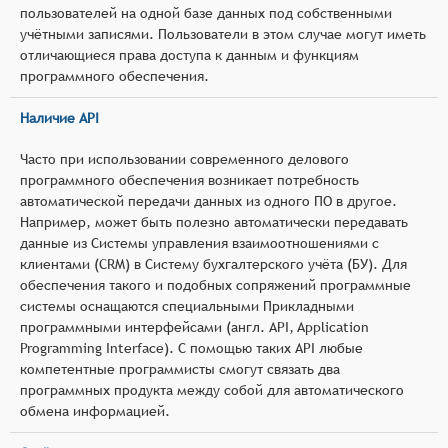
пользователей на одной базе данных под собственными
учётными записями. Пользователи в этом случае могут иметь
отличающиеся права доступа к данным и функциям
программного обеспечения.
Наличие API
Часто при использовании современного делового
программного обеспечения возникает потребность
автоматической передачи данных из одного ПО в другое.
Например, может быть полезно автоматически передавать
данные из Системы управления взаимоотношениями с
клиентами (CRM) в Систему бухгалтерского учёта (БУ). Для
обеспечения такого и подобных сопряжений программные
системы оснащаются специальными Прикладными
программными интерфейсами (англ. API, Application
Programming Interface). С помощью таких API любые
компетентные программисты смогут связать два
программных продукта между собой для автоматического
обмена информацией.