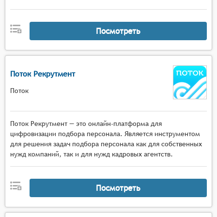
Посмотреть
Поток Рекрутмент
Поток
Поток Рекрутмент — это онлайн-платформа для
цифровизации подбора персонала. Является инструментом
для решения задач подбора персонала как для собственных
нужд компаний, так и для нужд кадровых агентств.
Посмотреть