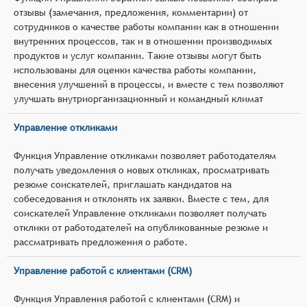
отзывы (замечания, предложения, комментарии) от
сотрудников о качестве работы компании как в отношении
внутренних процессов, так и в отношении производимых
продуктов и услуг компании. Такие отзывы могут быть
использованы для оценки качества работы компании,
внесения улучшений в процессы, и вместе с тем позволяют
улучшать внутриорганизационный и командный климат
Управление откликами
Функция Управление откликами позволяет работодателям
получать уведомления о новых откликах, просматривать
резюме соискателей, приглашать кандидатов на
собеседования и отклонять их заявки. Вместе с тем, для
соискателей Управление откликами позволяет получать
отклики от работодателей на опубликованные резюме и
рассматривать предложения о работе.
Управление работой с клиентами (CRM)
Функция Управления работой с клиентами (CRM) и