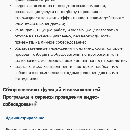
кадровые агентства и рекрутинговые компании,
оказывающие услуги по подбору персонала и
стремящиеся повысить эффективность взаимодействия с
клиентами и кандидатами;
кандидаты, ищущие работу и желающие участвовать в
отборе на вакансии удалённо, без необходимости
приезжать на личное собеседование;
образовательные учреждения и онлайн-школы, которые
проводят отборы на образовательные программы или
стажировки с использованием дистанционных технологий;
стартапы и малые предприятия, которым необходимы
гибкие и экономически выгодные решения для найма
сотрудников.
Обзор основных функций и возможностей
Программы и сервисы проведения видео-
собеседований
Администрирование
Возможность администрирования позволяет осуществлять