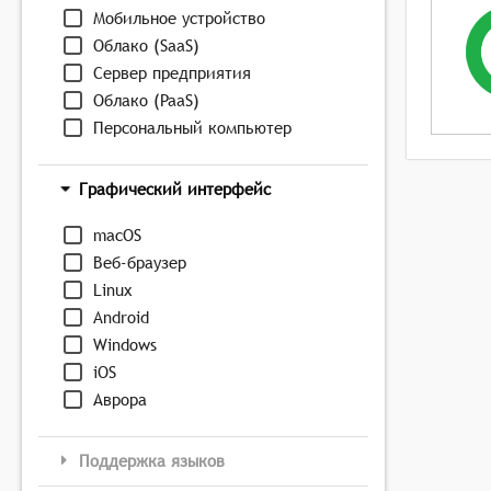
Мобильное устройство
Облако (SaaS)
Сервер предприятия
Облако (PaaS)
Персональный компьютер
Графический интерфейс
macOS
Веб-браузер
Linux
Android
Windows
iOS
Аврора
Поддержка языков