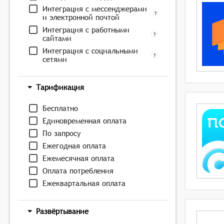
Интеграция с мессенджерами
и электронной почтой
Интеграция с работными
сайтами
Интеграция с социальными
сетями
Тарификация
Бесплатно
Единовременная оплата
По запросу
Ежегодная оплата
Ежемесячная оплата
Оплата потребления
Ежеквартальная оплата
Развёртывание