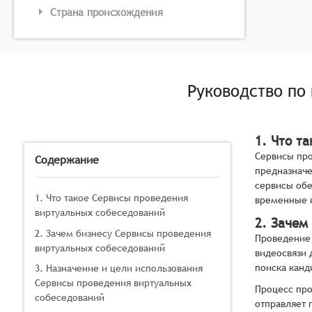
Страна происхождения
Руководство по
1. Что т
Сервисы про
Содержание
предназначе
сервисы обе
1. Что такое Сервисы проведения
временные и
виртуальных собеседований
2. Зачем
2. Зачем бизнесу Сервисы проведения
Проведение 
виртуальных собеседований
видеосвязи 
поиска канд
3. Назначение и цели использования
Сервисы проведения виртуальных
Процесс про
собеседований
отправляет 