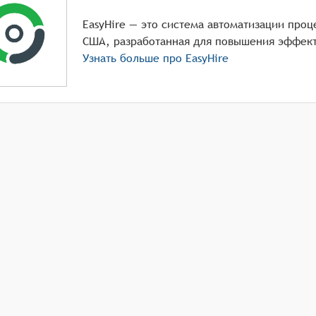
EasyHire — это система автоматизации проц
США, разработанная для повышения эффект
Узнать больше про
EasyHire