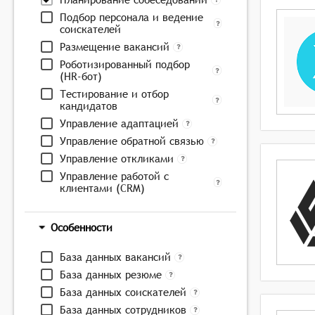
Подбор персонала и ведение
соискателей
Размещение вакансий
Роботизированный подбор
(HR-бот)
Тестирование и отбор
кандидатов
Управление адаптацией
Управление обратной связью
Управление откликами
Управление работой с
клиентами (CRM)
Особенности
База данных вакансий
База данных резюме
База данных соискателей
База данных сотрудников