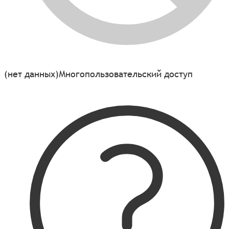
(нет данных)
Многопользовательский доступ