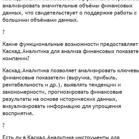
анализировать значительные объёмы финансовых
данных, что свидетельствует о поддержке работы с
большими объёмами данных.
?
Какие функциональные возможности предоставляет
Каскад.Аналитика для анализа финансовых показат
компании?
Каскад.Аналитика позволяет анализировать ключев
финансовые показатели (выручка, прибыль,
рентабельность и др.), выявлять тенденции и
закономерности, прогнозировать финансовые
результаты на основе исторических данных,
визуализировать информацию для упрощения
восприятия.
?
Есть ли в Каскад.Аналитика инструменты для