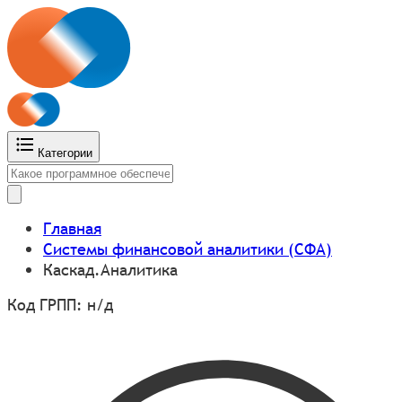
Категории
Главная
Системы финансовой аналитики (СФА)
Каскад.Аналитика
Код ГРПП: н/д