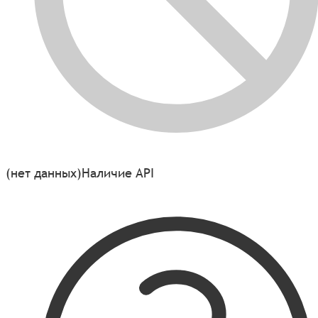
(нет данных)
Наличие API