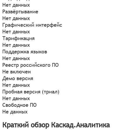
Нет данных
Развёртывание
Нет данных
Графический интерфейс
Нет данных
Тарификация
Нет данных
Поддержка языков
Нет данных
Реестр российского ПО
Не включен
Демо версия
Нет данных
Пробная версия (триал)
Нет данных
Свободное ПО
Не данных
Краткий обзор Каскад.Аналитика