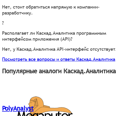
Нет, стоит обратиться напрямую к компании-
разработчику.
?
Располагает ли Каскад.Аналитика программным
интерфейсом приложения (API)?
Нет, у Каскад.Аналитика API-интерфейс отсутствует
Посмотреть все вопросы и ответы Каскад.Аналитика
Популярные аналоги Каскад.Аналитика
PolyAnalyst