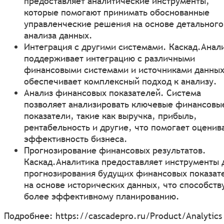
предоставляет аналитические инструменты,
которые помогают принимать обоснованные
управленческие решения на основе детального
анализа данных.
Интеграция с другими системами. Каскад.Анал
поддерживает интеграцию с различными
финансовыми системами и источниками данных
обеспечивает комплексный подход к анализу.
Анализ финансовых показателей. Система
позволяет анализировать ключевые финансовы
показатели, такие как выручка, прибыль,
рентабельность и другие, что помогает оценив
эффективность бизнеса.
Прогнозирование финансовых результатов.
Каскад.Аналитика предоставляет инструменты 
прогнозирования будущих финансовых показат
на основе исторических данных, что способств
более эффективному планированию.
Подробнее:
https://cascadepro.ru/Product/Analytics