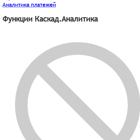
Аналитика платежей
Функции Каскад.Аналитика