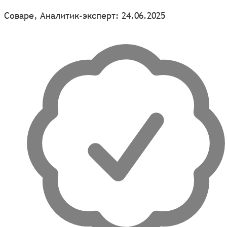
Соваре, Аналитик-эксперт: 24.06.2025