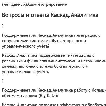
(нет данных)
Администрирование
Вопросы и ответы Каскад.Аналитика
?
Поддерживает ли Каскад.Аналитика интеграцию с
популярными системами бухгалтерского и
управленческого учёта?
Каскад.Аналитика поддерживает интеграцию с
различными финансовыми системами и источникам
данных, включая системы бухгалтерского и
управленческого учёта.
?
Поддерживает ли Каскад.Аналитика работу с больш
объёмами данных (Big Data)?
Каскад.Аналитика позволяет эффективно обрабатыв