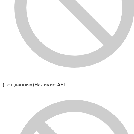
(нет данных)
Наличие API