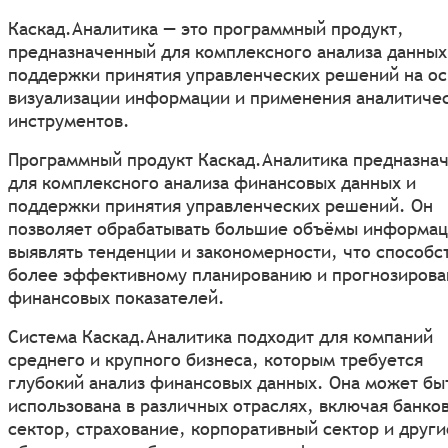
Каскад.Аналитика — это программный продукт,
предназначенный для комплексного анализа данных
поддержки принятия управленческих решений на о
визуализации информации и применения аналитиче
инструментов.
Программный продукт Каскад.Аналитика предназна
для комплексного анализа финансовых данных и
поддержки принятия управленческих решений. Он
позволяет обрабатывать большие объёмы информац
выявлять тенденции и закономерности, что способс
более эффективному планированию и прогнозиров
финансовых показателей.
Система Каскад.Аналитика подходит для компаний
среднего и крупного бизнеса, которым требуется
глубокий анализ финансовых данных. Она может бы
использована в различных отраслях, включая банко
сектор, страхование, корпоративный сектор и други