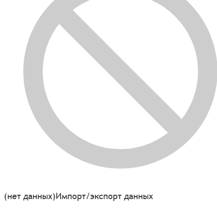
(нет данных)
Импорт/экспорт данных