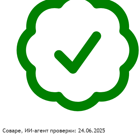
Соваре, ИИ-агент проверки: 24.06.2025