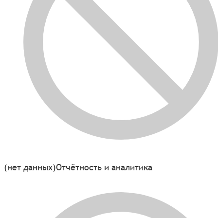
(нет данных)
Отчётность и аналитика