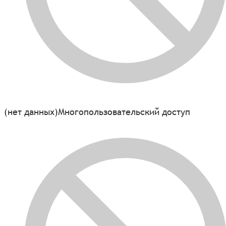
(нет данных)
Многопользовательский доступ