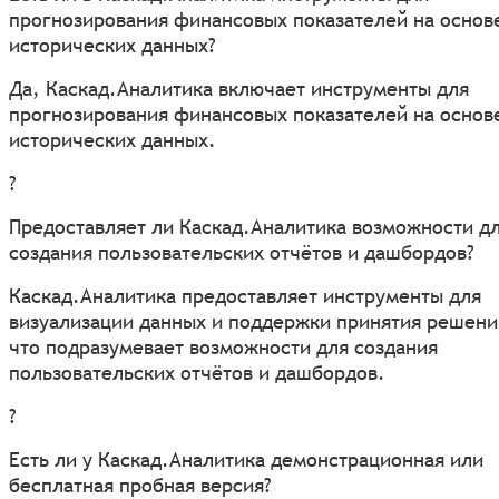
прогнозирования финансовых показателей на основ
исторических данных?
Да, Каскад.Аналитика включает инструменты для
прогнозирования финансовых показателей на основ
исторических данных.
?
Предоставляет ли Каскад.Аналитика возможности д
создания пользовательских отчётов и дашбордов?
Каскад.Аналитика предоставляет инструменты для
визуализации данных и поддержки принятия решени
что подразумевает возможности для создания
пользовательских отчётов и дашбордов.
?
Есть ли у Каскад.Аналитика демонстрационная или
бесплатная пробная версия?