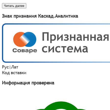
Читать далее
Знак признания Каскад.Аналитика
Рус
|
Лат
Код вставки
Информация проверена