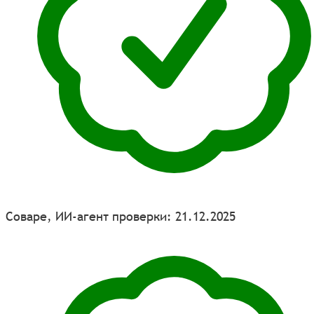
Соваре, ИИ-агент проверки: 21.12.2025