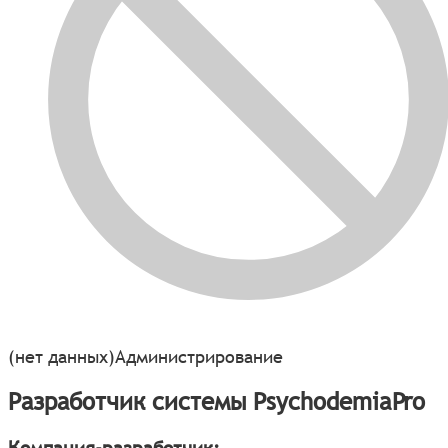
(нет данных)
Администрирование
Разработчик системы PsychodemiaPro