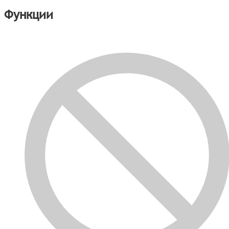
Функции