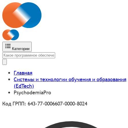
Категории
Главная
Системы и технологии обучения и образования
(EdTech)
PsychodemiaPro
Код ГРПП: 643-77-0006607-0000-8024