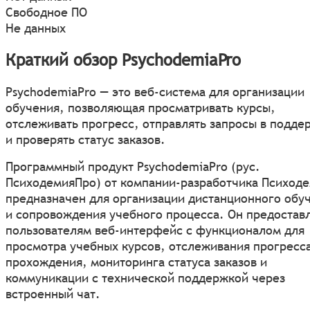
Свободное ПО
Не данных
Краткий обзор PsychodemiaPro
PsychodemiaPro — это веб-система для организации
обучения, позволяющая просматривать курсы,
отслеживать прогресс, отправлять запросы в подде
и проверять статус заказов.
Программный продукт PsychodemiaPro (рус.
ПсиходемияПро) от компании-разработчика Психод
предназначен для организации дистанционного обу
и сопровождения учебного процесса. Он предостав
пользователям веб-интерфейс с функционалом для
просмотра учебных курсов, отслеживания прогресса
прохождения, мониторинга статуса заказов и
коммуникации с технической поддержкой через
встроенный чат.