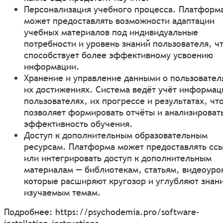
Персонализация учебного процесса. Платформ
может предоставлять возможности адаптации
учебных материалов под индивидуальные
потребности и уровень знаний пользователя, ч
способствует более эффективному усвоению
информации.
Хранение и управление данными о пользовател
их достижениях. Система ведёт учёт информац
пользователях, их прогрессе и результатах, чт
позволяет формировать отчёты и анализироват
эффективность обучения.
Доступ к дополнительным образовательным
ресурсам. Платформа может предоставлять сс
или интегрировать доступ к дополнительным
материалам — библиотекам, статьям, видеоуро
которые расширяют кругозор и углубляют знан
изучаемым темам.
Подробнее:
https://psychodemia.pro/software-