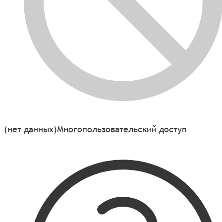
(нет данных)
Многопользовательский доступ