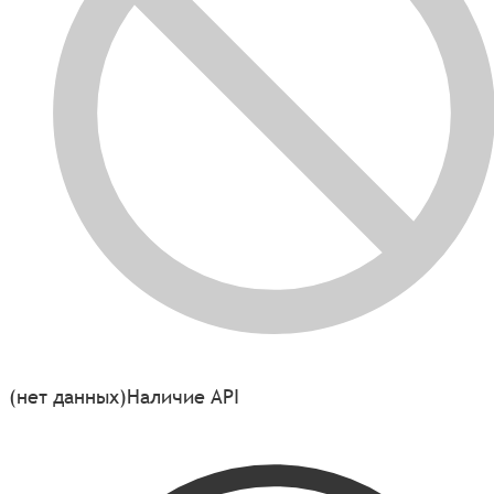
(нет данных)
Наличие API