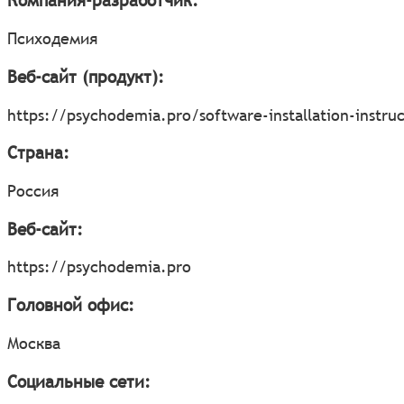
Компания-разработчик:
Психодемия
Веб-сайт (продукт):
https://psychodemia.pro/software-installation-instruc
Страна:
Россия
Веб-сайт:
https://psychodemia.pro
Головной офис:
Москва
Социальные сети: