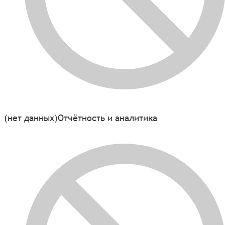
(нет данных)
Отчётность и аналитика