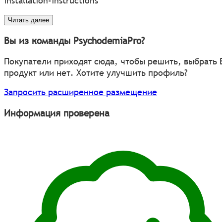
installation-instructions
Читать далее
Вы из команды PsychodemiaPro?
Покупатели приходят сюда, чтобы решить, выбрать
продукт или нет. Хотите улучшить профиль?
Запросить расширенное размещение
Информация проверена