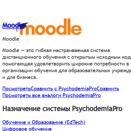
Moodle
Moodle
Moodle — это гибкая настраиваемая система
дистанционного обучения с открытым исходным код
помогающая удовлетворить широкие потребности в
организации обучения для образовательных учрежд
и для бизнеса.
Посмотреть
Сравнить с PsychodemiaPro
Сравнить
Посмотреть все аналоги PsychodemiaPro
Назначение системы PsychodemiaPro
Обучение и Образование (EdTech)
Цифровое обучение