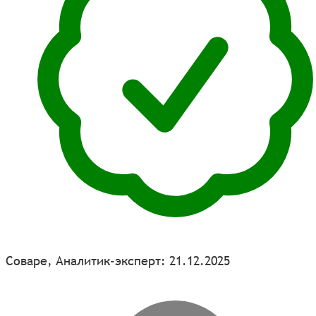
Соваре, Аналитик-эксперт: 21.12.2025