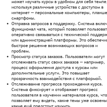
может изучать курсы в удобном для себя темпе
используя различные устройства с доступом в
интернет — персональные компьютеры, планше
смартфоны.
Отправка запросов в поддержку. Система вклю
функционал чата, который позволяет пользова
оперативно связываться с технической поддер
или администрацией платформы. Это обеспечи
быстрое решение возникающих вопросов и
проблем.
Просмотр статуса заказов. Пользователи могут
отслеживать статус своих заказов — например,
процесс оформления доступа к курсам или
дополнительные услуги. Это повышает
прозрачность взаимодействия с платформой.
Отслеживание прогресса прохождения курса.
Система фиксирует и отображает прогресс
пользователя в изучении материалов курса, чт
позволяет ему видеть, какие темы уже освоены
какие ещё предстоит изучить.