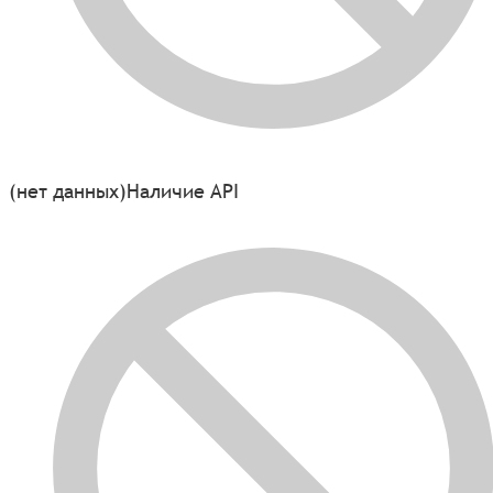
(нет данных)
Наличие API