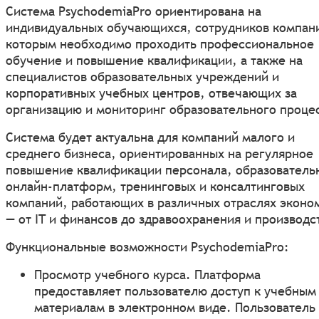
Система PsychodemiaPro ориентирована на
индивидуальных обучающихся, сотрудников компан
которым необходимо проходить профессиональное
обучение и повышение квалификации, а также на
специалистов образовательных учреждений и
корпоративных учебных центров, отвечающих за
организацию и мониторинг образовательного проце
Система будет актуальна для компаний малого и
среднего бизнеса, ориентированных на регулярное
повышение квалификации персонала, образователь
онлайн-платформ, тренинговых и консалтинговых
компаний, работающих в различных отраслях эконо
— от IT и финансов до здравоохранения и производс
Функциональные возможности PsychodemiaPro:
Просмотр учебного курса. Платформа
предоставляет пользователю доступ к учебным
материалам в электронном виде. Пользователь