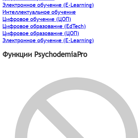
Электронное обучение (E-Learning)
Интеллектуальное обучение
Цифровое обучение (ЦОП)
Цифровое образование (EdTech)
Цифровое образование (ЦОП)
Электронное обучение (E-Learning)
Функции PsychodemiaPro