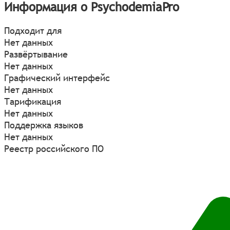
Информация о PsychodemiaPro
Подходит для
Нет данных
Развёртывание
Нет данных
Графический интерфейс
Нет данных
Тарификация
Нет данных
Поддержка языков
Нет данных
Реестр российского ПО