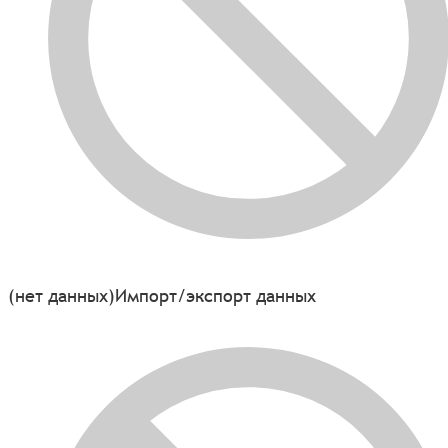
(нет данных)
Импорт/экспорт данных