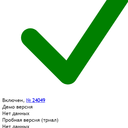
Включен
,
№ 24049
Демо версия
Нет данных
Пробная версия (триал)
Нет данных