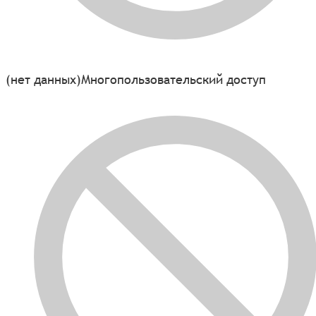
(нет данных)
Многопользовательский доступ