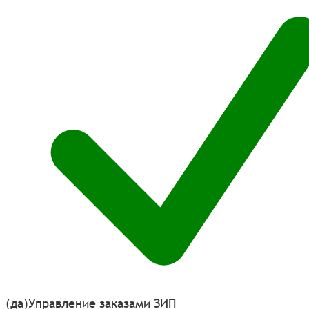
(да)
Управление заказами ЗИП