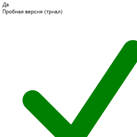
Да
Пробная версия (триал)