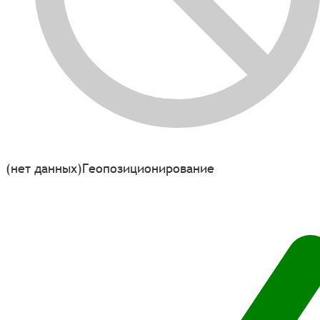
(нет данных)
Геопозиционирование