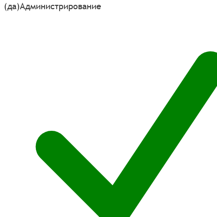
(да)
Администрирование