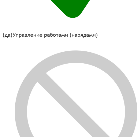
(да)
Управление работами (нарядами)