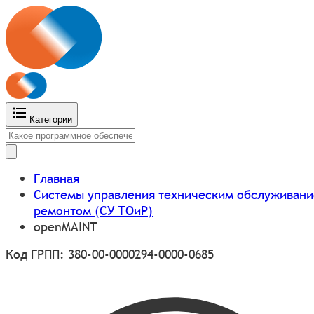
Категории
Главная
Системы управления техническим обслуживани
ремонтом (СУ ТОиР)
openMAINT
Код ГРПП: 380-00-0000294-0000-0685