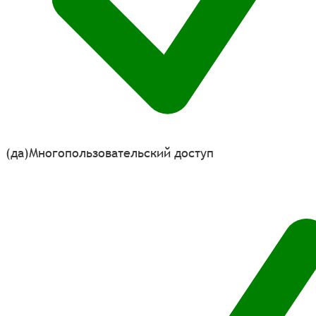
(да)
Многопользовательский доступ