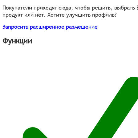
Покупатели приходят сюда, чтобы решить, выбрать
продукт или нет. Хотите улучшить профиль?
Запросить расширенное размещение
Функции