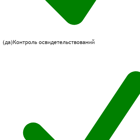
(да)
Контроль освидетельствований