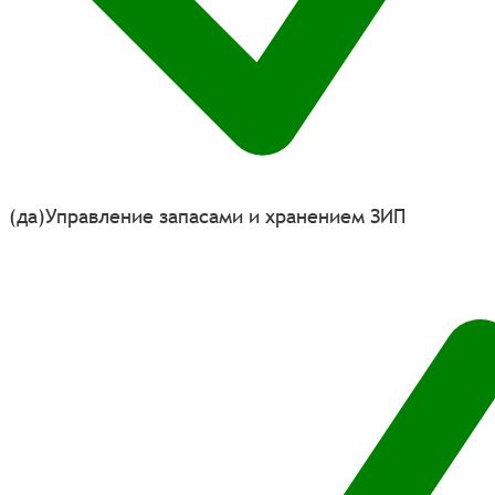
(да)
Управление запасами и хранением ЗИП