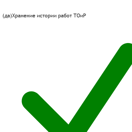
(да)
Хранение истории работ ТОиР