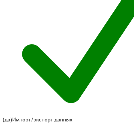
(да)
Импорт/экспорт данных