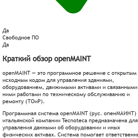
Да
Свободное ПО
Да
Краткий обзор openMAINT
openMAINT — это программное решение с открытым
исходным кодом для управления зданиями,
оборудованием, движимыми активами и связанными
ними работами по техническому обслуживанию и
ремонту (ТОиР).
Программная система openMAINT (рус. опенМАИНТ) 
итальянской компании Tecnoteca предназначена для
управления данными об оборудовании и иных
физических активах. Система помогает ответствен