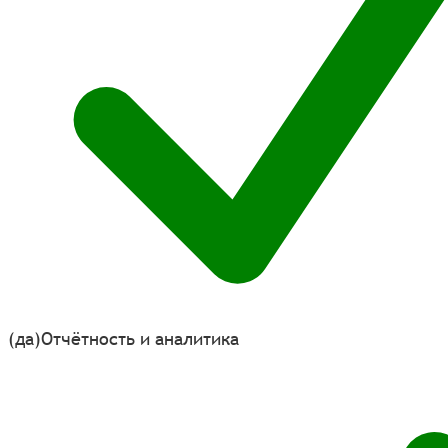
(да)
Отчётность и аналитика