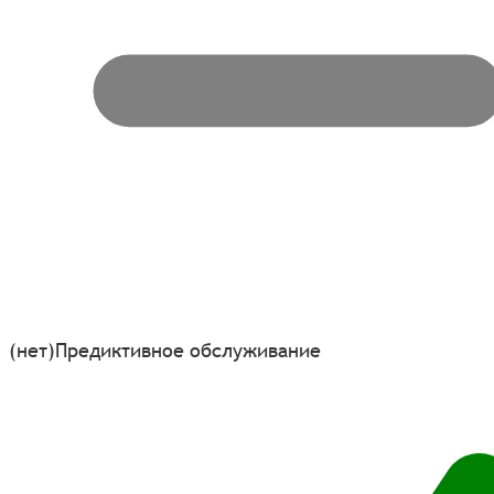
(нет)
Предиктивное обслуживание