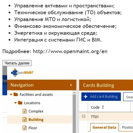
Управление активами и пространствами;
Техническое обслуживание (ТО) объектов;
Управление МТО и логистикой;
Финансово-экономическое обеспечение;
Энергетика и окружающая среда;
Интеграция с системами ГИС и BIM.
Подробнее:
http://www.openmaint.org/en
Читать далее