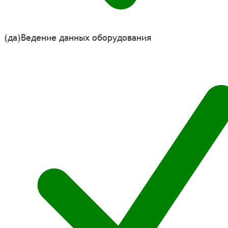
(да)
Ведение данных оборудования