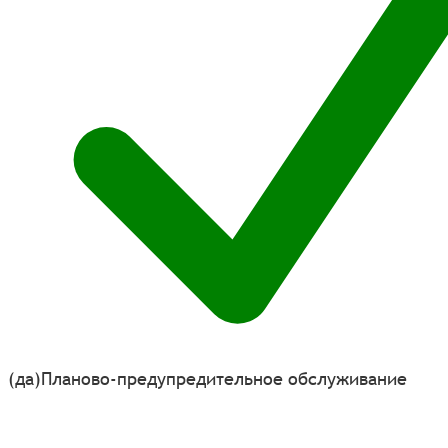
(да)
Планово-предупредительное обслуживание