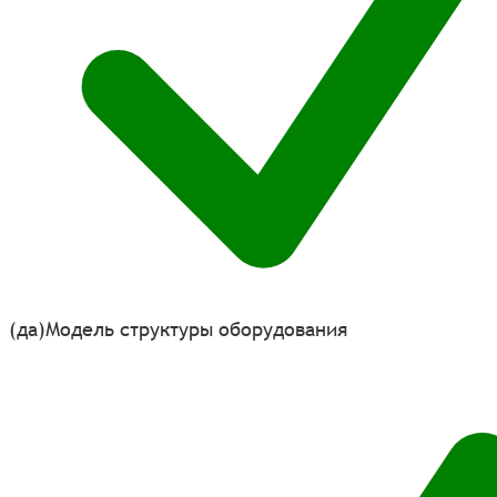
(да)
Модель структуры оборудования