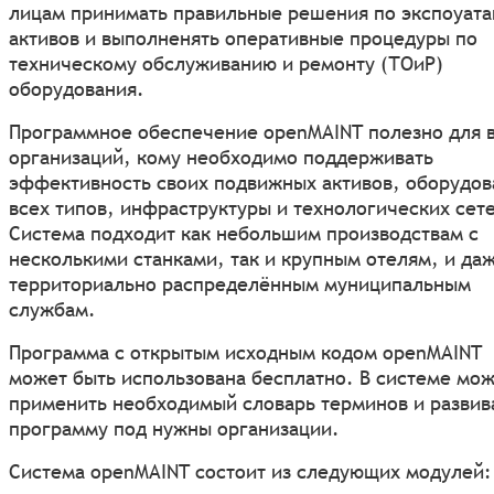
лицам принимать правильные решения по экспоуата
активов и выполненять оперативные процедуры по
техническому обслуживанию и ремонту (ТОиР)
оборудования.
Программное обеспечение openMAINT полезно для 
организаций, кому необходимо поддерживать
эффективность своих подвижных активов, оборудов
всех типов, инфраструктуры и технологических сет
Система подходит как небольшим производствам с
несколькими станками, так и крупным отелям, и да
территориально распределённым муниципальным
службам.
Программа с открытым исходным кодом openMAINT
может быть использована бесплатно. В системе мо
применить необходимый словарь терминов и развив
программу под нужны организации.
Система openMAINT состоит из следующих модулей: