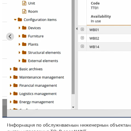
Информация по обслуживаемым инженерным объектам