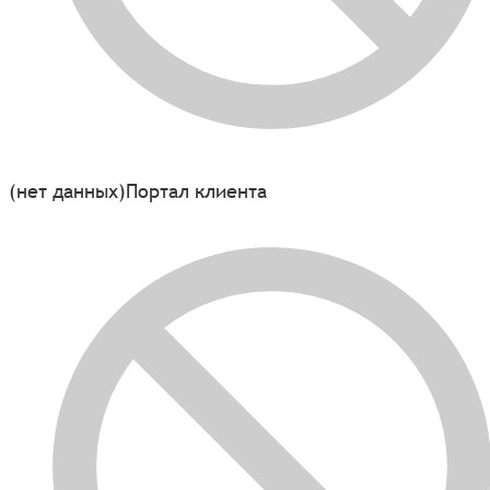
(нет данных)
Портал клиента