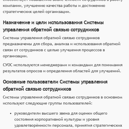
компании, улучшению качества работы и достижению
стратегических целей организации.
Назначение и цели использования Системы
управления обратной связью сотрудников
Системы управления обратной связью сотрудников
предназначены для сбора, анализа и использования обратной
связи от сотрудников с целью улучшения процессов в
организации.
СУОС используются менеджерами и командами для понимания
результатов опросов и определения областей для улучшений.
Основные пользователи Системы управления
обратной связью сотрудников
Системы управления обратной связью сотрудников в основном
используют следующие группы пользователей:
руководители высшего звена для оценки общего
состояния корпоративной культуры и уровня
удовлетворённости персонала, принятия стратегических