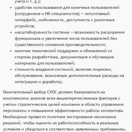
учёта и т. д.);
удобство использования для конечных пользователей
(сотрудников и HR-специалистов) — интуитивный
интерфейс, мобильность, доступность с различных
устройств;
масштабируемость системы — возможность расширения
функционала и увеличения числа пользователей без
существенного снижения производительности;
наличие технической поддержки и обновлений со
стороны разработчика, документация и обучающие
материалы для пользователей;
стоимость владения системой, включая лицензии,
обслуживание, возможные дополнительные расходы на
интеграцию и доработку.
Окончательный выбор СУОС должен базироваться на
комплексном анализе всех вышеперечисленных факторов с
учётом стратегических целей компании в области управления
персоналом и повышения эффективности работы коллектива.
Необходимо провести пилотное тестирование нескольких
решений, чтобы оценить их работоспособность в реальных
условиях и убедиться в соответствии заявленным требованиям.