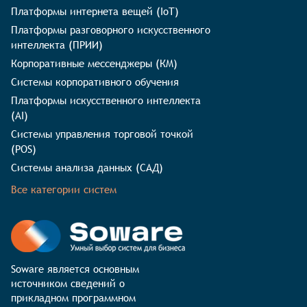
Платформы интернета вещей (IoT)
Платформы разговорного искусственного
интеллекта (ПРИИ)
Корпоративные мессенджеры (КМ)
Системы корпоративного обучения
Платформы искусственного интеллекта
(AI)
Системы управления торговой точкой
(POS)
Системы анализа данных (САД)
Все категории систем
Soware является основным 
источником сведений о 
прикладном программном 