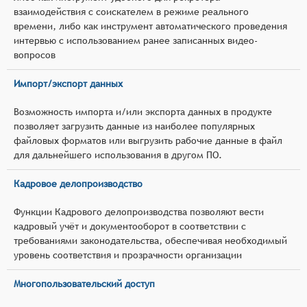
взаимодействия с соискателем в режиме реального
времени, либо как инструмент автоматического проведения
интервью с использованием ранее записанных видео-
вопросов
Импорт/экспорт данных
Возможность импорта и/или экспорта данных в продукте
позволяет загрузить данные из наиболее популярных
файловых форматов или выгрузить рабочие данные в файл
для дальнейшего использования в другом ПО.
Кадровое делопроизводство
Функции Кадрового делопроизводства позволяют вести
кадровый учёт и документооборот в соответствии с
требованиями законодательства, обеспечивая необходимый
уровень соответствия и прозрачности организации
Многопользовательский доступ