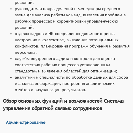
решений;
руководители подразделений и менеджеры среднего
звена для анализа работы команд, выявления проблем в
рабочих процессах и корректировки управленческих
решений;
отделы кадров и HR-специалисты для мониторинга
настроения в коллективе, выявления потенциальных
конфликтов, планирования программ обучения и развития
персонала;
службы внутреннего аудита и контроля для оценки
соответствия рабочих процессов установленным
стандартам и выявления областей для оптимизации;
аналитики и специалисты по обработке данных для сбора
и анализа информации, построения аналитических
отчётов и визуализации результатов.
Обзор основных функций и возможностей Системы
управления обратной связью сотрудников
Администрирование