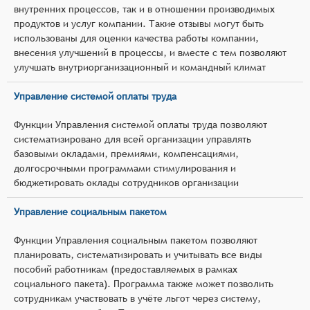
внутренних процессов, так и в отношении производимых
продуктов и услуг компании. Такие отзывы могут быть
использованы для оценки качества работы компании,
внесения улучшений в процессы, и вместе с тем позволяют
улучшать внутриорганизационный и командный климат
Управление системой оплаты труда
Функции Управления системой оплаты труда позволяют
систематизировано для всей организации управлять
базовыми окладами, премиями, компенсациями,
долгосрочными программами стимулирования и
бюджетировать оклады сотрудников организации
Управление социальным пакетом
Функции Управления социальным пакетом позволяют
планировать, систематизировать и учитывать все виды
пособий работникам (предоставляемых в рамках
социального пакета). Программа также может позволить
сотрудникам участвовать в учёте льгот через систему,