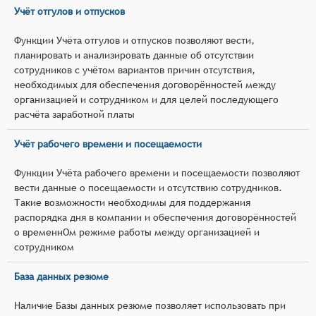
Учёт отгулов и отпусков
Функции Учёта отгулов и отпусков позволяют вести,
планировать и анализировать данные об отсутствии
сотрудников с учётом вариантов причин отсутствия,
необходимых для обеспечения договорённостей между
организацией и сотрудником и для целей последующего
расчёта заработной платы
Учёт рабочего времени и посещаемости
Функции Учёта рабочего времени и посещаемости позволяют
вести данные о посещаемости и отсутствию сотрудников.
Такие возможности необходимы для поддержания
распорядка дня в компании и обеспечения договорённостей
о временнОм режиме работы между организацией и
сотрудником
База данных резюме
Наличие Базы данных резюме позволяет использовать при