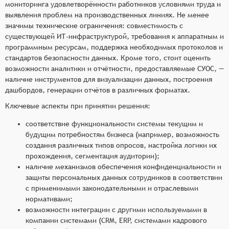
мониторинга удовлетворённости работников условиями труда и
выявления проблем на производственных линиях. Не менее
значимы технические ограничения: совместимость с
существующей ИТ-инфраструктурой, требования к аппаратным и
программным ресурсам, поддержка необходимых протоколов и
стандартов безопасности данных. Кроме того, стоит оценить
возможности аналитики и отчётности, предоставляемые СУОС, —
наличие инструментов для визуализации данных, построения
дашбордов, генерации отчётов в различных форматах.
Ключевые аспекты при принятии решения:
соответствие функциональности системы текущим и
будущим потребностям бизнеса (например, возможность
создания различных типов опросов, настройка логики их
прохождения, сегментация аудитории);
наличие механизмов обеспечения конфиденциальности и
защиты персональных данных сотрудников в соответствии
с применимыми законодательными и отраслевыми
нормативами;
возможности интеграции с другими используемыми в
компании системами (CRM, ERP, системами кадрового