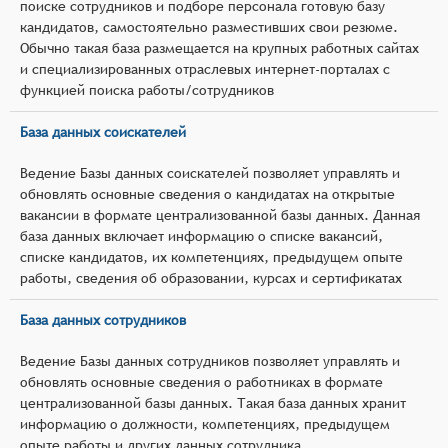
поиске сотрудников и подборе персонала готовую базу
кандидатов, самостоятельно разместивших свои резюме.
Обычно такая база размещается на крупных работных сайтах
и специализированных отраслевых интернет-порталах с
функцией поиска работы/сотрудников
База данных соискателей
Ведение Базы данных соискателей позволяет управлять и
обновлять основные сведения о кандидатах на открытые
вакансии в формате централизованной базы данных. Данная
база данных включает информацию о списке вакансий,
списке кандидатов, их компетенциях, предыдущем опыте
работы, сведения об образовании, курсах и сертификатах
База данных сотрудников
Ведение Базы данных сотрудников позволяет управлять и
обновлять основные сведения о работниках в формате
централизованной базы данных. Такая база данных хранит
информацию о должности, компетенциях, предыдущем
опыте работы и других данных сотрудника