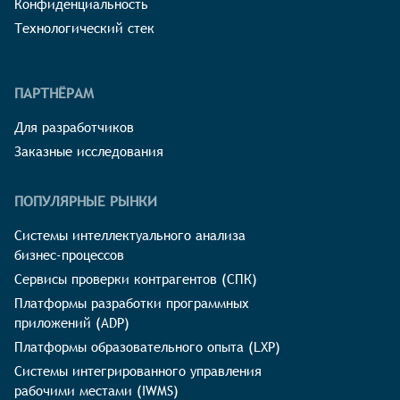
Конфиденциальность
Технологический стек
ПАРТНЁРАМ
Для разработчиков
Заказные исследования
ПОПУЛЯРНЫЕ РЫНКИ
Системы интеллектуального анализа
бизнес-процессов
Сервисы проверки контрагентов (СПК)
Платформы разработки программных
приложений (ADP)
Платформы образовательного опыта (LXP)
Системы интегрированного управления
рабочими местами (IWMS)