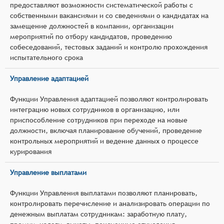
предоставляют возможности систематической работы с
собственными вакансиями и со сведениями о кандидатах на
замещение должностей в компании, организации
мероприятий по отбору кандидатов, проведению
собеседований, тестовых заданий и контролю прохождения
испытательного срока
Управление адаптацией
Функции Управления адаптацией позволяют контролировать
интеграцию новых сотрудников в организацию, или
приспособление сотрудников при переходе на новые
должности, включая планирование обучений, проведение
контрольных мероприятий и ведение данных о процессе
курирования
Управление выплатами
Функции Управления выплатами позволяют планировать,
контролировать перечисление и анализировать операции по
денежным выплатам сотрудникам: заработную плату,