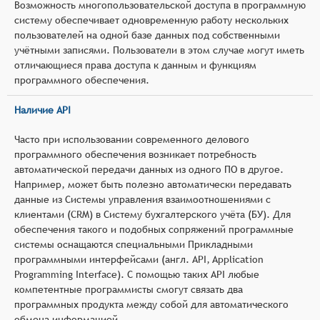
Возможность многопользовательской доступа в программную
систему обеспечивает одновременную работу нескольких
пользователей на одной базе данных под собственными
учётными записями. Пользователи в этом случае могут иметь
отличающиеся права доступа к данным и функциям
программного обеспечения.
Наличие API
Часто при использовании современного делового
программного обеспечения возникает потребность
автоматической передачи данных из одного ПО в другое.
Например, может быть полезно автоматически передавать
данные из Системы управления взаимоотношениями с
клиентами (CRM) в Систему бухгалтерского учёта (БУ). Для
обеспечения такого и подобных сопряжений программные
системы оснащаются специальными Прикладными
программными интерфейсами (англ. API, Application
Programming Interface). С помощью таких API любые
компетентные программисты смогут связать два
программных продукта между собой для автоматического
обмена информацией.