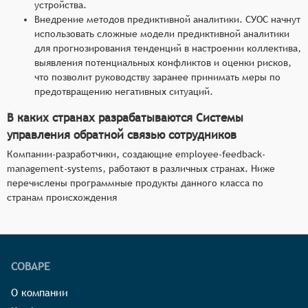
устройства.
Внедрение методов предиктивной аналитики. СУОС начнут
использовать сложные модели предиктивной аналитики
для прогнозирования тенденций в настроении коллектива,
выявления потенциальных конфликтов и оценки рисков,
что позволит руководству заранее принимать меры по
предотвращению негативных ситуаций.
В каких странах разрабатываются Системы
управления обратной связью сотрудников
Компании-разработчики, создающие employee-feedback-
management-systems, работают в различных странах. Ниже
перечислены программные продукты данного класса по
странам происхождения
СОВАРЕ
О компании