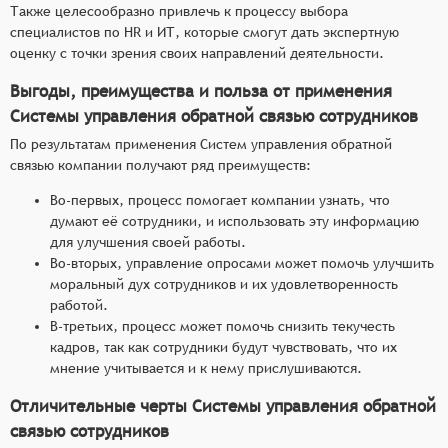
Также целесообразно привлечь к процессу выбора
специалистов по HR и ИТ, которые смогут дать экспертную
оценку с точки зрения своих направлений деятельности.
Выгоды, преимущества и польза от применения
Системы управления обратной связью сотрудников
По результатам применения Систем управления обратной
связью компании получают ряд преимуществ:
Во-первых, процесс помогает компании узнать, что
думают её сотрудники, и использовать эту информацию
для улучшения своей работы.
Во-вторых, управление опросами может помочь улучшить
моральный дух сотрудников и их удовлетворенность
работой.
В-третьих, процесс может помочь снизить текучесть
кадров, так как сотрудники будут чувствовать, что их
мнение учитывается и к нему прислушиваются.
Отличительные черты Системы управления обратной
связью сотрудников