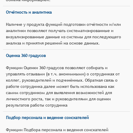
Отчётность и аналитика
Наличие у продукта функций подготовки отчётности и/или
аналитики позволяют получать систематизированные и
визуализированные данные из системы для последующего
анализа и принятия решений на основе данных.
Оценка 360 градусов
Функции Оценки 360 градусов позволяют собирать и
управлять отзывами (в т.ч. анонимными) о сотрудниках от
коллег, руководителей и подчинённых. Обратная связь о
работе сотрудника далее может быть использована как
самим сотрудником для выявления возможностей для
личностного роста, так и руководителями для оценки
результатов работы сотрудника
Подбор персонала и ведение соискателей
Функции Подбора персонала и ведения соискателей