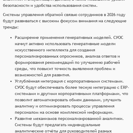
безопасности и удобства использования систем.
Системы управления обратной связью сотрудников в 2026 году
будут развиваться с высоким фокусом внимания на следующие
тренды:
Расширение применения генеративных моделей. СУОС
начнут активно использовать генеративные модели
искусственного интеллекта для создания
персонализированных опросников, анализа ответов и
формирования рекомендаций по улучшению рабочей
среды, что повысит точность выявления проблем и
возможностей для развития.
Углублённая интеграция с корпоративными системами.
СУОС будут обеспечивать более тесную интеграцию с ERP-
системами и другими корпоративными платформами, что
позволит автоматизировать обмен данными, улучшить
аналитику и оптимизировать процессы управления
персоналом на основе комплексной информации.
Развитие механизмов персонализированной аналитики.
Системы будут предлагать индивидуальные
аналитические отчёты для руководителей разных