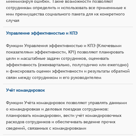
минимизируя ошибки. Такие возможности позволяют
сотрудникам определить и использовать все применимые к
ним преимущества социального пакета для их конкретного
случая
Управление эффективностью и КПЭ
Функции Управления эффективностью и КПЭ (Ключевыми
показателями эффективности, KPI) позволяют планировать
цели и масштабные задачи сотрудников, оценивать
эффективность (ежеквартально, полугодично или ежегодно)
и фиксировать оценки эффективности и результаты обратной
связи между сотрудником и его руководителем
Учёт командировок
Функции Учёта командировок позволяют управлять данными
о командировках и деловых поездках сотрудников:
планировать командировки, вести учёт командировочных
расходов сотрудников и обеспечивать ведение прочих
сведений, связанных с командировками