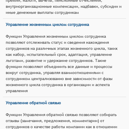
премии, налоги, вычеты, пенсионные отчисления,
внутриорганизационные компенсации, надбавки, субсидии и
иные денежные выплаты сотрудникам
Управление жизненным циклом сотрудника
Функции Управления жизненным циклом сотрудника
позволяют отслеживать статус и сведения нахождения
сотрудников на различных этапах жизненного цикла, таких
как набор, испытательный срок, адаптация, управление
льготами, развитие и удержание сотрудников. Такие
функции позволяют объединить все данные и процессы
вокруг сотрудника, управляя взаимоотношениями с
сотрудником централизованно вне зависимости от фазы
жизненного цикла сотрудника в организации и аспекта
управления
Управление обратной связью
Функции Управления обратной связью позволяют собирать
отзывы (замечания, предложения, комментарии) от
сотрудников о качестве работы компании как в отношении