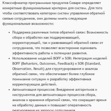
Классификатор программных продуктов Соваре определяет
конкретные функциональные критерии для систем. Для того
чтобы соответствовать категории систем управления обратной
связью сотрудников, они должны иметь следующие
функциональные возможности:
Поддержка различных типов обратной связи: Возможность
сбора и обработки как поддерживающей,
корректирующей, так и развивающей обратной связи от
сотрудников, что позволяет всесторонне оценивать
эффективность работы и потенциал развития.
Использование моделей BOFF и SOR: Интеграция моделей
BOFF (Behaviors, Outcomes, Feedback) и SOR (Standard,
Observation, Result) для структурирования и анализа
обратной связи, что обеспечивает более глубокое
понимание ситуации и разработку эффективных
корректирующих действий.
Автоматизация процессов: Внедрение алгоритмов и
инструментов для автоматизации процессов сбора,
анализа и хранения обратной связи, что сокращает время
на обработку данных и повышает оперативность
реагирования на запросы сотрудников.