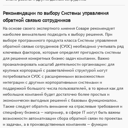
Рекомендации по выбору Системы управления
обратной связью сотрудников
На основе своего экспертного мнения Соваре рекомендует
наиболее внимательно подходить к выбору решения. При
выборе программного продукта класса Системы управления
обратной связью сотрудников (СУОС) необходимо учитывать ряд
ключевых факторов, которые определят пригодность системы
для решения конкретных бизнес-задач компании. Важно
проанализировать масштаб деятельности организации: для
крупных корпораций с разветвлённой структурой могут
потребоваться СУОС с расширенными возможностями
интеграции с другими корпоративными системами и
поддержкой большого числа пользователей, в то время как для
небольших компаний будет достаточно более простых и
экономически выгодных решений с базовым функционалом.
Также следует обратить внимание на отраслевые требования и
специфику бизнеса — например, в сфере IT могут быть важны
возможности автоматизации сбора обратной связи по проектам
и задачам, а в производственных компаниях — функции