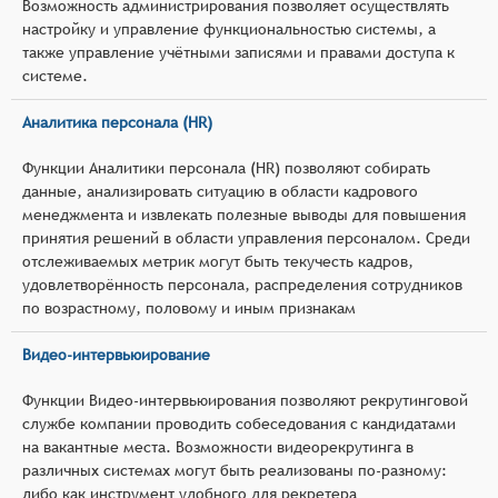
Возможность администрирования позволяет осуществлять
настройку и управление функциональностью системы, а
также управление учётными записями и правами доступа к
системе.
Аналитика персонала (HR)
Функции Аналитики персонала (HR) позволяют собирать
данные, анализировать ситуацию в области кадрового
менеджмента и извлекать полезные выводы для повышения
принятия решений в области управления персоналом. Среди
отслеживаемых метрик могут быть текучесть кадров,
удовлетворённость персонала, распределения сотрудников
по возрастному, половому и иным признакам
Видео-интервьюирование
Функции Видео-интервьюирования позволяют рекрутинговой
службе компании проводить собеседования с кандидатами
на вакантные места. Возможности видеорекрутинга в
различных системах могут быть реализованы по-разному:
либо как инструмент удобного для рекретера