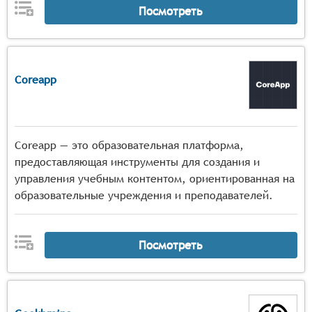
Посмотреть
Coreapp
Coreapp — это образовательная платформа,
предоставляющая инструменты для создания и
управления учебным контентом, ориентированная на
образовательные учреждения и преподавателей.
Посмотреть