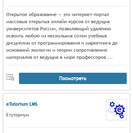
Открытое образование — это интернет-портал
массовых открытых онлайн-курсов от ведущих
университетов России, позволяющий удалённо
освоить любую из нескольких сотен учебных
дисциплин от программирования и маркетинга до
оснований экологии и теории сопротивления
материалов от ведущих в мире профессоров ...
Посмотреть
eTutorium LMS
Етуториум