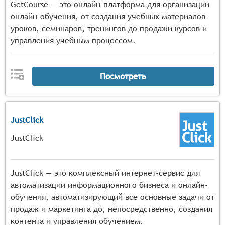
GetCourse — это онлайн-платформа для организации
онлайн-обучения, от создания учебных материалов
уроков, семинаров, тренингов до продажи курсов и
управления учебным процессом.
Посмотреть
JustClick
JustClick
JustClick — это комплексный интернет-сервис для
автоматизации информационного бизнеса и онлайн-
обучения, автоматизирующий все основные задачи от
продаж и маркетинга до, непосредственно, создания
контента и управления обучением.