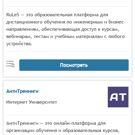
RuLeS — это образовательная платформа для
дистанционного обучения по инженерным и бизнес-
направлениям, обеспечивающая доступ к курсам,
вебинарам, тестам и учебным материалам с любого
устройства.
Посмотреть
АнтиТренинги
Интернет Университет
АнтиТренинги — это онлайн-платформа для
организации обучения и образовательных курсов,