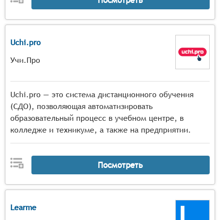
Uchi.pro
Учи.Про
Uchi.pro — это система дистанционного обучения
(СДО), позволяющая автоматизировать
образовательный процесс в учебном центре, в
колледже и техникуме, а также на предприятии.
Посмотреть
Learme