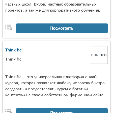
частных школ, ВУЗов, частных образовательных
проектов, а так же для корпоративного обучения.
Посмотреть
Thinkific
Thinkific
Thinkific — это универсальная платформа онлайн-
курсов, которая позволяет любому человеку быстро
создавать и предоставлять курсы с богатым
контентом на своем собственном фирменном сайте.
Посмотреть