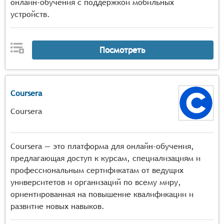
онлайн-обучения с поддержкой мобильных
устройств.
Посмотреть
Coursera
Coursera
Coursera — это платформа для онлайн-обучения,
предлагающая доступ к курсам, специализациям и
профессиональным сертификатам от ведущих
университетов и организаций по всему миру,
ориентированная на повышение квалификации и
развитие новых навыков.