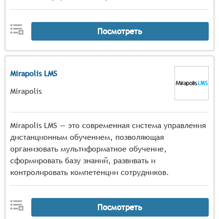
Посмотреть
Mirapolis LMS
Mirapolis
Mirapolis LMS — это современная система управления
дистанционным обучением, позволяющая
организовать мультиформатное обучение,
сформировать базу знаний, развивать и
контролировать компетенции сотрудников.
Посмотреть