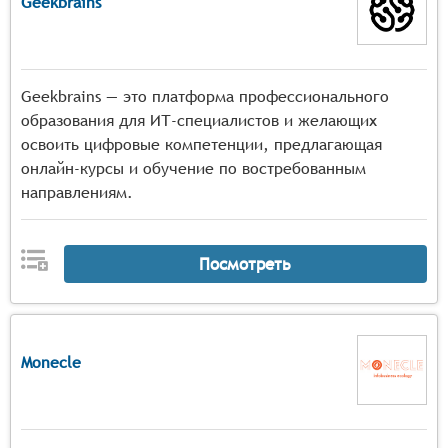
Geekbrains
Geekbrains — это платформа профессионального
образования для ИТ-специалистов и желающих
освоить цифровые компетенции, предлагающая
онлайн-курсы и обучение по востребованным
направлениям.
Посмотреть
Monecle