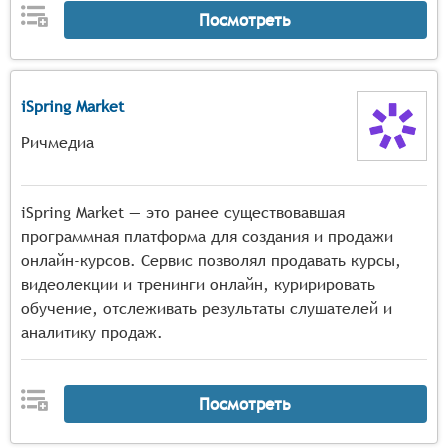
Посмотреть
iSpring Market
Ричмедиа
iSpring Market — это ранее существовавшая
программная платформа для создания и продажи
онлайн-курсов. Сервис позволял продавать курсы,
видеолекции и тренинги онлайн, куририровать
обучение, отслеживать результаты слушателей и
аналитику продаж.
Посмотреть