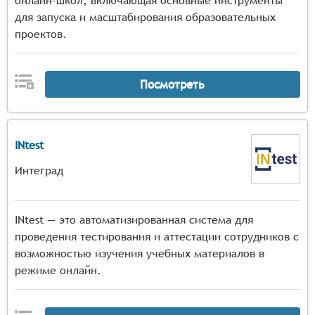
онлайн-школ, включающая основные инструменты
для запуска и масштабирования образовательных
проектов.
Посмотреть
INtest
Интеград
INtest — это автоматизированная система для
проведения тестирования и аттестации сотрудников с
возможностью изучения учебных материалов в
режиме онлайн.