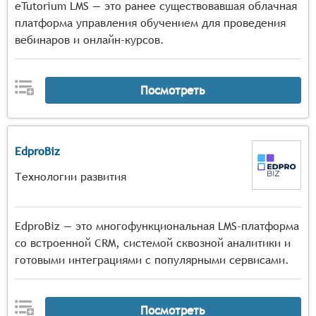
eTutorium LMS — это ранее существовавшая облачная
платформа управления обучением для проведения
вебинаров и онлайн-курсов.
Посмотреть
EdproBiz
Технологии развития
EdproBiz — это многофункциональная LMS-платформа
со встроенной CRM, системой сквозной аналитики и
готовыми интеграциями с популярными сервисами.
Посмотреть