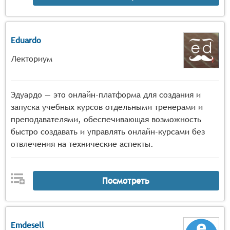
Eduardo
Лекториум
Эдуардо — это онлайн-платформа для создания и
запуска учебных курсов отдельными тренерами и
преподавателями, обеспечивающая возможность
быстро создавать и управлять онлайн-курсами без
отвлечения на технические аспекты.
Посмотреть
Emdesell