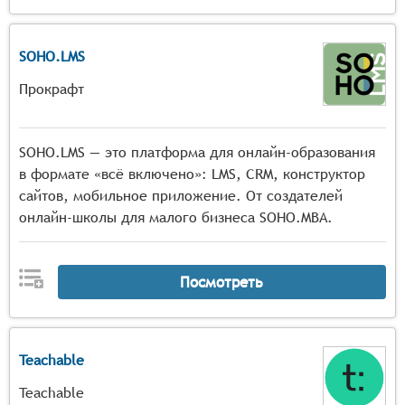
SOHO.LMS
Прокрафт
SOHO.LMS — это платформа для онлайн-образования
в формате «всё включено»: LMS, CRM, конструктор
сайтов, мобильное приложение. От создателей
онлайн-школы для малого бизнеса SOHO.MBA.
Посмотреть
Teachable
Teachable