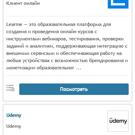
Клиент онлайн
Learme — это образовательная платформа для
создания и проведения онлайн-курсов с
инструментами вебинаров, тестирования, проверки
заданий и аналитики, поддерживающая интеграцию с
внешними сервисами и обеспечивающая работу на
любых устройствах с возможностью брендирования и
монетизации образовательног ...
Посмотреть
Udemy
Udemy