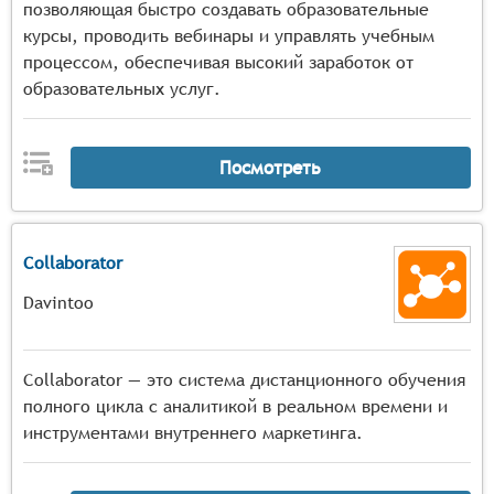
позволяющая быстро создавать образовательные
курсы, проводить вебинары и управлять учебным
процессом, обеспечивая высокий заработок от
образовательных услуг.
Посмотреть
Collaborator
Davintoo
Collaborator — это система дистанционного обучения
полного цикла с аналитикой в реальном времени и
инструментами внутреннего маркетинга.