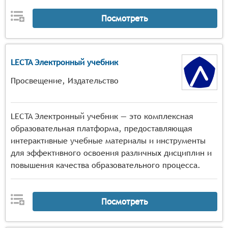
Посмотреть
LECTA Электронный учебник
Просвещение, Издательство
LECTA Электронный учебник — это комплексная
образовательная платформа, предоставляющая
интерактивные учебные материалы и инструменты
для эффективного освоения различных дисциплин и
повышения качества образовательного процесса.
Посмотреть