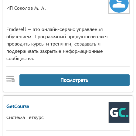
ИП Соколов М. А.
Emdesell — это онлайн-сервис управления
обучением. Программный продуктпозволяет
проводить курсы и тренинги, создавать и
поддерживать закрытые информационные
сообщества.
Посмотреть
GetCourse
Система Геткурс