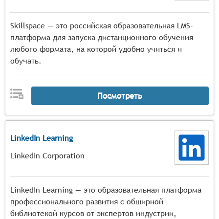
Skillspace — это российская образовательная LMS-
платформа для запуска дистанционного обучения
любого формата, на которой удобно учиться и
обучать.
Посмотреть
LinkedIn Learning
LinkedIn Corporation
LinkedIn Learning — это образовательная платформа
профессионального развития с обширной
библиотекой курсов от экспертов индустрии,