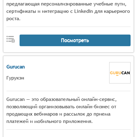
предлагающая персонализированные учебные пути,
сертификаты и интеграцию с LinkedIn для карьерного
роста.
Посмотреть
Gurucan
Гурукэн
Gurucan — это образовательный онлайн-сервис,
позволяющий организовывать онлайн-бизнес от
продающих вебинаров и рассылок до приема
платежей и мобильного приложения.