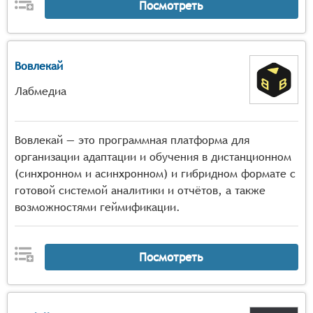
Посмотреть
Вовлекай
Лабмедиа
Вовлекай — это программная платформа для
организации адаптации и обучения в дистанционном
(синхронном и асинхронном) и гибридном формате с
готовой системой аналитики и отчётов, а также
возможностями геймификации.
Посмотреть