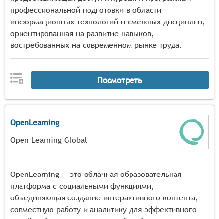
профессиональной подготовки в области
информационных технологий и смежных дисциплин,
ориентированная на развитие навыков,
востребованных на современном рынке труда.
Посмотреть
OpenLearning
Open Learning Global
OpenLearning — это облачная образовательная
платформа с социальными функциями,
объединяющая создание интерактивного контента,
совместную работу и аналитику для эффективного