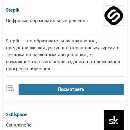
Stepik
Цифровые образовательные решения
Stepik — это образовательная платформа,
предоставляющая доступ к интерактивным курсам и
лекциям по различным дисциплинам, с
возможностью выполнения заданий и отслеживания
прогресса обучения.
Посмотреть
Skillspace
Скиллспейс