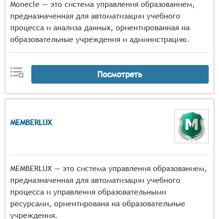
Monecle — это система управления образованием,
предназначенная для автоматизации учебного
процесса и анализа данных, ориентированная на
образовательные учреждения и администрацию.
Посмотреть
MEMBERLUX
MEMBERLUX — это система управления образованием,
предназначенная для автоматизации учебного
процесса и управления образовательными
ресурсами, ориентирована на образовательные
учреждения.