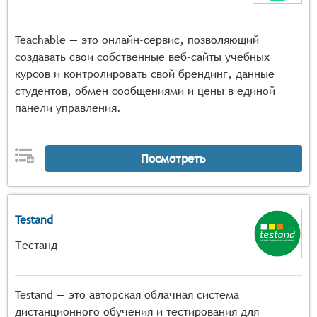
Teachable — это онлайн-сервис, позволяющий
создавать свои собственные веб-сайты учебных
курсов и контролировать свой брендинг, данные
студентов, обмен сообщениями и цены в единой
панели управления.
Посмотреть
Testand
Тестанд
Testand — это авторская облачная система
дистанционного обучения и тестирования для