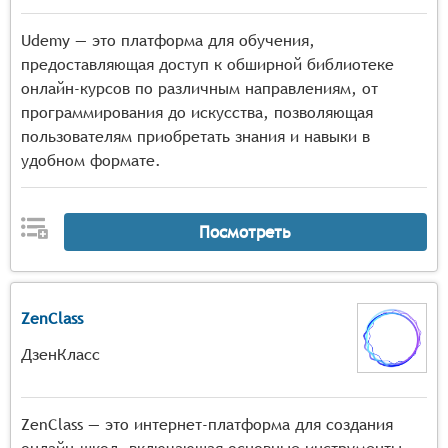
Udemy — это платформа для обучения,
предоставляющая доступ к обширной библиотеке
онлайн-курсов по различным направлениям, от
программирования до искусства, позволяющая
пользователям приобретать знания и навыки в
удобном формате.
Посмотреть
ZenClass
ДзенКласс
ZenClass — это интернет-платформа для создания