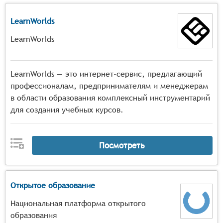
LearnWorlds
LearnWorlds
LearnWorlds — это интернет-сервис, предлагающий
профессионалам, предпринимателям и менеджерам
в области образования комплексный инструментарий
для создания учебных курсов.
Посмотреть
Открытое образование
Национальная платформа открытого
образования