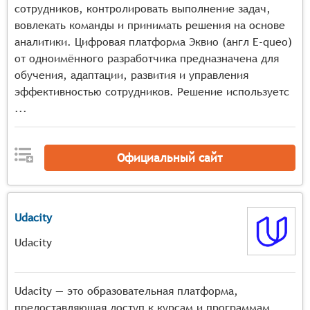
сотрудников, контролировать выполнение задач,
вовлекать команды и принимать решения на основе
аналитики. Цифровая платформа Эквио (англ E-queo)
от одноимённого разработчика предназначена для
обучения, адаптации, развития и управления
эффективностью сотрудников. Решение используетс
...
Официальный сайт
Udacity
Udacity
Udacity — это образовательная платформа,
предоставляющая доступ к курсам и программам