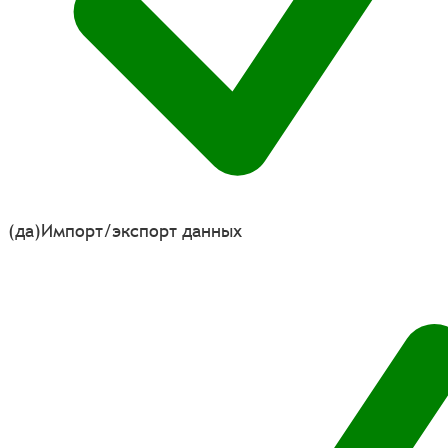
(да)
Импорт/экспорт данных