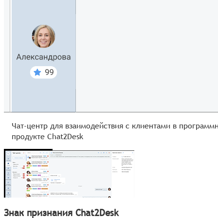
м
Чат-центр для взаимодействия с клиентами в программ
продукте Chat2Desk
Знак признания Chat2Desk