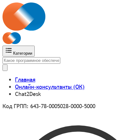
Категории
Главная
Онлайн-консультанты (ОК)
Chat2Desk
Код ГРПП: 643-78-0005028-0000-5000