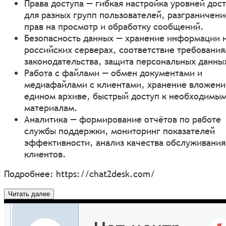
Права доступа — гибкая настройка уровней дос
для разных групп пользователей, разграничени
прав на просмотр и обработку сообщений.
Безопасность данных — хранение информации 
российских серверах, соответствие требовани
законодательства, защита персональных данны
Работа с файлами — обмен документами и
медиафайлами с клиентами, хранение вложени
едином архиве, быстрый доступ к необходимы
материалам.
Аналитика — формирование отчётов по работе
службы поддержки, мониторинг показателей
эффективности, анализ качества обслуживания
клиентов.
Подробнее:
https://chat2desk.com/
Читать далее