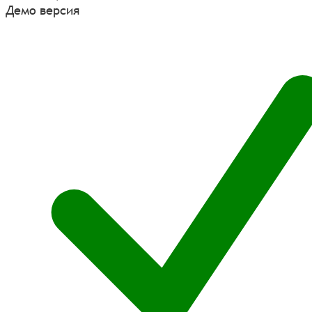
Демо версия