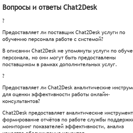
Вопросы и ответы Chat2Desk
?
Предоставляет ли поставщик Chat2Desk услуги по
обучению персонала работе с системой?
В описании Chat2Desk не упомянуты услуги по обуч
персонала, но они могут быть предоставлены
поставщиком в рамках дополнительных услуг.
?
Предоставляет ли Chat2Desk аналитические инстру
для оценки эффективности работы онлайн-
консультантов?
Chat2Desk предоставляет аналитические инструмен
формирование отчётов по работе службы поддержк
мониторинг показателей эффективности, анализ