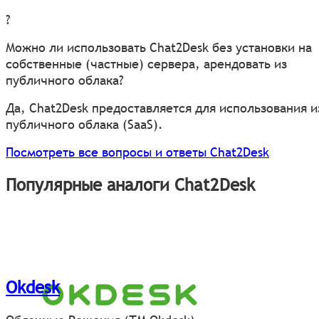
?
Можно ли использовать Chat2Desk без установки на
собственные (частные) сервера, арендовать из
публичного облака?
Да, Chat2Desk предоставляется для использования и
публичного облака (SaaS).
Посмотреть все вопросы и ответы Chat2Desk
Популярные аналоги Chat2Desk
Okdesk