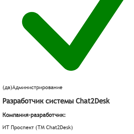
(да)
Администрирование
Разработчик системы Chat2Desk
Компания-разработчик:
ИТ Проспект (ТМ Chat2Desk)