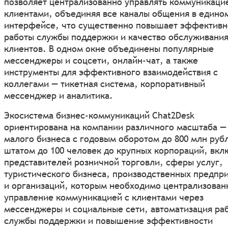
позволяет централизованно управлять коммуникаци
клиентами, объединяя все каналы общения в едино
интерфейсе, что существенно повышает эффективн
работы службы поддержки и качество обслуживани
клиентов. В одном окне объединены популярные
мессенджеры и соцсети, онлайн-чат, а также
инструменты для эффективного взаимодействия с
коллегами — тикетная система, корпоративный
мессенджер и аналитика.
Экосистема бизнес-коммуникаций Chat2Desk
ориентирована на компании различного масштаба —
малого бизнеса с годовым оборотом до 800 млн руб
штатом до 100 человек до крупных корпораций, вкл
представителей розничной торговли, сферы услуг,
туристического бизнеса, производственных предпр
и организаций, которым необходимо централизован
управление коммуникацией с клиентами через
мессенджеры и социальные сети, автоматизация ра
службы поддержки и повышение эффективности