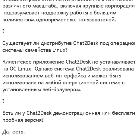
различного масштаба, включая крупные корпорации
подразумевает поддержку работы с большим
количеством одновременных пользователей.
?
Существует ли дистрибутив Chat2Desk под операци
системы семейства Linux?
Клиентское приложение Chat2Desk не устанавливае
на ОС Linux. Однако система Chat2Desk реализована
использованием веб-интерфейса и может быть
использована на любой операционной системе с
установленным веб-браузером.
?
Есть ли у Chat2Desk демонстрационная или бесплат
пробная версия?
Да, есть.