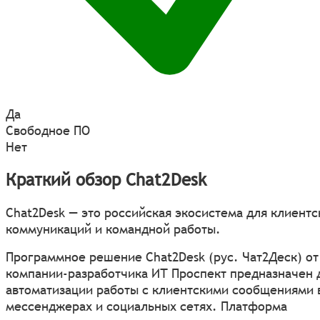
Да
Свободное ПО
Нет
Краткий обзор Chat2Desk
Chat2Desk — это российская экосистема для клиентс
коммуникаций и командной работы.
Программное решение Chat2Desk (рус. Чат2Деск) от
компании-разработчика ИТ Проспект предназначен 
автоматизации работы с клиентскими сообщениями 
мессенджерах и социальных сетях. Платформа