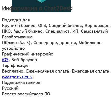
Информация о Chat2Desk
Подходит для
Крупный бизнес, ОГВ, Средний бизнес, Корпорация,
НКО, Малый бизнес, Специалист, ИП, Самозанятый
Развёртывание
Облако (SaaS), Сервер предприятия, Мобильное
устройство
Графический интерфейс
iOS
,
Веб-браузер
Тарификация
Бесплатно, Ежемесячная оплата, Ежегодная оплата,
смотреть цены
Поддержка языков
Русский
Реестр российского ПО