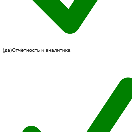
(да)
Отчётность и аналитика