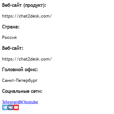
Веб-сайт (продукт):
https://chat2desk.com/
Страна:
Россия
Веб-сайт:
https://chat2desk.com/
Головной офис:
Санкт-Петербург
Социальные сети:
Telegram
ВК
Youtube