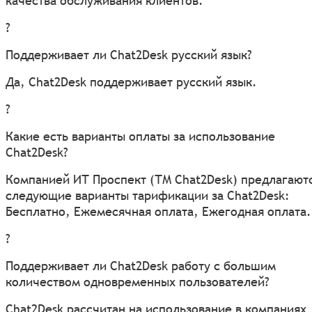
качества обслуживания клиентов.
?
Поддерживает ли Chat2Desk русский язык?
Да, Chat2Desk поддерживает русский язык.
?
Какие есть варианты оплаты за использование
Chat2Desk?
Компанией ИТ Проспект (ТМ Chat2Desk) предлагают
следующие варианты тарификации за Chat2Desk:
Бесплатно, Ежемесячная оплата, Ежегодная оплата.
?
Поддерживает ли Chat2Desk работу с большим
количеством одновременных пользователей?
Chat2Desk рассчитан на использование в компаниях