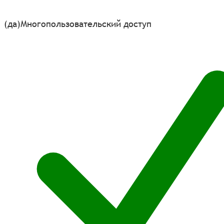
(да)
Многопользовательский доступ