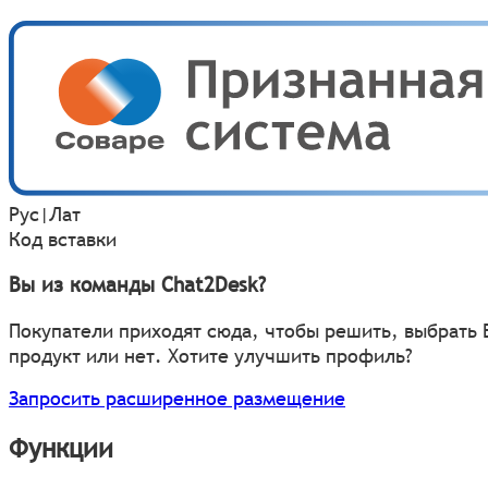
Рус
|
Лат
Код вставки
Вы из команды Chat2Desk?
Покупатели приходят сюда, чтобы решить, выбрать
продукт или нет. Хотите улучшить профиль?
Запросить расширенное размещение
Функции