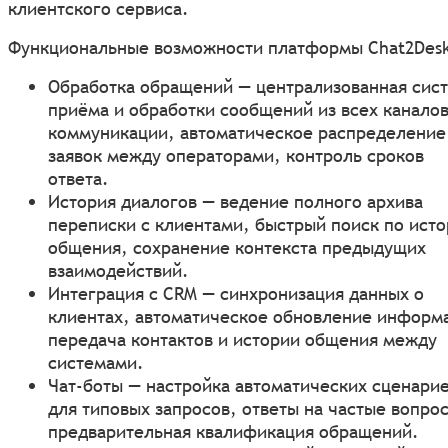
клиентского сервиса.
Функциональные возможности платформы Chat2Des
Обработка обращений — централизованная сис
приёма и обработки сообщений из всех канало
коммуникации, автоматическое распределение
заявок между операторами, контроль сроков
ответа.
История диалогов — ведение полного архива
переписки с клиентами, быстрый поиск по ист
общения, сохранение контекста предыдущих
взаимодействий.
Интеграция с CRM — синхронизация данных о
клиентах, автоматическое обновление информ
передача контактов и истории общения между
системами.
Чат-боты — настройка автоматических сценари
для типовых запросов, ответы на частые вопро
предварительная квалификация обращений.