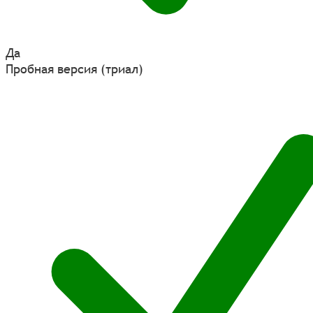
Да
Пробная версия (триал)