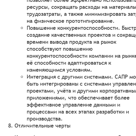
ресурсы, сокращать расходы на материалы
трудозатраты, а также минимизировать за
на физическое прототипирование.
Повышение конкурентоспособности. Быст
создание качественных проектов и сокра
времени вывода продукта на рынок
способствуют повышению
конкурентоспособности компании на рынк
её способности адаптироваться к
изменяющимся условиям.
Интеграция с другими системами. САПР мо
быть интегрированы с системами управле
проектами, учёта и другими корпоративн
приложениями, что обеспечивает более
эффективное управление данными и
процессами на всех этапах разработки и
производства.
Отличительные черты