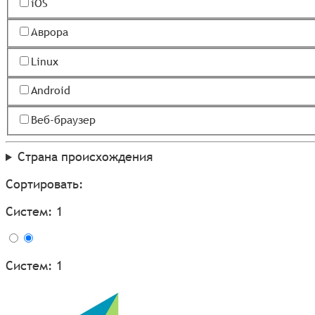
iOS
Аврора
Linux
Android
Веб-браузер
Страна происхождения
Сортировать:
Систем: 1
Систем: 1