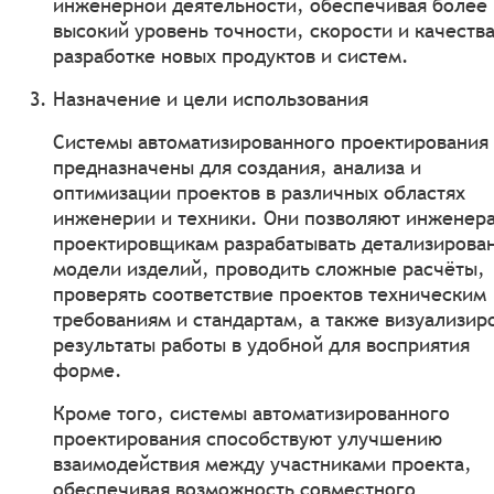
инженерной деятельности, обеспечивая более
высокий уровень точности, скорости и качеств
разработке новых продуктов и систем.
Назначение и цели использования
Системы автоматизированного проектирования
предназначены для создания, анализа и
оптимизации проектов в различных областях
инженерии и техники. Они позволяют инженер
проектировщикам разрабатывать детализирова
модели изделий, проводить сложные расчёты,
проверять соответствие проектов техническим
требованиям и стандартам, а также визуализир
результаты работы в удобной для восприятия
форме.
Кроме того, системы автоматизированного
проектирования способствуют улучшению
взаимодействия между участниками проекта,
обеспечивая возможность совместного