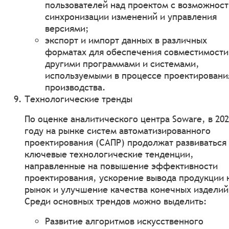
пользователей над проектом с возможнос
синхронизации изменений и управления
версиями;
экспорт и импорт данных в различных
форматах для обеспечения совместимости
другими программами и системами,
используемыми в процессе проектировани
производства.
Технологические тренды
По оценке аналитического центра Soware, в 20
году на рынке систем автоматизированного
проектирования (САПР) продолжат развиваться
ключевые технологические тенденции,
направленные на повышение эффективности
проектирования, ускорение вывода продукции 
рынок и улучшение качества конечных изделий
Среди основных трендов можно выделить:
Развитие алгоритмов искусственного