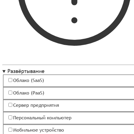
Развёртывание
Облако (SaaS)
Облако (PaaS)
Сервер предприятия
Персональный компьютер
Мобильное устройство