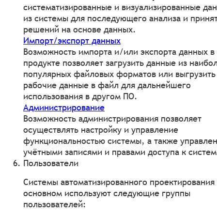
систематизированные и визуализированные да
из системы для последующего анализа и приня
решений на основе данных.
Импорт/экспорт данных
Возможность импорта и/или экспорта данных в
продукте позволяет загрузить данные из наибо
популярных файловых форматов или выгрузить
рабочие данные в файл для дальнейшего
использования в другом ПО.
Администрирование
Возможность администрирования позволяет
осуществлять настройку и управление
функциональностью системы, а также управле
учётными записями и правами доступа к систем
Пользователи
Системы автоматизированного проектирования 
основном используют следующие группы
пользователей: