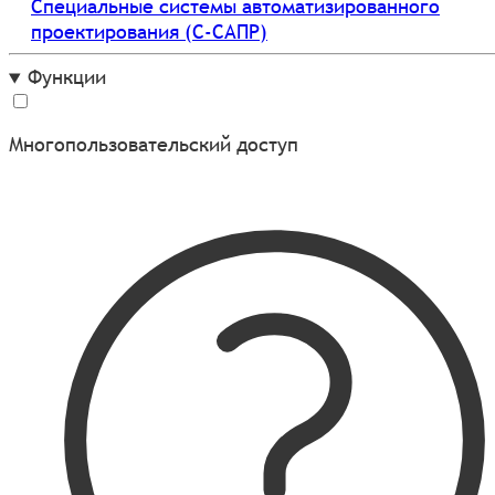
Специальные системы автоматизированного
проектирования (С-САПР)
Функции
Многопользовательский доступ