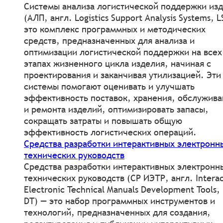
Системы анализа логистической поддержки из
(АЛП, англ. Logistics Support Analysis Systems, 
это комплекс программных и методических
средств, предназначенных для анализа и
оптимизации логистической поддержки на всех
этапах жизненного цикла изделия, начиная с
проектирования и заканчивая утилизацией. Эти
системы помогают оценивать и улучшать
эффективность поставок, хранения, обслужива
и ремонта изделий, оптимизировать запасы,
сокращать затраты и повышать общую
эффективность логистических операций.
Средства разработки интерактивных электронн
технических руководств
Средства разработки интерактивных электронн
технических руководств (СР ИЭТР, англ. Interac
Electronic Technical Manuals Development Tools,
DT) — это набор программных инструментов и
технологий, предназначенных для создания,