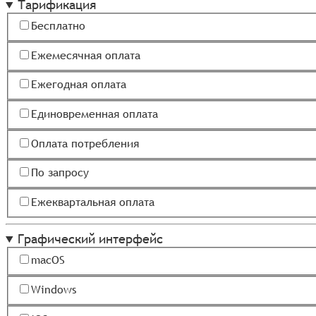
Тарификация
Бесплатно
Ежемесячная оплата
Ежегодная оплата
Единовременная оплата
Оплата потребления
По запросу
Ежеквартальная оплата
Графический интерфейс
macOS
Windows