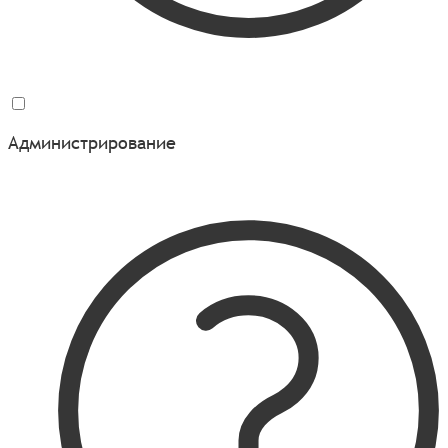
Администрирование