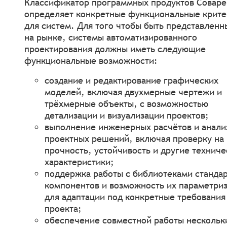
Классификатор программных продуктов Соваре
определяет конкретные функциональные крит
для систем. Для того чтобы быть представлен
на рынке, системы автоматизированного
проектирования должны иметь следующие
функциональные возможности:
создание и редактирование графических
моделей, включая двухмерные чертежи и
трёхмерные объекты, с возможностью
детализации и визуализации проектов;
выполнение инженерных расчётов и анали
проектных решений, включая проверку на
прочность, устойчивость и другие техниче
характеристики;
поддержка работы с библиотеками станда
компонентов и возможность их параметри
для адаптации под конкретные требования
проекта;
обеспечение совместной работы нескольк