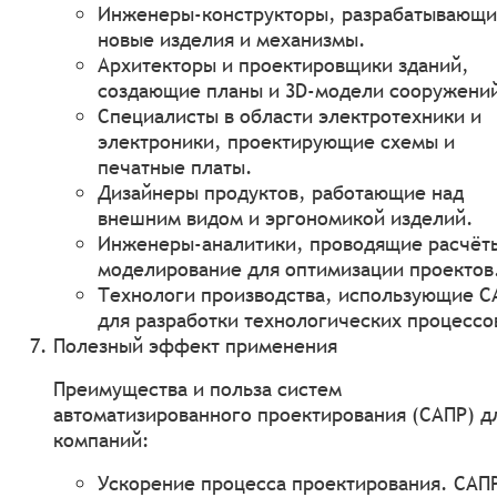
Инженеры-конструкторы, разрабатывающ
новые изделия и механизмы.
Архитекторы и проектировщики зданий,
создающие планы и 3D-модели сооружени
Специалисты в области электротехники и
электроники, проектирующие схемы и
печатные платы.
Дизайнеры продуктов, работающие над
внешним видом и эргономикой изделий.
Инженеры-аналитики, проводящие расчёт
моделирование для оптимизации проектов
Технологи производства, использующие С
для разработки технологических процессо
Полезный эффект применения
Преимущества и польза систем
автоматизированного проектирования (САПР) д
компаний:
Ускорение процесса проектирования. САП