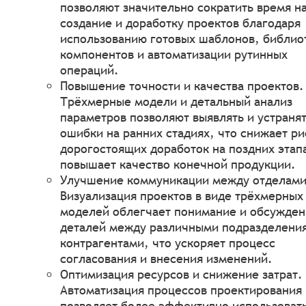
позволяют значительно сократить время н
создание и доработку проектов благодаря
использованию готовых шаблонов, библио
компонентов и автоматизации рутинных
операций.
Повышение точности и качества проектов.
Трёхмерные модели и детальный анализ
параметров позволяют выявлять и устраня
ошибки на ранних стадиях, что снижает ри
дорогостоящих доработок на поздних этап
повышает качество конечной продукции.
Улучшение коммуникации между отделами
Визуализация проектов в виде трёхмерных
моделей облегчает понимание и обсужде
деталей между различными подразделени
контрагентами, что ускоряет процесс
согласования и внесения изменений.
Оптимизация ресурсов и снижение затрат.
Автоматизация процессов проектирования
позволяет более эффективно использоват