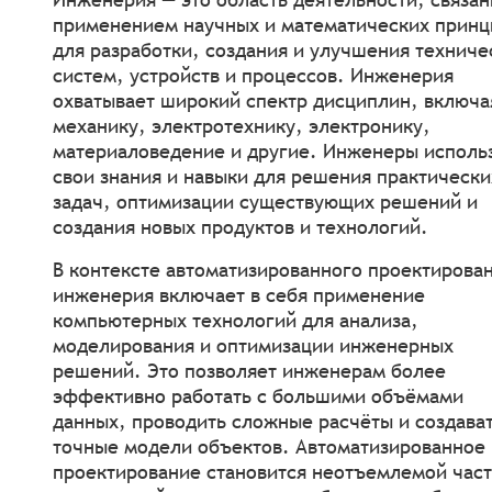
применением научных и математических принц
для разработки, создания и улучшения техниче
систем, устройств и процессов. Инженерия
охватывает широкий спектр дисциплин, включа
механику, электротехнику, электронику,
материаловедение и другие. Инженеры исполь
свои знания и навыки для решения практически
задач, оптимизации существующих решений и
создания новых продуктов и технологий.
В контексте автоматизированного проектирова
инженерия включает в себя применение
компьютерных технологий для анализа,
моделирования и оптимизации инженерных
решений. Это позволяет инженерам более
эффективно работать с большими объёмами
данных, проводить сложные расчёты и создава
точные модели объектов. Автоматизированное
проектирование становится неотъемлемой час