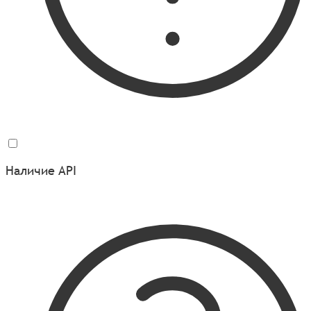
Наличие API