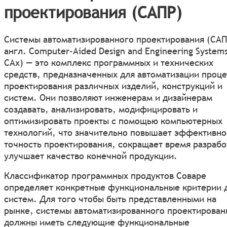
проектирования (САПР)
Системы автоматизированного проектирования (САП
англ. Computer-Aided Design and Engineering System
CAx) — это комплекс программных и технических
средств, предназначенных для автоматизации проц
проектирования различных изделий, конструкций и
систем. Они позволяют инженерам и дизайнерам
создавать, анализировать, модифицировать и
оптимизировать проекты с помощью компьютерных
технологий, что значительно повышает эффективно
точность проектирования, сокращает время разрабо
улучшает качество конечной продукции.
Классификатор программных продуктов Соваре
определяет конкретные функциональные критерии 
систем. Для того чтобы быть представленными на
рынке, системы автоматизированного проектирован
должны иметь следующие функциональные