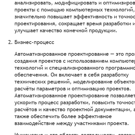
анализировать, модифицировать и оптимизиров
проекты с помощью компьютерных технологий,
значительно повышает эффективность и точно
проектирования, сокращает время разработки 
улучшает качество конечной продукции.
Бизнес-процесс
Автоматизированное проектирование — это про
создания проектов с использованием компьют
технологий и специализированного программн
обеспечения. Он включает в себя разработку
технических решений, моделирование объекто
расчёты параметров и оптимизацию проектов.
Автоматизированное проектирование позволяе
ускорить процесс разработки, повысить точнос
расчётов и качество проектной документации, 
также обеспечить более эффективное
взаимодействие между участниками проекта.
Инженерия — это область деятельности, связан