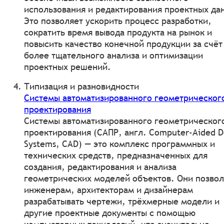
использования и редактирования проектных да
Это позволяет ускорить процесс разработки,
сократить время вывода продукта на рынок и
повысить качество конечной продукции за счёт
более тщательного анализа и оптимизации
проектных решений.
Типизация и разновидности
Системы автоматизированного геометрическог
проектирования
Системы автоматизированного геометрическог
проектирования (САПР, англ. Computer-Aided D
Systems, CAD) — это комплекс программных и
технических средств, предназначенных для
создания, редактирования и анализа
геометрических моделей объектов. Они позво
инженерам, архитекторам и дизайнерам
разрабатывать чертежи, трёхмерные модели и
другие проектные документы с помощью