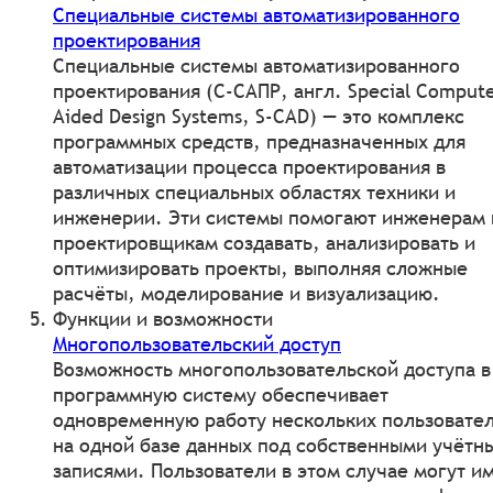
Специальные системы автоматизированного
проектирования
Специальные системы автоматизированного
проектирования (С-САПР, англ. Special Compute
Aided Design Systems, S-CAD) — это комплекс
программных средств, предназначенных для
автоматизации процесса проектирования в
различных специальных областях техники и
инженерии. Эти системы помогают инженерам 
проектировщикам создавать, анализировать и
оптимизировать проекты, выполняя сложные
расчёты, моделирование и визуализацию.
Функции и возможности
Многопользовательский доступ
Возможность многопользовательской доступа в
программную систему обеспечивает
одновременную работу нескольких пользовате
на одной базе данных под собственными учётн
записями. Пользователи в этом случае могут и