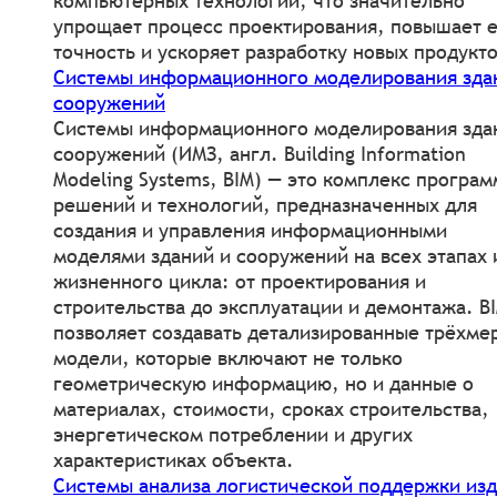
компьютерных технологий, что значительно
упрощает процесс проектирования, повышает 
точность и ускоряет разработку новых продукто
Системы информационного моделирования зда
сооружений
Системы информационного моделирования зда
сооружений (ИМЗ, англ. Building Information
Modeling Systems, BIM) — это комплекс програ
решений и технологий, предназначенных для
создания и управления информационными
моделями зданий и сооружений на всех этапах 
жизненного цикла: от проектирования и
строительства до эксплуатации и демонтажа. B
позволяет создавать детализированные трёхме
модели, которые включают не только
геометрическую информацию, но и данные о
материалах, стоимости, сроках строительства,
энергетическом потреблении и других
характеристиках объекта.
Системы анализа логистической поддержки из