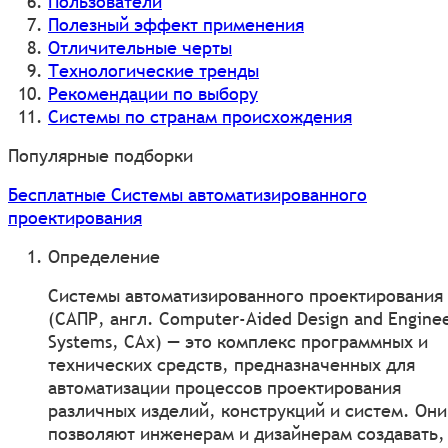
Пользователи
Полезный эффект применения
Отличительные черты
Технологические тренды
Рекомендации по выбору
Системы по странам происхождения
Популярные подборки
Бесплатные Системы автоматизированного
проектирования
Определение
Системы автоматизированного проектирования
(САПР, англ. Computer-Aided Design and Engine
Systems, CAx) — это комплекс программных и
технических средств, предназначенных для
автоматизации процессов проектирования
различных изделий, конструкций и систем. Они
позволяют инженерам и дизайнерам создавать,