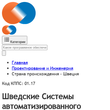
Категории
Главная
Проектирование и Инженерия
Страна происхождения - Швеция
Код КППС: 01.17
Шведские Системы
автоматизированного