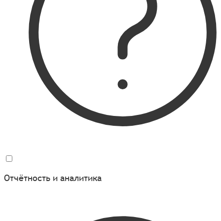
Отчётность и аналитика