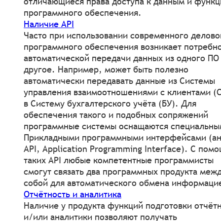
отличающиеся права доступа к данным и функ
программного обеспечения.
Наличие API
Часто при использовании современного делово
программного обеспечения возникает потребн
автоматической передачи данных из одного ПО
другое. Например, может быть полезно
автоматически передавать данные из Системы
управления взаимоотношениями с клиентами (
в Систему бухгалтерского учёта (БУ). Для
обеспечения такого и подобных сопряжений
программные системы оснащаются специальны
Прикладными программными интерфейсами (ан
API, Application Programming Interface). С пом
таких API любые компетентные программисты
смогут связать два программных продукта меж
собой для автоматического обмена информаци
Отчётность и аналитика
Наличие у продукта функций подготовки отчёт
и/или аналитики позволяют получать