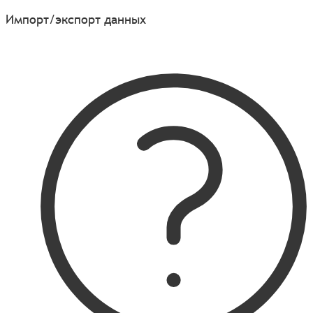
Импорт/экспорт данных