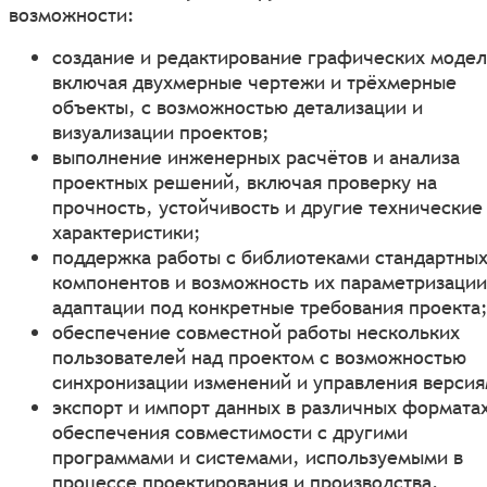
возможности:
создание и редактирование графических модел
включая двухмерные чертежи и трёхмерные
объекты, с возможностью детализации и
визуализации проектов;
выполнение инженерных расчётов и анализа
проектных решений, включая проверку на
прочность, устойчивость и другие технические
характеристики;
поддержка работы с библиотеками стандартны
компонентов и возможность их параметризации
адаптации под конкретные требования проекта
обеспечение совместной работы нескольких
пользователей над проектом с возможностью
синхронизации изменений и управления версия
экспорт и импорт данных в различных формата
обеспечения совместимости с другими
программами и системами, используемыми в
процессе проектирования и производства.