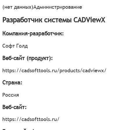
(нет данных)
Администрирование
Разработчик системы CADViewХ
Компания-разработчик:
Софт Голд
Веб-сайт (продукт):
https://cadsofttools.ru/products/cadviewx/
Страна:
Россия
Веб-сайт:
https://cadsofttools.ru/