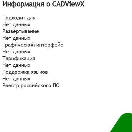
Информация о CADViewХ
Подходит для
Нет данных
Развёртывание
Нет данных
Графический интерфейс
Нет данных
Тарификация
Нет данных
Поддержка языков
Нет данных
Реестр российского ПО