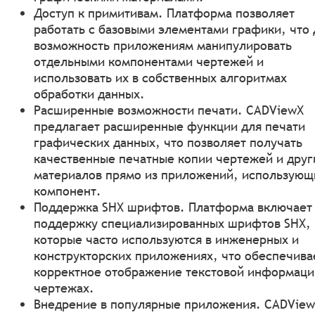
Доступ к примитивам. Платформа позволяет
работать с базовыми элементами графики, что 
возможность приложениям манипулировать
отдельными компонентами чертежей и
использовать их в собственных алгоритмах
обработки данных.
Расширенные возможности печати. CADViewХ
предлагает расширенные функции для печати
графических данных, что позволяет получать
качественные печатные копии чертежей и друг
материалов прямо из приложений, использующ
компонент.
Поддержка SHX шрифтов. Платформа включает
поддержку специализированных шрифтов SHX,
которые часто используются в инженерных и
конструкторских приложениях, что обеспечива
корректное отображение текстовой информаци
чертежах.
Внедрение в популярные приложения. CADVie