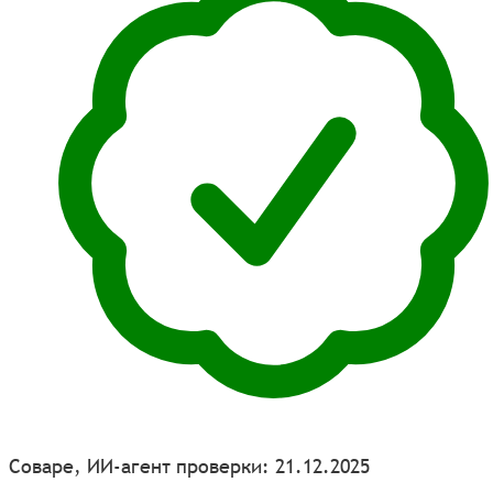
Соваре, ИИ-агент проверки: 21.12.2025