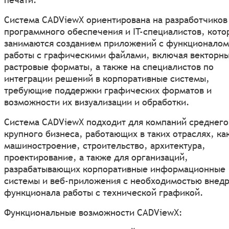
Система CADViewХ ориентирована на разработчиков
программного обеспечения и IT-специалистов, кото
занимаются созданием приложений с функционалом
работы с графическими файлами, включая векторны
растровые форматы, а также на специалистов по
интеграции решений в корпоративные системы,
требующие поддержки графических форматов и
возможности их визуализации и обработки.
Система CADViewХ подходит для компаний среднего
крупного бизнеса, работающих в таких отраслях, ка
машиностроение, строительство, архитектура,
проектирование, а также для организаций,
разрабатывающих корпоративные информационные
системы и веб-приложения с необходимостью внед
функционала работы с технической графикой.
Функциональные возможности CADViewХ: