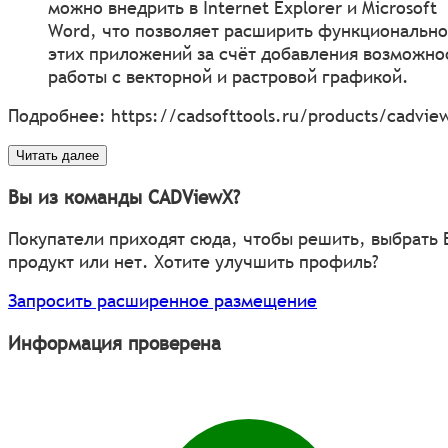
можно внедрить в Internet Explorer и Microsoft
Word, что позволяет расширить функционально
этих приложений за счёт добавления возможно
работы с векторной и растровой графикой.
Подробнее:
https://cadsofttools.ru/products/cadvie
Читать далее
Вы из команды CADViewХ?
Покупатели приходят сюда, чтобы решить, выбрать
продукт или нет. Хотите улучшить профиль?
Запросить расширенное размещение
Информация проверена