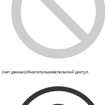
(нет данных)
Многопользовательский доступ