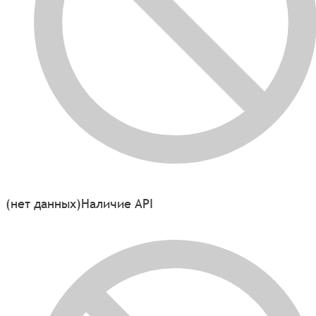
(нет данных)
Наличие API