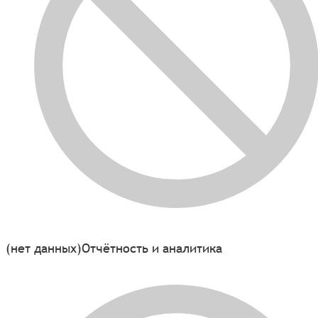
(нет данных)
Отчётность и аналитика