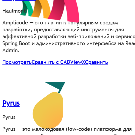
Haulmont
Amplicode — это плагин к популярным средам
разработки, предоставляющий инструменты для
эффективной разработки веб-приложений и сервисо
Spring Boot и административного интерфейса на Rea
Admin.
Посмотреть
Сравнить с CADViewХ
Сравнить
Pyrus
Pyrus
Pyrus — это малокодовая (low-code) платформа для