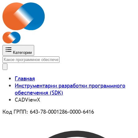
Категории
Главная
Инструментарии разработки программного
обеспечения (SDK)
CADViewХ
Код ГРПП: 643-78-0001286-0000-6416