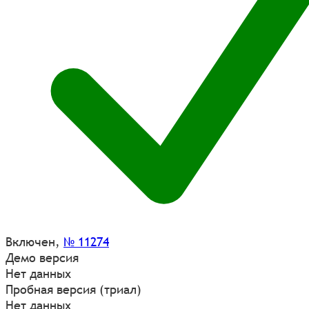
Включен
,
№ 11274
Демо версия
Нет данных
Пробная версия (триал)
Нет данных