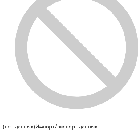
(нет данных)
Импорт/экспорт данных