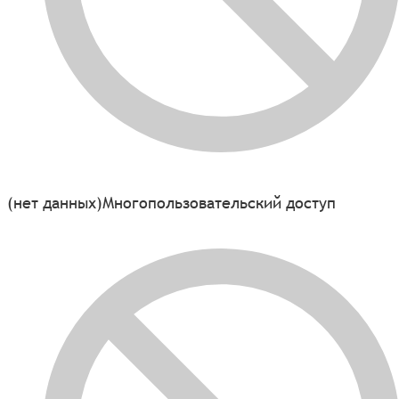
(нет данных)
Многопользовательский доступ