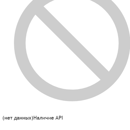
(нет данных)
Наличие API