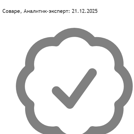
Соваре, Аналитик-эксперт: 21.12.2025