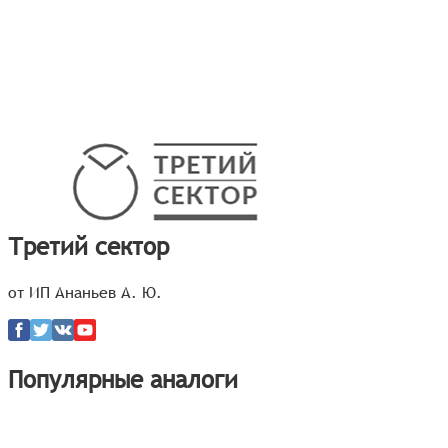
Третий сектор
от ИП Ананьев А. Ю.
Популярные аналоги