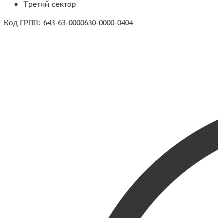
Третий сектор
Код ГРПП: 643-63-0000630-0000-0404