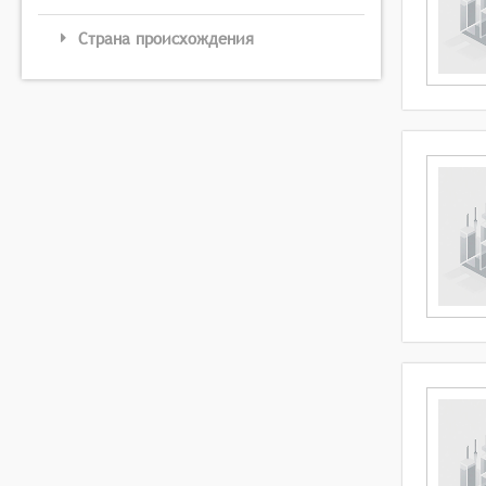
Страна происхождения