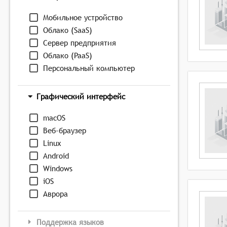
Мобильное устройство
Облако (SaaS)
Сервер предприятия
Облако (PaaS)
Персональный компьютер
Графический интерфейс
macOS
Веб-браузер
Linux
Android
Windows
iOS
Аврора
Поддержка языков