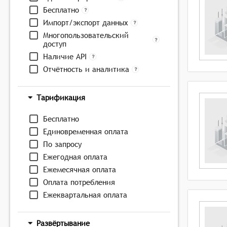
Бесплатно
Импорт/экспорт данных
Многопользовательский
доступ
Наличие API
Отчётность и аналитика
Тарификация
Бесплатно
Единовременная оплата
По запросу
Ежегодная оплата
Ежемесячная оплата
Оплата потребления
Ежеквартальная оплата
Развёртывание