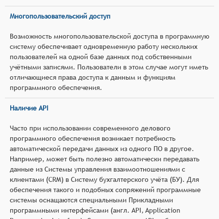
Многопользовательский доступ
Возможность многопользовательской доступа в программную
систему обеспечивает одновременную работу нескольких
пользователей на одной базе данных под собственными
учётными записями. Пользователи в этом случае могут иметь
отличающиеся права доступа к данным и функциям
программного обеспечения.
Наличие API
Часто при использовании современного делового
программного обеспечения возникает потребность
автоматической передачи данных из одного ПО в другое.
Например, может быть полезно автоматически передавать
данные из Системы управления взаимоотношениями с
клиентами (CRM) в Систему бухгалтерского учёта (БУ). Для
обеспечения такого и подобных сопряжений программные
системы оснащаются специальными Прикладными
программными интерфейсами (англ. API, Application