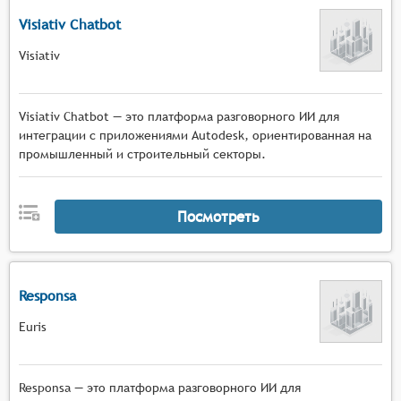
Visiativ Chatbot
Visiativ
Visiativ Chatbot — это платформа разговорного ИИ для
интеграции с приложениями Autodesk, ориентированная на
промышленный и строительный секторы.
Посмотреть
Responsa
Euris
Responsa — это платформа разговорного ИИ для