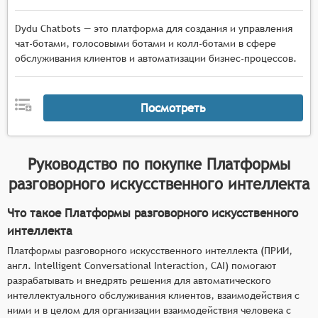
Dydu Chatbots — это платформа для создания и управления
чат-ботами, голосовыми ботами и колл-ботами в сфере
обслуживания клиентов и автоматизации бизнес-процессов.
Посмотреть
Руководство по покупке
Платформы
разговорного искусственного интеллекта
Что такое Платформы разговорного искусственного
интеллекта
Платформы разговорного искусственного интеллекта (ПРИИ,
англ. Intelligent Conversational Interaction, CAI) помогают
разрабатывать и внедрять решения для автоматического
интеллектуального обслуживания клиентов, взаимодействия с
ними и в целом для организации взаимодействия человека с