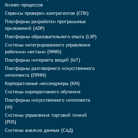
бизнес-процессов
Сервисы проверки контрагентов (СПК)
Платформы разработки программных
приложений (ADP)
Платформы образовательного опыта (LXP)
Системы интегрированного управления
рабочими местами (IWMS)
Платформы интернета вещей (IoT)
Платформы разговорного искусственного
интеллекта (ПРИИ)
Корпоративные мессенджеры (КМ)
Системы корпоративного обучения
Платформы искусственного интеллекта
(AI)
Системы управления торговой точкой
(POS)
Системы анализа данных (САД)