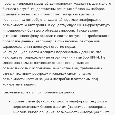
проанализировать масштаб деятельности компании: для малого
бизнеса могут быть достаточны решения с базовым набором
функций и невысокой стоимостью, тогда как крупным
корпорациям потребуются масштабируемые платформы с
возможностью интеграции в существующую ИТ-инфраструктуру
и поддержкой большого объёма запросов. Также важно
учитывать специфику отрасли и соответствующие требования к
обработке данных, например, в финансовом секторе или
здравоохранении действуют строгие нормы
конфиденциальности и защиты персональных данных, что
накладывает определённые ограничения на выбор ПРИИ. Не
менее значимы технические ограничения, включая
совместимость с используемыми системами, требования к
вычислительным ресурсам и каналам связи, а также
возможности кастомизации и настройки платформы под
конкретные задачи.
Ключевые аспекты при принятии решения:
соответствие функциональности платформы текущим и
перспективным бизнес-задачам (например, поддержка
многоязычного общения, возможность интеграции с CRM-