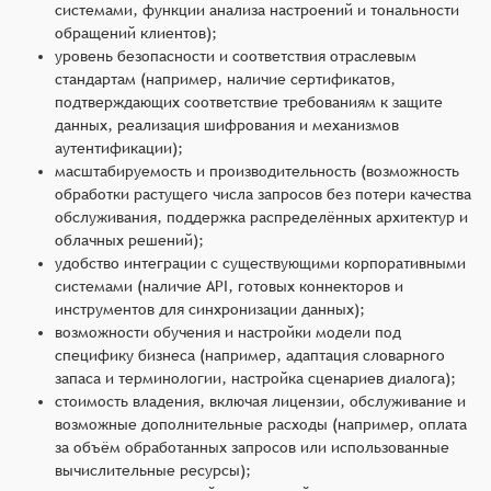
системами, функции анализа настроений и тональности
обращений клиентов);
уровень безопасности и соответствия отраслевым
стандартам (например, наличие сертификатов,
подтверждающих соответствие требованиям к защите
данных, реализация шифрования и механизмов
аутентификации);
масштабируемость и производительность (возможность
обработки растущего числа запросов без потери качества
обслуживания, поддержка распределённых архитектур и
облачных решений);
удобство интеграции с существующими корпоративными
системами (наличие API, готовых коннекторов и
инструментов для синхронизации данных);
возможности обучения и настройки модели под
специфику бизнеса (например, адаптация словарного
запаса и терминологии, настройка сценариев диалога);
стоимость владения, включая лицензии, обслуживание и
возможные дополнительные расходы (например, оплата
за объём обработанных запросов или использованные
вычислительные ресурсы);