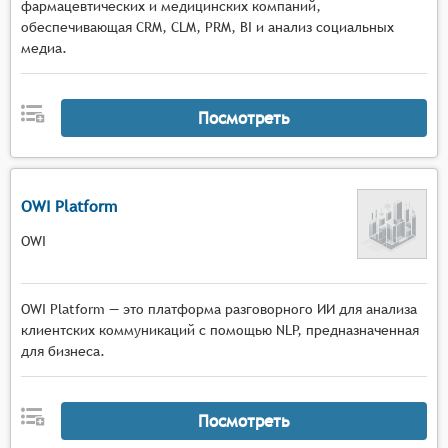
фармацевтических и медицинских компаний,
обеспечивающая CRM, CLM, PRM, BI и анализ социальных
медиа.
Посмотреть
OWI Platform
OWI
OWI Platform — это платформа разговорного ИИ для анализа
клиентских коммуникаций с помощью NLP, предназначенная
для бизнеса.
Посмотреть