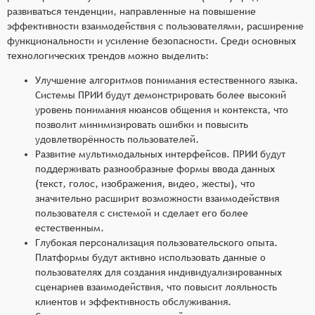
развиваться тенденции, направленные на повышение
эффективности взаимодействия с пользователями, расширение
функциональности и усиление безопасности. Среди основных
технологических трендов можно выделить:
Улучшение алгоритмов понимания естественного языка.
Системы ПРИИ будут демонстрировать более высокий
уровень понимания нюансов общения и контекста, что
позволит минимизировать ошибки и повысить
удовлетворённость пользователей.
Развитие мультимодальных интерфейсов. ПРИИ будут
поддерживать разнообразные формы ввода данных
(текст, голос, изображения, видео, жесты), что
значительно расширит возможности взаимодействия
пользователя с системой и сделает его более
естественным.
Глубокая персонализация пользовательского опыта.
Платформы будут активно использовать данные о
пользователях для создания индивидуализированных
сценариев взаимодействия, что повысит лояльность
клиентов и эффективность обслуживания.