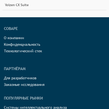
Yoizen CX Suite
СОВАРЕ
О компании
Конфиденциальность
Технологический стек
ПАРТНЁРАМ
Для разработчиков
Заказные исследования
ПОПУЛЯРНЫЕ РЫНКИ
Системы интеллектуального анализа