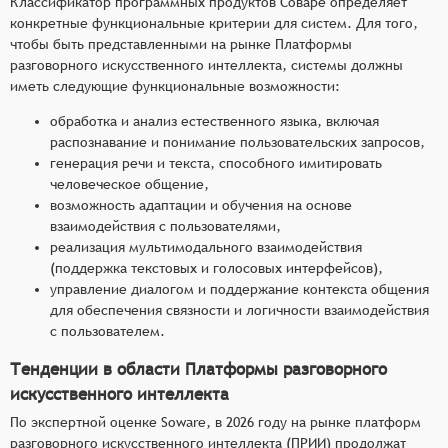
Классификатор программных продуктов Соваре определяет
конкретные функциональные критерии для систем. Для того,
чтобы быть представленными на рынке Платформы
разговорного искусственного интеллекта, системы должны
иметь следующие функциональные возможности:
обработка и анализ естественного языка, включая
распознавание и понимание пользовательских запросов,
генерация речи и текста, способного имитировать
человеческое общение,
возможность адаптации и обучения на основе
взаимодействия с пользователями,
реализация мультимодального взаимодействия
(поддержка текстовых и голосовых интерфейсов),
управление диалогом и поддержание контекста общения
для обеспечения связности и логичности взаимодействия
с пользователем.
Тенденции в области Платформы разговорного
искусственного интеллекта
По экспертной оценке Soware, в 2026 году на рынке платформ
разговорного искусственного интеллекта (ПРИИ) продолжат