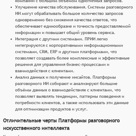
компаний с большим объёмом однотипных запросов.
Улучшение качества обслуживания. Системы разговорного
ИИ могут обрабатывать большое количество запросов
одновременно без снижения качества ответов, что
обеспечивает единообразие и точность предоставляемой
информации и повышает общий уровень сервиса.
Интеграция с другими системами. ПРИИ легко
интегрируются с корпоративными информационными
системами, CRM, ERP и другими платформами, что
позволяет создавать более комплексные и эффективные
решения для управления бизнес-процессами и
взаимодействия с клиентами.
Анализ данных и получение инсайтов. Платформы
разговорного ИИ собирают и анализируют большие
объёмы данных о взаимодействиях с клиентами, что
позволяет выявлять тенденции, паттерны поведения и
потребности клиентов, а также использовать эти данные
для оптимизации продуктов и услуг.
Отличительные черты Платформы разговорного
искусственного интеллекта