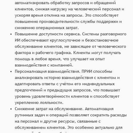
автоматизировать обработку запросов и обращений
клиентов, снижая нагрузку на человеческий персонал и
ускоряя время отклика на запросы. Это способствует
повышению производительности службы поддержки и
снижению операционных затрат.
Повышение доступности сервиса. Системы разговорного
ИИ обеспечивают круглосуточное и безостановочное
обслуживание клиентов, не зависящее от человеческого
фактора и рабочего графика. Клиенты могут получать
помощь в любое время, что улучшает их опыт
взаимодействия с компанией.
Персонализация взаимодействия. ПРИИ способны
анализировать историю взаимодействия с клиентом и
адаптировать ответы с учётом его индивидуальных
предпочтений и предыдущих запросов, что повышает
уровень удовлетворённости клиентов и способствует
укреплению лояльности.
Снижение затрат на обслуживание. Автоматизация
рутинных задач и операций позволяет сократить расходы
на персонал и другие ресурсы, связанные с
обслуживанием клиентов. Это особенно актуально для