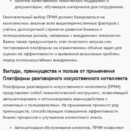
наличие качественной технической поддержки и
документации, обучающих материалов для сотрудников.
Окончательный выбор ПРИИ должен базироваться на
комплексном анализе всех вышеперечисленных факторов с
учётом долгосрочной стратегии развития бизнеса и
потенциальных рисков, связанных с внедрением технологии.
Важно также предусмотреть этап пилотного запуска или
тестирования платформы на ограниченном объёме задач для
оценки её эффективности и выявления возможных проблем
перед полномасштабным внедрением.
Выгоды, преимущества и польза от применения
Платформы разговорного искусственного интеллекта
Платформы разговорного искусственного интеллекта (ПРИИ)
представляют собой технологический инструмент, позволяющий
автоматизировать и оптимизировать взаимодействие с
клиентами и пользователями. Их применение приносит ряд
преимуществ, способствующих повышению эффективности
бизнес-процессов и улучшению клиентского опыта.
Автоматизация обслуживания клиентов. ПРИИ позволяют