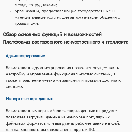
между сотрудниками;
организации, предоставляющие государственные и
муниципальные услуги, для автоматизации общения с
гражданами.
Обзор основных функций и возможностей
Платформы разговорного искусственного интеллекта
Администрирование
Возможность администрирования позволяет осуществлять
настройку и управление функциональностью системы, а
также управление учётными записями и правами доступа к
системе.
Импорт/экспорт данных
Возможность импорта и/или экспорта данных в продукте
позволяет загрузить данные из наиболее популярных
файловых форматов или выгрузить рабочие данные в файл
для дальнейшего использования в другом ПО.