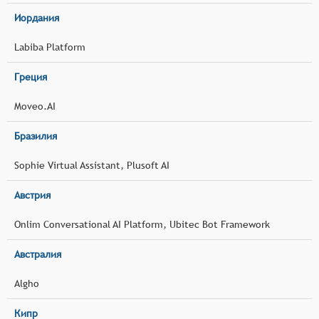
Иордания
Labiba Platform
Греция
Moveo.AI
Бразилия
Sophie Virtual Assistant, Plusoft AI
Австрия
Onlim Conversational AI Platform, Ubitec Bot Framework
Австралия
Algho
Кипр