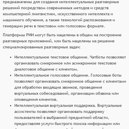
предназначены для создания интеллектуальных разговорных
решений посредством современных методов и средств
компьютерной лингвистики, искусственного интеллекта и
машинного обучения, а также технологий распознования и
генерации речи в текстовом или голосовом формате.
Платформы РИИ могут быть нацелены в общем на построение
разговорных приложений, или быть нацелены на решение
специализированных разговорных задач:
Интеллектуальное текстовое общение. Чатботы позволяют
организовать синхронное или асинхронное текстовое
диалоговое общение с клиентом.
Интеллектуальное голосовое общение. Голосовые боты
позволяют организовать синхронное общение с клиентами
для обработки входящих звонков, проведения
виртуальных собеседований, организации обзвона или
оповещения клиентов.
Интеллектуальная виртуальная поддержка. Виртуальные
ассистенты позволяют организовать поддержку
пользователей в выбранной предметной области,
предоставляя услуги быстрого поиска информации или