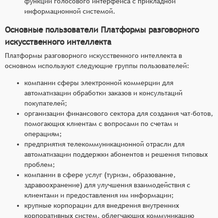
функции голосового интерфейса с прикладной
информационной системой.
Основные пользователи Платформы разговорного
искусственного интеллекта
Платформы разговорного искусственного интеллекта в
основном используют следующие группы пользователей:
компании сферы электронной коммерции для
автоматизации обработки заказов и консультаций
покупателей;
организации финансового сектора для создания чат-ботов,
помогающих клиентам с вопросами по счетам и
операциям;
предприятия телекоммуникационной отрасли для
автоматизации поддержки абонентов и решения типовых
проблем;
компании в сфере услуг (туризм, образование,
здравоохранение) для улучшения взаимодействия с
клиентами и предоставления им информации;
крупные корпорации для внедрения внутренних
корпоративных систем, облегчающих коммуникацию