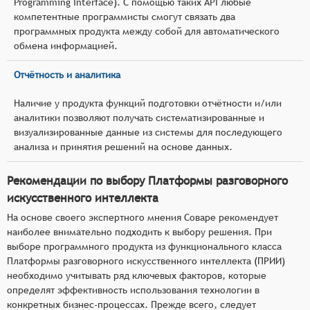
Programming Interface). С помощью таких API любые
компетентные программисты смогут связать два
программных продукта между собой для автоматического
обмена информацией.
Отчётность и аналитика
Наличие у продукта функций подготовки отчётности и/или
аналитики позволяют получать систематизированные и
визуализированные данные из системы для последующего
анализа и принятия решений на основе данных.
Рекомендации по выбору Платформы разговорного
искусственного интеллекта
На основе своего экспертного мнения Соваре рекомендует
наиболее внимательно подходить к выбору решения. При
выборе программного продукта из функционального класса
Платформы разговорного искусственного интеллекта (ПРИИ)
необходимо учитывать ряд ключевых факторов, которые
определят эффективность использования технологии в
конкретных бизнес-процессах. Прежде всего, следует