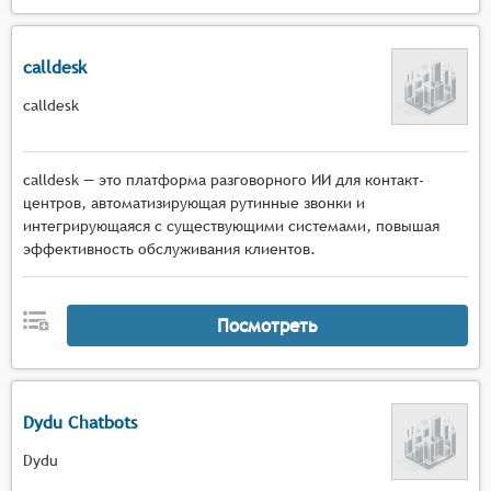
calldesk
calldesk
calldesk — это платформа разговорного ИИ для контакт-
центров, автоматизирующая рутинные звонки и
интегрирующаяся с существующими системами, повышая
эффективность обслуживания клиентов.
Посмотреть
Dydu Chatbots
Dydu