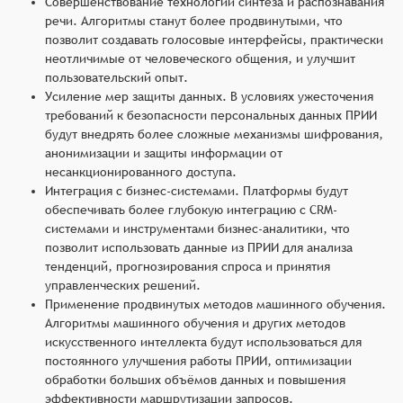
Совершенствование технологий синтеза и распознавания
речи. Алгоритмы станут более продвинутыми, что
позволит создавать голосовые интерфейсы, практически
неотличимые от человеческого общения, и улучшит
пользовательский опыт.
Усиление мер защиты данных. В условиях ужесточения
требований к безопасности персональных данных ПРИИ
будут внедрять более сложные механизмы шифрования,
анонимизации и защиты информации от
несанкционированного доступа.
Интеграция с бизнес-системами. Платформы будут
обеспечивать более глубокую интеграцию с CRM-
системами и инструментами бизнес-аналитики, что
позволит использовать данные из ПРИИ для анализа
тенденций, прогнозирования спроса и принятия
управленческих решений.
Применение продвинутых методов машинного обучения.
Алгоритмы машинного обучения и других методов
искусственного интеллекта будут использоваться для
постоянного улучшения работы ПРИИ, оптимизации
обработки больших объёмов данных и повышения
эффективности маршрутизации запросов.