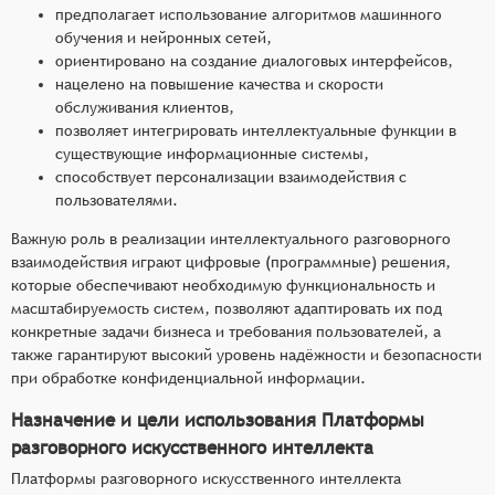
предполагает использование алгоритмов машинного
обучения и нейронных сетей,
ориентировано на создание диалоговых интерфейсов,
нацелено на повышение качества и скорости
обслуживания клиентов,
позволяет интегрировать интеллектуальные функции в
существующие информационные системы,
способствует персонализации взаимодействия с
пользователями.
Важную роль в реализации интеллектуального разговорного
взаимодействия играют цифровые (программные) решения,
которые обеспечивают необходимую функциональность и
масштабируемость систем, позволяют адаптировать их под
конкретные задачи бизнеса и требования пользователей, а
также гарантируют высокий уровень надёжности и безопасности
при обработке конфиденциальной информации.
Назначение и цели использования Платформы
разговорного искусственного интеллекта
Платформы разговорного искусственного интеллекта