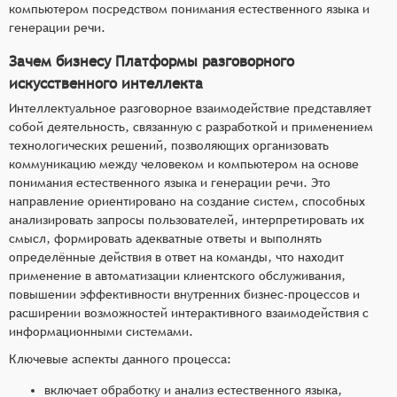
компьютером посредством понимания естественного языка и
генерации речи.
Зачем бизнесу Платформы разговорного
искусственного интеллекта
Интеллектуальное разговорное взаимодействие представляет
собой деятельность, связанную с разработкой и применением
технологических решений, позволяющих организовать
коммуникацию между человеком и компьютером на основе
понимания естественного языка и генерации речи. Это
направление ориентировано на создание систем, способных
анализировать запросы пользователей, интерпретировать их
смысл, формировать адекватные ответы и выполнять
определённые действия в ответ на команды, что находит
применение в автоматизации клиентского обслуживания,
повышении эффективности внутренних бизнес-процессов и
расширении возможностей интерактивного взаимодействия с
информационными системами.
Ключевые аспекты данного процесса:
включает обработку и анализ естественного языка,