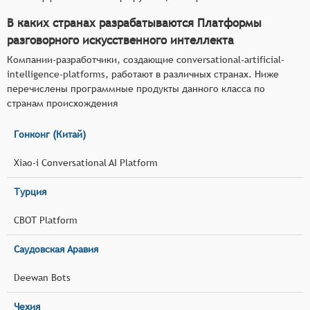
В каких странах разрабатываются Платформы
разговорного искусственного интеллекта
Компании-разработчики, создающие conversational-artificial-
intelligence-platforms, работают в различных странах. Ниже
перечислены программные продукты данного класса по
странам происхождения
Гонконг (Китай)
Xiao-i Conversational AI Platform
Турция
CBOT Platform
Саудовская Аравия
Deewan Bots
Чехия